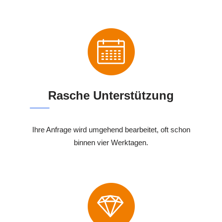
Rasche Unterstützung
Ihre Anfrage wird umgehend bearbeitet, oft schon
binnen vier Werktagen.