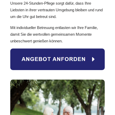
Unsere 24-Stunden-Pflege sorgt dafür, dass Ihre
Liebsten in ihrer vertrauten Umgebung bleiben und rund
um die Uhr gut betreut sind.
Mit individueller Betreuung entlasten wir Ihre Familie,
damit Sie die wertvollen gemeinsamen Momente
unbeschwert genießen können.