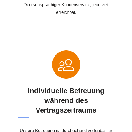
Deutschsprachiger Kundenservice, jederzeit
erreichbar.
Individuelle Betreuung
während des
Vertragszeitraums
Unsere Betreuung ist durchgehend verfügbar für