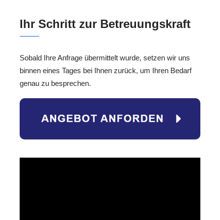
Ihr Schritt zur Betreuungskraft
Sobald Ihre Anfrage übermittelt wurde, setzen wir uns
binnen eines Tages bei Ihnen zurück, um Ihren Bedarf
genau zu besprechen.