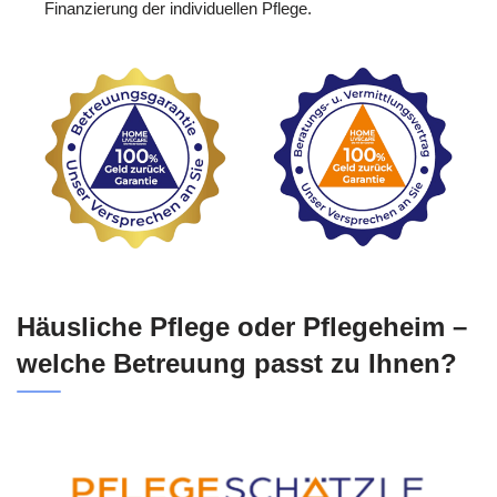
Finanzierung der individuellen Pflege.
Häusliche Pflege oder Pflegeheim –
welche Betreuung passt zu Ihnen?