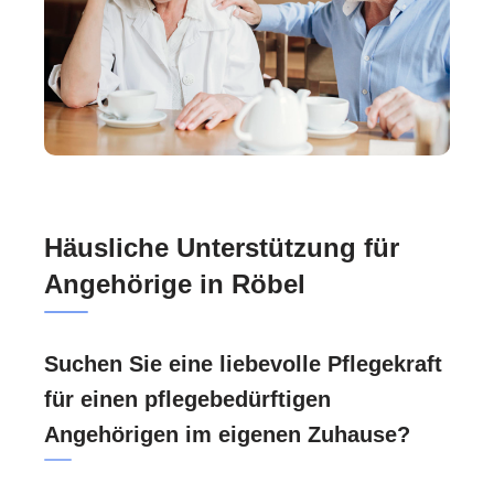
Häusliche Unterstützung für
Angehörige in Röbel
Suchen Sie eine liebevolle Pflegekraft
für einen pflegebedürftigen
Angehörigen im eigenen Zuhause?