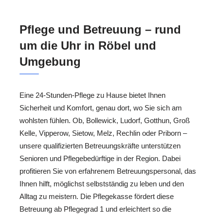
Pflege und Betreuung – rund
um die Uhr in Röbel und
Umgebung
Eine 24-Stunden-Pflege zu Hause bietet Ihnen
Sicherheit und Komfort, genau dort, wo Sie sich am
wohlsten fühlen. Ob, Bollewick, Ludorf, Gotthun, Groß
Kelle, Vipperow, Sietow, Melz, Rechlin oder Priborn –
unsere qualifizierten Betreuungskräfte unterstützen
Senioren und Pflegebedürftige in der Region. Dabei
profitieren Sie von erfahrenem Betreuungspersonal, das
Ihnen hilft, möglichst selbstständig zu leben und den
Alltag zu meistern. Die Pflegekasse fördert diese
Betreuung ab Pflegegrad 1 und erleichtert so die