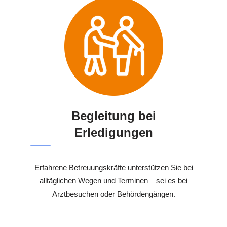
Begleitung bei
Erledigungen
Erfahrene Betreuungskräfte unterstützen Sie bei
alltäglichen Wegen und Terminen – sei es bei
Arztbesuchen oder Behördengängen.