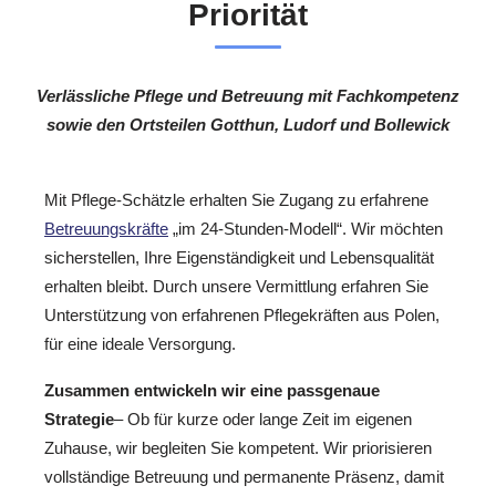
Priorität
Verlässliche Pflege und Betreuung mit Fachkompetenz
sowie den Ortsteilen Gotthun, Ludorf und Bollewick
Mit Pflege-Schätzle erhalten Sie Zugang zu erfahrene
Betreuungskräfte
„im 24-Stunden-Modell“. Wir möchten
sicherstellen, Ihre Eigenständigkeit und Lebensqualität
erhalten bleibt. Durch unsere Vermittlung erfahren Sie
Unterstützung von erfahrenen Pflegekräften aus Polen,
für eine ideale Versorgung.
Zusammen entwickeln wir eine passgenaue
Strategie
– Ob für kurze oder lange Zeit im eigenen
Zuhause, wir begleiten Sie kompetent. Wir priorisieren
vollständige Betreuung und permanente Präsenz, damit