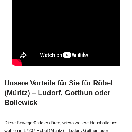
Unsere Vorteile für Sie für Röbel
(Müritz) – Ludorf, Gotthun oder
Bollewick
Diese Beweggründe erklären, wieso weitere Haushalte uns
wählen in 17207 Röbel (Müritz) – Ludorf, Gotthun oder