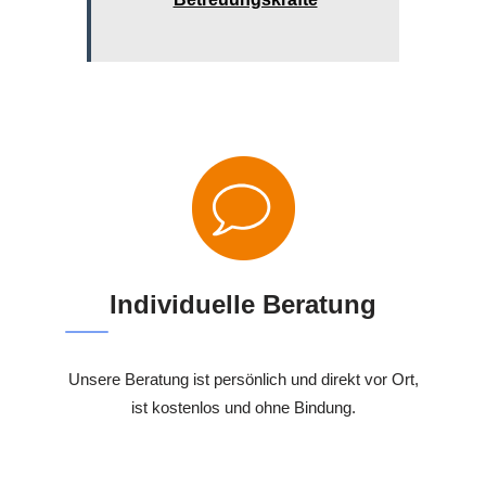
Individuelle Beratung
Unsere Beratung ist persönlich und direkt vor Ort,
ist kostenlos und ohne Bindung.