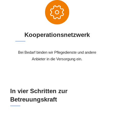
Kooperationsnetzwerk
Bei Bedarf binden wir Pflegedienste und andere
Anbieter in die Versorgung ein.
In vier Schritten zur
Betreuungskraft