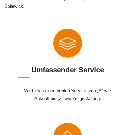
Bollewick.
Umfassender Service
Wir bieten einen breiten Service, von „A“ wie
Ankunft bis „Z“ wie Zeitgestaltung.