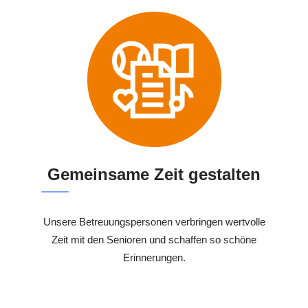
Gemeinsame Zeit gestalten
Unsere Betreuungspersonen verbringen wertvolle
Zeit mit den Senioren und schaffen so schöne
Erinnerungen.