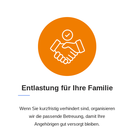
Entlastung für Ihre Familie
Wenn Sie kurzfristig verhindert sind, organisieren
wir die passende Betreuung, damit Ihre
Angehörigen gut versorgt bleiben.