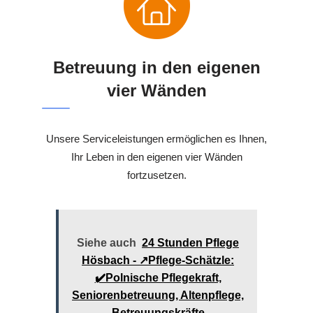
Betreuung in den eigenen
vier Wänden
Unsere Serviceleistungen ermöglichen es Ihnen,
Ihr Leben in den eigenen vier Wänden
fortzusetzen.
Siehe auch
24 Stunden Pflege
Hösbach - ↗️Pflege-Schätzle:
✔️Polnische Pflegekraft,
Seniorenbetreuung, Altenpflege,
Betreuungskräfte