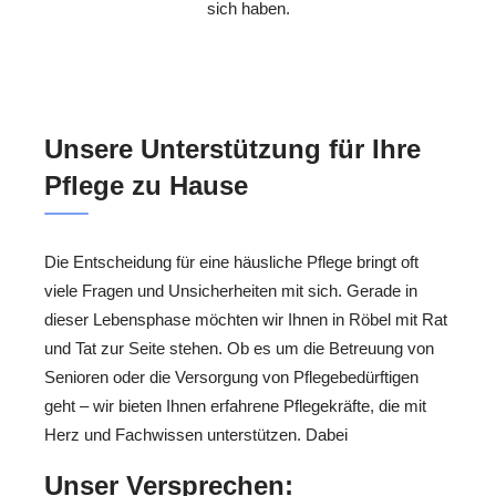
sich haben.
Unsere Unterstützung für Ihre
Pflege zu Hause
Die Entscheidung für eine häusliche Pflege bringt oft
viele Fragen und Unsicherheiten mit sich. Gerade in
dieser Lebensphase möchten wir Ihnen in Röbel mit Rat
und Tat zur Seite stehen. Ob es um die Betreuung von
Senioren oder die Versorgung von Pflegebedürftigen
geht – wir bieten Ihnen erfahrene Pflegekräfte, die mit
Herz und Fachwissen unterstützen. Dabei
Unser Versprechen: