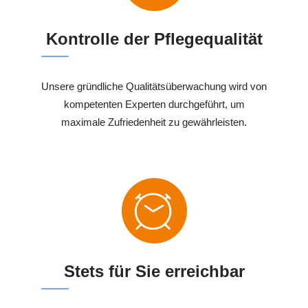
Kontrolle der Pflegequalität
Unsere gründliche Qualitätsüberwachung wird von
kompetenten Experten durchgeführt, um
maximale Zufriedenheit zu gewährleisten.
Stets für Sie erreichbar