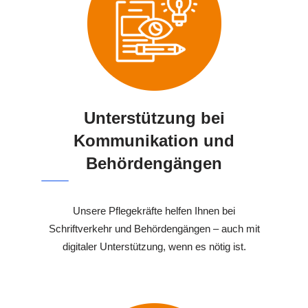
Unterstützung bei
Kommunikation und
Behördengängen
Unsere Pflegekräfte helfen Ihnen bei
Schriftverkehr und Behördengängen – auch mit
digitaler Unterstützung, wenn es nötig ist.