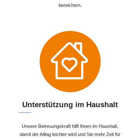
bereichern.
Unterstützung im Haushalt
Unsere Betreuungskraft hilft Ihnen im Haushalt,
damit der Alltag leichter wird und Sie mehr Zeit für