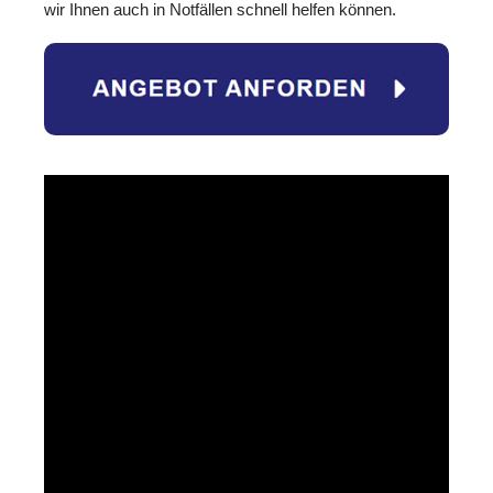
wir Ihnen auch in Notfällen schnell helfen können.