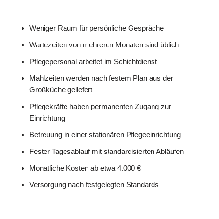
Weniger Raum für persönliche Gespräche
Wartezeiten von mehreren Monaten sind üblich
Pflegepersonal arbeitet im Schichtdienst
Mahlzeiten werden nach festem Plan aus der
Großküche geliefert
Pflegekräfte haben permanenten Zugang zur
Einrichtung
Betreuung in einer stationären Pflegeeinrichtung
Fester Tagesablauf mit standardisierten Abläufen
Monatliche Kosten ab etwa 4.000 €
Versorgung nach festgelegten Standards