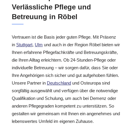
Verlässliche Pflege und
Betreuung in Röbel
Vertrauen ist die Basis jeder guten Pflege. Mit Präsenz
in
Stuttgart
,
Ulm
und auch in der Region Röbel bieten wir
Ihnen erfahrene Pflegefachkräfte und Betreuungskräfte,
die Ihren Alltag erleichtern. Ob 24-Stunden-Pflege oder
individuelle Betreuung – wir sorgen dafür, dass Sie oder
Ihre Angehörigen sich sicher und gut aufgehoben fühlen.
Unsere Partner in
Deutschland
und Osteuropa sind
sorgfältig ausgewählt und verfügen über die notwendige
Qualifikation und Schulung, um auch bei Demenz oder
anderen Pflegegraden kompetent zu unterstützen. So
gestalten wir gemeinsam mit Ihnen ein angenehmes und
lebenswertes Umfeld im eigenen Zuhause.