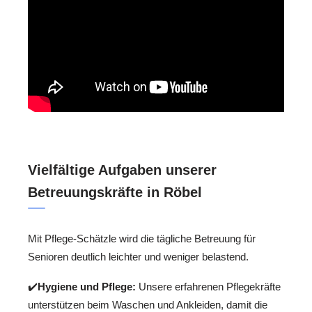
Vielfältige Aufgaben unserer
Betreuungskräfte in Röbel
Mit Pflege-Schätzle wird die tägliche Betreuung für
Senioren deutlich leichter und weniger belastend.
✔️
Hygiene und Pflege:
Unsere erfahrenen Pflegekräfte
unterstützen beim Waschen und Ankleiden, damit die