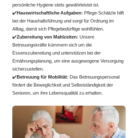
persönliche Hygiene stets gewährleistet ist.
✔️
Hauswirtschaftliche Aufgaben:
Pflege-Schätzle hilft
bei der Haushaltsführung und sorgt für Ordnung im
Alltag, damit sich Pflegebedürftige wohlfühlen.
✔️
Zubereitung von Mahlzeiten:
Unsere
Betreuungskräfte kümmern sich um die
Essenszubereitung und unterstützen bei der
Ernährungsplanung, um eine ausgewogene Versorgung
sicherzustellen.
✔️
Betreuung für Mobilität:
Das Betreuungspersonal
fördert die Beweglichkeit und Selbstständigkeit der
Senioren, um ihre Lebensqualität zu erhalten.