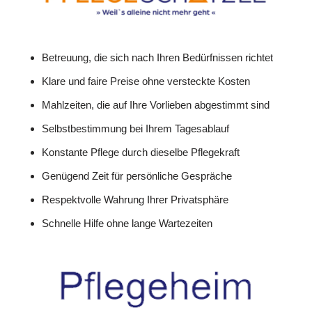
Betreuung, die sich nach Ihren Bedürfnissen richtet
Klare und faire Preise ohne versteckte Kosten
Mahlzeiten, die auf Ihre Vorlieben abgestimmt sind
Selbstbestimmung bei Ihrem Tagesablauf
Konstante Pflege durch dieselbe Pflegekraft
Genügend Zeit für persönliche Gespräche
Respektvolle Wahrung Ihrer Privatsphäre
Schnelle Hilfe ohne lange Wartezeiten