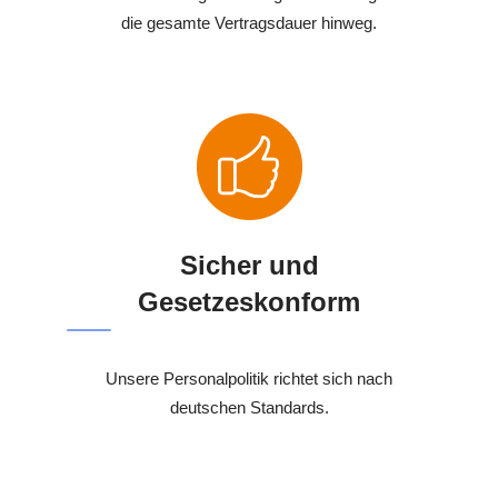
die gesamte Vertragsdauer hinweg.
Sicher und
Gesetzeskonform
Unsere Personalpolitik richtet sich nach
deutschen Standards.