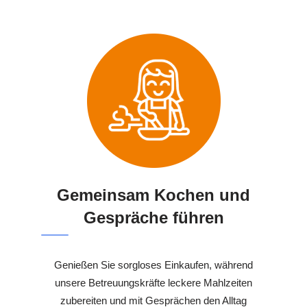
Gemeinsam Kochen und
Gespräche führen
Genießen Sie sorgloses Einkaufen, während
unsere Betreuungskräfte leckere Mahlzeiten
zubereiten und mit Gesprächen den Alltag