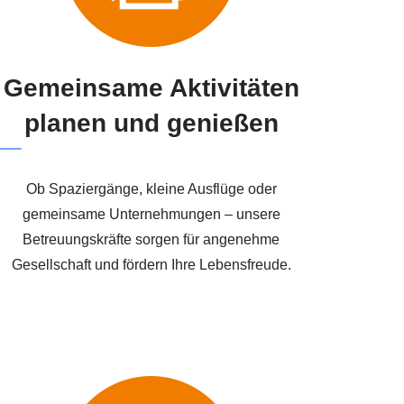
Gemeinsame Aktivitäten
planen und genießen
Ob Spaziergänge, kleine Ausflüge oder
gemeinsame Unternehmungen – unsere
Betreuungskräfte sorgen für angenehme
Gesellschaft und fördern Ihre Lebensfreude.