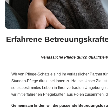
Erfahrene Betreuungskräft
Verlässliche Pflege durch qualifizi
Wir von Pflege-Schätzle sind Ihr verlässlicher Partner für
Stunden-Pflege direkt bei Ihnen zu Hause. Unser Ziel ist
selbstbestimmtes Leben in Ihrer vertrauten Umgebung zu
wir mit erfahrenen Pflegekräften aus Polen zusammen, die
Gemeinsam finden wir die passende Betreuungslös