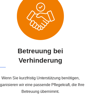
Betreuung bei
Verhinderung
Wenn Sie kurzfristig Unterstützung benötigen,
ganisieren wir eine passende Pflegekraft, die Ihre
Betreuung übernimmt.