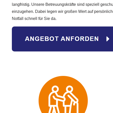
langfristig. Unsere Betreuungskräfte sind speziell geschu
einzugehen. Dabei legen wir großen Wert auf persönlic
Notfall schnell für Sie da.