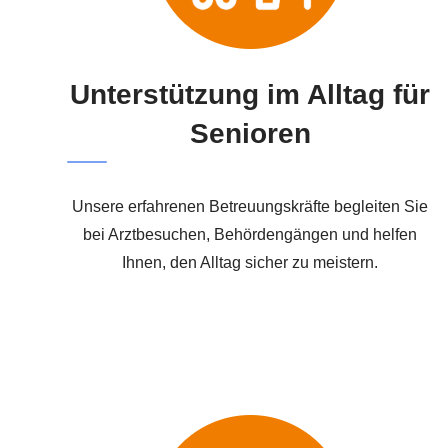
Unterstützung im Alltag für
Senioren
Unsere erfahrenen Betreuungskräfte begleiten Sie
bei Arztbesuchen, Behördengängen und helfen
Ihnen, den Alltag sicher zu meistern.