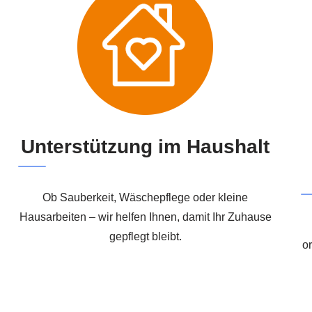
Unterstützung im Haushalt
Ob Sauberkeit, Wäschepflege oder kleine
Hausarbeiten – wir helfen Ihnen, damit Ihr Zuhause
gepflegt bleibt.
or