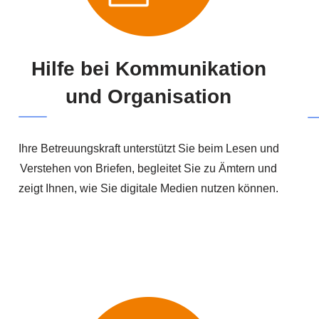
Hilfe bei Kommunikation
und Organisation
Ihre Betreuungskraft unterstützt Sie beim Lesen und
Verstehen von Briefen, begleitet Sie zu Ämtern und
zeigt Ihnen, wie Sie digitale Medien nutzen können.