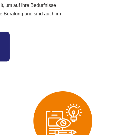
lt, um auf Ihre Bedürfnisse
he Beratung und sind auch im