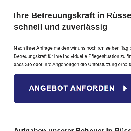
Ihre Betreuungskraft in Rüss
schnell und zuverlässig
Nach Ihrer Anfrage melden wir uns noch am selben Tag 
Betreuungskraft für Ihre individuelle Pflegesituation zu fi
dass Sie oder Ihre Angehörigen die Unterstützung erhalt
Aufgaben unserer Betreuer in Rüs