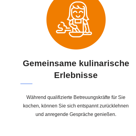
Gemeinsame kulinarische
Erlebnisse
Während qualifizierte Betreuungskräfte für Sie
kochen, können Sie sich entspannt zurücklehnen
und anregende Gespräche genießen.