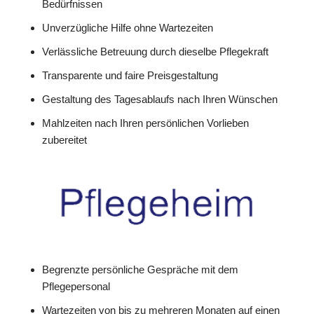
Bedürfnissen
Unverzügliche Hilfe ohne Wartezeiten
Verlässliche Betreuung durch dieselbe Pflegekraft
Transparente und faire Preisgestaltung
Gestaltung des Tagesablaufs nach Ihren Wünschen
Mahlzeiten nach Ihren persönlichen Vorlieben
zubereitet
Begrenzte persönliche Gespräche mit dem
Pflegepersonal
Wartezeiten von bis zu mehreren Monaten auf einen