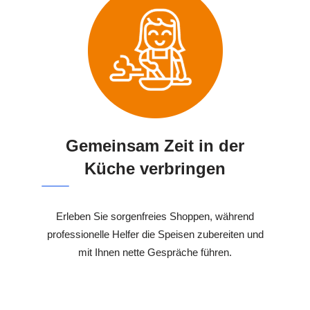
Gemeinsam Zeit in der
Küche verbringen
Erleben Sie sorgenfreies Shoppen, während
professionelle Helfer die Speisen zubereiten und
mit Ihnen nette Gespräche führen.