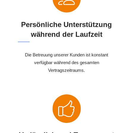
Persönliche Unterstützung
während der Laufzeit
Die Betreuung unserer Kunden ist konstant
verfügbar während des gesamten
Vertragszeitraums.