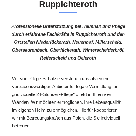
Ruppichteroth
Professionelle Unterstützung bei Haushalt und Pflege
durch erfahrene Fachkräfte in Ruppichteroth und den
Ortsteilen Niederlückerath, Neuenhof, Millerscheid,
Obersaurenbach, Oberlückerath, Winterscheiderbröl,
Reiferscheid und Oeleroth
Wir von Pflege-Schätzle verstehen uns als einen
vertrauenswürdigen Anbieter für legale Vermittlung für
„individuelle 24-Stunden-Pflege“ direkt in Ihren vier
Wänden. Wir möchten ermöglichen, Ihre Lebensqualität
im eigenen Heim zu ermöglichen. Hierfür kooperieren
wir mit Betreuungskräften aus Polen, die Sie individuell
betreuen.