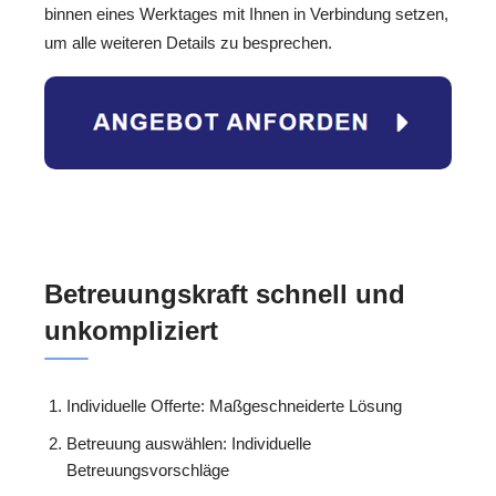
binnen eines Werktages mit Ihnen in Verbindung setzen,
um alle weiteren Details zu besprechen.
Betreuungskraft schnell und
unkompliziert
Individuelle Offerte: Maßgeschneiderte Lösung
Betreuung auswählen: Individuelle
Betreuungsvorschläge