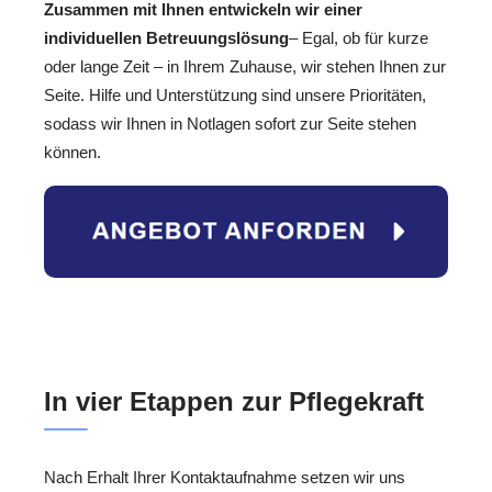
Zusammen mit Ihnen entwickeln wir einer
individuellen Betreuungslösung
– Egal, ob für kurze
oder lange Zeit – in Ihrem Zuhause, wir stehen Ihnen zur
Seite. Hilfe und Unterstützung sind unsere Prioritäten,
sodass wir Ihnen in Notlagen sofort zur Seite stehen
können.
In vier Etappen zur Pflegekraft
Nach Erhalt Ihrer Kontaktaufnahme setzen wir uns