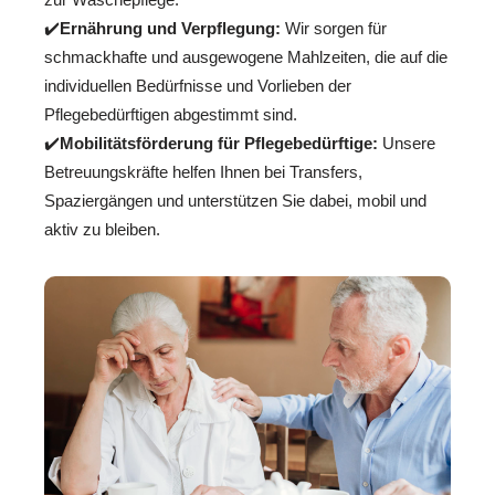
✔️
Ernährung und Verpflegung:
Wir sorgen für
schmackhafte und ausgewogene Mahlzeiten, die auf die
individuellen Bedürfnisse und Vorlieben der
Pflegebedürftigen abgestimmt sind.
✔️
Mobilitätsförderung für Pflegebedürftige:
Unsere
Betreuungskräfte helfen Ihnen bei Transfers,
Spaziergängen und unterstützen Sie dabei, mobil und
aktiv zu bleiben.