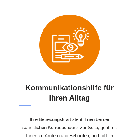
Kommunikationshilfe für
Ihren Alltag
Ihre Betreuungskraft steht Ihnen bei der
schriftlichen Korrespondenz zur Seite, geht mit
Ihnen zu Ämtern und Behörden, und hilft im