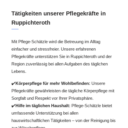
Tätigkeiten unserer Pflegekräfte in
Ruppichteroth
Mit Pflege-Schätzle wird die Betreuung im Alltag
einfacher und stressfreier. Unsere erfahrenen
Pflegekräfte unterstützen Sie in Ruppichteroth und der
Region zuverlässig bei allen Aufgaben des täglichen
Lebens.
✔️
Körperpflege für mehr Wohlbefinden:
Unsere
Pflegekräfte gewährleisten die tägliche Körperpflege mit
Sorgfalt und Respekt vor Ihrer Privatsphäre.
✔️
Hilfe im täglichen Haushalt:
Pflege-Schätzle bietet
umfassende Unterstützung bei allen
hauswirtschaftlichen Tätigkeiten – von der Reinigung bis
zur Wäschepflege.