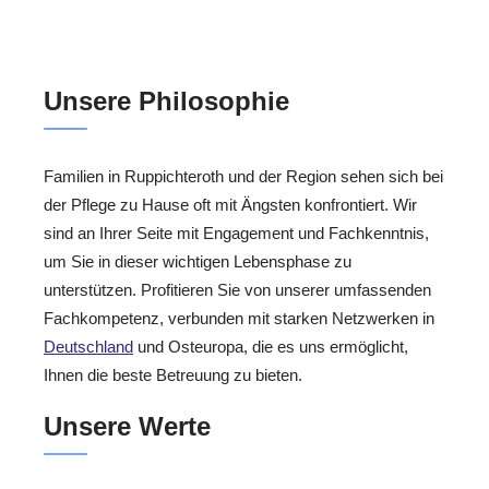
Unsere Philosophie
Familien in Ruppichteroth und der Region sehen sich bei
der Pflege zu Hause oft mit Ängsten konfrontiert. Wir
sind an Ihrer Seite mit Engagement und Fachkenntnis,
um Sie in dieser wichtigen Lebensphase zu
unterstützen. Profitieren Sie von unserer umfassenden
Fachkompetenz, verbunden mit starken Netzwerken in
Deutschland
und Osteuropa, die es uns ermöglicht,
Ihnen die beste Betreuung zu bieten.
Unsere Werte