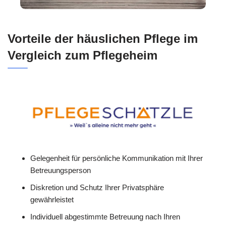
Vorteile der häuslichen Pflege im
Vergleich zum Pflegeheim
Gelegenheit für persönliche Kommunikation mit Ihrer
Betreuungsperson
Diskretion und Schutz Ihrer Privatsphäre
gewährleistet
Individuell abgestimmte Betreuung nach Ihren