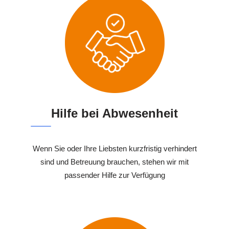
Hilfe bei Abwesenheit
Wenn Sie oder Ihre Liebsten kurzfristig verhindert
sind und Betreuung brauchen, stehen wir mit
passender Hilfe zur Verfügung