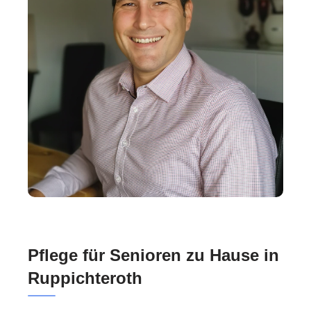
Pflege für Senioren zu Hause in
Ruppichteroth