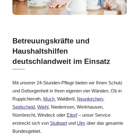
Betreuungskräfte und
Haushaltshilfen
deutschlandweit im Einsatz
Mit unserer 24-Stunden-Pflege bieten wir Ihnen Schutz
und Geborgenheit in Ihren eigenen vier Wänden. Ob in
Ruppichteroth,
Much
, Waldbröl,
Neunkirchen-
Seelscheid
,
Wiehl
, Niederirsen, Werkhausen,
Nümbrecht, Windeck oder
Eitorf
– unser Service
erstreckt sich von
Stuttgart
und
Ulm
über das gesamte
Bundesgebiet.