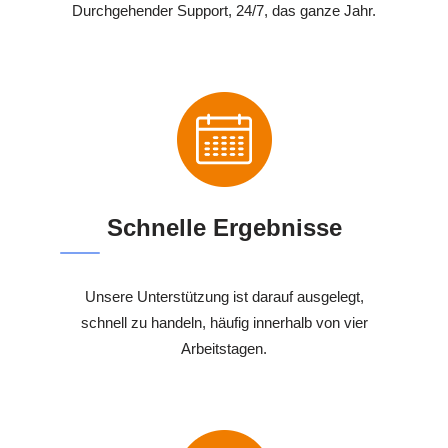
Durchgehender Support, 24/7, das ganze Jahr.
Schnelle Ergebnisse
Unsere Unterstützung ist darauf ausgelegt,
schnell zu handeln, häufig innerhalb von vier
Arbeitstagen.