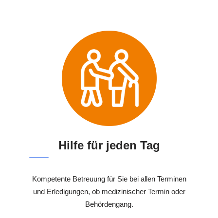
Hilfe für jeden Tag
Kompetente Betreuung für Sie bei allen Terminen
und Erledigungen, ob medizinischer Termin oder
Behördengang.