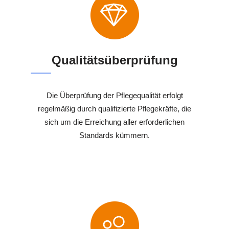
Qualitätsüberprüfung
Die Überprüfung der Pflegequalität erfolgt
regelmäßig durch qualifizierte Pflegekräfte, die
sich um die Erreichung aller erforderlichen
Standards kümmern.