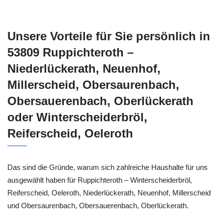
Unsere Vorteile für Sie persönlich in
53809 Ruppichteroth –
Niederlückerath, Neuenhof,
Millerscheid, Obersaurenbach,
Obersauerenbach, Oberlückerath
oder Winterscheiderbröl,
Reiferscheid, Oeleroth
Das sind die Gründe, warum sich zahlreiche Haushalte für uns
ausgewählt haben für Ruppichteroth – Winterscheiderbröl,
Reiferscheid, Oeleroth, Niederlückerath, Neuenhof, Millerscheid
und Obersaurenbach, Obersauerenbach, Oberlückerath.