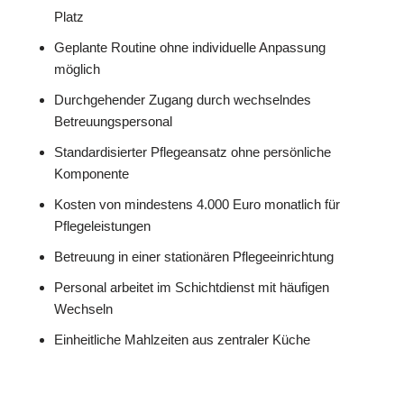
Platz
Geplante Routine ohne individuelle Anpassung
möglich
Durchgehender Zugang durch wechselndes
Betreuungspersonal
Standardisierter Pflegeansatz ohne persönliche
Komponente
Kosten von mindestens 4.000 Euro monatlich für
Pflegeleistungen
Betreuung in einer stationären Pflegeeinrichtung
Personal arbeitet im Schichtdienst mit häufigen
Wechseln
Einheitliche Mahlzeiten aus zentraler Küche