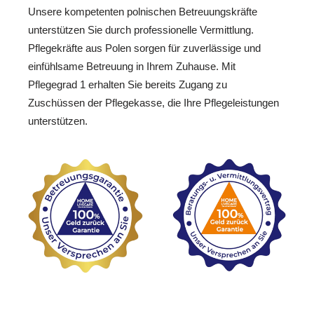
Unsere kompetenten polnischen Betreuungskräfte
unterstützen Sie durch professionelle Vermittlung.
Pflegekräfte aus Polen sorgen für zuverlässige und
einfühlsame Betreuung in Ihrem Zuhause. Mit
Pflegegrad 1 erhalten Sie bereits Zugang zu
Zuschüssen der Pflegekasse, die Ihre Pflegeleistungen
unterstützen.