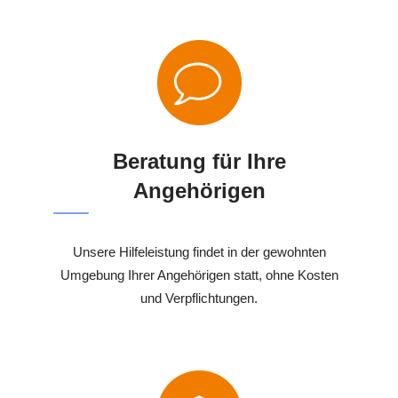
Beratung für Ihre
Angehörigen
Unsere Hilfeleistung findet in der gewohnten
Umgebung Ihrer Angehörigen statt, ohne Kosten
und Verpflichtungen.