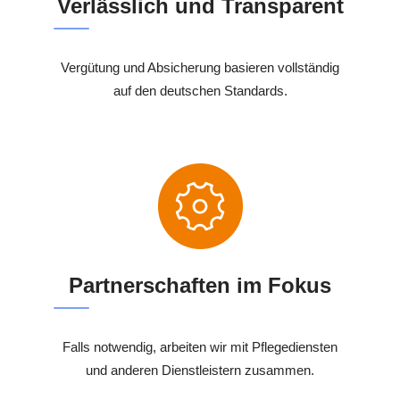
Verlässlich und Transparent
Vergütung und Absicherung basieren vollständig
auf den deutschen Standards.
Partnerschaften im Fokus
Falls notwendig, arbeiten wir mit Pflegediensten
und anderen Dienstleistern zusammen.