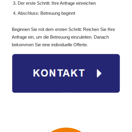
Der erste Schritt: Ihre Anfrage einreichen
Abschluss: Betreuung beginnt
Beginnen Sie mit dem ersten Schritt: Reichen Sie Ihre
Anfrage ein, um die Betreuung einzuleiten. Danach
bekommen Sie eine individuelle Offerte.