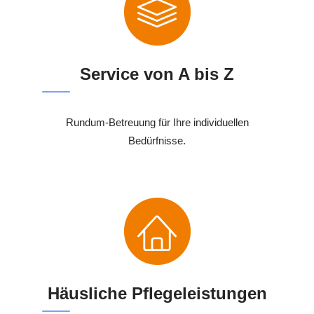
Service von A bis Z
Rundum-Betreuung für Ihre individuellen
Bedürfnisse.
Häusliche Pflegeleistungen