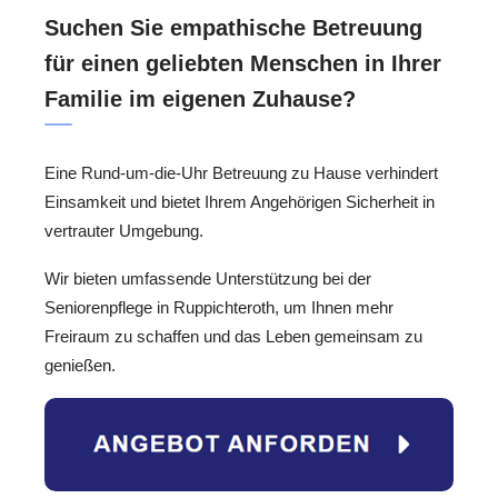
Suchen Sie empathische Betreuung
für einen geliebten Menschen in Ihrer
Familie im eigenen Zuhause?
Eine Rund-um-die-Uhr Betreuung zu Hause verhindert
Einsamkeit und bietet Ihrem Angehörigen Sicherheit in
vertrauter Umgebung.
Wir bieten umfassende Unterstützung bei der
Seniorenpflege in Ruppichteroth, um Ihnen mehr
Freiraum zu schaffen und das Leben gemeinsam zu
genießen.