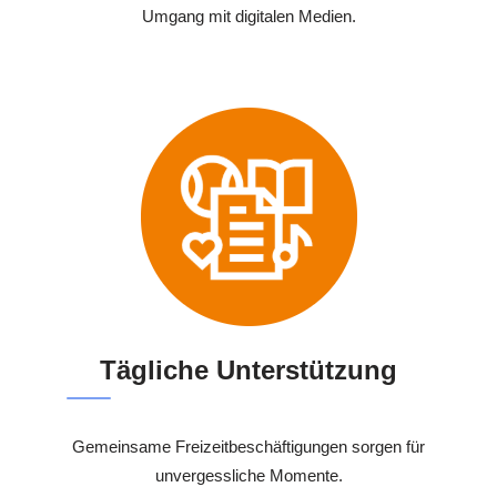
Umgang mit digitalen Medien.
Tägliche Unterstützung
Gemeinsame Freizeitbeschäftigungen sorgen für
unvergessliche Momente.