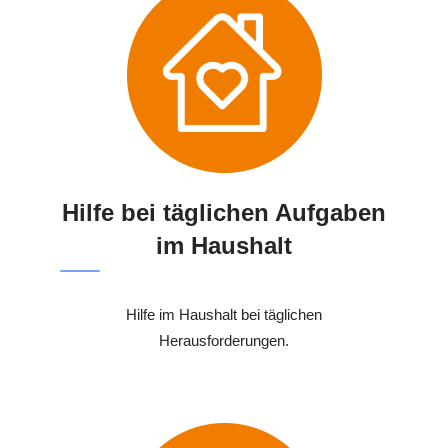
Hilfe bei täglichen Aufgaben
im Haushalt
Hilfe im Haushalt bei täglichen
Herausforderungen.