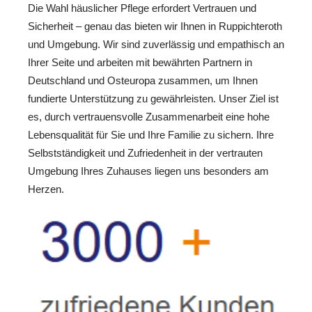
Die Wahl häuslicher Pflege erfordert Vertrauen und
Sicherheit – genau das bieten wir Ihnen in Ruppichteroth
und Umgebung. Wir sind zuverlässig und empathisch an
Ihrer Seite und arbeiten mit bewährten Partnern in
Deutschland und Osteuropa zusammen, um Ihnen
fundierte Unterstützung zu gewährleisten. Unser Ziel ist
es, durch vertrauensvolle Zusammenarbeit eine hohe
Lebensqualität für Sie und Ihre Familie zu sichern. Ihre
Selbstständigkeit und Zufriedenheit in der vertrauten
Umgebung Ihres Zuhauses liegen uns besonders am
Herzen.