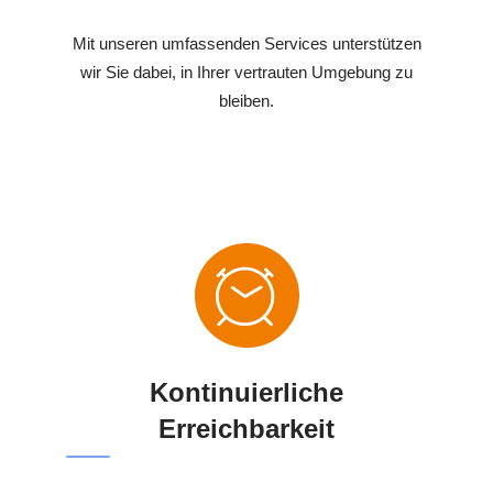
Mit unseren umfassenden Services unterstützen
wir Sie dabei, in Ihrer vertrauten Umgebung zu
bleiben.
Kontinuierliche
Erreichbarkeit