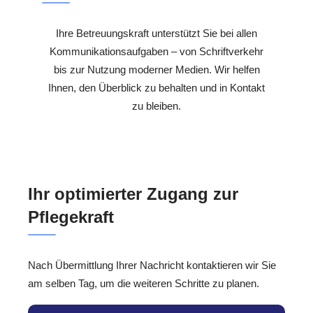
Ihre Betreuungskraft unterstützt Sie bei allen
Kommunikationsaufgaben – von Schriftverkehr
bis zur Nutzung moderner Medien. Wir helfen
Ihnen, den Überblick zu behalten und in Kontakt
zu bleiben.
Ihr optimierter Zugang zur
Pflegekraft
Nach Übermittlung Ihrer Nachricht kontaktieren wir Sie
am selben Tag, um die weiteren Schritte zu planen.