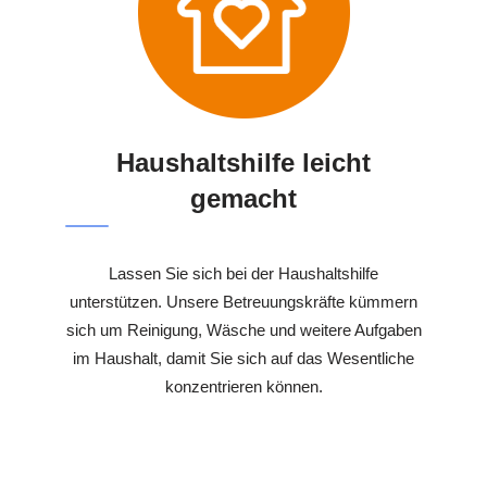
Haushaltshilfe leicht
gemacht
Lassen Sie sich bei der Haushaltshilfe
unterstützen. Unsere Betreuungskräfte kümmern
sich um Reinigung, Wäsche und weitere Aufgaben
im Haushalt, damit Sie sich auf das Wesentliche
konzentrieren können.