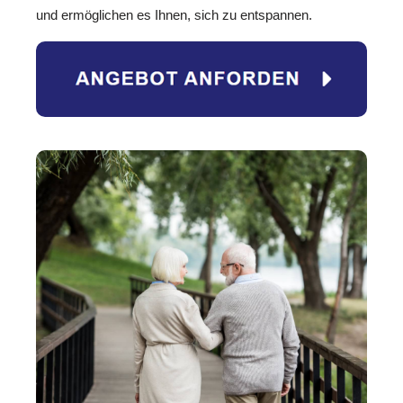
und ermöglichen es Ihnen, sich zu entspannen.