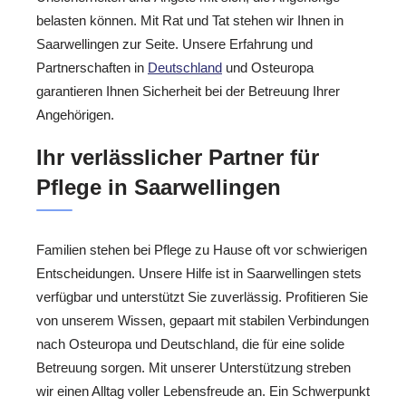
belasten können. Mit Rat und Tat stehen wir Ihnen in
Saarwellingen zur Seite. Unsere Erfahrung und
Partnerschaften in
Deutschland
und Osteuropa
garantieren Ihnen Sicherheit bei der Betreuung Ihrer
Angehörigen.
Ihr verlässlicher Partner für
Pflege in Saarwellingen
Familien stehen bei Pflege zu Hause oft vor schwierigen
Entscheidungen. Unsere Hilfe ist in Saarwellingen stets
verfügbar und unterstützt Sie zuverlässig. Profitieren Sie
von unserem Wissen, gepaart mit stabilen Verbindungen
nach Osteuropa und Deutschland, die für eine solide
Betreuung sorgen. Mit unserer Unterstützung streben
wir einen Alltag voller Lebensfreude an. Ein Schwerpunkt