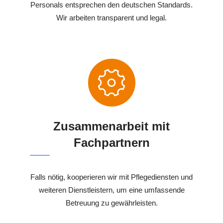
Personals entsprechen den deutschen Standards.
Wir arbeiten transparent und legal.
Zusammenarbeit mit
Fachpartnern
Falls nötig, kooperieren wir mit Pflegediensten und
weiteren Dienstleistern, um eine umfassende
Betreuung zu gewährleisten.