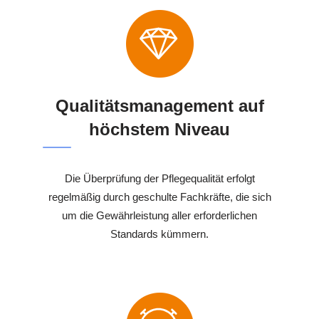
Qualitätsmanagement auf
höchstem Niveau
Die Überprüfung der Pflegequalität erfolgt
regelmäßig durch geschulte Fachkräfte, die sich
um die Gewährleistung aller erforderlichen
Standards kümmern.