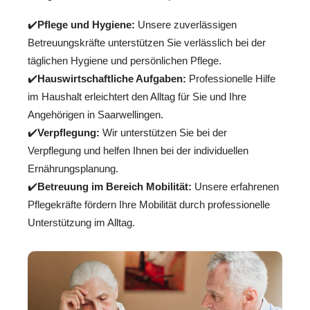
✔️
Pflege und Hygiene:
Unsere zuverlässigen
Betreuungskräfte unterstützen Sie verlässlich bei der
täglichen Hygiene und persönlichen Pflege.
✔️
Hauswirtschaftliche Aufgaben:
Professionelle Hilfe
im Haushalt erleichtert den Alltag für Sie und Ihre
Angehörigen in Saarwellingen.
✔️
Verpflegung:
Wir unterstützen Sie bei der
Verpflegung und helfen Ihnen bei der individuellen
Ernährungsplanung.
✔️
Betreuung im Bereich Mobilität:
Unsere erfahrenen
Pflegekräfte fördern Ihre Mobilität durch professionelle
Unterstützung im Alltag.