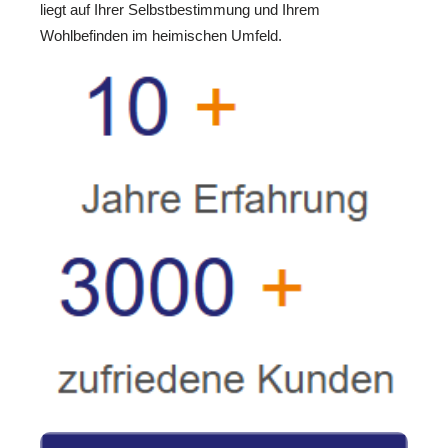
liegt auf Ihrer Selbstbestimmung und Ihrem
Wohlbefinden im heimischen Umfeld.