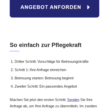
So einfach zur Pflegekraft
Dritter Schritt: Vorschläge für Betreuungskräfte
Schritt 1: Ihre Anfrage einreichen
Betreuung starten: Betreuung beginnt
Zweiter Schritt: Ein passendes Angebot
Machen Sie jetzt den ersten Schritt:
Senden
Sie Ihre
Anfrage ab, um Ihre Anfrage zu übermitteln. Im zweiten