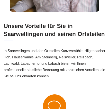
Unsere Vorteile für Sie in
Saarwellingen und seinen Ortsteilen
In Saarwellingen und den Ortsteilen Kunzenmühle, Hilgenbacher
Höh, Hausermühle, Am Steinberg, Reisweiler, Reisbach,
Lachwald, Labacherhof und Labach bieten wir Ihnen
professionelle häusliche Betreuung mit zahlreichen Vorteilen, die
Sie bei uns erwarten können.