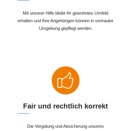
Mit unserer Hilfe bleibt Ihr gewohntes Umfeld
erhalten und Ihre Angehörigen können in vertrauter
Umgebung gepflegt werden.
Fair und rechtlich korrekt
Die Vergütung und Absicherung unseres