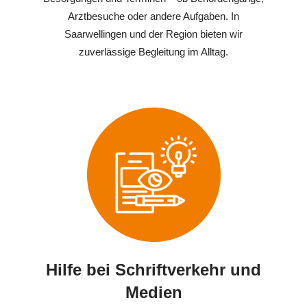
Arztbesuche oder andere Aufgaben. In
Saarwellingen und der Region bieten wir
zuverlässige Begleitung im Alltag.
Hilfe bei Schriftverkehr und
Medien