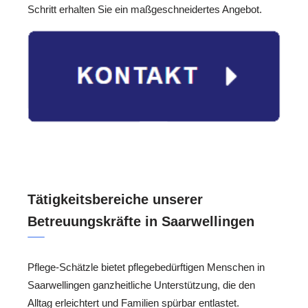
Schritt erhalten Sie ein maßgeschneidertes Angebot.
Tätigkeitsbereiche unserer
Betreuungskräfte in Saarwellingen
Pflege-Schätzle bietet pflegebedürftigen Menschen in
Saarwellingen ganzheitliche Unterstützung, die den
Alltag erleichtert und Familien spürbar entlastet.