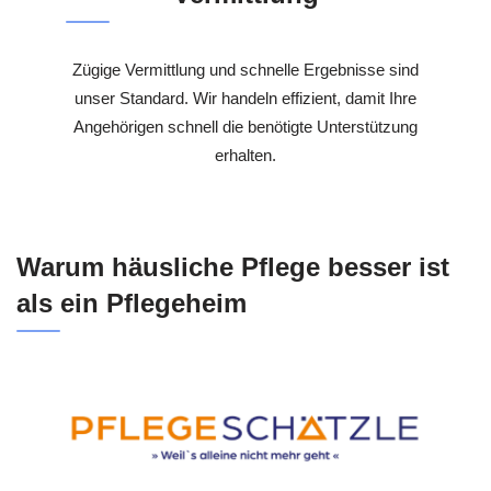
Zügige Vermittlung und schnelle Ergebnisse sind
unser Standard. Wir handeln effizient, damit Ihre
Angehörigen schnell die benötigte Unterstützung
erhalten.
Warum häusliche Pflege besser ist
als ein Pflegeheim