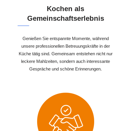
Kochen als
Gemeinschaftserlebnis
Genießen Sie entspannte Momente, während
unsere professionellen Betreuungskräfte in der
Küche tätig sind. Gemeinsam entstehen nicht nur
leckere Mahlzeiten, sondern auch interessante
Gespräche und schöne Erinnerungen.