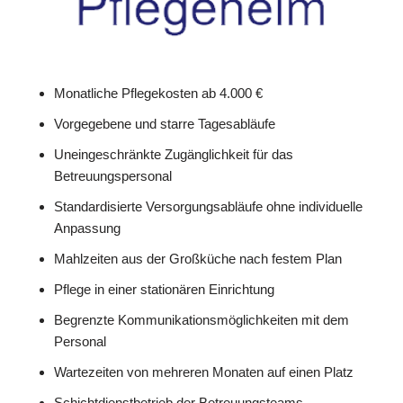
Monatliche Pflegekosten ab 4.000 €
Vorgegebene und starre Tagesabläufe
Uneingeschränkte Zugänglichkeit für das
Betreuungspersonal
Standardisierte Versorgungsabläufe ohne individuelle
Anpassung
Mahlzeiten aus der Großküche nach festem Plan
Pflege in einer stationären Einrichtung
Begrenzte Kommunikationsmöglichkeiten mit dem
Personal
Wartezeiten von mehreren Monaten auf einen Platz
Schichtdienstbetrieb der Betreuungsteams