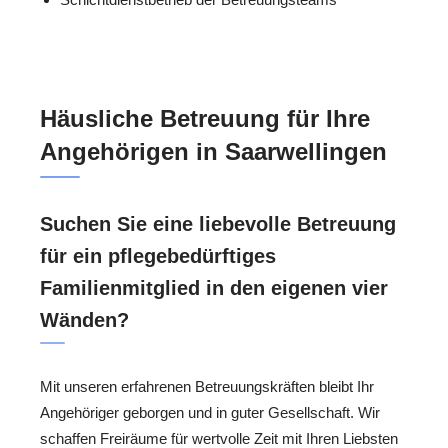
Häusliche Betreuung für Ihre
Angehörigen in Saarwellingen
Suchen Sie eine liebevolle Betreuung
für ein pflegebedürftiges
Familienmitglied in den eigenen vier
Wänden?
Mit unseren erfahrenen Betreuungskräften bleibt Ihr
Angehöriger geborgen und in guter Gesellschaft. Wir
schaffen Freiräume für wertvolle Zeit mit Ihren Liebsten