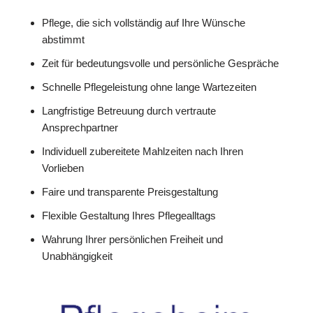
Pflege, die sich vollständig auf Ihre Wünsche
abstimmt
Zeit für bedeutungsvolle und persönliche Gespräche
Schnelle Pflegeleistung ohne lange Wartezeiten
Langfristige Betreuung durch vertraute
Ansprechpartner
Individuell zubereitete Mahlzeiten nach Ihren
Vorlieben
Faire und transparente Preisgestaltung
Flexible Gestaltung Ihres Pflegealltags
Wahrung Ihrer persönlichen Freiheit und
Unabhängigkeit