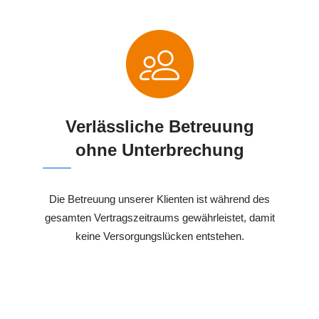
Verlässliche Betreuung
ohne Unterbrechung
Die Betreuung unserer Klienten ist während des
gesamten Vertragszeitraums gewährleistet, damit
keine Versorgungslücken entstehen.