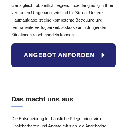
Ganz gleich, ob zeitlich begrenzt oder langfristig in Ihrer
vertrauten Umgebung, wir sind für Sie da. Unsere
Hauptaufgabe ist eine kompetente Betreuung und
permanente Verfügbarkeit, sodass wir in dringenden
Situationen rasch handeln können.
Das macht uns aus
Die Entscheidung für häusliche Pflege bringt viele
Unsicherheiten und Ängste mit sich, die Angehörige