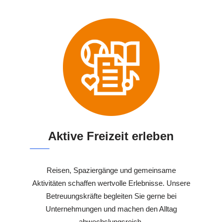
Aktive Freizeit erleben
Reisen, Spaziergänge und gemeinsame
Aktivitäten schaffen wertvolle Erlebnisse. Unsere
Betreuungskräfte begleiten Sie gerne bei
Unternehmungen und machen den Alltag
abwechslungsreich.