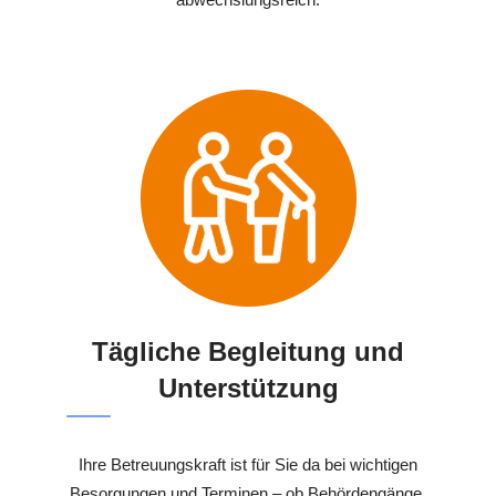
Tägliche Begleitung und
Unterstützung
Ihre Betreuungskraft ist für Sie da bei wichtigen
Besorgungen und Terminen – ob Behördengänge,