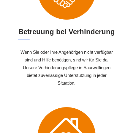
Betreuung bei Verhinderung
Wenn Sie oder Ihre Angehörigen nicht verfügbar
sind und Hilfe benötigen, sind wir für Sie da.
Unsere Verhinderungspflege in Saarwellingen
bietet zuverlässige Unterstützung in jeder
Situation.