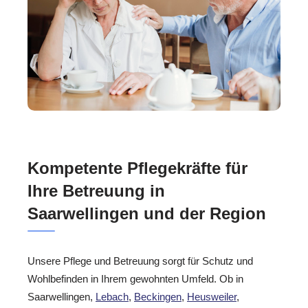
Kompetente Pflegekräfte für
Ihre Betreuung in
Saarwellingen und der Region
Unsere Pflege und Betreuung sorgt für Schutz und
Wohlbefinden in Ihrem gewohnten Umfeld. Ob in
Saarwellingen,
Lebach
,
Beckingen
,
Heusweiler
,