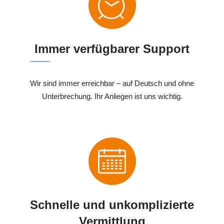
Immer verfügbarer Support
Wir sind immer erreichbar – auf Deutsch und ohne
Unterbrechung. Ihr Anliegen ist uns wichtig.
Schnelle und unkomplizierte
Vermittlung