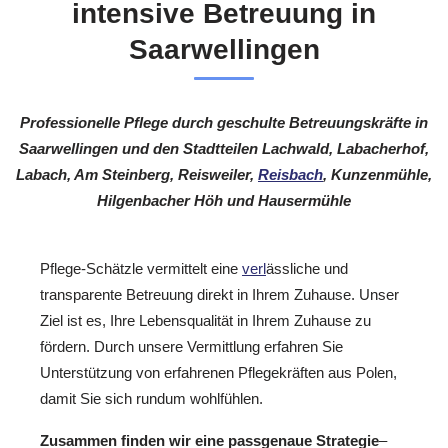
intensive Betreuung in
Saarwellingen
Professionelle Pflege durch geschulte Betreuungskräfte in
Saarwellingen und den Stadtteilen Lachwald, Labacherhof,
Labach, Am Steinberg, Reisweiler,
Reisbach
, Kunzenmühle,
Hilgenbacher Höh und Hausermühle
Pflege-Schätzle vermittelt eine
verl
ässliche und
transparente Betreuung direkt in Ihrem Zuhause. Unser
Ziel ist es, Ihre Lebensqualität in Ihrem Zuhause zu
fördern. Durch unsere Vermittlung erfahren Sie
Unterstützung von erfahrenen Pflegekräften aus Polen,
damit Sie sich rundum wohlfühlen.
Zusammen finden wir eine passgenaue Strategie
–