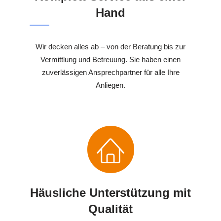
Hand
Wir decken alles ab – von der Beratung bis zur
Vermittlung und Betreuung. Sie haben einen
zuverlässigen Ansprechpartner für alle Ihre
Anliegen.
Häusliche Unterstützung mit
Qualität