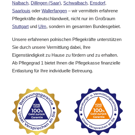
Nalbach
,
Dillingen (Saar)
,
Schwalbach
,
Ensdorf
,
Saarlouis
oder
Wallerfangen
– wir vermitteln erfahrene
Pflegekräfte deutschlandweit, nicht nur im Großraum
Stuttgart
und
Ulm
, sondern im gesamten Bundesgebiet.
Unsere erfahrenen polnischen Pflegekräfte unterstützen
Sie durch unsere Vermittlung dabei, Ihre
Eigenständigkeit zu Hause zu fördern und zu erhalten.
Ab Pflegegrad 1 bietet Ihnen die Pflegekasse finanzielle
Entlastung für Ihre individuelle Betreuung.