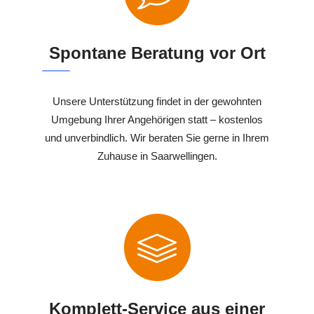
Spontane Beratung vor Ort
Unsere Unterstützung findet in der gewohnten
Umgebung Ihrer Angehörigen statt – kostenlos
und unverbindlich. Wir beraten Sie gerne in Ihrem
Zuhause in Saarwellingen.
Komplett-Service aus einer