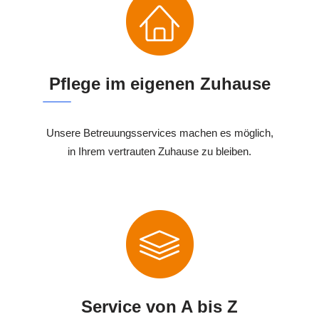
Pflege im eigenen Zuhause
Unsere Betreuungsservices machen es möglich,
in Ihrem vertrauten Zuhause zu bleiben.
Service von A bis Z