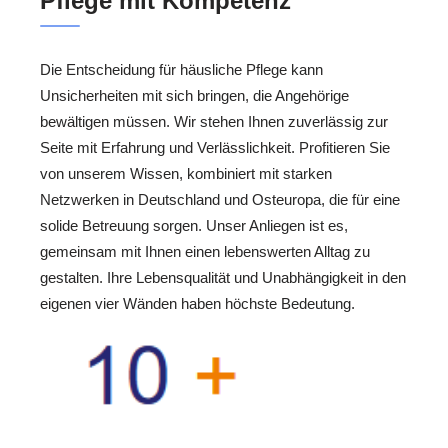
Pflege mit Kompetenz
Die Entscheidung für häusliche Pflege kann
Unsicherheiten mit sich bringen, die Angehörige
bewältigen müssen. Wir stehen Ihnen zuverlässig zur
Seite mit Erfahrung und Verlässlichkeit. Profitieren Sie
von unserem Wissen, kombiniert mit starken
Netzwerken in Deutschland und Osteuropa, die für eine
solide Betreuung sorgen. Unser Anliegen ist es,
gemeinsam mit Ihnen einen lebenswerten Alltag zu
gestalten. Ihre Lebensqualität und Unabhängigkeit in den
eigenen vier Wänden haben höchste Bedeutung.