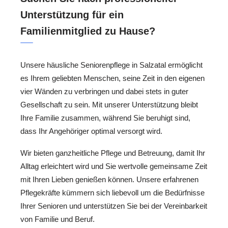
Unterstützung für ein
Familienmitglied zu Hause?
Unsere häusliche Seniorenpflege in Salzatal ermöglicht
es Ihrem geliebten Menschen, seine Zeit in den eigenen
vier Wänden zu verbringen und dabei stets in guter
Gesellschaft zu sein. Mit unserer Unterstützung bleibt
Ihre Familie zusammen, während Sie beruhigt sind,
dass Ihr Angehöriger optimal versorgt wird.
Wir bieten ganzheitliche Pflege und Betreuung, damit Ihr
Alltag erleichtert wird und Sie wertvolle gemeinsame Zeit
mit Ihren Lieben genießen können. Unsere erfahrenen
Pflegekräfte kümmern sich liebevoll um die Bedürfnisse
Ihrer Senioren und unterstützen Sie bei der Vereinbarkeit
von Familie und Beruf.