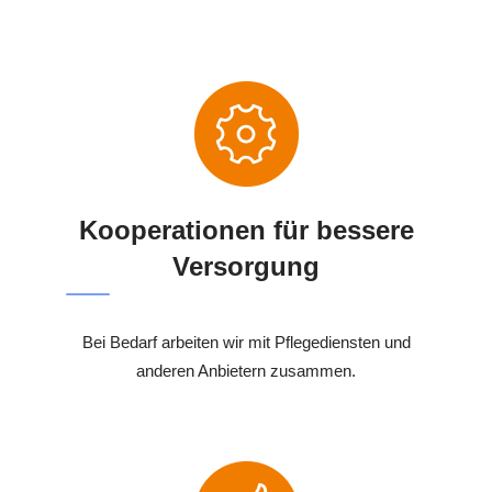
Kooperationen für bessere
Versorgung
Bei Bedarf arbeiten wir mit Pflegediensten und
anderen Anbietern zusammen.