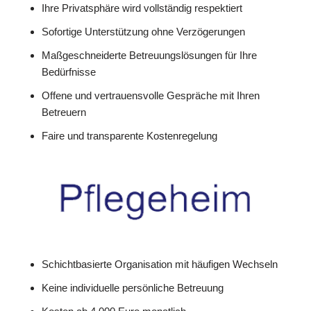
Ihre Privatsphäre wird vollständig respektiert
Sofortige Unterstützung ohne Verzögerungen
Maßgeschneiderte Betreuungslösungen für Ihre
Bedürfnisse
Offene und vertrauensvolle Gespräche mit Ihren
Betreuern
Faire und transparente Kostenregelung
Schichtbasierte Organisation mit häufigen Wechseln
Keine individuelle persönliche Betreuung