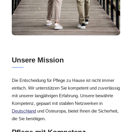
Unsere Mission
Die Entscheidung für Pflege zu Hause ist nicht immer
einfach. Wir unterstützen Sie kompetent und zuverlässig
mit unserer langjährigen Erfahrung. Unsere bewährte
Kompetenz, gepaart mit stabilen Netzwerken in
Deutschland
und Osteuropa, bietet Ihnen die Sicherheit,
die Sie benötigen.