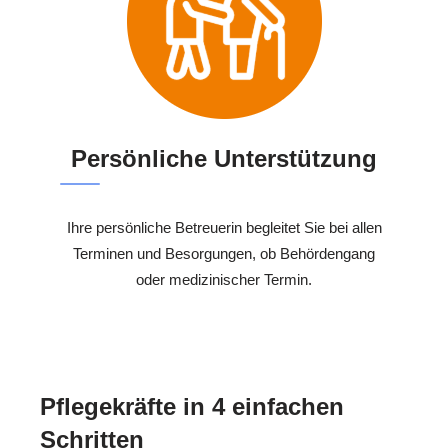
Persönliche Unterstützung
Ihre persönliche Betreuerin begleitet Sie bei allen
Terminen und Besorgungen, ob Behördengang
oder medizinischer Termin.
Pflegekräfte in 4 einfachen
Schritten