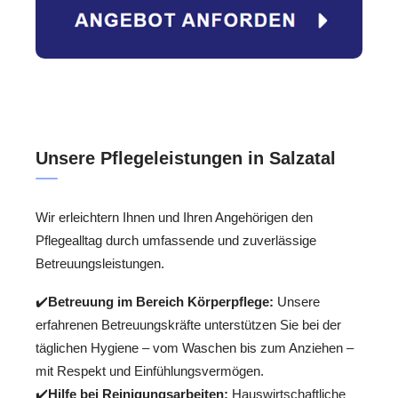
Unsere Pflegeleistungen in Salzatal
Wir erleichtern Ihnen und Ihren Angehörigen den
Pflegealltag durch umfassende und zuverlässige
Betreuungsleistungen.
✔️
Betreuung im Bereich Körperpflege:
Unsere
erfahrenen Betreuungskräfte unterstützen Sie bei der
täglichen Hygiene – vom Waschen bis zum Anziehen –
mit Respekt und Einfühlungsvermögen.
✔️
Hilfe bei Reinigungsarbeiten:
Hauswirtschaftliche