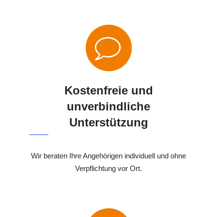
Kostenfreie und
unverbindliche
Unterstützung
Wir beraten Ihre Angehörigen individuell und ohne
Verpflichtung vor Ort.