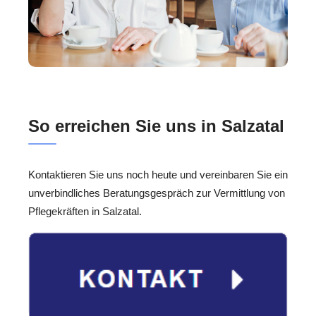
So erreichen Sie uns in Salzatal
Kontaktieren Sie uns noch heute und vereinbaren Sie ein
unverbindliches Beratungsgespräch zur Vermittlung von
Pflegekräften in Salzatal.