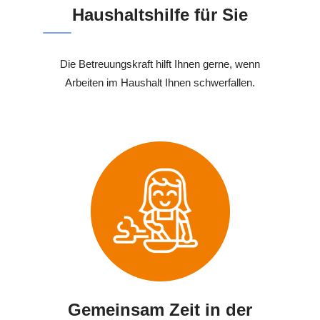
Haushaltshilfe für Sie
Die Betreuungskraft hilft Ihnen gerne, wenn
Arbeiten im Haushalt Ihnen schwerfallen.
Gemeinsam Zeit in der