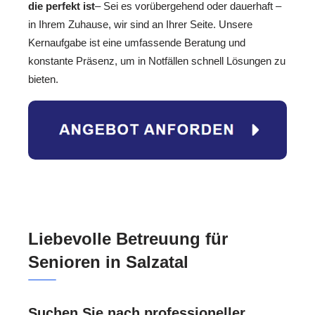
die perfekt ist
– Sei es vorübergehend oder dauerhaft –
in Ihrem Zuhause, wir sind an Ihrer Seite. Unsere
Kernaufgabe ist eine umfassende Beratung und
konstante Präsenz, um in Notfällen schnell Lösungen zu
bieten.
Liebevolle Betreuung für
Senioren in Salzatal
Suchen Sie nach professioneller