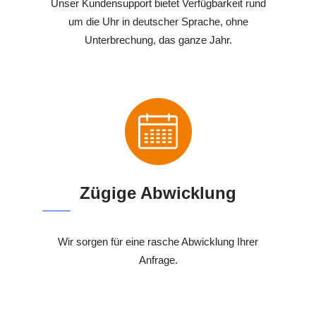
Unser Kundensupport bietet Verfügbarkeit rund
um die Uhr in deutscher Sprache, ohne
Unterbrechung, das ganze Jahr.
Zügige Abwicklung
Wir sorgen für eine rasche Abwicklung Ihrer
Anfrage.