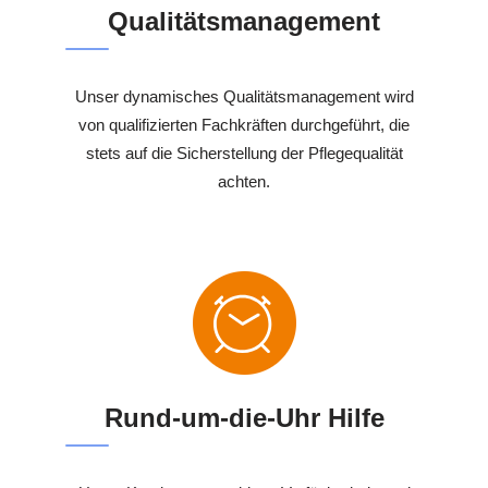
Qualitätsmanagement
Unser dynamisches Qualitätsmanagement wird
von qualifizierten Fachkräften durchgeführt, die
stets auf die Sicherstellung der Pflegequalität
achten.
Rund-um-die-Uhr Hilfe