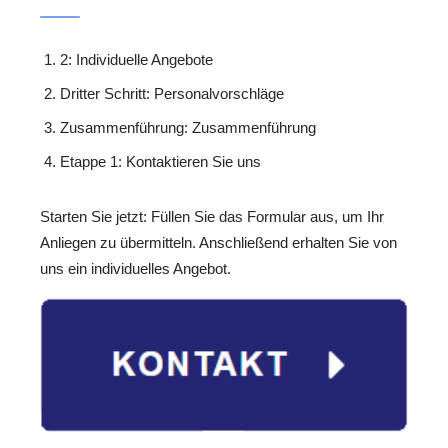
2: Individuelle Angebote
Dritter Schritt: Personalvorschläge
Zusammenführung: Zusammenführung
Etappe 1: Kontaktieren Sie uns
Starten Sie jetzt: Füllen Sie das Formular aus, um Ihr
Anliegen zu übermitteln. Anschließend erhalten Sie von
uns ein individuelles Angebot.