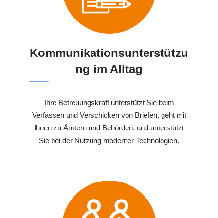
Kommunikationsunterstützu
ng im Alltag
Ihre Betreuungskraft unterstützt Sie beim
Verfassen und Verschicken von Briefen, geht mit
Ihnen zu Ämtern und Behörden, und unterstützt
Sie bei der Nutzung moderner Technologien.