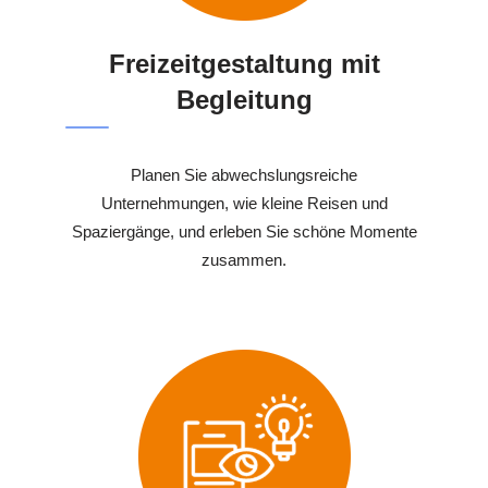
Freizeitgestaltung mit
Begleitung
Planen Sie abwechslungsreiche
Unternehmungen, wie kleine Reisen und
Spaziergänge, und erleben Sie schöne Momente
zusammen.