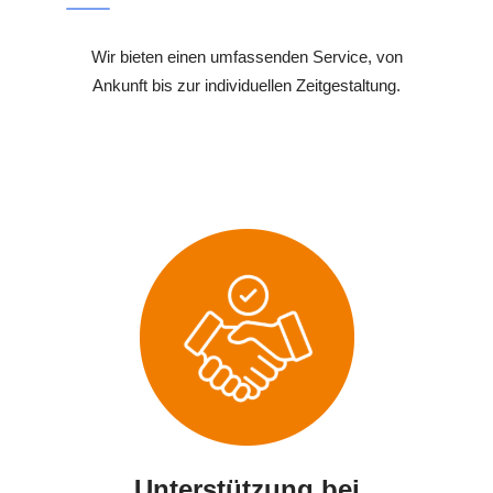
Wir bieten einen umfassenden Service, von
Ankunft bis zur individuellen Zeitgestaltung.
Unterstützung bei