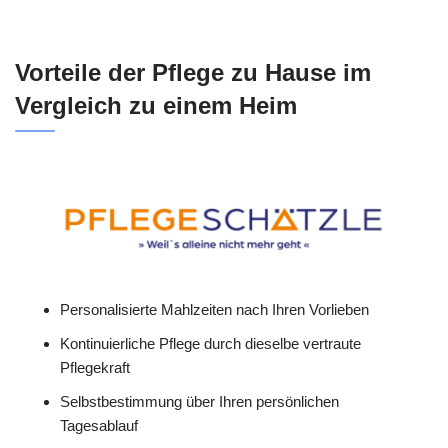
Vorteile der Pflege zu Hause im
Vergleich zu einem Heim
Personalisierte Mahlzeiten nach Ihren Vorlieben
Kontinuierliche Pflege durch dieselbe vertraute
Pflegekraft
Selbstbestimmung über Ihren persönlichen
Tagesablauf