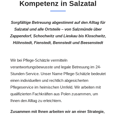
Kompetenz in Salzatal
Sorgfältige Betreuung abgestimmt auf den Alltag für
Salzatal und alle Ortsteile – von Salzmünde über
Zappendorf, Schochwitz und Lieskau bis Kloschwitz,
Höhnstedt, Fienstedt, Bennstedt und Beesenstedt
Wir bei Pflege-Schätzle vermitteln
verantwortungsbewusste und legale Betreuung im 24-
Stunden-Service. Unser Name Pflege-Schätzle bedeutet
einen individuellen und rechtlich abgesicherten
Pflegeservice im heimischen Umfeld. Wir arbeiten mit
qualifizierten Fachkräften aus Polen zusammen, um
Ihnen den Alltag zu erleichtern.
Zusammen mit Ihnen arbeiten wir an einer Strategie,