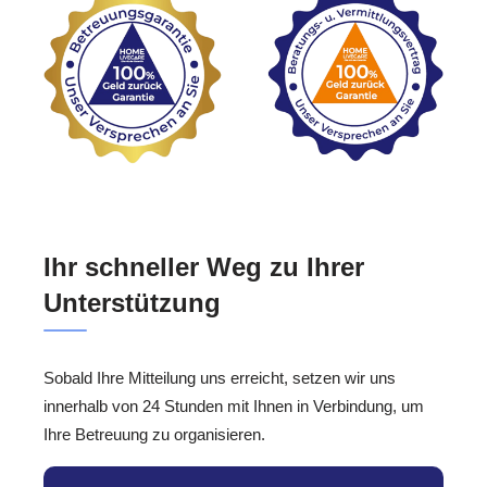
Ihr schneller Weg zu Ihrer
Unterstützung
Sobald Ihre Mitteilung uns erreicht, setzen wir uns
innerhalb von 24 Stunden mit Ihnen in Verbindung, um
Ihre Betreuung zu organisieren.