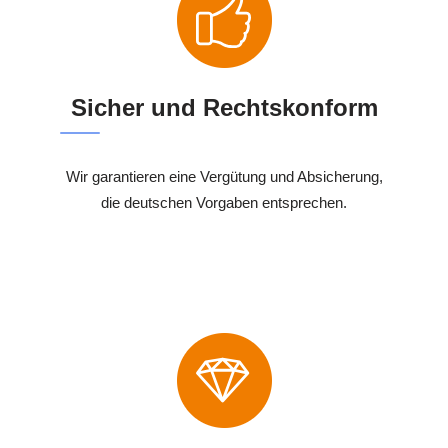
Sicher und Rechtskonform
Wir garantieren eine Vergütung und Absicherung,
die deutschen Vorgaben entsprechen.