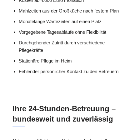
Kosten ab 4.000 Euro monatlich
Mahlzeiten aus der Großküche nach festem Plan
Monatelange Wartezeiten auf einen Platz
Vorgegebene Tagesabläufe ohne Flexibilität
Durchgehender Zutritt durch verschiedene
Pflegekräfte
Stationäre Pflege im Heim
Fehlender persönlicher Kontakt zu den Betreuern
Ihre 24-Stunden-Betreuung –
bundesweit und zuverlässig