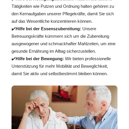
Tätigkeiten wie Putzen und Ordnung halten gehören zu
den Kernaufgaben unserer Pflegekräfte, damit Sie sich
auf das Wesentliche konzentrieren können.
✔️
Hilfe bei der Essenszubereitung:
Unsere
Betreuungskräfte kümmern sich um die Zubereitung
ausgewogener und schmackhafter Mahlzeiten, um eine
gesunde Ernährung im Alltag sicherzustellen.
✔️
Hilfe bei der Bewegung:
Wir bieten professionelle
Unterstützung für mehr Mobilität und Beweglichkeit,
damit Sie aktiv und selbstbestimmt bleiben können.