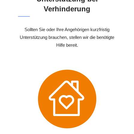
Verhinderung
Sollten Sie oder Ihre Angehörigen kurzfristig
Unterstützung brauchen, stellen wir die benötigte
Hilfe bereit.