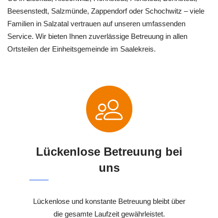
Beesenstedt, Salzmünde, Zappendorf oder Schochwitz – viele
Familien in Salzatal vertrauen auf unseren umfassenden
Service. Wir bieten Ihnen zuverlässige Betreuung in allen
Ortsteilen der Einheitsgemeinde im Saalekreis.
Lückenlose Betreuung bei
uns
Lückenlose und konstante Betreuung bleibt über
die gesamte Laufzeit gewährleistet.