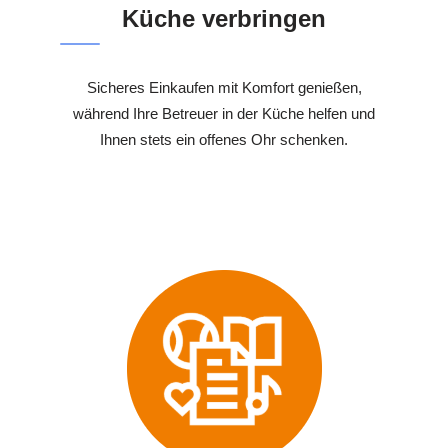
Küche verbringen
Sicheres Einkaufen mit Komfort genießen,
während Ihre Betreuer in der Küche helfen und
Ihnen stets ein offenes Ohr schenken.