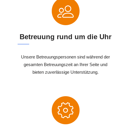
Betreuung rund um die Uhr
Unsere Betreuungspersonen sind während der
gesamten Betreuungszeit an Ihrer Seite und
bieten zuverlässige Unterstützung.