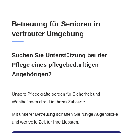
Betreuung für Senioren in
vertrauter Umgebung
Suchen Sie Unterstützung bei der
Pflege eines pflegebedürftigen
Angehörigen?
Unsere Pflegekräfte sorgen für Sicherheit und
Wohlbefinden direkt in Ihrem Zuhause.
Mit unserer Betreuung schaffen Sie ruhige Augenblicke
und wertvolle Zeit für Ihre Liebsten.