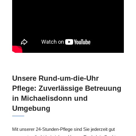
Unsere Rund-um-die-Uhr
Pflege: Zuverlässige Betreuung
in Michaelisdonn und
Umgebung
Mit unserer 24-Stunden-Pflege sind Sie jederzeit gut