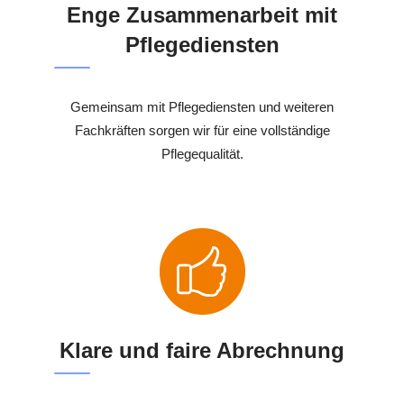
Enge Zusammenarbeit mit
Pflegediensten
Gemeinsam mit Pflegediensten und weiteren
Fachkräften sorgen wir für eine vollständige
Pflegequalität.
Klare und faire Abrechnung