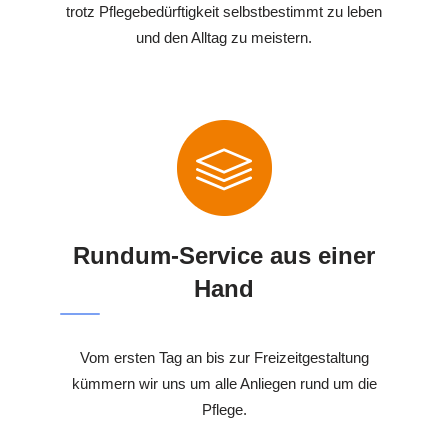
trotz Pflegebedürftigkeit selbstbestimmt zu leben
und den Alltag zu meistern.
Rundum-Service aus einer
Hand
Vom ersten Tag an bis zur Freizeitgestaltung
kümmern wir uns um alle Anliegen rund um die
Pflege.