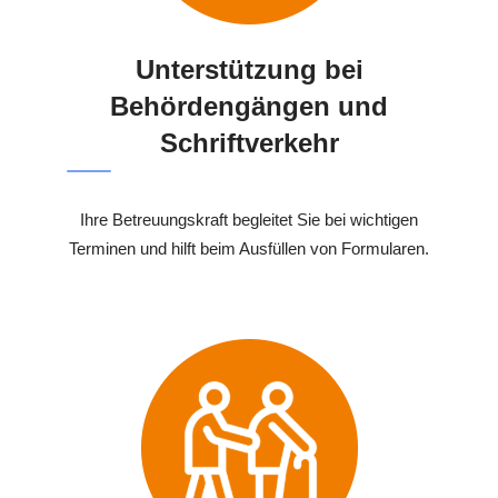
Unterstützung bei
Behördengängen und
Schriftverkehr
Ihre Betreuungskraft begleitet Sie bei wichtigen
Terminen und hilft beim Ausfüllen von Formularen.