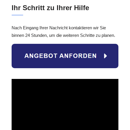
Ihr Schritt zu Ihrer Hilfe
Nach Eingang Ihrer Nachricht kontaktieren wir Sie
binnen 24 Stunden, um die weiteren Schritte zu planen.