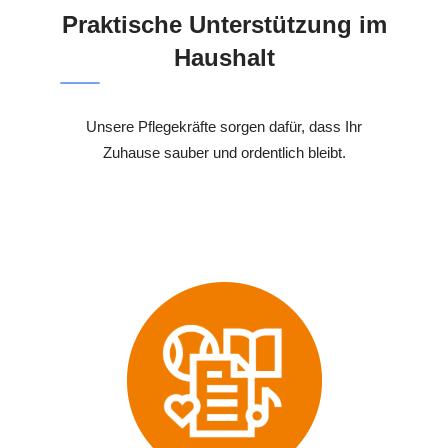
Praktische Unterstützung im
Haushalt
Unsere Pflegekräfte sorgen dafür, dass Ihr
Zuhause sauber und ordentlich bleibt.