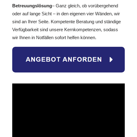
Betreuungslösung
– Ganz gleich, ob vorübergehend
oder auf lange Sicht – in den eigenen vier Wänden, wir
sind an Ihrer Seite. Kompetente Beratung und ständige
Verfügbarkeit sind unsere Kernkompetenzen, sodass
wir Ihnen in Notfällen sofort helfen können.