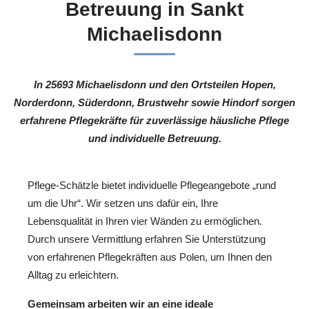
Betreuung in Sankt
Michaelisdonn
In 25693 Michaelisdonn und den Ortsteilen Hopen,
Norderdonn, Süderdonn, Brustwehr sowie Hindorf sorgen
erfahrene Pflegekräfte für zuverlässige häusliche Pflege
und individuelle Betreuung.
Pflege-Schätzle bietet individuelle Pflegeangebote „rund
um die Uhr“. Wir setzen uns dafür ein, Ihre
Lebensqualität in Ihren vier Wänden zu ermöglichen.
Durch unsere Vermittlung erfahren Sie Unterstützung
von erfahrenen Pflegekräften aus Polen, um Ihnen den
Alltag zu erleichtern.
Gemeinsam arbeiten wir an eine ideale