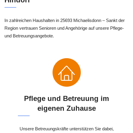
In zahlreichen Haushalten in 25693 Michaelisdonn – Sankt der
Region vertrauen Senioren und Angehörige auf unsere Pflege-
und Betreuungsangebote.
Pflege und Betreuung im
eigenen Zuhause
Unsere Betreuungskräfte unterstützen Sie dabei,