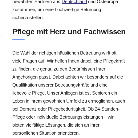
bewährten Partnern aus
Deutschland
und Osteuropa
zusammen, um eine hochwertige Betreuung
sicherzustellen.
Pflege mit Herz und Fachwissen
Die Wahl der richtigen häuslichen Betreuung wirft oft
viele Fragen auf. Wir helfen Ihnen dabei, eine Pflegekraft
zu finden, die genau zu den Bedürfnissen Ihrer
Angehörigen passt. Dabei achten wir besonders auf die
Qualifikation unserer Betreuungskräfte und eine
liebevolle Pflege. Unser Anliegen ist es, Senioren ein
Leben in ihrem gewohnten Umfeld zu ermöglichen, auch
bei Demenz oder Pflegebedürftigkeit. Ob 24-Stunden-
Pflege oder individuelle Betreuungsleistungen – wir
bieten vielfältige Lösungen, die sich an Ihrer
persönlichen Situation orientieren.