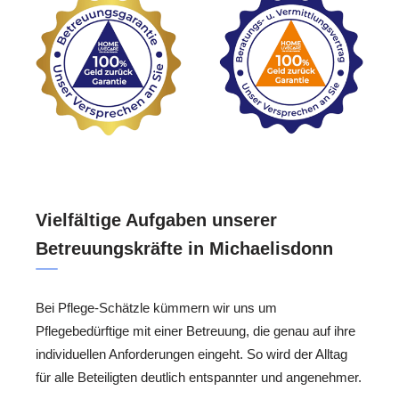
Vielfältige Aufgaben unserer
Betreuungskräfte in Michaelisdonn
Bei Pflege-Schätzle kümmern wir uns um
Pflegebedürftige mit einer Betreuung, die genau auf ihre
individuellen Anforderungen eingeht. So wird der Alltag
für alle Beteiligten deutlich entspannter und angenehmer.