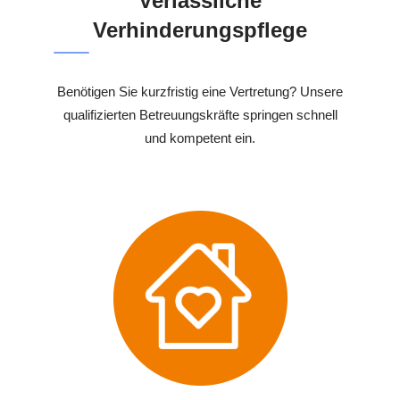
Verlässliche
Verhinderungspflege
Benötigen Sie kurzfristig eine Vertretung? Unsere
qualifizierten Betreuungskräfte springen schnell
und kompetent ein.