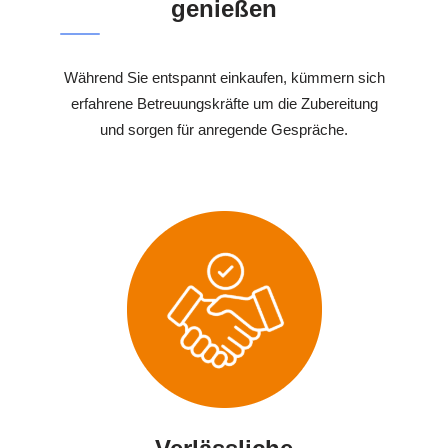
genießen
Während Sie entspannt einkaufen, kümmern sich
erfahrene Betreuungskräfte um die Zubereitung
und sorgen für anregende Gespräche.