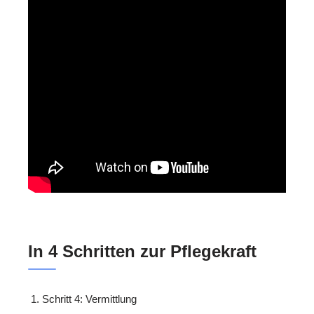
In 4 Schritten zur Pflegekraft
Schritt 4: Vermittlung