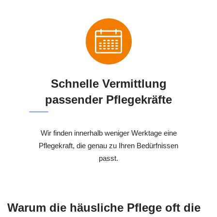
Schnelle Vermittlung
passender Pflegekräfte
Wir finden innerhalb weniger Werktage eine
Pflegekraft, die genau zu Ihren Bedürfnissen
passt.
Warum die häusliche Pflege oft die