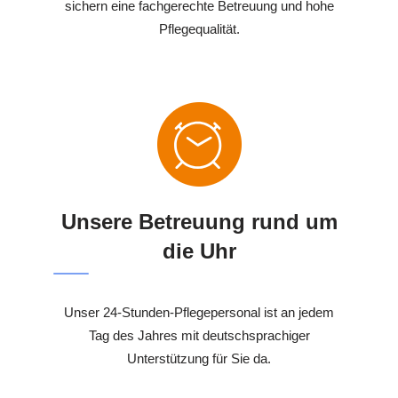
sichern eine fachgerechte Betreuung und hohe
Pflegequalität.
Unsere Betreuung rund um
die Uhr
Unser 24-Stunden-Pflegepersonal ist an jedem
Tag des Jahres mit deutschsprachiger
Unterstützung für Sie da.