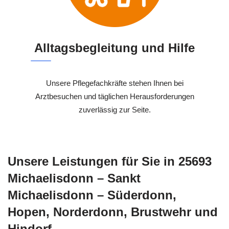
Alltagsbegleitung und Hilfe
Unsere Pflegefachkräfte stehen Ihnen bei
Arztbesuchen und täglichen Herausforderungen
zuverlässig zur Seite.
Unsere Leistungen für Sie in 25693
Michaelisdonn – Sankt
Michaelisdonn – Süderdonn,
Hopen, Norderdonn, Brustwehr und
Hindorf