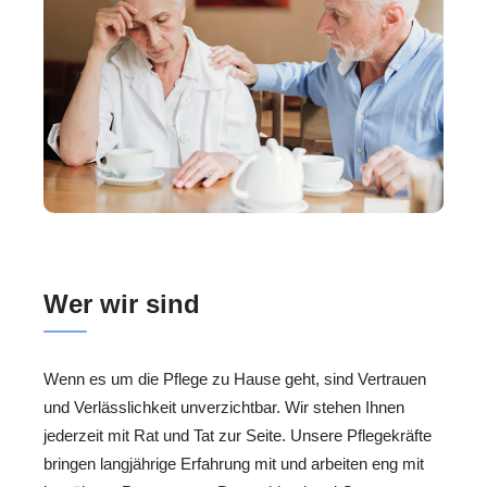
Wer wir sind
Wenn es um die Pflege zu Hause geht, sind Vertrauen
und Verlässlichkeit unverzichtbar. Wir stehen Ihnen
jederzeit mit Rat und Tat zur Seite. Unsere Pflegekräfte
bringen langjährige Erfahrung mit und arbeiten eng mit