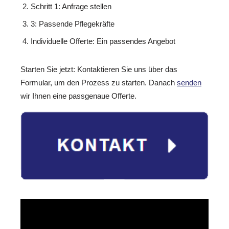
Schritt 1: Anfrage stellen
3: Passende Pflegekräfte
Individuelle Offerte: Ein passendes Angebot
Starten Sie jetzt: Kontaktieren Sie uns über das
Formular, um den Prozess zu starten. Danach
senden
wir Ihnen eine passgenaue Offerte.