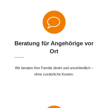
Beratung für Angehörige vor
Ort
Wir beraten Ihre Familie direkt und unverbindlich –
ohne zusätzliche Kosten.