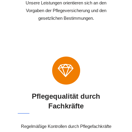
Unsere Leistungen orientieren sich an den
Vorgaben der Pflegeversicherung und den
gesetzlichen Bestimmungen.
Pflegequalität durch
Fachkräfte
Regelmäßige Kontrollen durch Pflegefachkräfte