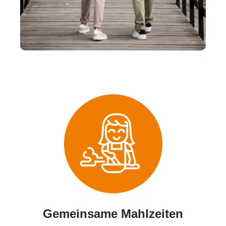
Gemeinsame Mahlzeiten