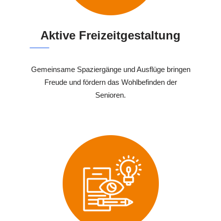
Aktive Freizeitgestaltung
Gemeinsame Spaziergänge und Ausflüge bringen
Freude und fördern das Wohlbefinden der
Senioren.