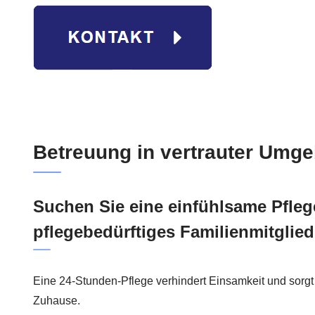
Betreuung in vertrauter Umg
Suchen Sie eine einfühlsame Pflege
pflegebedürftiges Familienmitglie
Eine 24-Stunden-Pflege verhindert Einsamkeit und sorgt 
Zuhause.