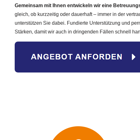
Gemeinsam mit Ihnen entwickeln wir eine Betreuungs
gleich, ob kurzzeitig oder dauerhaft – immer in der vert
unterstützen Sie dabei. Fundierte Unterstützung und pe
Stärken, damit wir auch in dringenden Fällen schnell ha