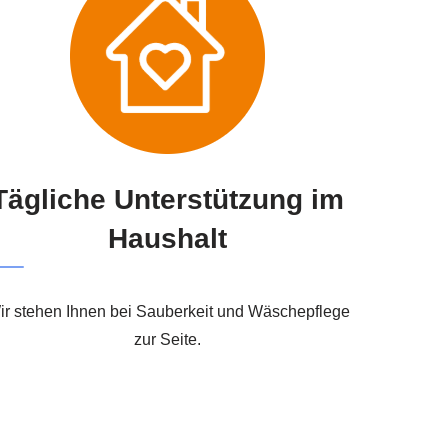
Tägliche Unterstützung im
Haushalt
ir stehen Ihnen bei Sauberkeit und Wäschepflege
zur Seite.