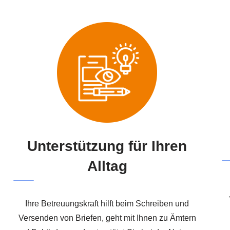
Unterstützung für Ihren
Alltag
Ihre Betreuungskraft hilft beim Schreiben und
Versenden von Briefen, geht mit Ihnen zu Ämtern