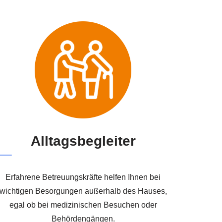
Alltagsbegleiter
Erfahrene Betreuungskräfte helfen Ihnen bei
wichtigen Besorgungen außerhalb des Hauses,
egal ob bei medizinischen Besuchen oder
Behördengängen.