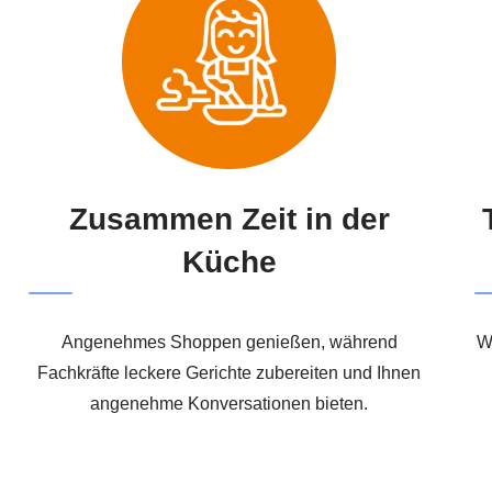
Zusammen Zeit in der
Küche
Angenehmes Shoppen genießen, während
W
Fachkräfte leckere Gerichte zubereiten und Ihnen
angenehme Konversationen bieten.