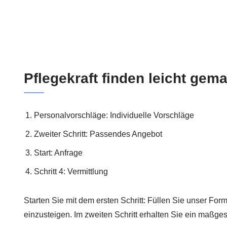
Pflegekraft finden leicht gem
Personalvorschläge: Individuelle Vorschläge
Zweiter Schritt: Passendes Angebot
Start: Anfrage
Schritt 4: Vermittlung
Starten Sie mit dem ersten Schritt: Füllen Sie unser For
einzusteigen. Im zweiten Schritt erhalten Sie ein maßge