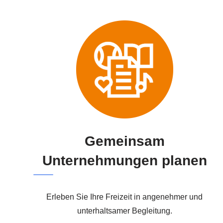
Gemeinsam
Unternehmungen planen
Erleben Sie Ihre Freizeit in angenehmer und
unterhaltsamer Begleitung.