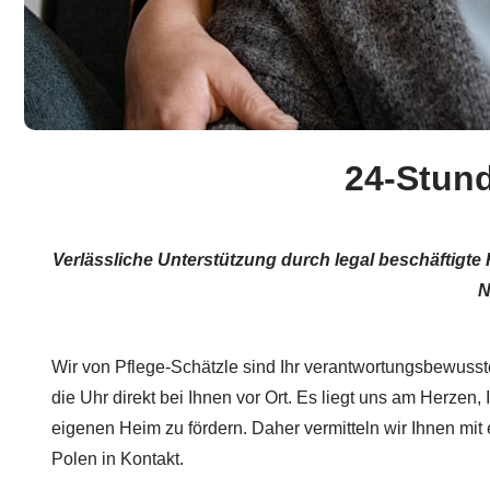
24-Stund
Verlässliche Unterstützung durch legal beschäftigte 
N
Wir von Pflege-Schätzle sind Ihr verantwortungsbewusste
die Uhr direkt bei Ihnen vor Ort. Es liegt uns am Herzen
eigenen Heim zu fördern. Daher vermitteln wir Ihnen mit
Polen in Kontakt.