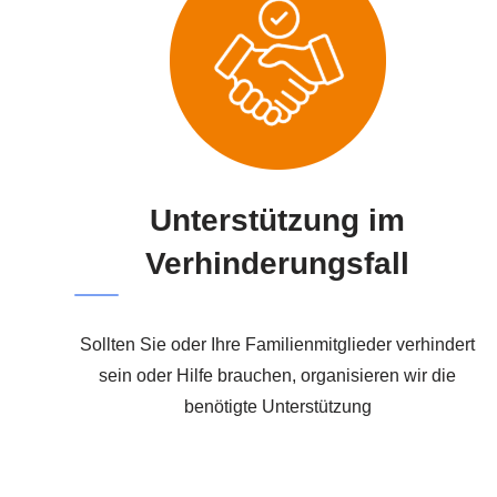
Unterstützung im
Verhinderungsfall
Sollten Sie oder Ihre Familienmitglieder verhindert
sein oder Hilfe brauchen, organisieren wir die
benötigte Unterstützung