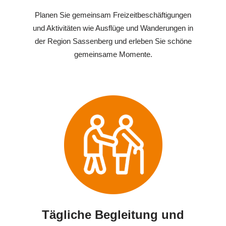
Planen Sie gemeinsam Freizeitbeschäftigungen
und Aktivitäten wie Ausflüge und Wanderungen in
der Region Sassenberg und erleben Sie schöne
gemeinsame Momente.
Tägliche Begleitung und