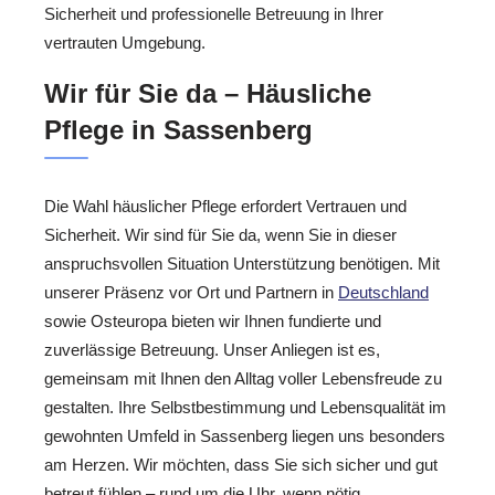
Sicherheit und professionelle Betreuung in Ihrer
vertrauten Umgebung.
Wir für Sie da – Häusliche
Pflege in Sassenberg
Die Wahl häuslicher Pflege erfordert Vertrauen und
Sicherheit. Wir sind für Sie da, wenn Sie in dieser
anspruchsvollen Situation Unterstützung benötigen. Mit
unserer Präsenz vor Ort und Partnern in
Deutschland
sowie Osteuropa bieten wir Ihnen fundierte und
zuverlässige Betreuung. Unser Anliegen ist es,
gemeinsam mit Ihnen den Alltag voller Lebensfreude zu
gestalten. Ihre Selbstbestimmung und Lebensqualität im
gewohnten Umfeld in Sassenberg liegen uns besonders
am Herzen. Wir möchten, dass Sie sich sicher und gut
betreut fühlen – rund um die Uhr, wenn nötig.