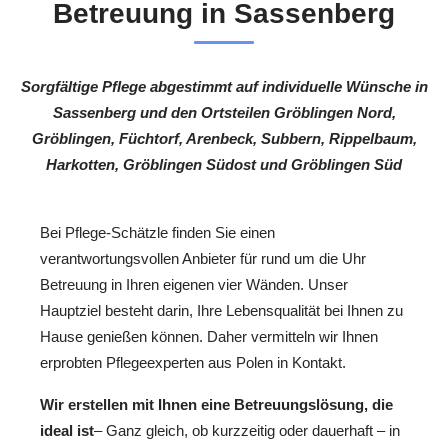
Betreuung in Sassenberg
Sorgfältige Pflege abgestimmt auf individuelle Wünsche in
Sassenberg und den Ortsteilen Gröblingen Nord,
Gröblingen, Füchtorf, Arenbeck, Subbern, Rippelbaum,
Harkotten, Gröblingen Südost und Gröblingen Süd
Bei Pflege-Schätzle finden Sie einen
verantwortungsvollen Anbieter für rund um die Uhr
Betreuung in Ihren eigenen vier Wänden. Unser
Hauptziel besteht darin, Ihre Lebensqualität bei Ihnen zu
Hause genießen können. Daher vermitteln wir Ihnen
erprobten Pflegeexperten aus Polen in Kontakt.
Wir erstellen mit Ihnen eine Betreuungslösung, die
ideal ist
– Ganz gleich, ob kurzzeitig oder dauerhaft – in