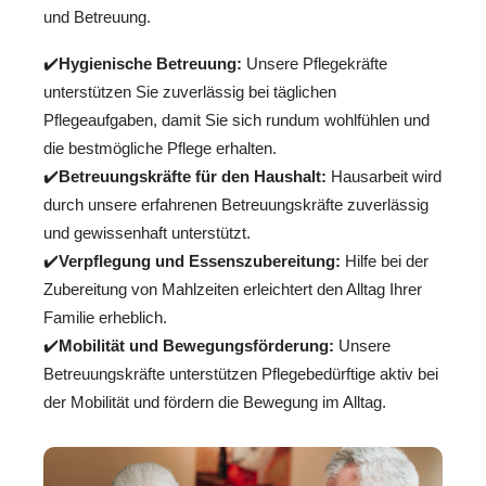
und Betreuung.
✔️
Hygienische Betreuung:
Unsere Pflegekräfte
unterstützen Sie zuverlässig bei täglichen
Pflegeaufgaben, damit Sie sich rundum wohlfühlen und
die bestmögliche Pflege erhalten.
✔️
Betreuungskräfte für den Haushalt:
Hausarbeit wird
durch unsere erfahrenen Betreuungskräfte zuverlässig
und gewissenhaft unterstützt.
✔️
Verpflegung und Essenszubereitung:
Hilfe bei der
Zubereitung von Mahlzeiten erleichtert den Alltag Ihrer
Familie erheblich.
✔️
Mobilität und Bewegungsförderung:
Unsere
Betreuungskräfte unterstützen Pflegebedürftige aktiv bei
der Mobilität und fördern die Bewegung im Alltag.