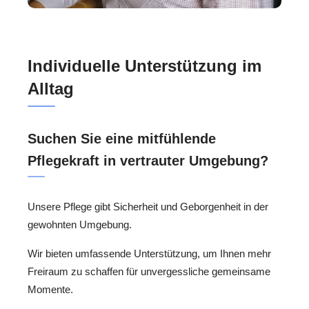
Individuelle Unterstützung im
Alltag
Suchen Sie eine mitfühlende
Pflegekraft in vertrauter Umgebung?
Unsere Pflege gibt Sicherheit und Geborgenheit in der
gewohnten Umgebung.
Wir bieten umfassende Unterstützung, um Ihnen mehr
Freiraum zu schaffen für unvergessliche gemeinsame
Momente.