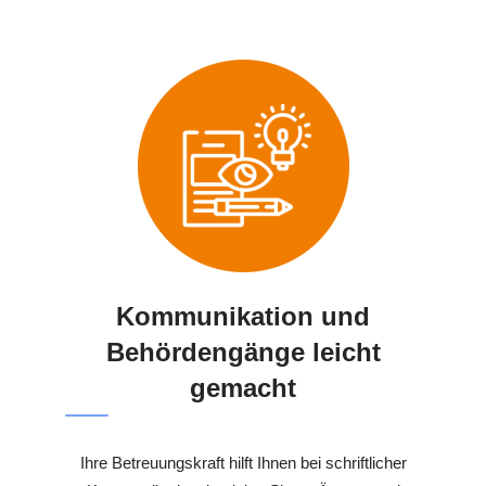
Kommunikation und
Behördengänge leicht
gemacht
Ihre Betreuungskraft hilft Ihnen bei schriftlicher