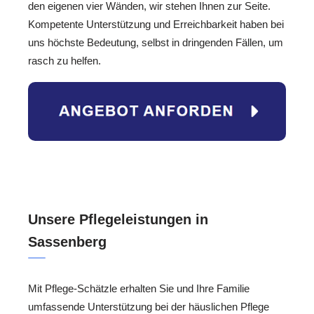
den eigenen vier Wänden, wir stehen Ihnen zur Seite.
Kompetente Unterstützung und Erreichbarkeit haben bei
uns höchste Bedeutung, selbst in dringenden Fällen, um
rasch zu helfen.
Unsere Pflegeleistungen in
Sassenberg
Mit Pflege-Schätzle erhalten Sie und Ihre Familie
umfassende Unterstützung bei der häuslichen Pflege