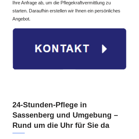
Ihre Anfrage ab, um die Pflegekraftvermittlung zu
starten. Daraufhin erstellen wir Ihnen ein persönliches
Angebot.
24-Stunden-Pflege in
Sassenberg und Umgebung –
Rund um die Uhr für Sie da