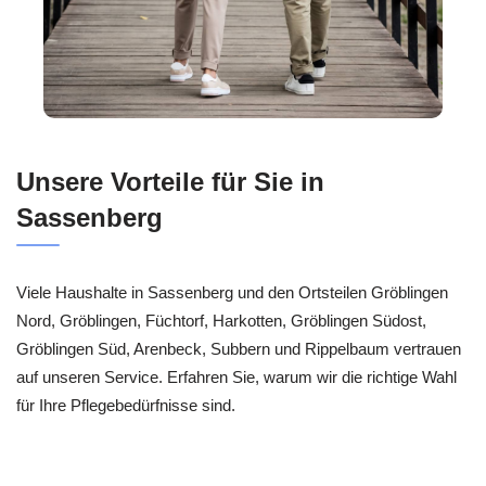
Unsere Vorteile für Sie in
Sassenberg
Viele Haushalte in Sassenberg und den Ortsteilen Gröblingen
Nord, Gröblingen, Füchtorf, Harkotten, Gröblingen Südost,
Gröblingen Süd, Arenbeck, Subbern und Rippelbaum vertrauen
auf unseren Service. Erfahren Sie, warum wir die richtige Wahl
für Ihre Pflegebedürfnisse sind.