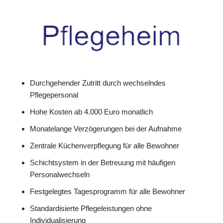
Durchgehender Zutritt durch wechselndes
Pflegepersonal
Hohe Kosten ab 4.000 Euro monatlich
Monatelange Verzögerungen bei der Aufnahme
Zentrale Küchenverpflegung für alle Bewohner
Schichtsystem in der Betreuung mit häufigen
Personalwechseln
Festgelegtes Tagesprogramm für alle Bewohner
Standardisierte Pflegeleistungen ohne
Individualisierung