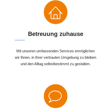
Betreuung zuhause
Mit unseren umfassenden Services ermöglichen
wir Ihnen, in Ihrer vertrauten Umgebung zu bleiben
und den Alltag selbstbestimmt zu gestalten.