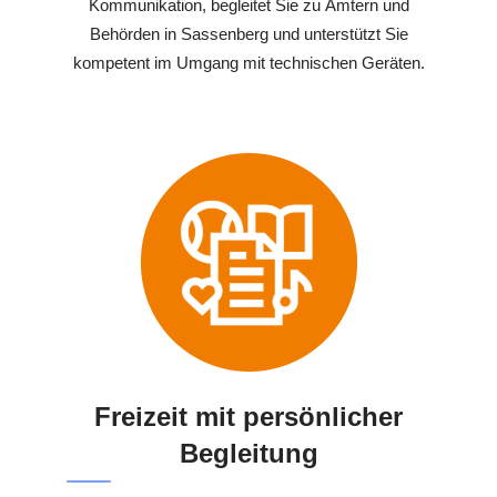
Kommunikation, begleitet Sie zu Ämtern und
Behörden in Sassenberg und unterstützt Sie
kompetent im Umgang mit technischen Geräten.
Freizeit mit persönlicher
Begleitung