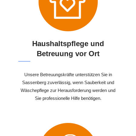
Haushaltspflege und
Betreuung vor Ort
Unsere Betreuungskräfte unterstützen Sie in
Sassenberg zuverlässig, wenn Sauberkeit und
Wäschepflege zur Herausforderung werden und
Sie professionelle Hilfe benötigen.