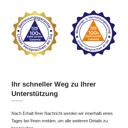
Ihr schneller Weg zu Ihrer
Unterstützung
Nach Erhalt Ihrer Nachricht werden wir innerhalb eines
Tages bei Ihnen melden, um alle weiteren Details zu