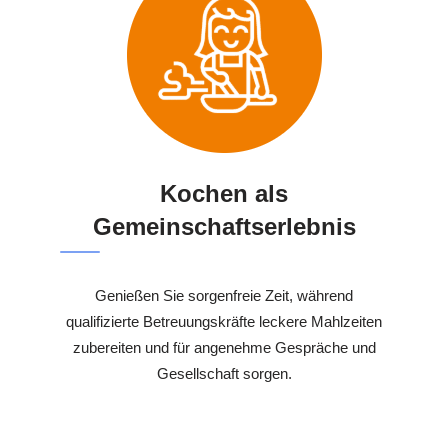
Kochen als
Gemeinschaftserlebnis
Genießen Sie sorgenfreie Zeit, während
qualifizierte Betreuungskräfte leckere Mahlzeiten
zubereiten und für angenehme Gespräche und
Gesellschaft sorgen.