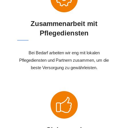
Zusammenarbeit mit
Pflegediensten
Bei Bedarf arbeiten wir eng mit lokalen
Pflegediensten und Partnern zusammen, um die
beste Versorgung zu gewährleisten.