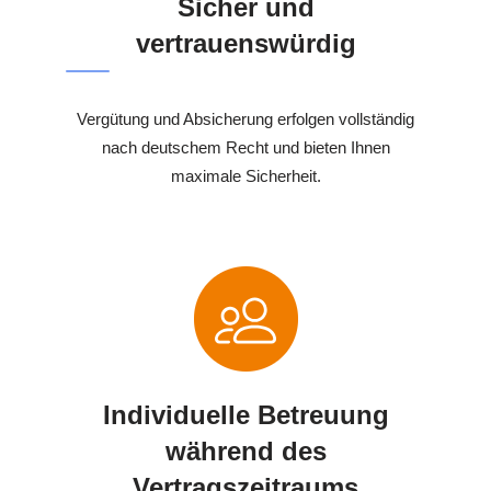
Sicher und
vertrauenswürdig
Vergütung und Absicherung erfolgen vollständig
nach deutschem Recht und bieten Ihnen
maximale Sicherheit.
Individuelle Betreuung
während des
Vertragszeitraums