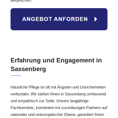
besprechen.
Erfahrung und Engagement in
Sassenberg
Häusliche Pflege ist oft mit Ängsten und Unsicherheiten
verbunden. Wir stehen Ihnen in Sassenberg umfassend
und empathisch zur Seite. Unsere langjährige
Fachkenntnis, kombiniert mit zuverlässigen Partnern auf
nationaler und osteuropäischer Ebene, garantiert Ihnen