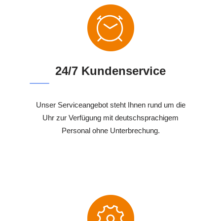
24/7 Kundenservice
Unser Serviceangebot steht Ihnen rund um die
Uhr zur Verfügung mit deutschsprachigem
Personal ohne Unterbrechung.