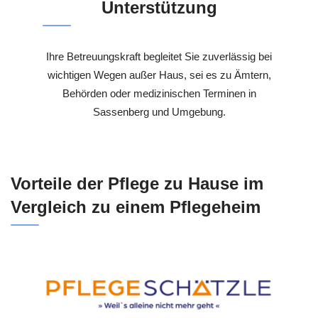
Unterstützung
Ihre Betreuungskraft begleitet Sie zuverlässig bei
wichtigen Wegen außer Haus, sei es zu Ämtern,
Behörden oder medizinischen Terminen in
Sassenberg und Umgebung.
Vorteile der Pflege zu Hause im
Vergleich zu einem Pflegeheim