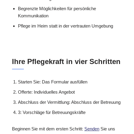
Begrenzte Möglichkeiten für persönliche
Kommunikation
Pflege im Heim statt in der vertrauten Umgebung
Ihre Pflegekraft in vier Schritten
Starten Sie: Das Formular ausfüllen
Offerte: Individuelles Angebot
Abschluss der Vermittlung: Abschluss der Betreuung
3: Vorschläge für Betreuungskräfte
Beginnen Sie mit dem ersten Schritt:
Senden
Sie uns