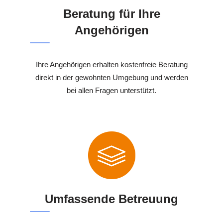
Beratung für Ihre
Angehörigen
Ihre Angehörigen erhalten kostenfreie Beratung
direkt in der gewohnten Umgebung und werden
bei allen Fragen unterstützt.
Umfassende Betreuung