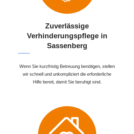
Zuverlässige
Verhinderungspflege in
Sassenberg
Wenn Sie kurzfristig Betreuung benötigen, stellen
wir schnell und unkompliziert die erforderliche
Hilfe bereit, damit Sie beruhigt sind.