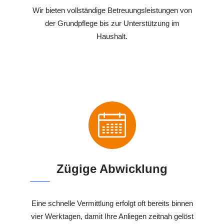
Wir bieten vollständige Betreuungsleistungen von
der Grundpflege bis zur Unterstützung im
Haushalt.
Zügige Abwicklung
Eine schnelle Vermittlung erfolgt oft bereits binnen
vier Werktagen, damit Ihre Anliegen zeitnah gelöst