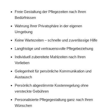
Freie Gestaltung der Pflegezeiten nach Ihren
Bedürfnissen
Wahrung Ihrer Privatsphäre in der eigenen
Umgebung
Keine Wartezeiten – schnelle und zuverlässige Hilfe
Langfristige und vertrauensvolle Pflegebeziehung
Individuell zubereitete Mahlzeiten nach Ihren
Vorlieben
Gelegenheit für persönliche Kommunikation und
Austausch
Persönlich abgestimmte Kostenregelung ohne
versteckte Gebühren
Personalisierte Pflegegestaltung ganz nach Ihren
Wünschen