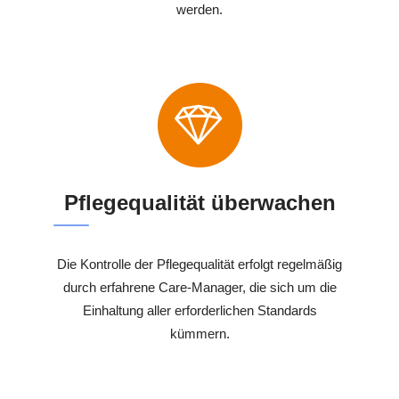
werden.
Pflegequalität überwachen
Die Kontrolle der Pflegequalität erfolgt regelmäßig
durch erfahrene Care-Manager, die sich um die
Einhaltung aller erforderlichen Standards
kümmern.