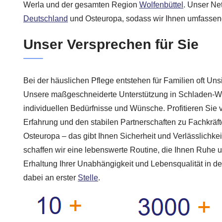
Werla und der gesamten Region
Wolfenbüttel
. Unser Net
Deutschland
und Osteuropa, sodass wir Ihnen umfassen
Unser Versprechen für Sie
Bei der häuslichen Pflege entstehen für Familien oft Un
Unsere maßgeschneiderte Unterstützung in Schladen-Wer
individuellen Bedürfnisse und Wünsche. Profitieren Sie 
Erfahrung und den stabilen Partnerschaften zu Fachkräf
Osteuropa – das gibt Ihnen Sicherheit und Verlässlichke
schaffen wir eine lebenswerte Routine, die Ihnen Ruhe 
Erhaltung Ihrer Unabhängigkeit und Lebensqualität in d
dabei an erster
Stelle
.