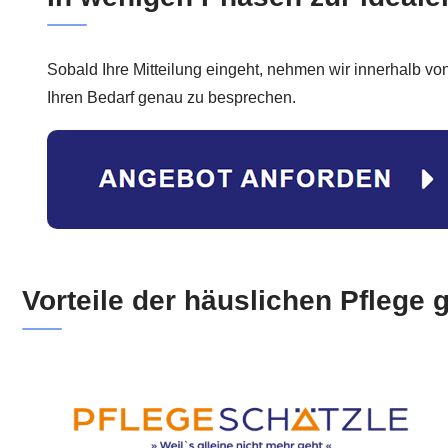
Sobald Ihre Mitteilung eingeht, nehmen wir innerhalb vo
Ihren Bedarf genau zu besprechen.
Vorteile der häuslichen Pflege