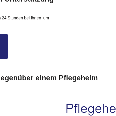
n 24 Stunden bei Ihnen, um
 gegenüber einem Pflegeheim