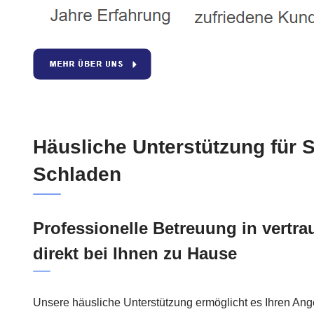
Häusliche Unterstützung für S
Schladen
Professionelle Betreuung in vertr
direkt bei Ihnen zu Hause
Unsere häusliche Unterstützung ermöglicht es Ihren Ang