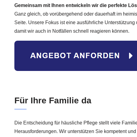
Gemeinsam mit Ihnen entwickeln wir die perfekte Lö
Ganz gleich, ob vorübergehend oder dauerhaft im heimis
Seite. Unsere Fokus ist eine ausführliche Unterstützung 
damit wir auch in Notfällen schnell reagieren können.
Für Ihre Familie da
Die Entscheidung für häusliche Pflege stellt viele Famili
Herausforderungen. Wir unterstützen Sie kompetent und