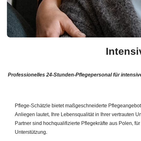
Intensi
Professionelles 24-Stunden-Pflegepersonal für intensiv
Pflege-Schätzle bietet maßgeschneiderte Pflegeangebot
Anliegen lautet, Ihre Lebensqualität in Ihrer vertrauten
Partner sind hochqualifizierte Pflegekräfte aus Polen, fü
Unterstützung.