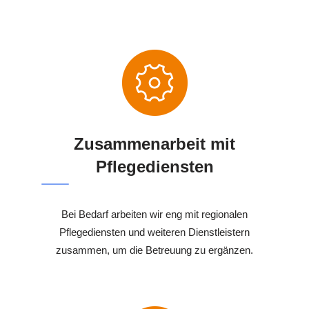
Zusammenarbeit mit
Pflegediensten
Bei Bedarf arbeiten wir eng mit regionalen
Pflegediensten und weiteren Dienstleistern
zusammen, um die Betreuung zu ergänzen.