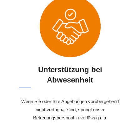
Unterstützung bei
Abwesenheit
Wenn Sie oder Ihre Angehörigen vorübergehend
nicht verfügbar sind, springt unser
Betreuungspersonal zuverlässig ein.