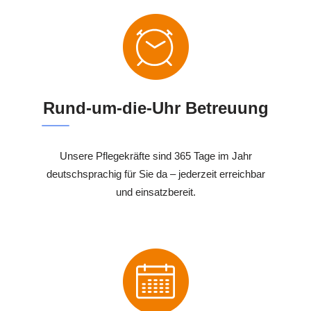
Rund-um-die-Uhr Betreuung
Unsere Pflegekräfte sind 365 Tage im Jahr
deutschsprachig für Sie da – jederzeit erreichbar
und einsatzbereit.