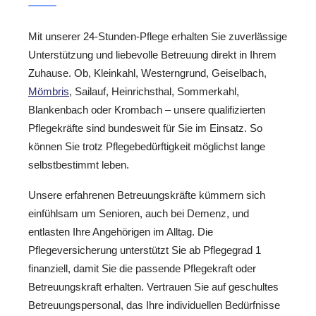
Mit unserer 24-Stunden-Pflege erhalten Sie zuverlässige
Unterstützung und liebevolle Betreuung direkt in Ihrem
Zuhause. Ob, Kleinkahl, Westerngrund, Geiselbach,
Mömbris
, Sailauf, Heinrichsthal, Sommerkahl,
Blankenbach oder Krombach – unsere qualifizierten
Pflegekräfte sind bundesweit für Sie im Einsatz. So
können Sie trotz Pflegebedürftigkeit möglichst lange
selbstbestimmt leben.
Unsere erfahrenen Betreuungskräfte kümmern sich
einfühlsam um Senioren, auch bei Demenz, und
entlasten Ihre Angehörigen im Alltag. Die
Pflegeversicherung unterstützt Sie ab Pflegegrad 1
finanziell, damit Sie die passende Pflegekraft oder
Betreuungskraft erhalten. Vertrauen Sie auf geschultes
Betreuungspersonal, das Ihre individuellen Bedürfnisse