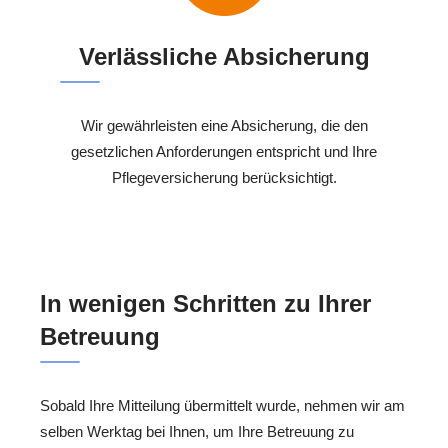
Verlässliche Absicherung
Wir gewährleisten eine Absicherung, die den
gesetzlichen Anforderungen entspricht und Ihre
Pflegeversicherung berücksichtigt.
In wenigen Schritten zu Ihrer
Betreuung
Sobald Ihre Mitteilung übermittelt wurde, nehmen wir am
selben Werktag bei Ihnen, um Ihre Betreuung zu