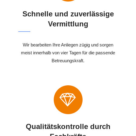
Schnelle und zuverlässige
Vermittlung
Wir bearbeiten Ihre Anliegen zügig und sorgen
meist innerhalb von vier Tagen für die passende
Betreuungskraft.
Qualitätskontrolle durch