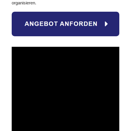
organisieren.