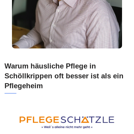
Warum häusliche Pflege in
Schöllkrippen oft besser ist als ein
Pflegeheim