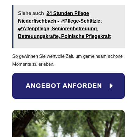
Siehe auch
24 Stunden Pflege
Niederfischbach - ↗️Pflege-Schätzle:
✔️Altenpflege, Seniorenbetreuung,
Betreuungskräfte, Polnische Pflegekraft
So gewinnen Sie wertvolle Zeit, um gemeinsam schöne
Momente zu erleben.