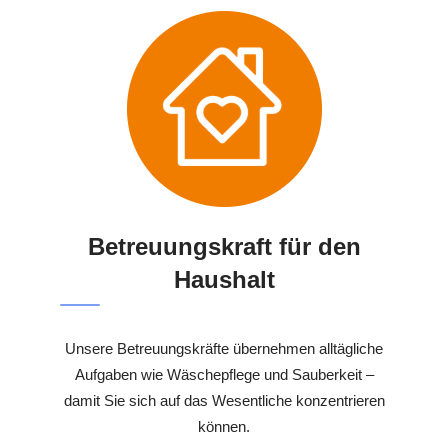
Betreuungskraft für den
Haushalt
Unsere Betreuungskräfte übernehmen alltägliche
Aufgaben wie Wäschepflege und Sauberkeit –
damit Sie sich auf das Wesentliche konzentrieren
können.