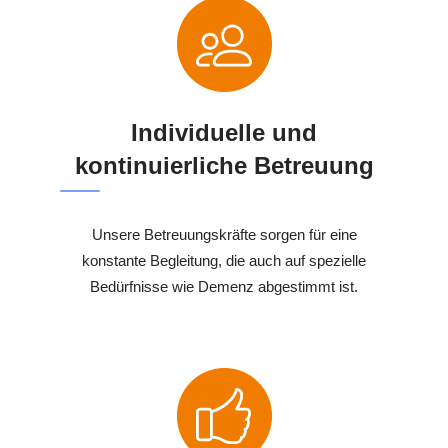
Individuelle und
kontinuierliche Betreuung
Unsere Betreuungskräfte sorgen für eine
konstante Begleitung, die auch auf spezielle
Bedürfnisse wie Demenz abgestimmt ist.