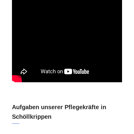
Aufgaben unserer Pflegekräfte in
Schöllkrippen