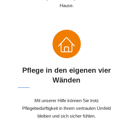
Hause.
Pflege in den eigenen vier
Wänden
Mit unserer Hilfe können Sie trotz
Pflegebedürftigkeit in Ihrem vertrauten Umfeld
bleiben und sich sicher fühlen.