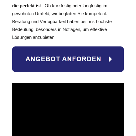
die perfekt ist
– Ob kurzfristig oder langfristig im
gewohnten Umfeld, wir begleiten Sie kompetent.
Beratung und Verfügbarkeit haben bei uns höchste
Bedeutung, besonders in Notlagen, um effektive
Lösungen anzubieten.