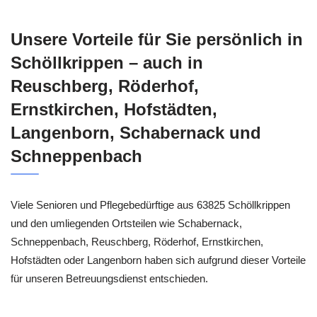
Unsere Vorteile für Sie persönlich in
Schöllkrippen – auch in
Reuschberg, Röderhof,
Ernstkirchen, Hofstädten,
Langenborn, Schabernack und
Schneppenbach
Viele Senioren und Pflegebedürftige aus 63825 Schöllkrippen
und den umliegenden Ortsteilen wie Schabernack,
Schneppenbach, Reuschberg, Röderhof, Ernstkirchen,
Hofstädten oder Langenborn haben sich aufgrund dieser Vorteile
für unseren Betreuungsdienst entschieden.