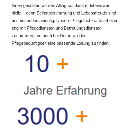
Ihnen gestalten wir den Alltag so, dass er lebenswert
bleibt – denn Selbstbestimmung und Lebensfreude sind
uns besonders wichtig. Unsere Pflegefachkräfte arbeiten
eng mit Pflegediensten und Betreuungsdiensten
zusammen, um auch bei Demenz oder
Pflegebedürftigkeit eine passende Lösung zu finden.