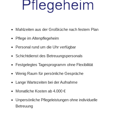
Mahlzeiten aus der Großküche nach festem Plan
Pflege im Altenpflegeheim
Personal rund um die Uhr verfügbar
Schichtdienst des Betreuungspersonals
Festgelegtes Tagesprogramm ohne Flexibilität
Wenig Raum für persönliche Gespräche
Lange Wartezeiten bei der Aufnahme
Monatliche Kosten ab 4.000 €
Unpersönliche Pflegeleistungen ohne individuelle
Betreuung