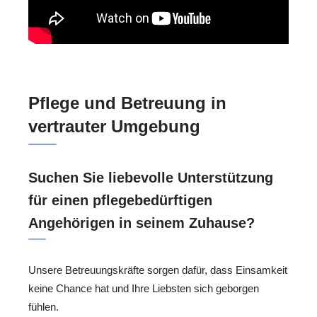
Pflege und Betreuung in
vertrauter Umgebung
Suchen Sie liebevolle Unterstützung
für einen pflegebedürftigen
Angehörigen in seinem Zuhause?
Unsere Betreuungskräfte sorgen dafür, dass Einsamkeit
keine Chance hat und Ihre Liebsten sich geborgen
fühlen.