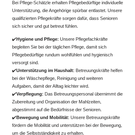
Bei Pflege-Schätzle erhalten Pflegebedürftige individuelle
Unterstützung, die Angehörige spürbar entlastet. Unsere
qualifizierten Pflegekräfte sorgen dafür, dass Senioren
sich sicher und gut betreut fühlen.
✔️
Hygiene und Pflege:
Unsere Pflegefachkräfte
begleiten Sie bei der täglichen Pflege, damit sich
Pflegebedürftige rundum wohlfühlen und hygienisch
versorgt sind.
✔️
Unterstützung im Haushalt:
Betreuungskräfte helfen
bei der Wäschepflege, Reinigung und weiteren
Aufgaben, damit der Alltag leichter wird.
✔️
Verpflegung:
Das Betreuungspersonal übernimmt die
Zubereitung und Organisation der Mahlzeiten,
abgestimmt auf die Bedürfnisse der Senioren.
✔️
Bewegung und Mobilität:
Unsere Betreuungskräfte
fördern die Mobilität und unterstützen bei der Bewegung,
um die Selbstständigkeit zu erhalten.