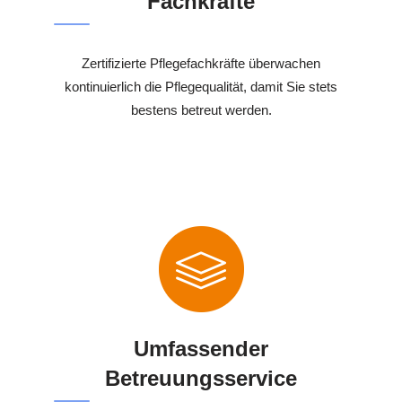
Fachkräfte
Zertifizierte Pflegefachkräfte überwachen
kontinuierlich die Pflegequalität, damit Sie stets
bestens betreut werden.
Umfassender
Betreuungsservice