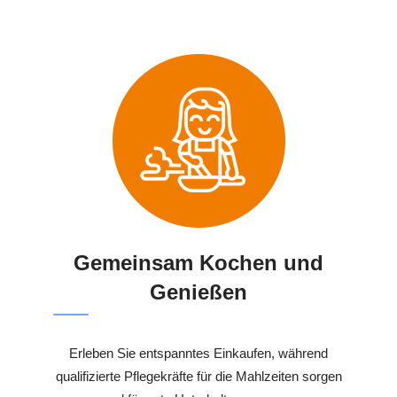
Gemeinsam Kochen und
Genießen
Erleben Sie entspanntes Einkaufen, während
qualifizierte Pflegekräfte für die Mahlzeiten sorgen