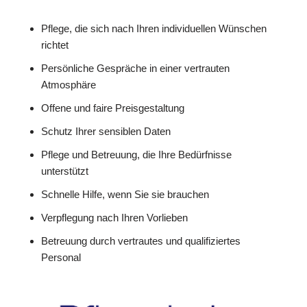
Pflege, die sich nach Ihren individuellen Wünschen
richtet
Persönliche Gespräche in einer vertrauten
Atmosphäre
Offene und faire Preisgestaltung
Schutz Ihrer sensiblen Daten
Pflege und Betreuung, die Ihre Bedürfnisse
unterstützt
Schnelle Hilfe, wenn Sie sie brauchen
Verpflegung nach Ihren Vorlieben
Betreuung durch vertrautes und qualifiziertes
Personal