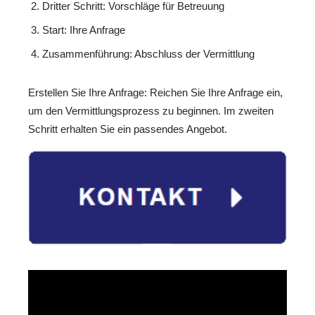
Dritter Schritt: Vorschläge für Betreuung
Start: Ihre Anfrage
Zusammenführung: Abschluss der Vermittlung
Erstellen Sie Ihre Anfrage: Reichen Sie Ihre Anfrage ein,
um den Vermittlungsprozess zu beginnen. Im zweiten
Schritt erhalten Sie ein passendes Angebot.