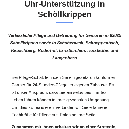
Uhr-Unterstützung in
Schöllkrippen
Verlässliche Pflege und Betreuung für Senioren in 63825
Schöllkrippen sowie in Schabernack, Schneppenbach,
Reuschberg, Röderhof, Ernstkirchen, Hofstädten und
Langenborn
Bei Pflege-Schätzle finden Sie ein gesetzlich konformer
Partner für 24-Stunden-Pflege im eigenen Zuhause. Es
ist unser Anspruch, dass Sie ein selbstbestimmtes
Leben führen können in Ihrer gewohnten Umgebung.
Um dies zu realisieren, verbinden wir Sie erfahrene
Fachkräfte für Pflege aus Polen an Ihre Seite.
Zusammen mit Ihnen arbeiten wir an einer Strategie,