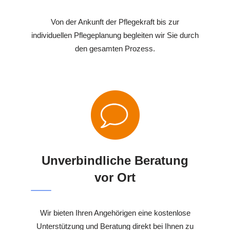
Von der Ankunft der Pflegekraft bis zur
individuellen Pflegeplanung begleiten wir Sie durch
den gesamten Prozess.
Unverbindliche Beratung
vor Ort
Wir bieten Ihren Angehörigen eine kostenlose
Unterstützung und Beratung direkt bei Ihnen zu