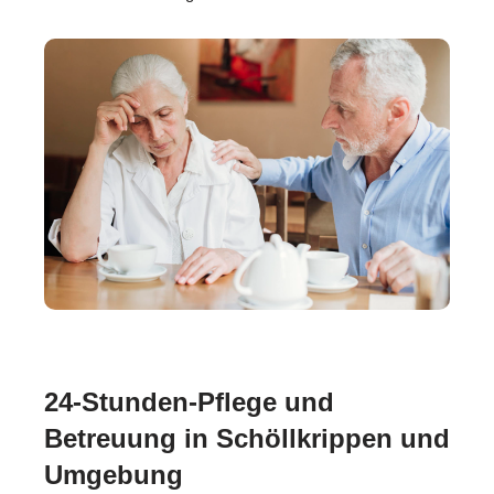
24-Stunden-Pflege und
Betreuung in Schöllkrippen und
Umgebung