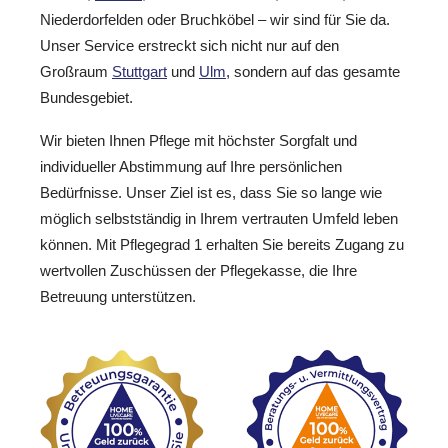
Niederdorfelden oder Bruchköbel – wir sind für Sie da.
Unser Service erstreckt sich nicht nur auf den
Großraum
Stuttgart
und
Ulm
, sondern auf das gesamte
Bundesgebiet.
Wir bieten Ihnen Pflege mit höchster Sorgfalt und
individueller Abstimmung auf Ihre persönlichen
Bedürfnisse. Unser Ziel ist es, dass Sie so lange wie
möglich selbstständig in Ihrem vertrauten Umfeld leben
können. Mit Pflegegrad 1 erhalten Sie bereits Zugang zu
wertvollen Zuschüssen der Pflegekasse, die Ihre
Betreuung unterstützen.