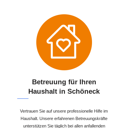
Betreuung für Ihren
Haushalt in Schöneck
Vertrauen Sie auf unsere professionelle Hilfe im
Haushalt. Unsere erfahrenen Betreuungskräfte
unterstützen Sie täglich bei allen anfallenden