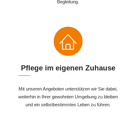
Begleitung.
Pflege im eigenen Zuhause
Mit unseren Angeboten unterstützen wir Sie dabei,
weiterhin in Ihrer gewohnten Umgebung zu bleiben
und ein selbstbestimmtes Leben zu führen.