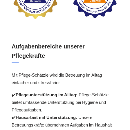
Aufgabenbereiche unserer
Pflegekräfte
Mit Pflege-Schätzle wird die Betreuung im Alltag
einfacher und stressfreier.
✔️
Pflegeunterstützung im Alltag:
Pflege-Schätzle
bietet umfassende Unterstützung bei Hygiene und
Pflegeaufgaben.
✔️
Hausarbeit mit Unterstützung:
Unsere
Betreuungskräfte übernehmen Aufgaben im Haushalt