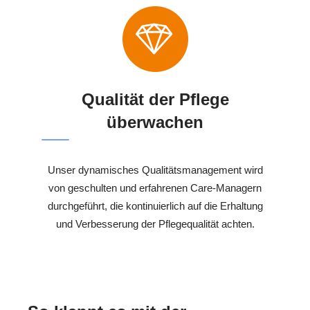
Qualität der Pflege
überwachen
Unser dynamisches Qualitätsmanagement wird
von geschulten und erfahrenen Care-Managern
durchgeführt, die kontinuierlich auf die Erhaltung
und Verbesserung der Pflegequalität achten.