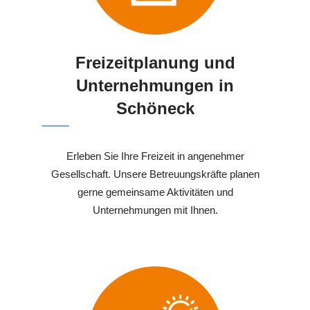
Freizeitplanung und
Unternehmungen in
Schöneck
Erleben Sie Ihre Freizeit in angenehmer
Gesellschaft. Unsere Betreuungskräfte planen
gerne gemeinsame Aktivitäten und
Unternehmungen mit Ihnen.