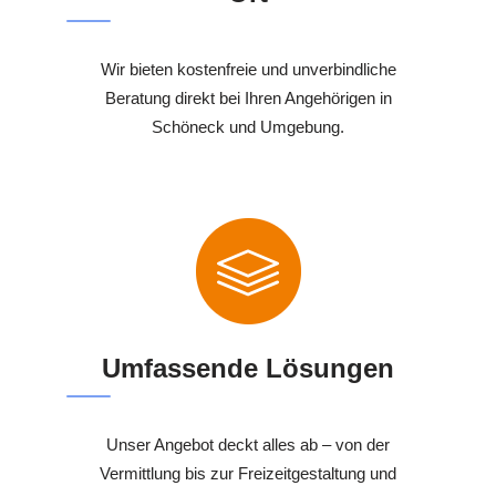
Wir bieten kostenfreie und unverbindliche
Beratung direkt bei Ihren Angehörigen in
Schöneck und Umgebung.
Umfassende Lösungen
Unser Angebot deckt alles ab – von der
Vermittlung bis zur Freizeitgestaltung und