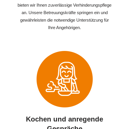
bieten wir Ihnen zuverlässige Verhinderungspflege
an. Unsere Betreuungskräfte springen ein und
gewährleisten die notwendige Unterstützung für
Ihre Angehörigen.
Kochen und anregende
Gespräche