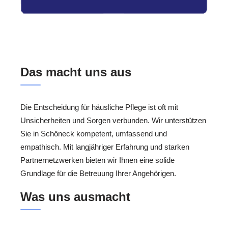
Das macht uns aus
Die Entscheidung für häusliche Pflege ist oft mit
Unsicherheiten und Sorgen verbunden. Wir unterstützen
Sie in Schöneck kompetent, umfassend und
empathisch. Mit langjähriger Erfahrung und starken
Partnernetzwerken bieten wir Ihnen eine solide
Grundlage für die Betreuung Ihrer Angehörigen.
Was uns ausmacht