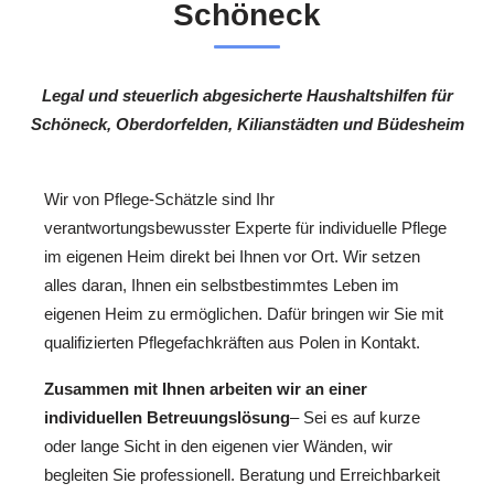
Schöneck
Legal und steuerlich abgesicherte Haushaltshilfen für
Schöneck, Oberdorfelden, Kilianstädten und Büdesheim
Wir von Pflege-Schätzle sind Ihr
verantwortungsbewusster Experte für individuelle Pflege
im eigenen Heim direkt bei Ihnen vor Ort. Wir setzen
alles daran, Ihnen ein selbstbestimmtes Leben im
eigenen Heim zu ermöglichen. Dafür bringen wir Sie mit
qualifizierten Pflegefachkräften aus Polen in Kontakt.
Zusammen mit Ihnen arbeiten wir an einer
individuellen Betreuungslösung
– Sei es auf kurze
oder lange Sicht in den eigenen vier Wänden, wir
begleiten Sie professionell. Beratung und Erreichbarkeit