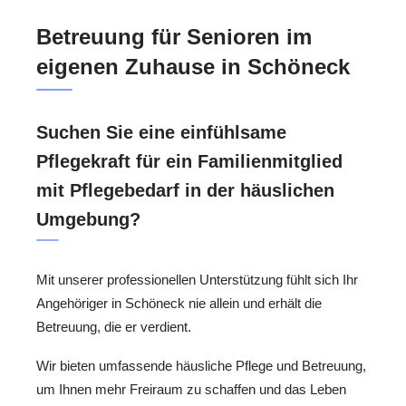
Betreuung für Senioren im
eigenen Zuhause in Schöneck
Suchen Sie eine einfühlsame
Pflegekraft für ein Familienmitglied
mit Pflegebedarf in der häuslichen
Umgebung?
Mit unserer professionellen Unterstützung fühlt sich Ihr
Angehöriger in Schöneck nie allein und erhält die
Betreuung, die er verdient.
Wir bieten umfassende häusliche Pflege und Betreuung,
um Ihnen mehr Freiraum zu schaffen und das Leben