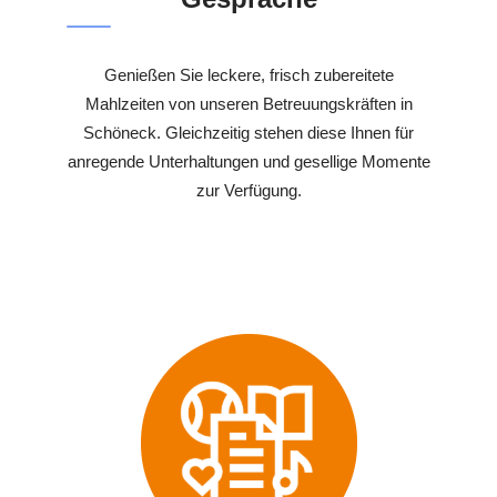
Genießen Sie leckere, frisch zubereitete
Mahlzeiten von unseren Betreuungskräften in
Schöneck. Gleichzeitig stehen diese Ihnen für
anregende Unterhaltungen und gesellige Momente
zur Verfügung.