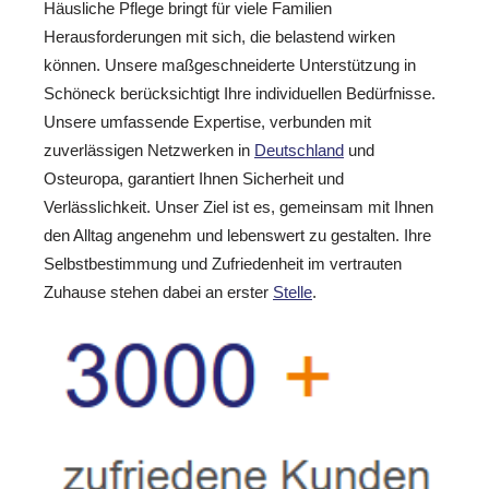
Häusliche Pflege bringt für viele Familien
Herausforderungen mit sich, die belastend wirken
können. Unsere maßgeschneiderte Unterstützung in
Schöneck berücksichtigt Ihre individuellen Bedürfnisse.
Unsere umfassende Expertise, verbunden mit
zuverlässigen Netzwerken in
Deutschland
und
Osteuropa, garantiert Ihnen Sicherheit und
Verlässlichkeit. Unser Ziel ist es, gemeinsam mit Ihnen
den Alltag angenehm und lebenswert zu gestalten. Ihre
Selbstbestimmung und Zufriedenheit im vertrauten
Zuhause stehen dabei an erster
Stelle
.