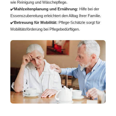
wie Reinigung und Wäschepflege.
✔️
Mahlzeitenplanung und Ernährung:
Hilfe bei der
Essenszubereitung erleichtert den Alltag Ihrer Familie.
✔️
Betreuung für Mobilität:
Pflege-Schätzle sorgt für
Mobilitätsförderung bei Pflegebedürftigen.