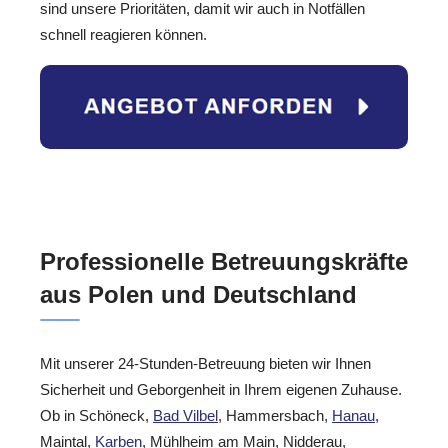
sind unsere Prioritäten, damit wir auch in Notfällen
schnell reagieren können.
Professionelle Betreuungskräfte
aus Polen und Deutschland
Mit unserer 24-Stunden-Betreuung bieten wir Ihnen
Sicherheit und Geborgenheit in Ihrem eigenen Zuhause.
Ob in Schöneck,
Bad Vilbel
, Hammersbach,
Hanau
,
Maintal,
Karben
, Mühlheim am Main, Nidderau,