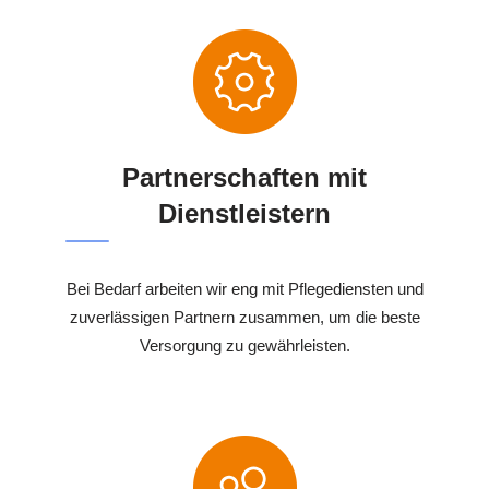
Partnerschaften mit
Dienstleistern
Bei Bedarf arbeiten wir eng mit Pflegediensten und
zuverlässigen Partnern zusammen, um die beste
Versorgung zu gewährleisten.