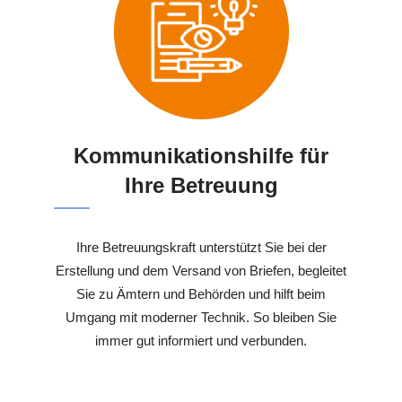
Kommunikationshilfe für
Ihre Betreuung
Ihre Betreuungskraft unterstützt Sie bei der
Erstellung und dem Versand von Briefen, begleitet
Sie zu Ämtern und Behörden und hilft beim
Umgang mit moderner Technik. So bleiben Sie
immer gut informiert und verbunden.