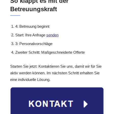
So klappt es mit der
Betreuungskraft
4: Betreuung beginnt
Start: Ihre Anfrage
senden
3: Personalvorschläge
Zweiter Schritt: Maßgeschneiderte Offerte
Starten Sie jetzt: Kontaktieren Sie uns, damit wir für Sie
aktiv werden können. Im nächsten Schritt erhalten Sie
eine individuelle Lösung.