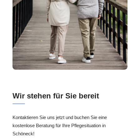
Wir stehen für Sie bereit
Kontaktieren Sie uns jetzt und buchen Sie eine
kostenlose Beratung für Ihre Pflegesituation in
Schöneck!