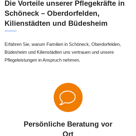
Die Vorteile unserer Pflegekräfte in
Schöneck – Oberdorfelden,
Kilienstädten und Büdesheim
Erfahren Sie, warum Familien in Schöneck, Oberdorfelden,
Büdesheim und Kilienstädten uns vertrauen und unsere
Pflegeleistungen in Anspruch nehmen.
Persönliche Beratung vor
Ort