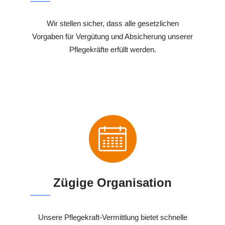
Wir stellen sicher, dass alle gesetzlichen
Vorgaben für Vergütung und Absicherung unserer
Pflegekräfte erfüllt werden.
Zügige Organisation
Unsere Pflegekraft-Vermittlung bietet schnelle