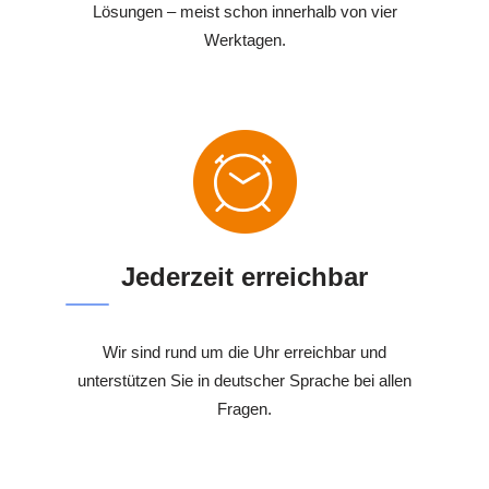
Lösungen – meist schon innerhalb von vier
Werktagen.
Jederzeit erreichbar
Wir sind rund um die Uhr erreichbar und
unterstützen Sie in deutscher Sprache bei allen
Fragen.