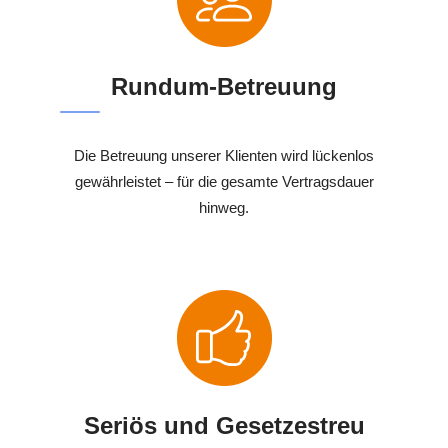
Rundum-Betreuung
Die Betreuung unserer Klienten wird lückenlos
gewährleistet – für die gesamte Vertragsdauer
hinweg.
Seriös und Gesetzestreu