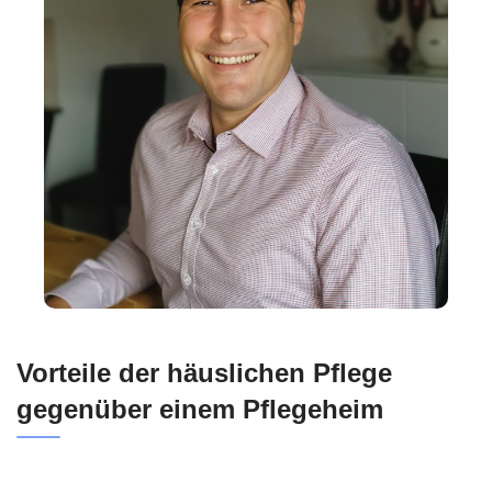
Vorteile der häuslichen Pflege
gegenüber einem Pflegeheim