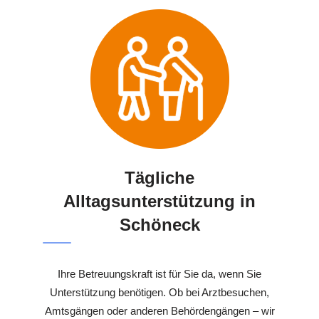
Tägliche
Alltagsunterstützung in
Schöneck
Ihre Betreuungskraft ist für Sie da, wenn Sie
Unterstützung benötigen. Ob bei Arztbesuchen,
Amtsgängen oder anderen Behördengängen – wir