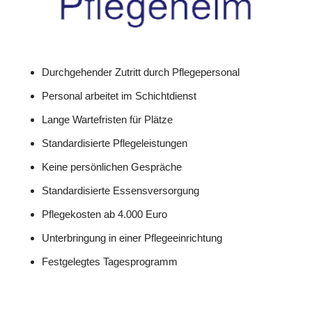
Durchgehender Zutritt durch Pflegepersonal
Personal arbeitet im Schichtdienst
Lange Wartefristen für Plätze
Standardisierte Pflegeleistungen
Keine persönlichen Gespräche
Standardisierte Essensversorgung
Pflegekosten ab 4.000 Euro
Unterbringung in einer Pflegeeinrichtung
Festgelegtes Tagesprogramm