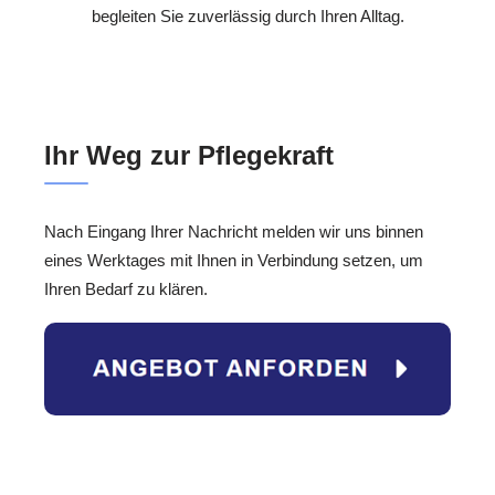
begleiten Sie zuverlässig durch Ihren Alltag.
Ihr Weg zur Pflegekraft
Nach Eingang Ihrer Nachricht melden wir uns binnen
eines Werktages mit Ihnen in Verbindung setzen, um
Ihren Bedarf zu klären.