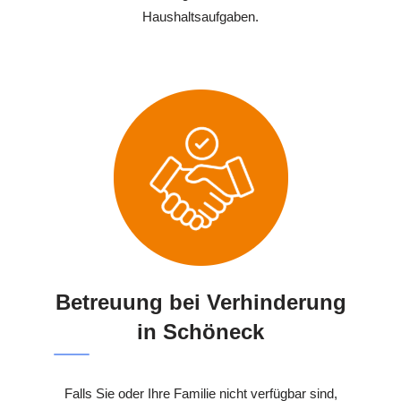
Haushaltsaufgaben.
Betreuung bei Verhinderung
in Schöneck
Falls Sie oder Ihre Familie nicht verfügbar sind,