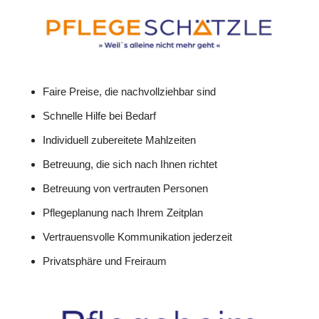
Faire Preise, die nachvollziehbar sind
Schnelle Hilfe bei Bedarf
Individuell zubereitete Mahlzeiten
Betreuung, die sich nach Ihnen richtet
Betreuung von vertrauten Personen
Pflegeplanung nach Ihrem Zeitplan
Vertrauensvolle Kommunikation jederzeit
Privatsphäre und Freiraum