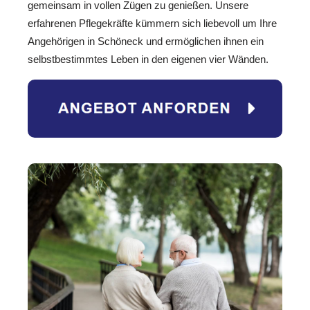
gemeinsam in vollen Zügen zu genießen. Unsere
erfahrenen Pflegekräfte kümmern sich liebevoll um Ihre
Angehörigen in Schöneck und ermöglichen ihnen ein
selbstbestimmtes Leben in den eigenen vier Wänden.