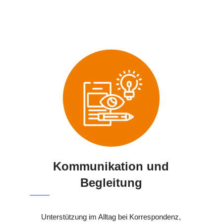
Kommunikation und
Begleitung
Unterstützung im Alltag bei Korrespondenz,