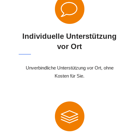
Individuelle Unterstützung
vor Ort
Unverbindliche Unterstützung vor Ort, ohne
Kosten für Sie.