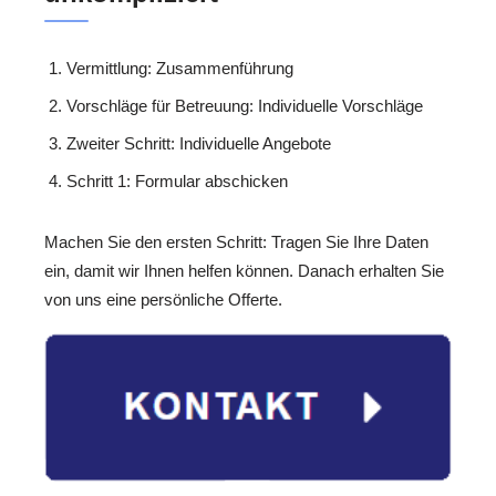
Vermittlung: Zusammenführung
Vorschläge für Betreuung: Individuelle Vorschläge
Zweiter Schritt: Individuelle Angebote
Schritt 1: Formular abschicken
Machen Sie den ersten Schritt: Tragen Sie Ihre Daten
ein, damit wir Ihnen helfen können. Danach erhalten Sie
von uns eine persönliche Offerte.