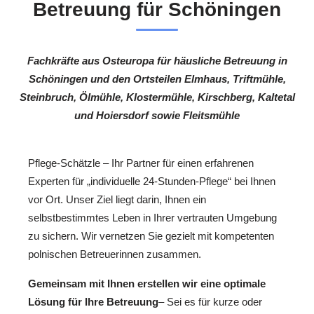
Betreuung für Schöningen
Fachkräfte aus Osteuropa für häusliche Betreuung in
Schöningen und den Ortsteilen Elmhaus, Triftmühle,
Steinbruch, Ölmühle, Klostermühle, Kirschberg, Kaltetal
und Hoiersdorf sowie Fleitsmühle
Pflege-Schätzle – Ihr Partner für einen erfahrenen
Experten für „individuelle 24-Stunden-Pflege“ bei Ihnen
vor Ort. Unser Ziel liegt darin, Ihnen ein
selbstbestimmtes Leben in Ihrer vertrauten Umgebung
zu sichern. Wir vernetzen Sie gezielt mit kompetenten
polnischen Betreuerinnen zusammen.
Gemeinsam mit Ihnen erstellen wir eine optimale
Lösung für Ihre Betreuung
– Sei es für kurze oder