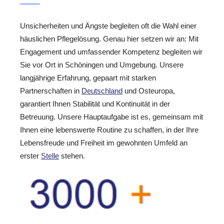
Unsicherheiten und Ängste begleiten oft die Wahl einer
häuslichen Pflegelösung. Genau hier setzen wir an: Mit
Engagement und umfassender Kompetenz begleiten wir
Sie vor Ort in Schöningen und Umgebung. Unsere
langjährige Erfahrung, gepaart mit starken
Partnerschaften in
Deutschland
und Osteuropa,
garantiert Ihnen Stabilität und Kontinuität in der
Betreuung. Unsere Hauptaufgabe ist es, gemeinsam mit
Ihnen eine lebenswerte Routine zu schaffen, in der Ihre
Lebensfreude und Freiheit im gewohnten Umfeld an
erster
Stelle
stehen.