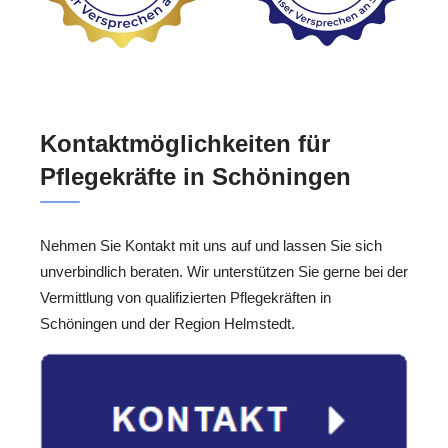
Kontaktmöglichkeiten für
Pflegekräfte in Schöningen
Nehmen Sie Kontakt mit uns auf und lassen Sie sich
unverbindlich beraten. Wir unterstützen Sie gerne bei der
Vermittlung von qualifizierten Pflegekräften in
Schöningen und der Region Helmstedt.