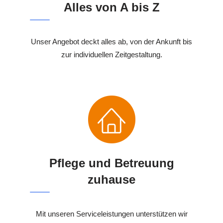
Alles von A bis Z
Unser Angebot deckt alles ab, von der Ankunft bis
zur individuellen Zeitgestaltung.
Pflege und Betreuung
zuhause
Mit unseren Serviceleistungen unterstützen wir