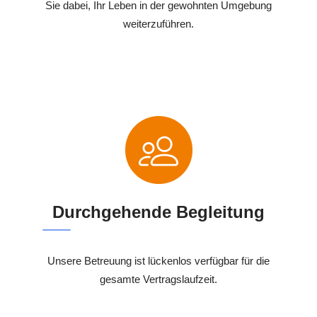
Sie dabei, Ihr Leben in der gewohnten Umgebung
weiterzuführen.
Durchgehende Begleitung
Unsere Betreuung ist lückenlos verfügbar für die
gesamte Vertragslaufzeit.