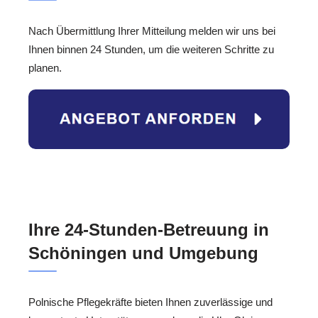
Nach Übermittlung Ihrer Mitteilung melden wir uns bei
Ihnen binnen 24 Stunden, um die weiteren Schritte zu
planen.
Ihre 24-Stunden-Betreuung in
Schöningen und Umgebung
Polnische Pflegekräfte bieten Ihnen zuverlässige und