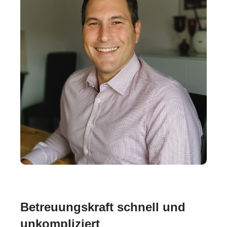
Betreuungskraft schnell und
unkompliziert