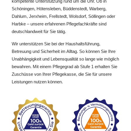
kompetente Unterstützung rund um die Uhr. Ob in
Schöningen, Hötensleben, Büddenstedt, Warberg,
Dahlum, Jerxheim, Frellstedt, Wolsdorf, Söllingen oder
Harbke – unsere erfahrenen Pflegefachkräfte sind
deutschlandweit für Sie tätig.
Wir unterstützen Sie bei der Haushaltsführung,
Betreuung und Sicherheit im Alltag. So können Sie Ihre
Unabhängigkeit und Lebensqualität so lange wie möglich
bewahren. Mit einem Pflegegrad ab Stufe 1 erhalten Sie
Zuschüsse von Ihrer Pflegekasse, die Sie für unsere
Leistungen nutzen können.