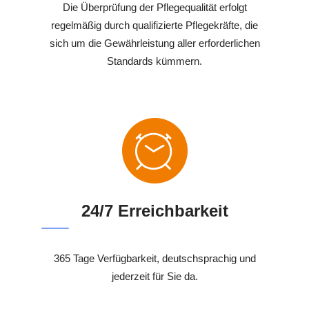
Die Überprüfung der Pflegequalität erfolgt
regelmäßig durch qualifizierte Pflegekräfte, die
sich um die Gewährleistung aller erforderlichen
Standards kümmern.
24/7 Erreichbarkeit
365 Tage Verfügbarkeit, deutschsprachig und
jederzeit für Sie da.