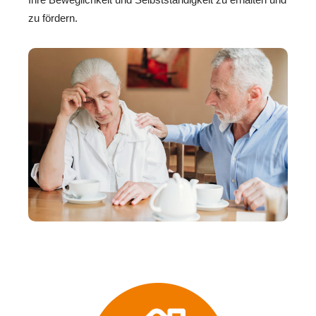
zu fördern.