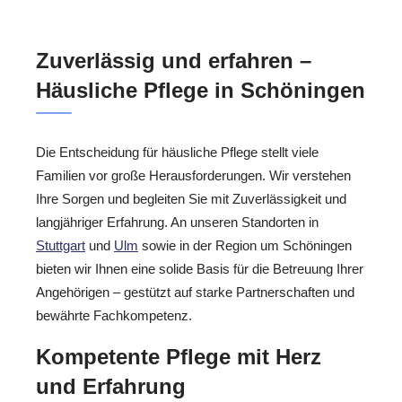
Zuverlässig und erfahren –
Häusliche Pflege in Schöningen
Die Entscheidung für häusliche Pflege stellt viele
Familien vor große Herausforderungen. Wir verstehen
Ihre Sorgen und begleiten Sie mit Zuverlässigkeit und
langjähriger Erfahrung. An unseren Standorten in
Stuttgart
und
Ulm
sowie in der Region um Schöningen
bieten wir Ihnen eine solide Basis für die Betreuung Ihrer
Angehörigen – gestützt auf starke Partnerschaften und
bewährte Fachkompetenz.
Kompetente Pflege mit Herz
und Erfahrung