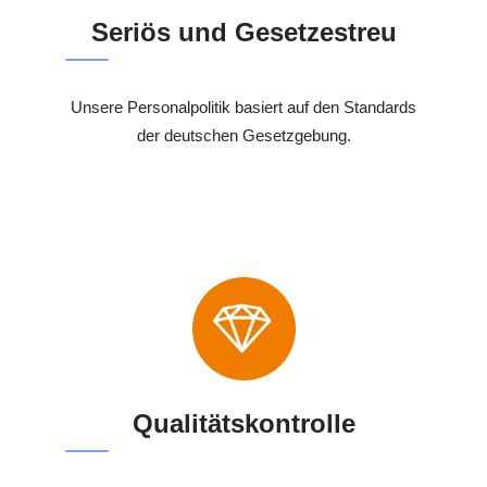
Seriös und Gesetzestreu
Unsere Personalpolitik basiert auf den Standards
der deutschen Gesetzgebung.
Qualitätskontrolle