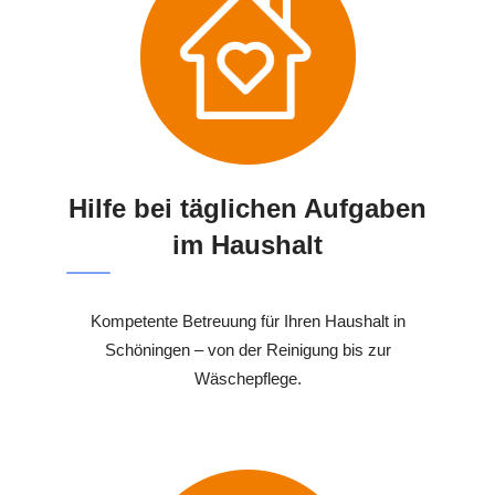
Hilfe bei täglichen Aufgaben
im Haushalt
Kompetente Betreuung für Ihren Haushalt in
Schöningen – von der Reinigung bis zur
Wäschepflege.