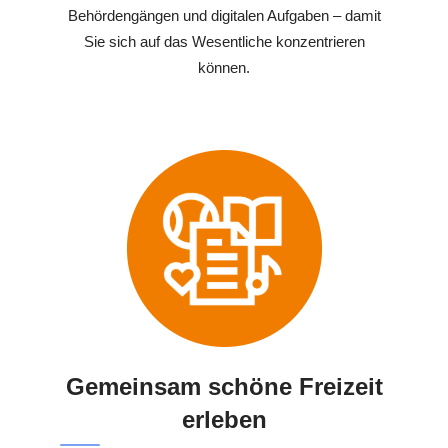
Behördengängen und digitalen Aufgaben – damit
Sie sich auf das Wesentliche konzentrieren
können.
Gemeinsam schöne Freizeit
erleben