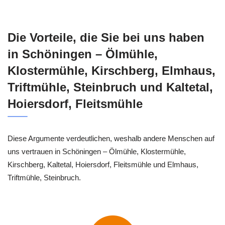
Die Vorteile, die Sie bei uns haben
in Schöningen – Ölmühle,
Klostermühle, Kirschberg, Elmhaus,
Triftmühle, Steinbruch und Kaltetal,
Hoiersdorf, Fleitsmühle
Diese Argumente verdeutlichen, weshalb andere Menschen auf
uns vertrauen in Schöningen – Ölmühle, Klostermühle,
Kirschberg, Kaltetal, Hoiersdorf, Fleitsmühle und Elmhaus,
Triftmühle, Steinbruch.