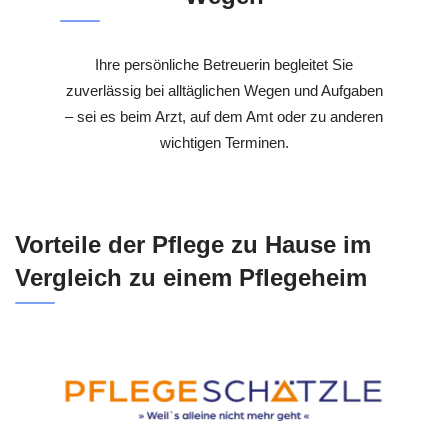
Ihre persönliche Betreuerin begleitet Sie
zuverlässig bei alltäglichen Wegen und Aufgaben
– sei es beim Arzt, auf dem Amt oder zu anderen
wichtigen Terminen.
Vorteile der Pflege zu Hause im
Vergleich zu einem Pflegeheim