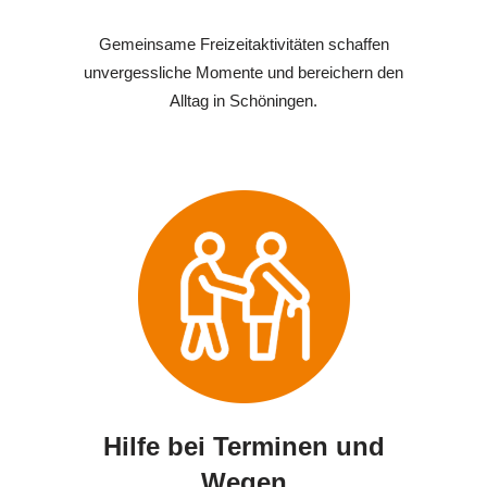
Gemeinsame Freizeitaktivitäten schaffen
unvergessliche Momente und bereichern den
Alltag in Schöningen.
Hilfe bei Terminen und
Wegen