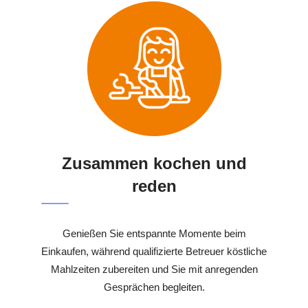
Zusammen kochen und
reden
Genießen Sie entspannte Momente beim
Einkaufen, während qualifizierte Betreuer köstliche
Mahlzeiten zubereiten und Sie mit anregenden
Gesprächen begleiten.