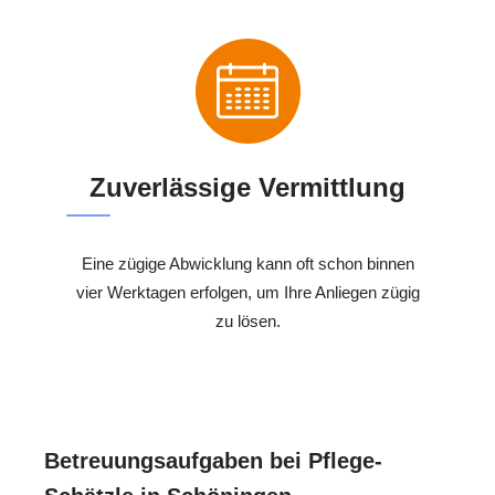
Zuverlässige Vermittlung
Eine zügige Abwicklung kann oft schon binnen
vier Werktagen erfolgen, um Ihre Anliegen zügig
zu lösen.
Betreuungsaufgaben bei Pflege-