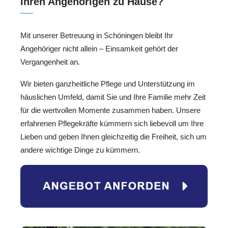
Ihren Angehörigen zu Hause?
Mit unserer Betreuung in Schöningen bleibt Ihr
Angehöriger nicht allein – Einsamkeit gehört der
Vergangenheit an.
Wir bieten ganzheitliche Pflege und Unterstützung im
häuslichen Umfeld, damit Sie und Ihre Familie mehr Zeit
für die wertvollen Momente zusammen haben. Unsere
erfahrenen Pflegekräfte kümmern sich liebevoll um Ihre
Lieben und geben Ihnen gleichzeitig die Freiheit, sich um
andere wichtige Dinge zu kümmern.