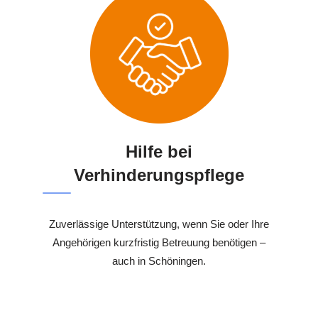
Hilfe bei
Verhinderungspflege
Zuverlässige Unterstützung, wenn Sie oder Ihre
Angehörigen kurzfristig Betreuung benötigen –
auch in Schöningen.