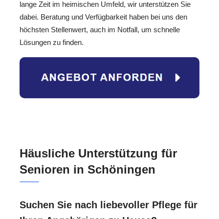
lange Zeit im heimischen Umfeld, wir unterstützen Sie
dabei. Beratung und Verfügbarkeit haben bei uns den
höchsten Stellenwert, auch im Notfall, um schnelle
Lösungen zu finden.
Häusliche Unterstützung für
Senioren in Schöningen
Suchen Sie nach liebevoller Pflege für