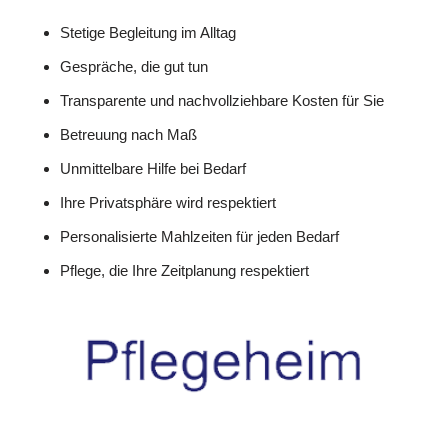
Stetige Begleitung im Alltag
Gespräche, die gut tun
Transparente und nachvollziehbare Kosten für Sie
Betreuung nach Maß
Unmittelbare Hilfe bei Bedarf
Ihre Privatsphäre wird respektiert
Personalisierte Mahlzeiten für jeden Bedarf
Pflege, die Ihre Zeitplanung respektiert