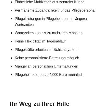
Einheitliche Mahlzeiten aus zentraler Küche
Permanente Zugänglichkeit für das Pflegepersonal
Pflegeleistungen in Pflegeheimen mit längeren
Wartezeiten
Wartezeiten von bis zu mehreren Monaten
Keine Flexibilität im Tagesablauf
Pflegekräfte arbeiten im Schichtsystem
Keine personalisierte Betreuung möglich
Mangel an persönlichen Unterhaltungen
Pflegeheimkosten ab 4.000 Euro monatlich
Ihr Weg zu Ihrer Hilfe