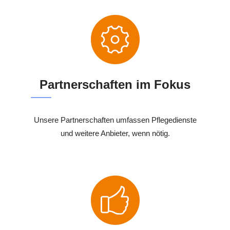
Partnerschaften im Fokus
Unsere Partnerschaften umfassen Pflegedienste
und weitere Anbieter, wenn nötig.