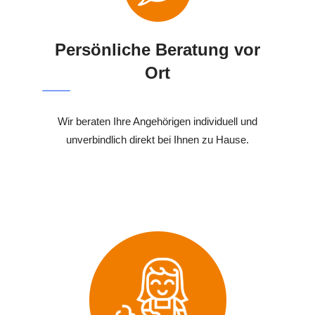
Persönliche Beratung vor
Ort
Wir beraten Ihre Angehörigen individuell und
unverbindlich direkt bei Ihnen zu Hause.