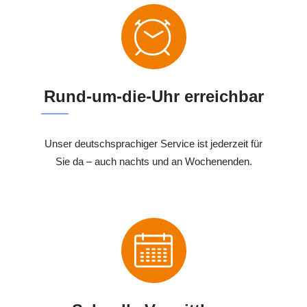
Rund-um-die-Uhr erreichbar
Unser deutschsprachiger Service ist jederzeit für
Sie da – auch nachts und an Wochenenden.