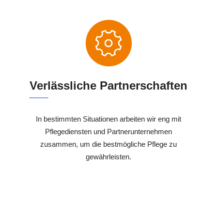
Verlässliche Partnerschaften
In bestimmten Situationen arbeiten wir eng mit
Pflegediensten und Partnerunternehmen
zusammen, um die bestmögliche Pflege zu
gewährleisten.