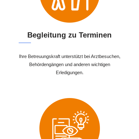
Begleitung zu Terminen
Ihre Betreuungskraft unterstützt bei Arztbesuchen,
Behördengängen und anderen wichtigen
Erledigungen.