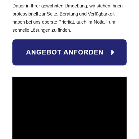
Dauer in Ihrer gewohnten Umgebung, wir stehen Ihnen
professionell zur Seite. Beratung und Verfügbarkeit
haben bei uns oberste Priorität, auch im Notfall, um
schnelle Lösungen zu finden.