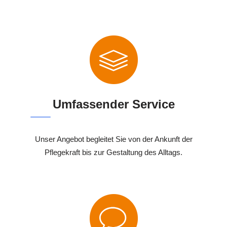
Umfassender Service
Unser Angebot begleitet Sie von der Ankunft der
Pflegekraft bis zur Gestaltung des Alltags.