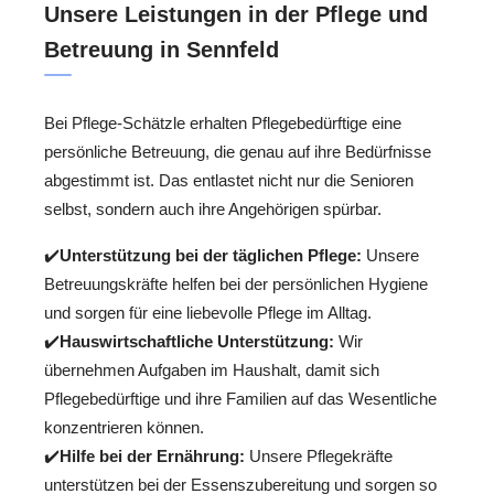
Unsere Leistungen in der Pflege und
Betreuung in Sennfeld
Bei Pflege-Schätzle erhalten Pflegebedürftige eine
persönliche Betreuung, die genau auf ihre Bedürfnisse
abgestimmt ist. Das entlastet nicht nur die Senioren
selbst, sondern auch ihre Angehörigen spürbar.
✔️
Unterstützung bei der täglichen Pflege:
Unsere
Betreuungskräfte helfen bei der persönlichen Hygiene
und sorgen für eine liebevolle Pflege im Alltag.
✔️
Hauswirtschaftliche Unterstützung:
Wir
übernehmen Aufgaben im Haushalt, damit sich
Pflegebedürftige und ihre Familien auf das Wesentliche
konzentrieren können.
✔️
Hilfe bei der Ernährung:
Unsere Pflegekräfte
unterstützen bei der Essenszubereitung und sorgen so