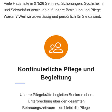
Viele Haushalte in 97526 Sennfeld, Schonungen, Gochsheim
und Schweinfurt vertrauen auf unsere Betreuung und Pflege.
Warum? Weil wir zuverlässig und persönlich für Sie da sind.
Kontinuierliche Pflege und
Begleitung
Unsere Pflegekräfte begleiten Senioren ohne
Unterbrechung über den gesamten
Betreuungszeitraum – so bleibt die Pflege