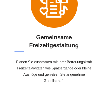
Gemeinsame
Freizeitgestaltung
Planen Sie zusammen mit Ihrer Betreuungskraft
Freizeitaktivitäten wie Spaziergänge oder kleine
Ausflüge und genießen Sie angenehme
Gesellschaft.