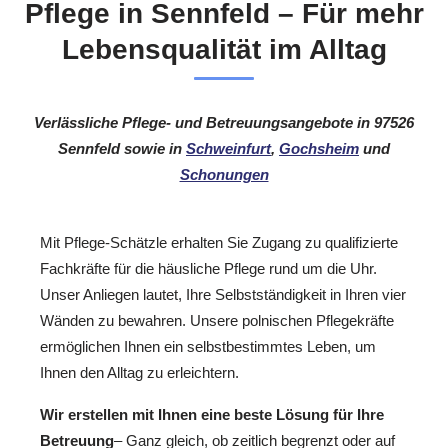
Pflege in Sennfeld – Für mehr
Lebensqualität im Alltag
Verlässliche Pflege- und Betreuungsangebote in 97526
Sennfeld sowie in
Schweinfurt
,
Gochsheim
und
Schonungen
Mit Pflege-Schätzle erhalten Sie Zugang zu qualifizierte
Fachkräfte für die häusliche Pflege rund um die Uhr.
Unser Anliegen lautet, Ihre Selbstständigkeit in Ihren vier
Wänden zu bewahren. Unsere polnischen Pflegekräfte
ermöglichen Ihnen ein selbstbestimmtes Leben, um
Ihnen den Alltag zu erleichtern.
Wir erstellen mit Ihnen eine beste Lösung für Ihre
Betreuung
– Ganz gleich, ob zeitlich begrenzt oder auf