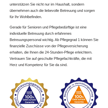
unterstützen Sie nicht nur im Haushalt, sondern
übernehmen auch die liebevolle Betreuung und sorgen
für Ihr Wohlbefinden.
Gerade für Senioren und Pflegebedürftige ist eine
individuelle Betreuung durch erfahrenes
Betreuungspersonal wichtig. Ab Pflegegrad 1 können Sie
finanzielle Zuschüsse von der Pflegeversicherung
erhalten, die Ihnen die 24-Stunden-Pflege erleichtern.
Vertrauen Sie auf geschulte Pflegefachkräfte, die mit
Herz und Kompetenz für Sie da sind.