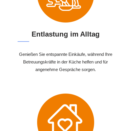
Entlastung im Alltag
Genießen Sie entspannte Einkäufe, während Ihre
Betreuungskräfte in der Küche helfen und für
angenehme Gespräche sorgen.