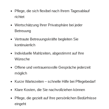
Pflege, die sich flexibel nach Ihrem Tagesablauf
richtet
Wertschätzung Ihrer Privatsphäre bei jeder
Betreuung
Vertraute Betreuungskräfte begleiten Sie
kontinuierlich
Individuelle Mahlzeiten, abgestimmt auf Ihre
Wünsche
Offene und vertrauensvolle Gespräche jederzeit
möglich
Kurze Wartezeiten – schnelle Hilfe bei Pflegebedarf
Klare Kosten, die Sie nachvollziehen können
Pflege, die gezielt auf Ihre persönlichen Bedürfnisse
eingeht