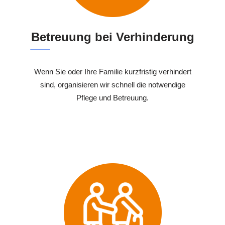
Betreuung bei Verhinderung
Wenn Sie oder Ihre Familie kurzfristig verhindert
sind, organisieren wir schnell die notwendige
Pflege und Betreuung.