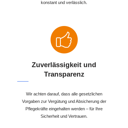
konstant und verlässlich.
Zuverlässigkeit und
Transparenz
Wir achten darauf, dass alle gesetzlichen
Vorgaben zur Vergütung und Absicherung der
Pflegekräfte eingehalten werden – für Ihre
Sicherheit und Vertrauen.