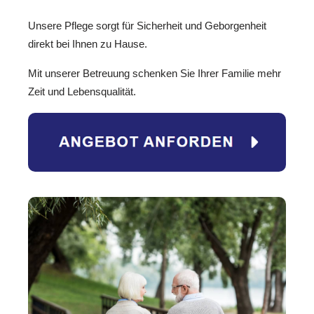
Unsere Pflege sorgt für Sicherheit und Geborgenheit
direkt bei Ihnen zu Hause.
Mit unserer Betreuung schenken Sie Ihrer Familie mehr
Zeit und Lebensqualität.