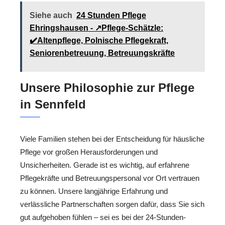
Siehe auch
24 Stunden Pflege
Ehringshausen - ↗️Pflege-Schätzle:
✔️Altenpflege, Polnische Pflegekraft,
Seniorenbetreuung, Betreuungskräfte
Unsere Philosophie zur Pflege
in Sennfeld
Viele Familien stehen bei der Entscheidung für häusliche
Pflege vor großen Herausforderungen und
Unsicherheiten. Gerade ist es wichtig, auf erfahrene
Pflegekräfte und Betreuungspersonal vor Ort vertrauen
zu können. Unsere langjährige Erfahrung und
verlässliche Partnerschaften sorgen dafür, dass Sie sich
gut aufgehoben fühlen – sei es bei der 24-Stunden-