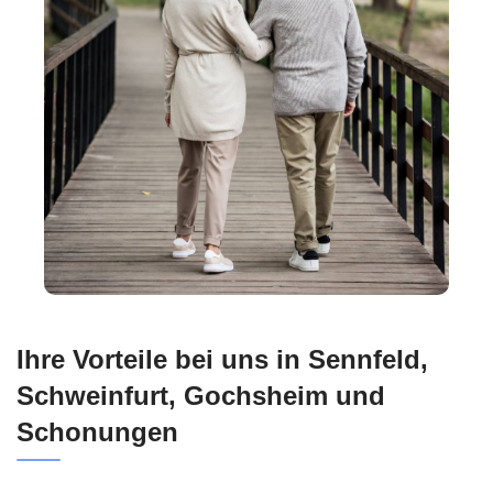
Ihre Vorteile bei uns in Sennfeld,
Schweinfurt, Gochsheim und
Schonungen