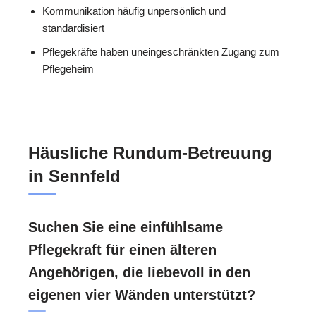
Kommunikation häufig unpersönlich und
standardisiert
Pflegekräfte haben uneingeschränkten Zugang zum
Pflegeheim
Häusliche Rundum-Betreuung
in Sennfeld
Suchen Sie eine einfühlsame
Pflegekraft für einen älteren
Angehörigen, die liebevoll in den
eigenen vier Wänden unterstützt?