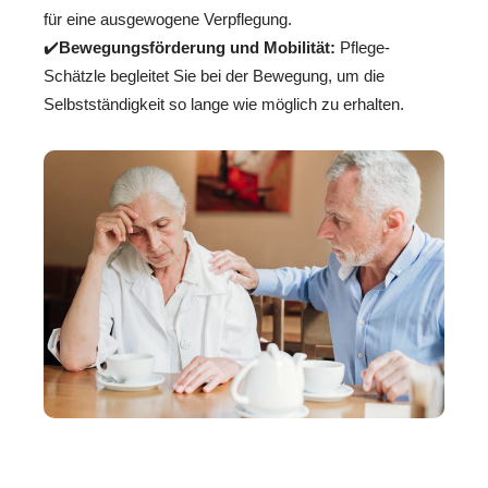
für eine ausgewogene Verpflegung.
✔️
Bewegungsförderung und Mobilität:
Pflege-
Schätzle begleitet Sie bei der Bewegung, um die
Selbstständigkeit so lange wie möglich zu erhalten.