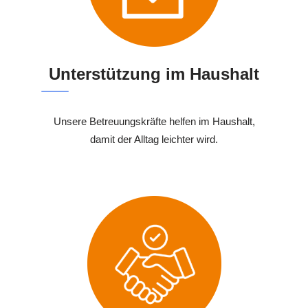
Unterstützung im Haushalt
Unsere Betreuungskräfte helfen im Haushalt,
damit der Alltag leichter wird.