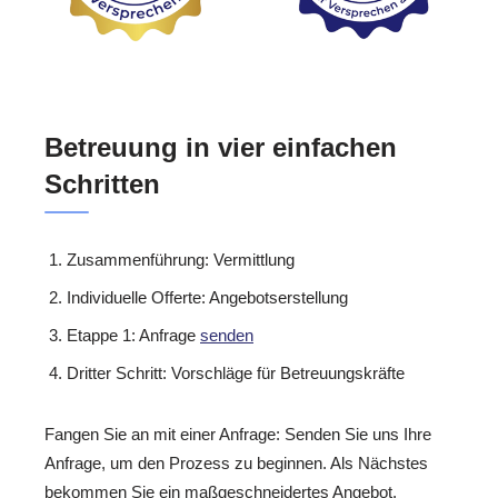
Betreuung in vier einfachen
Schritten
Zusammenführung: Vermittlung
Individuelle Offerte: Angebotserstellung
Etappe 1: Anfrage
senden
Dritter Schritt: Vorschläge für Betreuungskräfte
Fangen Sie an mit einer Anfrage: Senden Sie uns Ihre
Anfrage, um den Prozess zu beginnen. Als Nächstes
bekommen Sie ein maßgeschneidertes Angebot.