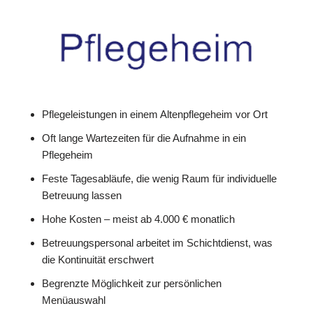
Pflegeleistungen in einem Altenpflegeheim vor Ort
Oft lange Wartezeiten für die Aufnahme in ein
Pflegeheim
Feste Tagesabläufe, die wenig Raum für individuelle
Betreuung lassen
Hohe Kosten – meist ab 4.000 € monatlich
Betreuungspersonal arbeitet im Schichtdienst, was
die Kontinuität erschwert
Begrenzte Möglichkeit zur persönlichen
Menüauswahl