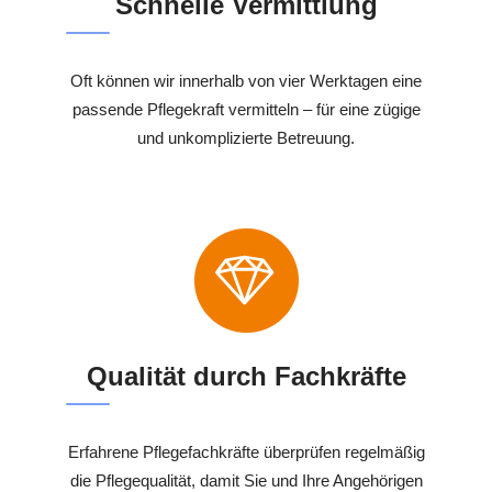
Schnelle Vermittlung
Oft können wir innerhalb von vier Werktagen eine
passende Pflegekraft vermitteln – für eine zügige
und unkomplizierte Betreuung.
Qualität durch Fachkräfte
Erfahrene Pflegefachkräfte überprüfen regelmäßig
die Pflegequalität, damit Sie und Ihre Angehörigen