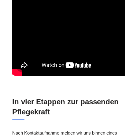
In vier Etappen zur passenden
Pflegekraft
Nach Kontaktaufnahme melden wir uns binnen eines