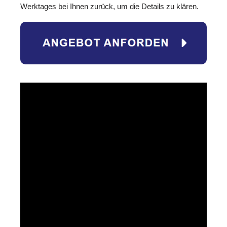
Werktages bei Ihnen zurück, um die Details zu klären.