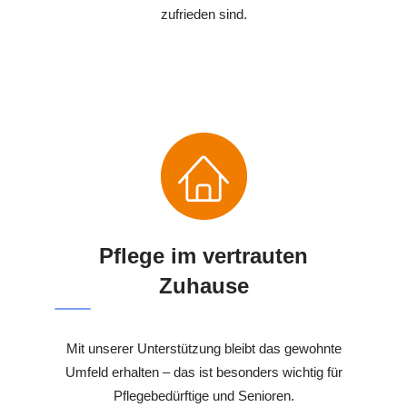
zufrieden sind.
Pflege im vertrauten
Zuhause
Mit unserer Unterstützung bleibt das gewohnte
Umfeld erhalten – das ist besonders wichtig für
Pflegebedürftige und Senioren.