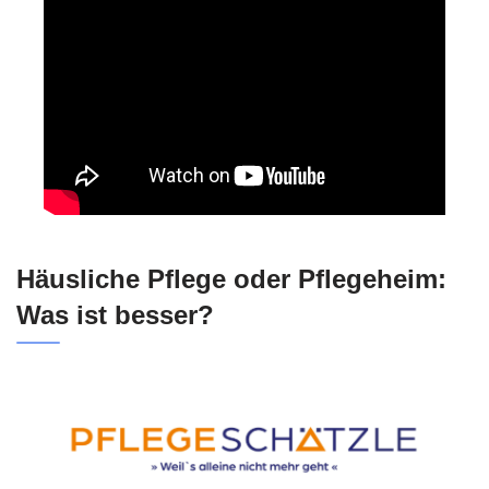
Häusliche Pflege oder Pflegeheim:
Was ist besser?