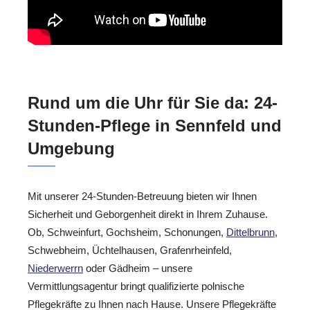
Rund um die Uhr für Sie da: 24-
Stunden-Pflege in Sennfeld und
Umgebung
Mit unserer 24-Stunden-Betreuung bieten wir Ihnen
Sicherheit und Geborgenheit direkt in Ihrem Zuhause.
Ob, Schweinfurt, Gochsheim, Schonungen,
Dittelbrunn
,
Schwebheim, Üchtelhausen, Grafenrheinfeld,
Niederwerrn
oder Gädheim – unsere
Vermittlungsagentur bringt qualifizierte polnische
Pflegekräfte zu Ihnen nach Hause. Unsere Pflegekräfte