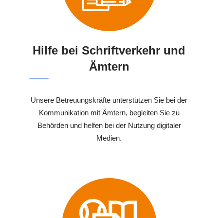
Hilfe bei Schriftverkehr und
Ämtern
Unsere Betreuungskräfte unterstützen Sie bei der
Kommunikation mit Ämtern, begleiten Sie zu
Behörden und helfen bei der Nutzung digitaler
Medien.