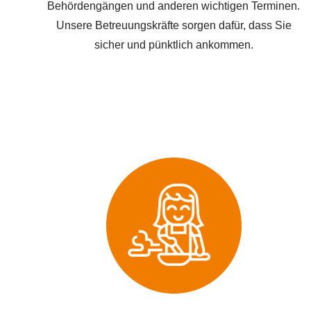
Behördengängen und anderen wichtigen Terminen.
Unsere Betreuungskräfte sorgen dafür, dass Sie
sicher und pünktlich ankommen.