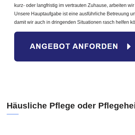
kurz- oder langfristig im vertrauten Zuhause, arbeiten wi
Unsere Hauptaufgabe ist eine ausführliche Betreuung un
damit wir auch in dringenden Situationen rasch helfen k
Häusliche Pflege oder Pflegehe