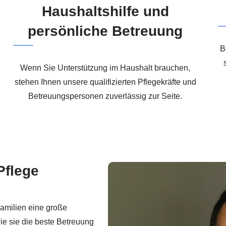
Haushaltshilfe und
persönliche Betreuung
B
Wenn Sie Unterstützung im Haushalt brauchen,
stehen Ihnen unsere qualifizierten Pflegekräfte und
Betreuungspersonen zuverlässig zur Seite.
Pflege
Familien eine große
ie sie die beste Betreuung