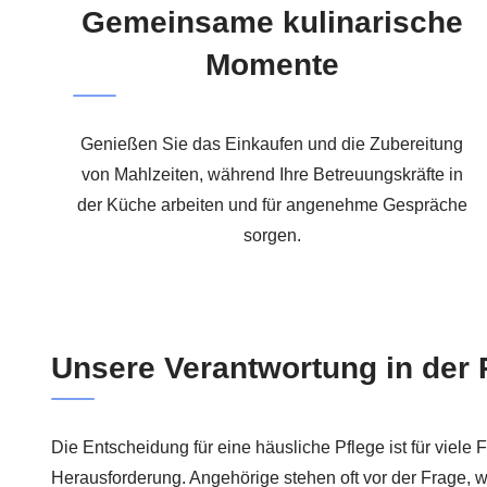
Gemeinsame kulinarische
Momente
Genießen Sie das Einkaufen und die Zubereitung
von Mahlzeiten, während Ihre Betreuungskräfte in
der Küche arbeiten und für angenehme Gespräche
sorgen.
Unsere Verantwortung in der 
Die Entscheidung für eine häusliche Pflege ist für viele 
Herausforderung. Angehörige stehen oft vor der Frage, w