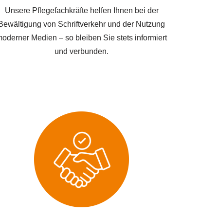
Unsere Pflegefachkräfte helfen Ihnen bei der
Bewältigung von Schriftverkehr und der Nutzung
oderner Medien – so bleiben Sie stets informiert
und verbunden.