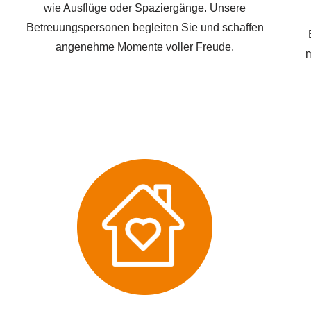
wie Ausflüge oder Spaziergänge. Unsere
Betreuungspersonen begleiten Sie und schaffen
angenehme Momente voller Freude.
m