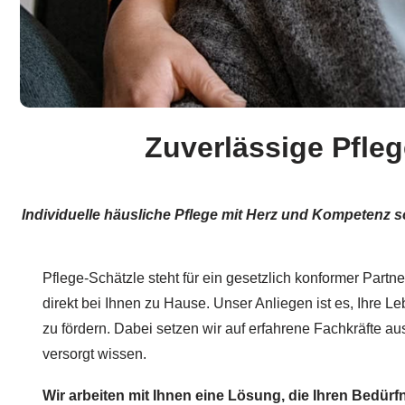
Zuverlässige Pfleg
Individuelle häusliche Pflege mit Herz und Kompetenz s
Pflege-Schätzle steht für ein gesetzlich konformer Partne
direkt bei Ihnen zu Hause. Unser Anliegen ist es, Ihre L
zu fördern. Dabei setzen wir auf erfahrene Fachkräfte au
versorgt wissen.
Wir arbeiten mit Ihnen eine Lösung, die Ihren Bedürf