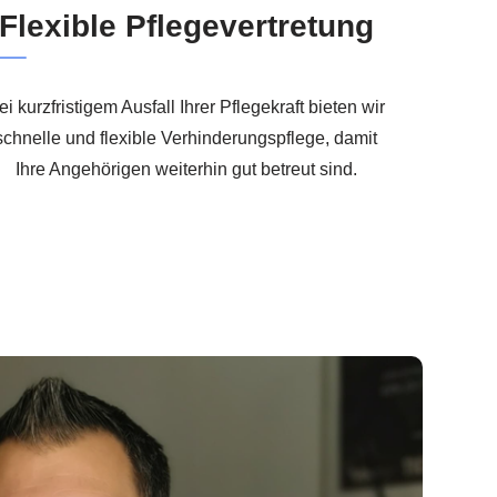
Flexible Pflegevertretung
ei kurzfristigem Ausfall Ihrer Pflegekraft bieten wir
schnelle und flexible Verhinderungspflege, damit
Ihre Angehörigen weiterhin gut betreut sind.