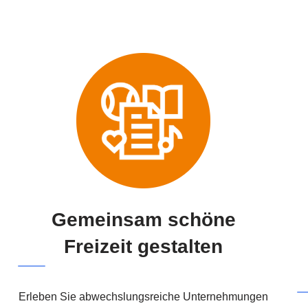
Gemeinsam schöne
Freizeit gestalten
Erleben Sie abwechslungsreiche Unternehmungen