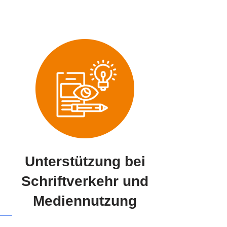
Unterstützung bei
Schriftverkehr und
Mediennutzung