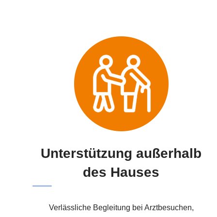
Unterstützung außerhalb
des Hauses
Verlässliche Begleitung bei Arztbesuchen,