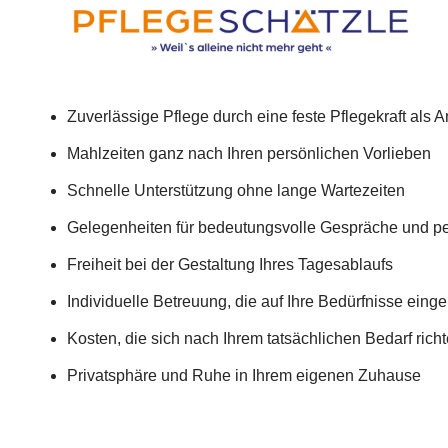
Zuverlässige Pflege durch eine feste Pflegekraft als 
Mahlzeiten ganz nach Ihren persönlichen Vorlieben
Schnelle Unterstützung ohne lange Wartezeiten
Gelegenheiten für bedeutungsvolle Gespräche und p
Freiheit bei der Gestaltung Ihres Tagesablaufs
Individuelle Betreuung, die auf Ihre Bedürfnisse einge
Kosten, die sich nach Ihrem tatsächlichen Bedarf rich
Privatsphäre und Ruhe in Ihrem eigenen Zuhause