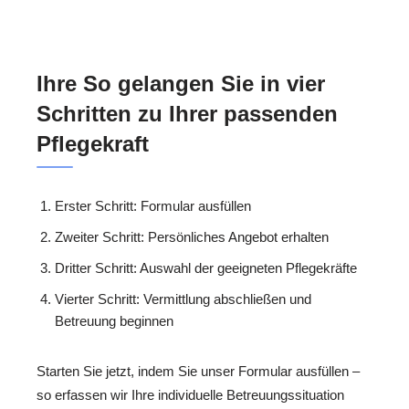
Ihre So gelangen Sie in vier
Schritten zu Ihrer passenden
Pflegekraft
Erster Schritt: Formular ausfüllen
Zweiter Schritt: Persönliches Angebot erhalten
Dritter Schritt: Auswahl der geeigneten Pflegekräfte
Vierter Schritt: Vermittlung abschließen und
Betreuung beginnen
Starten Sie jetzt, indem Sie unser Formular ausfüllen –
so erfassen wir Ihre individuelle Betreuungssituation