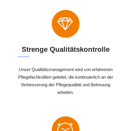
Strenge Qualitätskontrolle
Unser Qualitätsmanagement wird von erfahrenen
Pflegefachkräften geleitet, die kontinuierlich an der
Verbesserung der Pflegequalität und Betreuung
arbeiten.