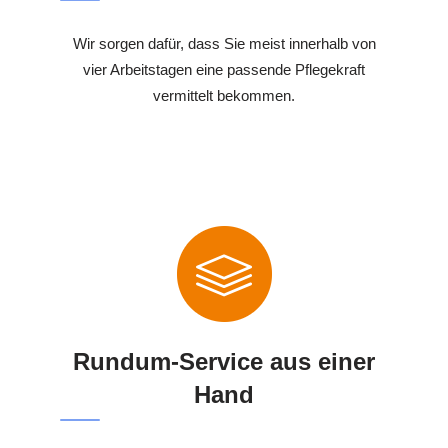
Wir sorgen dafür, dass Sie meist innerhalb von
vier Arbeitstagen eine passende Pflegekraft
vermittelt bekommen.
Rundum-Service aus einer
Hand