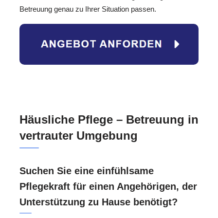
Betreuung genau zu Ihrer Situation passen.
Häusliche Pflege – Betreuung in
vertrauter Umgebung
Suchen Sie eine einfühlsame
Pflegekraft für einen Angehörigen, der
Unterstützung zu Hause benötigt?