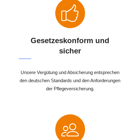
Gesetzeskonform und
sicher
Unsere Vergütung und Absicherung entsprechen
den deutschen Standards und den Anforderungen
der Pflegeversicherung.