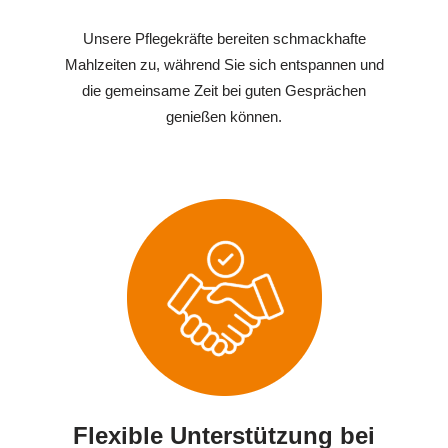
Unsere Pflegekräfte bereiten schmackhafte
Mahlzeiten zu, während Sie sich entspannen und
die gemeinsame Zeit bei guten Gesprächen
genießen können.
Flexible Unterstützung bei