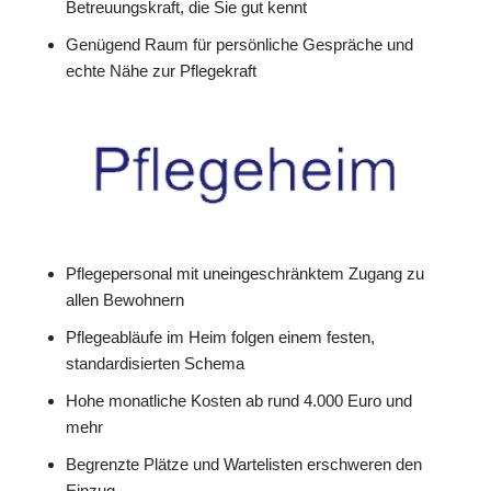
Betreuungskraft, die Sie gut kennt
Genügend Raum für persönliche Gespräche und
echte Nähe zur Pflegekraft
Pflegepersonal mit uneingeschränktem Zugang zu
allen Bewohnern
Pflegeabläufe im Heim folgen einem festen,
standardisierten Schema
Hohe monatliche Kosten ab rund 4.000 Euro und
mehr
Begrenzte Plätze und Wartelisten erschweren den
Einzug