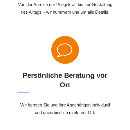
Von der Anreise der Pflegekraft bis zur Gestaltung
des Alltags – wir kümmern uns um alle Details.
Persönliche Beratung vor
Ort
Wir beraten Sie und Ihre Angehörigen individuell
und unverbindlich direkt vor Ort.