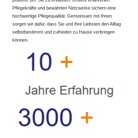
Pflegekräfte und bewährten Netzwerke sichern eine
hochwertige Pflegequalität. Gemeinsam mit Ihnen
sorgen wir dafür, dass Sie und Ihre Liebsten den Alltag
selbstbestimmt und zufrieden zu Hause verbringen
können.