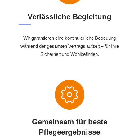
Verlässliche Begleitung
Wir garantieren eine kontinuierliche Betreuung
während der gesamten Vertragslaufzeit – für Ihre
Sicherheit und Wohlbefinden.
Gemeinsam für beste
Pflegeergebnisse