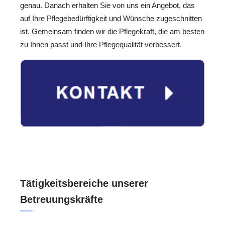
genau. Danach erhalten Sie von uns ein Angebot, das
auf Ihre Pflegebedürftigkeit und Wünsche zugeschnitten
ist. Gemeinsam finden wir die Pflegekraft, die am besten
zu Ihnen passt und Ihre Pflegequalität verbessert.
Tätigkeitsbereiche unserer
Betreuungskräfte