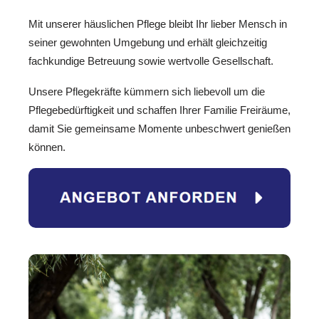
Mit unserer häuslichen Pflege bleibt Ihr lieber Mensch in
seiner gewohnten Umgebung und erhält gleichzeitig
fachkundige Betreuung sowie wertvolle Gesellschaft.
Unsere Pflegekräfte kümmern sich liebevoll um die
Pflegebedürftigkeit und schaffen Ihrer Familie Freiräume,
damit Sie gemeinsame Momente unbeschwert genießen
können.