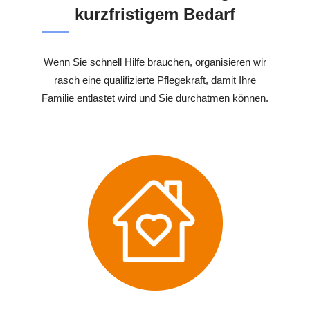
kurzfristigem Bedarf
Wenn Sie schnell Hilfe brauchen, organisieren wir
rasch eine qualifizierte Pflegekraft, damit Ihre
Familie entlastet wird und Sie durchatmen können.