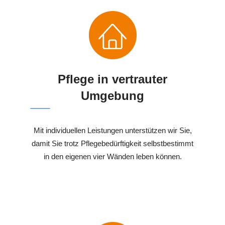
Pflege in vertrauter
Umgebung
Mit individuellen Leistungen unterstützen wir Sie,
damit Sie trotz Pflegebedürftigkeit selbstbestimmt
in den eigenen vier Wänden leben können.