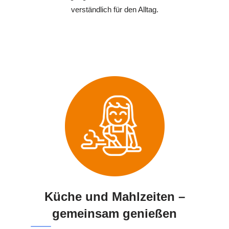
verständlich für den Alltag.
Küche und Mahlzeiten –
gemeinsam genießen