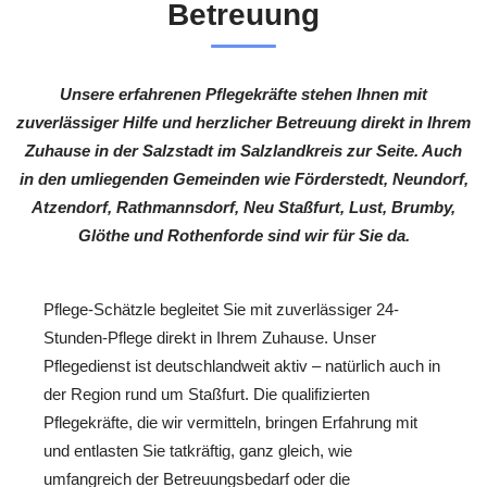
Betreuung
Unsere erfahrenen Pflegekräfte stehen Ihnen mit
zuverlässiger Hilfe und herzlicher Betreuung direkt in Ihrem
Zuhause in der Salzstadt im Salzlandkreis zur Seite. Auch
in den umliegenden Gemeinden wie Förderstedt, Neundorf,
Atzendorf, Rathmannsdorf, Neu Staßfurt, Lust, Brumby,
Glöthe und Rothenforde sind wir für Sie da.
Pflege-Schätzle begleitet Sie mit zuverlässiger 24-
Stunden-Pflege direkt in Ihrem Zuhause. Unser
Pflegedienst ist deutschlandweit aktiv – natürlich auch in
der Region rund um Staßfurt. Die qualifizierten
Pflegekräfte, die wir vermitteln, bringen Erfahrung mit
und entlasten Sie tatkräftig, ganz gleich, wie
umfangreich der Betreuungsbedarf oder die