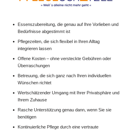
Essenszubereitung, die genau auf Ihre Vorlieben und
Bedürfnisse abgestimmt ist
Pflegezeiten, die sich flexibel in Ihren Alltag
integrieren lassen
Offene Kosten – ohne versteckte Gebühren oder
Überraschungen
Betreuung, die sich ganz nach Ihren individuellen
Wünschen richtet
Wertschätzender Umgang mit Ihrer Privatsphäre und
Ihrem Zuhause
Rasche Unterstützung genau dann, wenn Sie sie
benötigen
Kontinuierliche Pflege durch eine vertraute