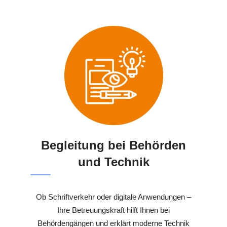
Begleitung bei Behörden
und Technik
Ob Schriftverkehr oder digitale Anwendungen –
Ihre Betreuungskraft hilft Ihnen bei
Behördengängen und erklärt moderne Technik