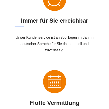
Immer für Sie erreichbar
Unser Kundenservice ist an 365 Tagen im Jahr in
deutscher Sprache für Sie da – schnell und
zuverlässig.
Flotte Vermittlung