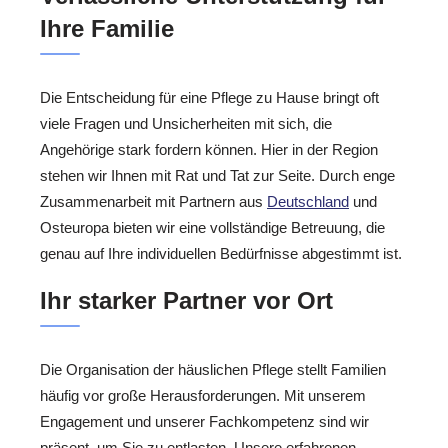
Ihre Familie
Die Entscheidung für eine Pflege zu Hause bringt oft
viele Fragen und Unsicherheiten mit sich, die
Angehörige stark fordern können. Hier in der Region
stehen wir Ihnen mit Rat und Tat zur Seite. Durch enge
Zusammenarbeit mit Partnern aus
Deutschland
und
Osteuropa bieten wir eine vollständige Betreuung, die
genau auf Ihre individuellen Bedürfnisse abgestimmt ist.
Ihr starker Partner vor Ort
Die Organisation der häuslichen Pflege stellt Familien
häufig vor große Herausforderungen. Mit unserem
Engagement und unserer Fachkompetenz sind wir
präsent, um Sie zu entlasten. Unsere erfahrenen