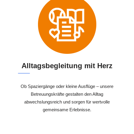
Alltagsbegleitung mit Herz
Ob Spaziergänge oder kleine Ausflüge – unsere
Betreuungskräfte gestalten den Alltag
abwechslungsreich und sorgen für wertvolle
gemeinsame Erlebnisse.