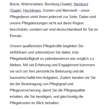
Borne, Wolmirsleben, Bernburg (Saale),
Nienburg
(Saale)
,
Hecklingen
, Güsten und Ilberstedt – unser
Pflegedienst steht Ihnen jederzeit zur Seite. Dabei sind
unsere Pflegeleistungen nicht auf diese Region
beschränkt, sondern wir sind deutschlandweit für Sie im
Einsatz.
Unsere qualifizierten Pflegekräfte begleiten Sie
einfühlsam und unterstützen Sie dabei, trotz
Pflegebedürftigkeit so selbstbestimmt wie möglich zu
bleiben. Mit viel Erfahrung und Engagement kümmern
sie sich um Ihre persönliche Betreuung und die
hauswirtschaftlichen Aufgaben. Zudem beraten wir Sie
bei der Beantragung von Pflegegrad und
Pflegeversicherung, damit Sie die Pflegequalität
erhalten, die Sie benötigen, und gleichzeitig die
Pflegekosten im Blick behalten.