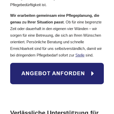
Pflegebedürftigkeit ist.
Wir erarbeiten gemeinsam eine Pflegeplanung, die
genau zu Ihrer Situation passt
. Ob für eine begrenzte
Zeit oder dauerhaft in den eigenen vier Wänden – wir
sorgen für eine Betreuung, die sich an Ihren Wünschen
orientiert. Persönliche Beratung und schnelle
Erreichbarkeit sind für uns selbstverständlich, damit wir
bei dringendem Pflegebedarf sofort zur
Stelle
sind.
Verlässliche Unterstützung für