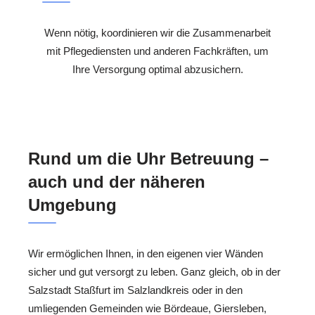
Wenn nötig, koordinieren wir die Zusammenarbeit
mit Pflegediensten und anderen Fachkräften, um
Ihre Versorgung optimal abzusichern.
Rund um die Uhr Betreuung –
auch und der näheren
Umgebung
Wir ermöglichen Ihnen, in den eigenen vier Wänden
sicher und gut versorgt zu leben. Ganz gleich, ob in der
Salzstadt Staßfurt im Salzlandkreis oder in den
umliegenden Gemeinden wie Bördeaue, Giersleben,