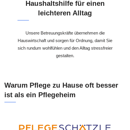
Haushaltshilfe für einen
leichteren Alltag
Unsere Betreuungskräfte übernehmen die
Hauswirtschaft und sorgen für Ordnung, damit Sie
sich rundum wohlfühlen und den Alltag stressfreier
gestalten.
Warum Pflege zu Hause oft besser
ist als ein Pflegeheim