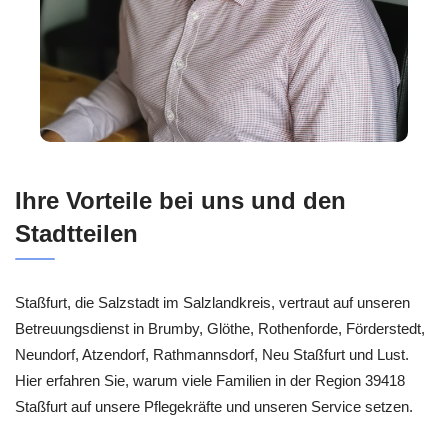
Ihre Vorteile bei uns und den
Stadtteilen
Staßfurt, die Salzstadt im Salzlandkreis, vertraut auf unseren
Betreuungsdienst in Brumby, Glöthe, Rothenforde, Förderstedt,
Neundorf, Atzendorf, Rathmannsdorf, Neu Staßfurt und Lust.
Hier erfahren Sie, warum viele Familien in der Region 39418
Staßfurt auf unsere Pflegekräfte und unseren Service setzen.