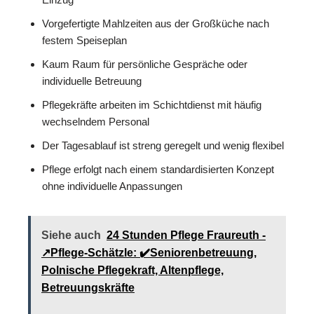
Vorgefertigte Mahlzeiten aus der Großküche nach
festem Speiseplan
Kaum Raum für persönliche Gespräche oder
individuelle Betreuung
Pflegekräfte arbeiten im Schichtdienst mit häufig
wechselndem Personal
Der Tagesablauf ist streng geregelt und wenig flexibel
Pflege erfolgt nach einem standardisierten Konzept
ohne individuelle Anpassungen
Siehe auch
24 Stunden Pflege Fraureuth -
↗️Pflege-Schätzle: ✔️Seniorenbetreuung,
Polnische Pflegekraft, Altenpflege,
Betreuungskräfte