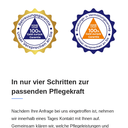
In nur vier Schritten zur
passenden Pflegekraft
Nachdem Ihre Anfrage bei uns eingetroffen ist, nehmen
wir innerhalb eines Tages Kontakt mit Ihnen auf.
Gemeinsam klären wir, welche Pflegeleistungen und