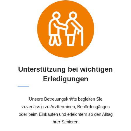
Unterstützung bei wichtigen
Erledigungen
Unsere Betreuungskräfte begleiten Sie
zuverlässig zu Arztterminen, Behördengängen
oder beim Einkaufen und erleichtern so den Alltag
Ihrer Senioren.