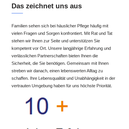
Das zeichnet uns aus
Familien sehen sich bei häuslicher Pflege häufig mit
vielen Fragen und Sorgen konfrontiert. Mit Rat und Tat
stehen wir Ihnen zur Seite und unterstützen Sie
kompetent vor Ort. Unsere langjährige Erfahrung und
verlässlichen Partnerschaften bieten Ihnen die
Sicherheit, die Sie benötigen. Gemeinsam mit Ihnen
streben wir danach, einen lebenswerten Alltag zu
schaffen. Ihre Lebensqualität und Unabhängigkeit in der
vertrauten Umgebung haben für uns höchste Priorität.