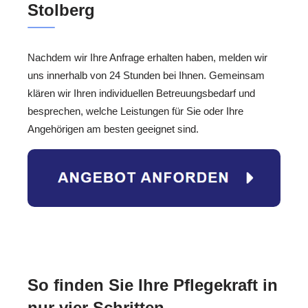
Stolberg
Nachdem wir Ihre Anfrage erhalten haben, melden wir
uns innerhalb von 24 Stunden bei Ihnen. Gemeinsam
klären wir Ihren individuellen Betreuungsbedarf und
besprechen, welche Leistungen für Sie oder Ihre
Angehörigen am besten geeignet sind.
So finden Sie Ihre Pflegekraft in
nur vier Schritten