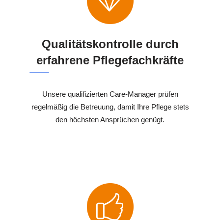
Qualitätskontrolle durch
erfahrene Pflegefachkräfte
Unsere qualifizierten Care-Manager prüfen
regelmäßig die Betreuung, damit Ihre Pflege stets
den höchsten Ansprüchen genügt.