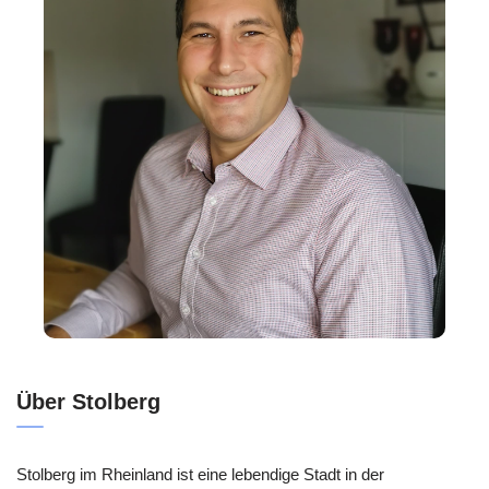
Über Stolberg
Stolberg im Rheinland ist eine lebendige Stadt in der