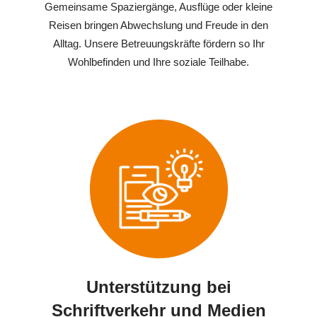
Gemeinsame Spaziergänge, Ausflüge oder kleine
Reisen bringen Abwechslung und Freude in den
Alltag. Unsere Betreuungskräfte fördern so Ihr
Wohlbefinden und Ihre soziale Teilhabe.
Unterstützung bei
Schriftverkehr und Medien