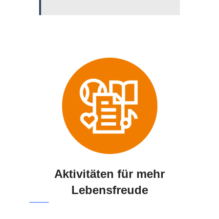
Aktivitäten für mehr
Lebensfreude