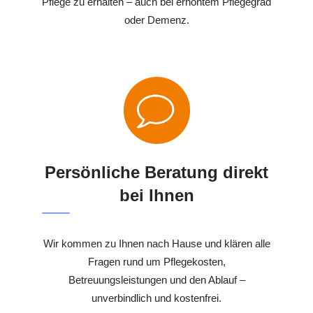
Pflege zu erhalten – auch bei erhöhtem Pflegegrad
oder Demenz.
Persönliche Beratung direkt
bei Ihnen
Wir kommen zu Ihnen nach Hause und klären alle
Fragen rund um Pflegekosten,
Betreuungsleistungen und den Ablauf –
unverbindlich und kostenfrei.