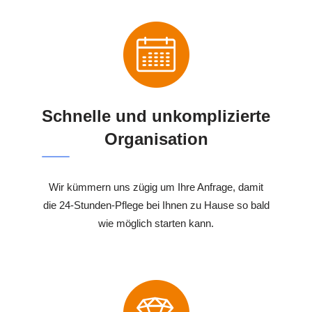
Schnelle und unkomplizierte
Organisation
Wir kümmern uns zügig um Ihre Anfrage, damit
die 24-Stunden-Pflege bei Ihnen zu Hause so bald
wie möglich starten kann.