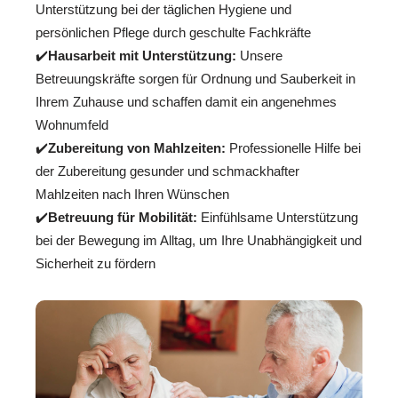
Unterstützung bei der täglichen Hygiene und
persönlichen Pflege durch geschulte Fachkräfte
✔️
Hausarbeit mit Unterstützung:
Unsere
Betreuungskräfte sorgen für Ordnung und Sauberkeit in
Ihrem Zuhause und schaffen damit ein angenehmes
Wohnumfeld
✔️
Zubereitung von Mahlzeiten:
Professionelle Hilfe bei
der Zubereitung gesunder und schmackhafter
Mahlzeiten nach Ihren Wünschen
✔️
Betreuung für Mobilität:
Einfühlsame Unterstützung
bei der Bewegung im Alltag, um Ihre Unabhängigkeit und
Sicherheit zu fördern