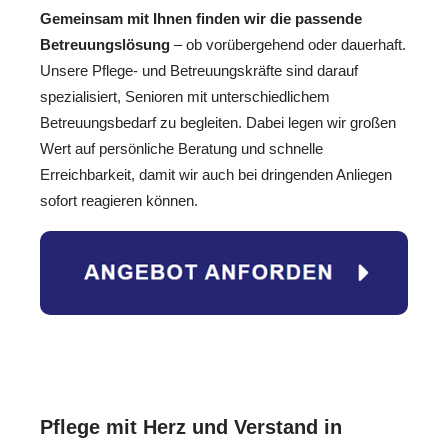
Gemeinsam mit Ihnen finden wir die passende
Betreuungslösung
– ob vorübergehend oder dauerhaft.
Unsere Pflege- und Betreuungskräfte sind darauf
spezialisiert, Senioren mit unterschiedlichem
Betreuungsbedarf zu begleiten. Dabei legen wir großen
Wert auf persönliche Beratung und schnelle
Erreichbarkeit, damit wir auch bei dringenden Anliegen
sofort reagieren können.
Pflege mit Herz und Verstand in