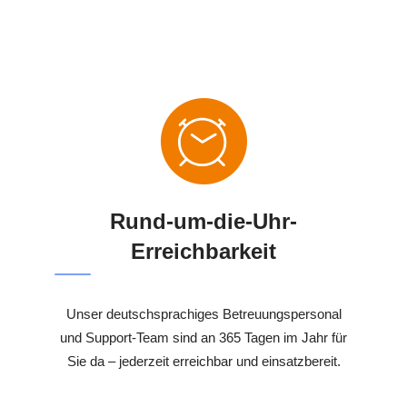
Rund-um-die-Uhr-
Erreichbarkeit
Unser deutschsprachiges Betreuungspersonal
und Support-Team sind an 365 Tagen im Jahr für
Sie da – jederzeit erreichbar und einsatzbereit.