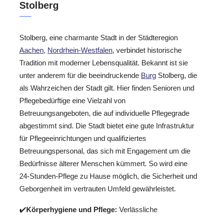
Stolberg
Stolberg, eine charmante Stadt in der Städteregion
Aachen
,
Nordrhein-Westfalen
, verbindet historische
Tradition mit moderner Lebensqualität. Bekannt ist sie
unter anderem für die beeindruckende
Burg
Stolberg, die
als Wahrzeichen der Stadt gilt. Hier finden Senioren und
Pflegebedürftige eine Vielzahl von
Betreuungsangeboten, die auf individuelle Pflegegrade
abgestimmt sind. Die Stadt bietet eine gute Infrastruktur
für Pflegeeinrichtungen und qualifiziertes
Betreuungspersonal, das sich mit Engagement um die
Bedürfnisse älterer Menschen kümmert. So wird eine
24-Stunden-Pflege zu Hause möglich, die Sicherheit und
Geborgenheit im vertrauten Umfeld gewährleistet.
✔️
Körperhygiene und Pflege:
Verlässliche