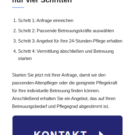
Schritt 1: Anfrage einreichen
Schritt 2: Passende Betreuungskräfte auswählen
Schritt 3: Angebot für Ihre 24-Stunden-Pflege erhalten
Schritt 4: Vermittlung abschließen und Betreuung
starten
Starten Sie jetzt mit Ihrer Anfrage, damit wir den
passenden Altenpfleger oder die geeignete Pflegekraft
für Ihre individuelle Betreuung finden können.
Anschließend erhalten Sie ein Angebot, das auf Ihren
Betreuungsbedarf und Pflegegrad abgestimmt ist.