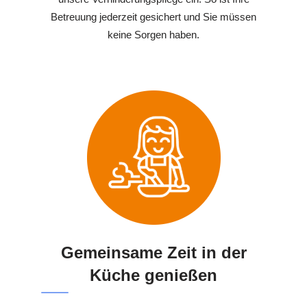
Betreuung jederzeit gesichert und Sie müssen
keine Sorgen haben.
Gemeinsame Zeit in der
Küche genießen