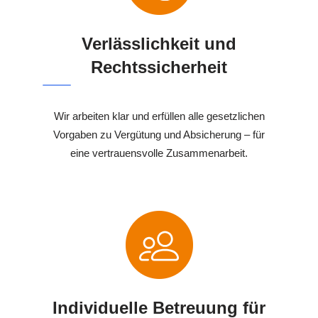
Verlässlichkeit und
Rechtssicherheit
Wir arbeiten klar und erfüllen alle gesetzlichen
Vorgaben zu Vergütung und Absicherung – für
eine vertrauensvolle Zusammenarbeit.
Individuelle Betreuung für