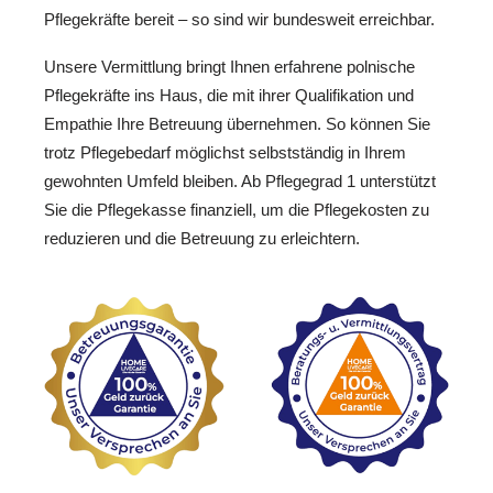
Pflegekräfte bereit – so sind wir bundesweit erreichbar.
Unsere Vermittlung bringt Ihnen erfahrene polnische
Pflegekräfte ins Haus, die mit ihrer Qualifikation und
Empathie Ihre Betreuung übernehmen. So können Sie
trotz Pflegebedarf möglichst selbstständig in Ihrem
gewohnten Umfeld bleiben. Ab Pflegegrad 1 unterstützt
Sie die Pflegekasse finanziell, um die Pflegekosten zu
reduzieren und die Betreuung zu erleichtern.