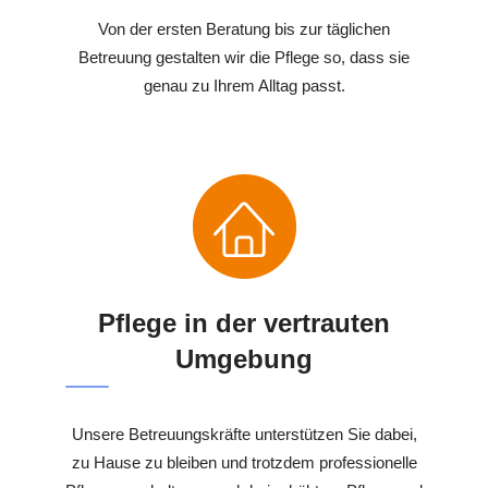
Von der ersten Beratung bis zur täglichen
Betreuung gestalten wir die Pflege so, dass sie
genau zu Ihrem Alltag passt.
Pflege in der vertrauten
Umgebung
Unsere Betreuungskräfte unterstützen Sie dabei,
zu Hause zu bleiben und trotzdem professionelle