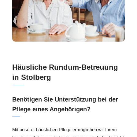
Häusliche Rundum-Betreuung
in Stolberg
Benötigen Sie Unterstützung bei der
Pflege eines Angehörigen?
Mit unserer häuslichen Pflege ermöglichen wir Ihrem