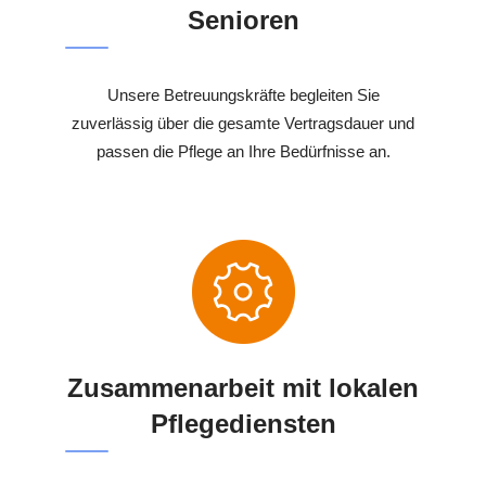
Senioren
Unsere Betreuungskräfte begleiten Sie
zuverlässig über die gesamte Vertragsdauer und
passen die Pflege an Ihre Bedürfnisse an.
Zusammenarbeit mit lokalen
Pflegediensten