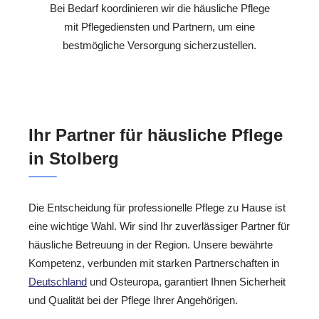
Bei Bedarf koordinieren wir die häusliche Pflege
mit Pflegediensten und Partnern, um eine
bestmögliche Versorgung sicherzustellen.
Ihr Partner für häusliche Pflege
in Stolberg
Die Entscheidung für professionelle Pflege zu Hause ist
eine wichtige Wahl. Wir sind Ihr zuverlässiger Partner für
häusliche Betreuung in der Region. Unsere bewährte
Kompetenz, verbunden mit starken Partnerschaften in
Deutschland
und Osteuropa, garantiert Ihnen Sicherheit
und Qualität bei der Pflege Ihrer Angehörigen.