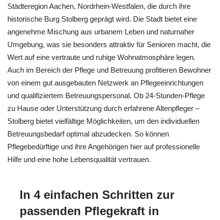
Städteregion Aachen, Nordrhein-Westfalen, die durch ihre
historische Burg Stolberg geprägt wird. Die Stadt bietet eine
angenehme Mischung aus urbanem Leben und naturnaher
Umgebung, was sie besonders attraktiv für Senioren macht, die
Wert auf eine vertraute und ruhige Wohnatmosphäre legen.
Auch im Bereich der Pflege und Betreuung profitieren Bewohner
von einem gut ausgebauten Netzwerk an Pflegeeinrichtungen
und qualifiziertem Betreuungspersonal. Ob 24-Stunden-Pflege
zu Hause oder Unterstützung durch erfahrene Altenpfleger –
Stolberg bietet vielfältige Möglichkeiten, um den individuellen
Betreuungsbedarf optimal abzudecken. So können
Pflegebedürftige und ihre Angehörigen hier auf professionelle
Hilfe und eine hohe Lebensqualität vertrauen.
In 4 einfachen Schritten zur
passenden Pflegekraft in