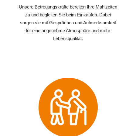
Unsere Betreuungskräfte bereiten Ihre Mahlzeiten
zu und begleiten Sie beim Einkaufen. Dabei
sorgen sie mit Gesprächen und Aufmerksamkeit
für eine angenehme Atmosphäre und mehr
Lebensqualität.