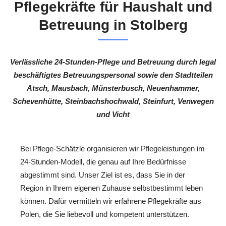
Pflegekräfte für Haushalt und
Betreuung in Stolberg
Verlässliche 24-Stunden-Pflege und Betreuung durch legal
beschäftigtes Betreuungspersonal sowie den Stadtteilen
Atsch, Mausbach, Münsterbusch, Neuenhammer,
Schevenhütte, Steinbachshochwald, Steinfurt, Venwegen
und Vicht
Bei Pflege-Schätzle organisieren wir Pflegeleistungen im
24-Stunden-Modell, die genau auf Ihre Bedürfnisse
abgestimmt sind. Unser Ziel ist es, dass Sie in der
Region in Ihrem eigenen Zuhause selbstbestimmt leben
können. Dafür vermitteln wir erfahrene Pflegekräfte aus
Polen, die Sie liebevoll und kompetent unterstützen.