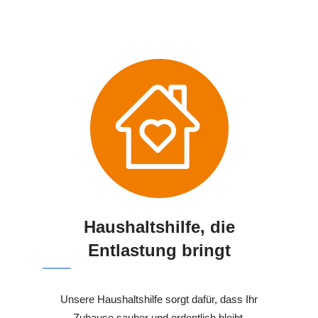
Haushaltshilfe, die
Entlastung bringt
Unsere Haushaltshilfe sorgt dafür, dass Ihr
Zuhause sauber und ordentlich bleibt.