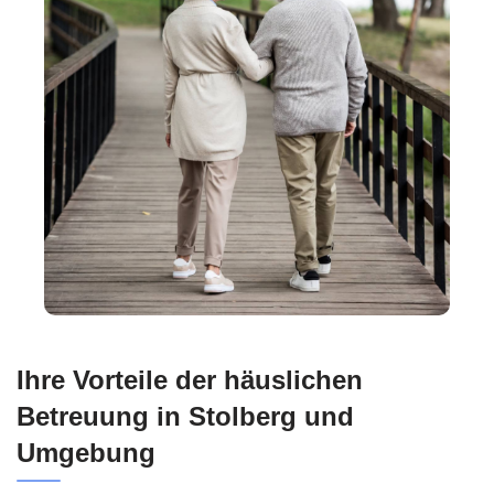
Ihre Vorteile der häuslichen
Betreuung in Stolberg und
Umgebung