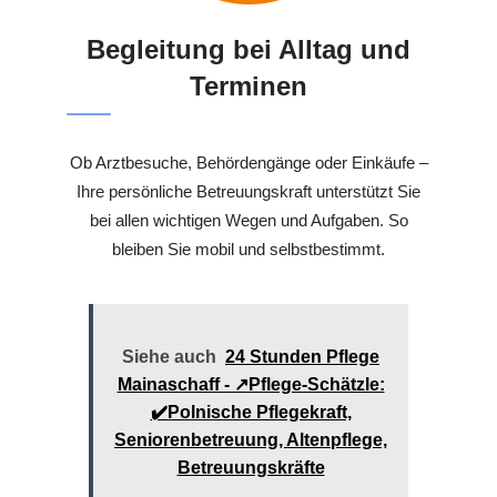
Begleitung bei Alltag und
Terminen
Ob Arztbesuche, Behördengänge oder Einkäufe –
Ihre persönliche Betreuungskraft unterstützt Sie
bei allen wichtigen Wegen und Aufgaben. So
bleiben Sie mobil und selbstbestimmt.
Siehe auch
24 Stunden Pflege
Mainaschaff - ↗️Pflege-Schätzle:
✔️Polnische Pflegekraft,
Seniorenbetreuung, Altenpflege,
Betreuungskräfte