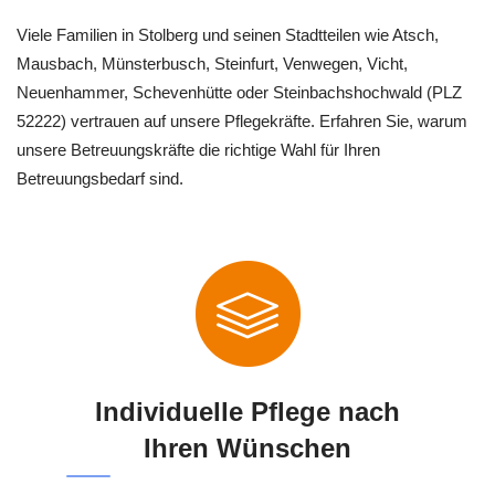
Viele Familien in Stolberg und seinen Stadtteilen wie Atsch,
Mausbach, Münsterbusch, Steinfurt, Venwegen, Vicht,
Neuenhammer, Schevenhütte oder Steinbachshochwald (PLZ
52222) vertrauen auf unsere Pflegekräfte. Erfahren Sie, warum
unsere Betreuungskräfte die richtige Wahl für Ihren
Betreuungsbedarf sind.
Individuelle Pflege nach
Ihren Wünschen