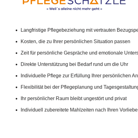
Langfristige Pflegebeziehung mit vertrauten Bezugsp
Kosten, die zu Ihrer persönlichen Situation passen
Zeit für persönliche Gespräche und emotionale Unter
Direkte Unterstützung bei Bedarf rund um die Uhr
Individuelle Pflege zur Erfüllung Ihrer persönlichen 
Flexibilität bei der Pflegeplanung und Tagesgestaltun
Ihr persönlicher Raum bleibt ungestört und privat
Individuell zubereitete Mahlzeiten nach Ihren Vorlieb