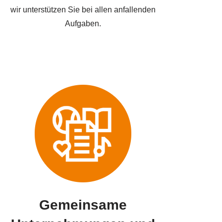
wir unterstützen Sie bei allen anfallenden
Aufgaben.
Gemeinsame