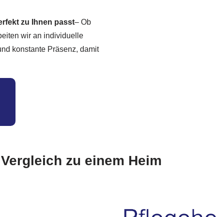
erfekt zu Ihnen passt
– Ob
eiten wir an individuelle
 und konstante Präsenz, damit
m Vergleich zu einem Heim