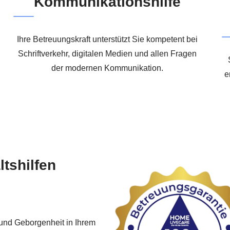
Kommunikationshilfe
Ihre Betreuungskraft unterstützt Sie kompetent bei
Schriftverkehr, digitalen Medien und allen Fragen
der modernen Kommunikation.
e
tshilfen
 und Geborgenheit in Ihrem