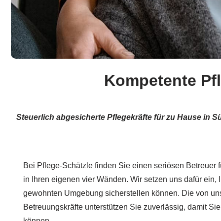
Kompetente Pfle
Steuerlich abgesicherte Pflegekräfte für zu Hause in
Bei Pflege-Schätzle finden Sie einen seriösen Betreuer 
in Ihren eigenen vier Wänden. Wir setzen uns dafür ein, I
gewohnten Umgebung sicherstellen können. Die von uns
Betreuungskräfte unterstützen Sie zuverlässig, damit S
können.