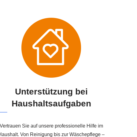
Unterstützung bei
Haushaltsaufgaben
Vertrauen Sie auf unsere professionelle Hilfe im
Haushalt. Von Reinigung bis zur Wäschepflege –