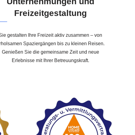
Unternehmungen und
Freizeitgestaltung
Sie gestalten Ihre Freizeit aktiv zusammen – von
rholsamen Spaziergängen bis zu kleinen Reisen.
Genießen Sie die gemeinsame Zeit und neue
Erlebnisse mit Ihrer Betreuungskraft.