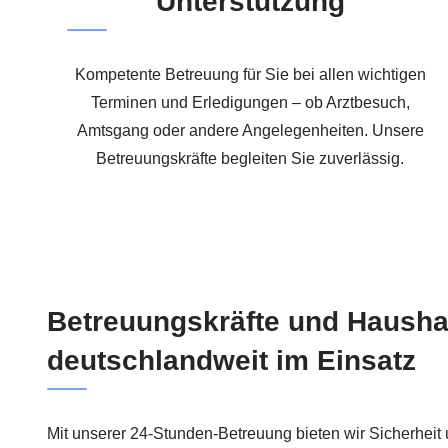
Unterstützung
Kompetente Betreuung für Sie bei allen wichtigen
Terminen und Erledigungen – ob Arztbesuch,
Amtsgang oder andere Angelegenheiten. Unsere
Betreuungskräfte begleiten Sie zuverlässig.
Betreuungskräfte und Haushal
deutschlandweit im Einsatz
Mit unserer 24-Stunden-Betreuung bieten wir Sicherheit