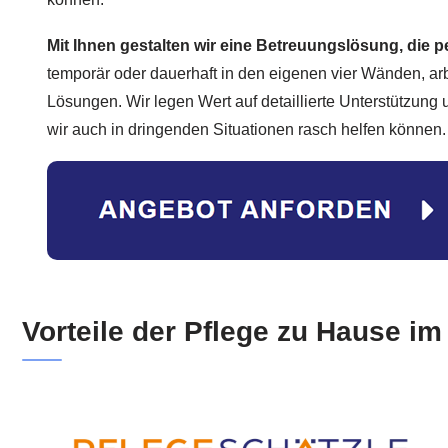
Mit Ihnen gestalten wir eine Betreuungslösung, die p
temporär oder dauerhaft in den eigenen vier Wänden, arb
Lösungen. Wir legen Wert auf detaillierte Unterstützung
wir auch in dringenden Situationen rasch helfen können.
Vorteile der Pflege zu Hause i