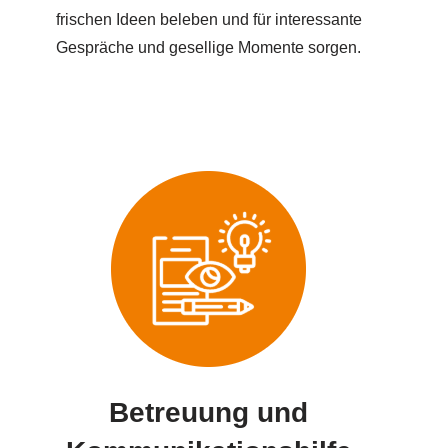
frischen Ideen beleben und für interessante
Gespräche und gesellige Momente sorgen.
Betreuung und