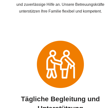
und zuverlässige Hilfe an. Unsere Betreuungskräfte
unterstützen Ihre Familie flexibel und kompetent.
Tägliche Begleitung und