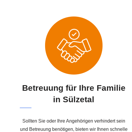
Betreuung für Ihre Familie
in Sülzetal
Sollten Sie oder Ihre Angehörigen verhindert sein
und Betreuung benötigen, bieten wir Ihnen schnelle