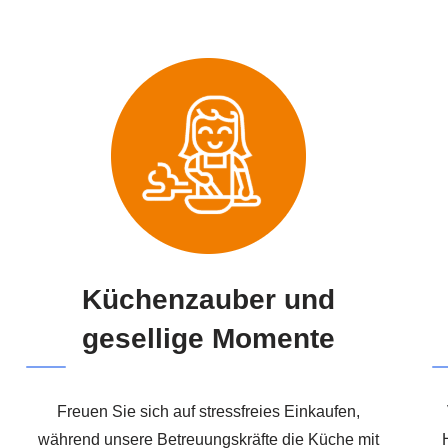
Küchenzauber und
gesellige Momente
Freuen Sie sich auf stressfreies Einkaufen,
während unsere Betreuungskräfte die Küche mit