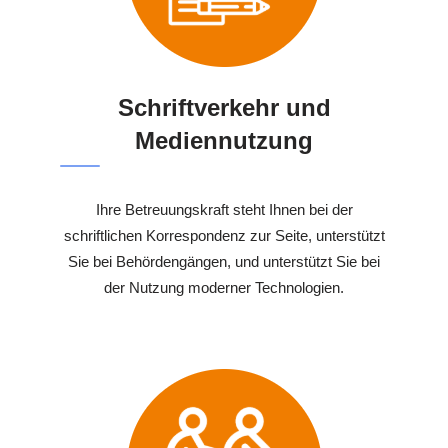
Schriftverkehr und
Mediennutzung
Ihre Betreuungskraft steht Ihnen bei der
schriftlichen Korrespondenz zur Seite, unterstützt
Sie bei Behördengängen, und unterstützt Sie bei
der Nutzung moderner Technologien.