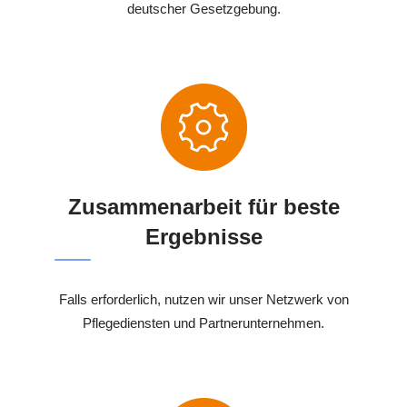
deutscher Gesetzgebung.
Zusammenarbeit für beste
Ergebnisse
Falls erforderlich, nutzen wir unser Netzwerk von
Pflegediensten und Partnerunternehmen.