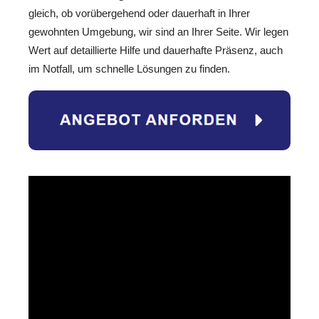
gleich, ob vorübergehend oder dauerhaft in Ihrer
gewohnten Umgebung, wir sind an Ihrer Seite. Wir legen
Wert auf detaillierte Hilfe und dauerhafte Präsenz, auch
im Notfall, um schnelle Lösungen zu finden.