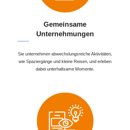
Gemeinsame
Unternehmungen
Sie unternehmen abwechslungsreiche Aktivitäten,
wie Spaziergänge und kleine Reisen, und erleben
dabei unterhaltsame Momente.