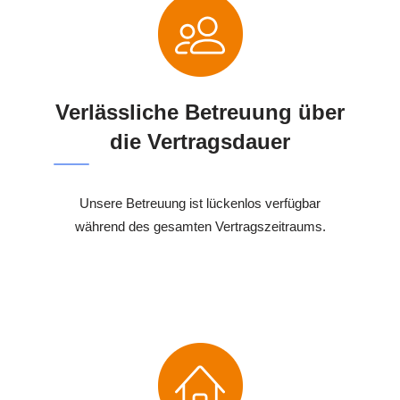
Verlässliche Betreuung über
die Vertragsdauer
Unsere Betreuung ist lückenlos verfügbar
während des gesamten Vertragszeitraums.