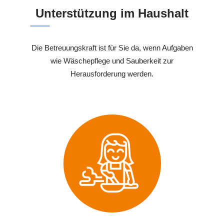
Unterstützung im Haushalt
Die Betreuungskraft ist für Sie da, wenn Aufgaben
wie Wäschepflege und Sauberkeit zur
Herausforderung werden.