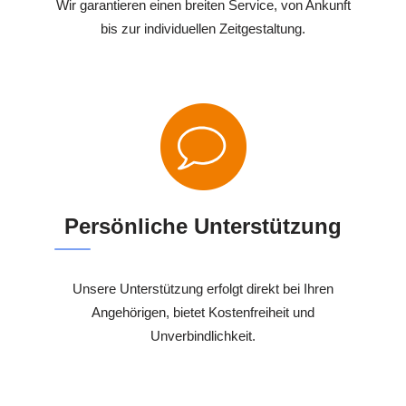
Wir garantieren einen breiten Service, von Ankunft
bis zur individuellen Zeitgestaltung.
Persönliche Unterstützung
Unsere Unterstützung erfolgt direkt bei Ihren
Angehörigen, bietet Kostenfreiheit und
Unverbindlichkeit.