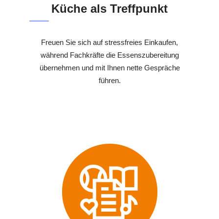
Küche als Treffpunkt
Freuen Sie sich auf stressfreies Einkaufen,
während Fachkräfte die Essenszubereitung
übernehmen und mit Ihnen nette Gespräche
führen.