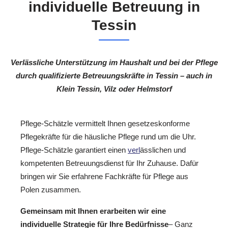
individuelle Betreuung in
Tessin
Verlässliche Unterstützung im Haushalt und bei der Pflege
durch qualifizierte Betreuungskräfte in Tessin – auch in
Klein Tessin, Vilz oder Helmstorf
Pflege-Schätzle vermittelt Ihnen gesetzeskonforme
Pflegekräfte für die häusliche Pflege rund um die Uhr.
Pflege-Schätzle garantiert einen
verl
ässlichen und
kompetenten Betreuungsdienst für Ihr Zuhause. Dafür
bringen wir Sie erfahrene Fachkräfte für Pflege aus
Polen zusammen.
Gemeinsam mit Ihnen erarbeiten wir eine
individuelle Strategie für Ihre Bedürfnisse
– Ganz