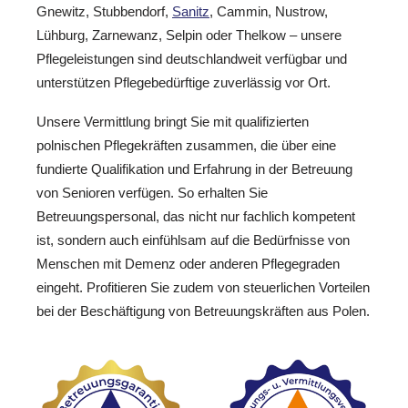
Gnewitz, Stubbendorf,
Sanitz
, Cammin, Nustrow,
Lühburg, Zarnewanz, Selpin oder Thelkow – unsere
Pflegeleistungen sind deutschlandweit verfügbar und
unterstützen Pflegebedürftige zuverlässig vor Ort.
Unsere Vermittlung bringt Sie mit qualifizierten
polnischen Pflegekräften zusammen, die über eine
fundierte Qualifikation und Erfahrung in der Betreuung
von Senioren verfügen. So erhalten Sie
Betreuungspersonal, das nicht nur fachlich kompetent
ist, sondern auch einfühlsam auf die Bedürfnisse von
Menschen mit Demenz oder anderen Pflegegraden
eingeht. Profitieren Sie zudem von steuerlichen Vorteilen
bei der Beschäftigung von Betreuungskräften aus Polen.