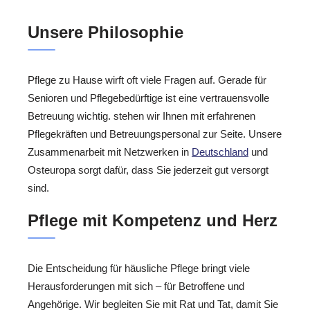
Unsere Philosophie
Pflege zu Hause wirft oft viele Fragen auf. Gerade für
Senioren und Pflegebedürftige ist eine vertrauensvolle
Betreuung wichtig. stehen wir Ihnen mit erfahrenen
Pflegekräften und Betreuungspersonal zur Seite. Unsere
Zusammenarbeit mit Netzwerken in
Deutschland
und
Osteuropa sorgt dafür, dass Sie jederzeit gut versorgt
sind.
Pflege mit Kompetenz und Herz
Die Entscheidung für häusliche Pflege bringt viele
Herausforderungen mit sich – für Betroffene und
Angehörige. Wir begleiten Sie mit Rat und Tat, damit Sie