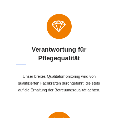
Verantwortung für
Pflegequalität
Unser breites Qualitätsmonitoring wird von
qualifizierten Fachkräften durchgeführt, die stets
auf die Erhaltung der Betreuungsqualität achten.