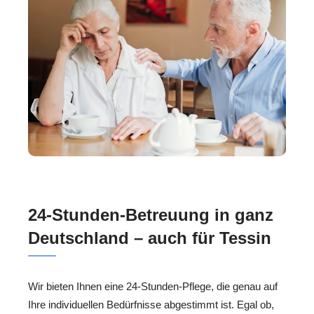
24-Stunden-Betreuung in ganz
Deutschland – auch für Tessin
Wir bieten Ihnen eine 24-Stunden-Pflege, die genau auf
Ihre individuellen Bedürfnisse abgestimmt ist. Egal ob,