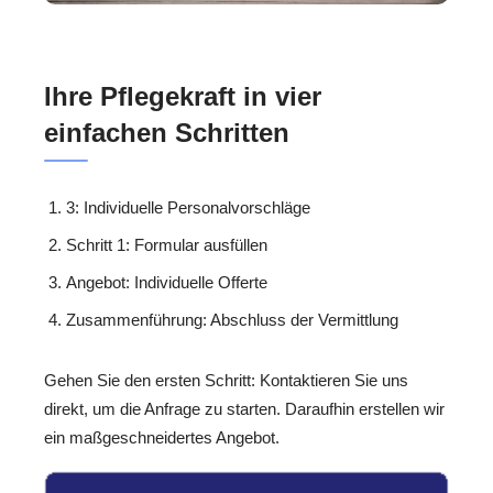
Ihre Pflegekraft in vier
einfachen Schritten
3: Individuelle Personalvorschläge
Schritt 1: Formular ausfüllen
Angebot: Individuelle Offerte
Zusammenführung: Abschluss der Vermittlung
Gehen Sie den ersten Schritt: Kontaktieren Sie uns
direkt, um die Anfrage zu starten. Daraufhin erstellen wir
ein maßgeschneidertes Angebot.