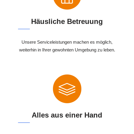
Häusliche Betreuung
Unsere Serviceleistungen machen es möglich,
weiterhin in Ihrer gewohnten Umgebung zu leben.
Alles aus einer Hand