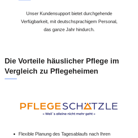
Unser Kundensupport bietet durchgehende
Verfügbarkeit, mit deutschsprachigem Personal,
das ganze Jahr hindurch.
Die Vorteile häuslicher Pflege im
Vergleich zu Pflegeheimen
Flexible Planung des Tagesablaufs nach Ihren