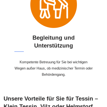
Begleitung und
Unterstützung
Kompetente Betreuung für Sie bei wichtigen
Wegen außer Haus, ob medizinischer Termin oder
Behördengang.
Unsere Vorteile für Sie für Tessin –
Klein Tessin, Vilz oder Helmstorf