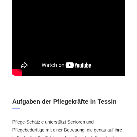
Aufgaben der Pflegekräfte in Tessin
Pflege-Schätzle unterstützt Senioren und
Pflegebedürftige mit einer Betreuung, die genau auf ihre