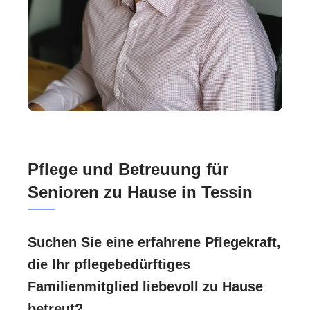
Pflege und Betreuung für
Senioren zu Hause in Tessin
Suchen Sie eine erfahrene Pflegekraft,
die Ihr pflegebedürftiges
Familienmitglied liebevoll zu Hause
betreut?