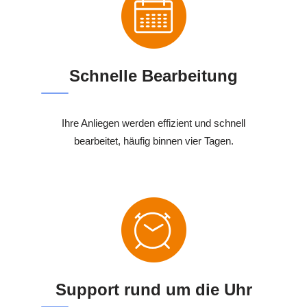
Schnelle Bearbeitung
Ihre Anliegen werden effizient und schnell
bearbeitet, häufig binnen vier Tagen.
Support rund um die Uhr