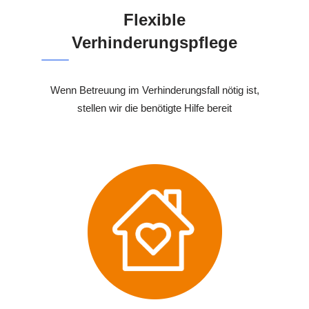
Flexible
Verhinderungspflege
Wenn Betreuung im Verhinderungsfall nötig ist,
stellen wir die benötigte Hilfe bereit