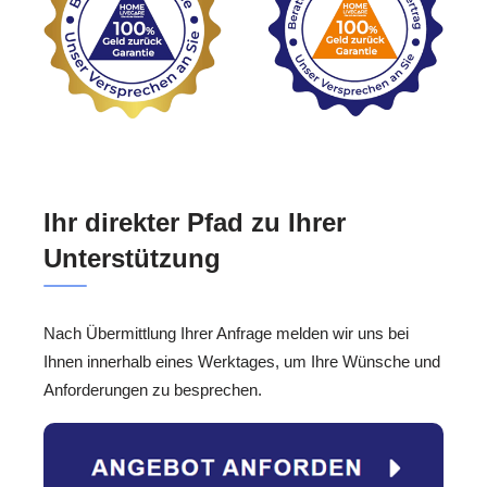
Ihr direkter Pfad zu Ihrer
Unterstützung
Nach Übermittlung Ihrer Anfrage melden wir uns bei
Ihnen innerhalb eines Werktages, um Ihre Wünsche und
Anforderungen zu besprechen.