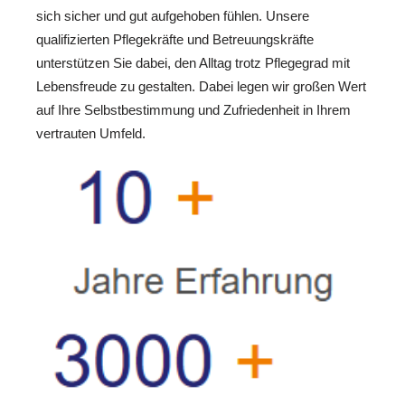
sich sicher und gut aufgehoben fühlen. Unsere
qualifizierten Pflegekräfte und Betreuungskräfte
unterstützen Sie dabei, den Alltag trotz Pflegegrad mit
Lebensfreude zu gestalten. Dabei legen wir großen Wert
auf Ihre Selbstbestimmung und Zufriedenheit in Ihrem
vertrauten Umfeld.