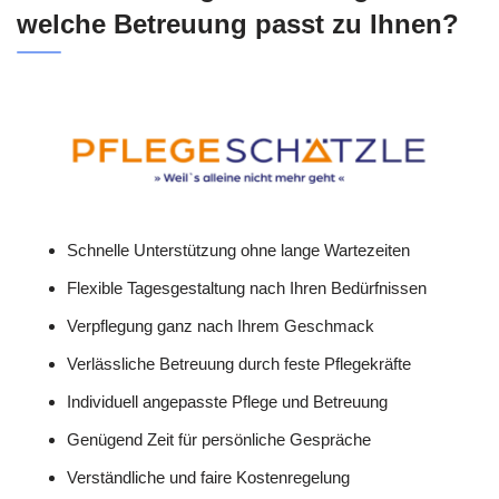
welche Betreuung passt zu Ihnen?
Schnelle Unterstützung ohne lange Wartezeiten
Flexible Tagesgestaltung nach Ihren Bedürfnissen
Verpflegung ganz nach Ihrem Geschmack
Verlässliche Betreuung durch feste Pflegekräfte
Individuell angepasste Pflege und Betreuung
Genügend Zeit für persönliche Gespräche
Verständliche und faire Kostenregelung