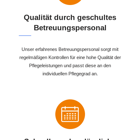
Qualität durch geschultes
Betreuungspersonal
Unser erfahrenes Betreuungspersonal sorgt mit
regelmäßigen Kontrollen für eine hohe Qualität der
Pflegeleistungen und passt diese an den
individuellen Pflegegrad an.