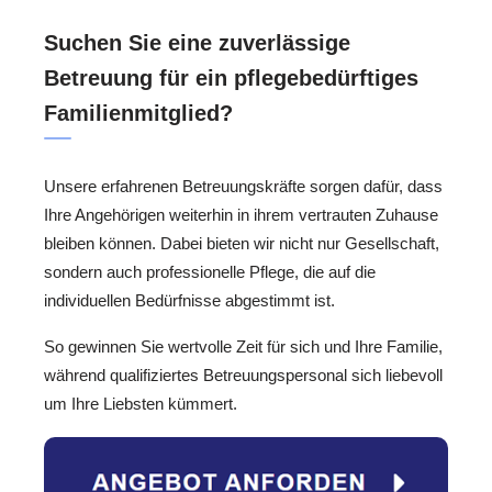
Suchen Sie eine zuverlässige
Betreuung für ein pflegebedürftiges
Familienmitglied?
Unsere erfahrenen Betreuungskräfte sorgen dafür, dass
Ihre Angehörigen weiterhin in ihrem vertrauten Zuhause
bleiben können. Dabei bieten wir nicht nur Gesellschaft,
sondern auch professionelle Pflege, die auf die
individuellen Bedürfnisse abgestimmt ist.
So gewinnen Sie wertvolle Zeit für sich und Ihre Familie,
während qualifiziertes Betreuungspersonal sich liebevoll
um Ihre Liebsten kümmert.