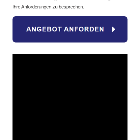
Ihre Anforderungen zu besprechen.