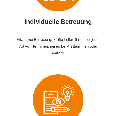
Individuelle Betreuung
Erfahrene Betreuungskräfte helfen Ihnen bei jeder
Art von Terminen, sei es bei Arztterminen oder
Ämtern.