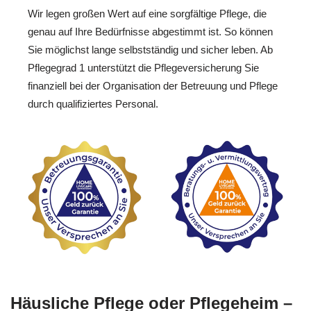
Wir legen großen Wert auf eine sorgfältige Pflege, die
genau auf Ihre Bedürfnisse abgestimmt ist. So können
Sie möglichst lange selbstständig und sicher leben. Ab
Pflegegrad 1 unterstützt die Pflegeversicherung Sie
finanziell bei der Organisation der Betreuung und Pflege
durch qualifiziertes Personal.
Häusliche Pflege oder Pflegeheim –