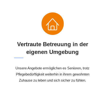
Vertraute Betreuung in der
eigenen Umgebung
Unsere Angebote ermöglichen es Senioren, trotz
Pflegebedürftigkeit weiterhin in ihrem gewohnten
Zuhause zu leben und sich sicher zu fühlen.