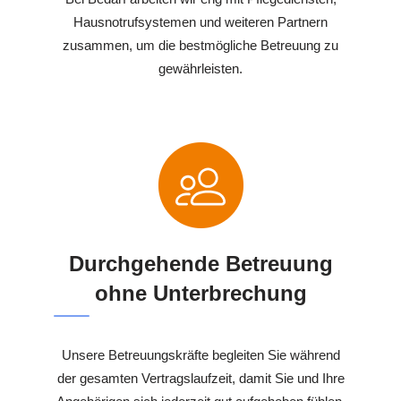
Hausnotrufsystemen und weiteren Partnern
zusammen, um die bestmögliche Betreuung zu
gewährleisten.
Durchgehende Betreuung
ohne Unterbrechung
Unsere Betreuungskräfte begleiten Sie während
der gesamten Vertragslaufzeit, damit Sie und Ihre