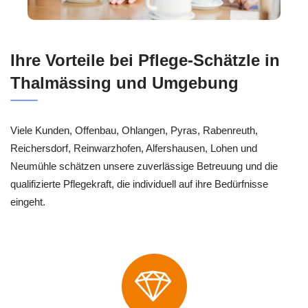
Ihre Vorteile bei Pflege-Schätzle in
Thalmässing und Umgebung
Viele Kunden, Offenbau, Ohlangen, Pyras, Rabenreuth,
Reichersdorf, Reinwarzhofen, Alfershausen, Lohen und
Neumühle schätzen unsere zuverlässige Betreuung und die
qualifizierte Pflegekraft, die individuell auf ihre Bedürfnisse
eingeht.