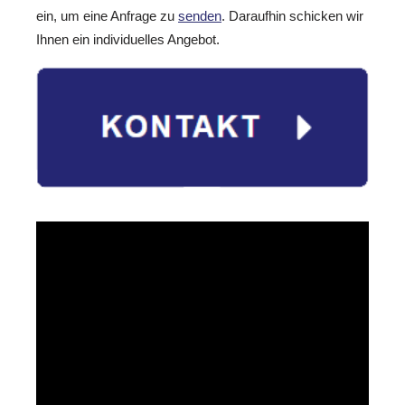
ein, um eine Anfrage zu
senden
. Daraufhin schicken wir
Ihnen ein individuelles Angebot.