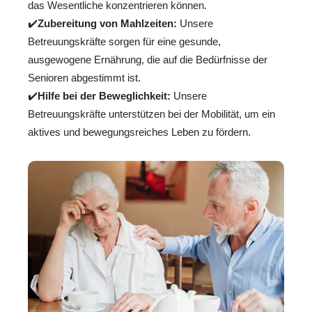
das Wesentliche konzentrieren können.
✔️
Zubereitung von Mahlzeiten:
Unsere
Betreuungskräfte sorgen für eine gesunde,
ausgewogene Ernährung, die auf die Bedürfnisse der
Senioren abgestimmt ist.
✔️
Hilfe bei der Beweglichkeit:
Unsere
Betreuungskräfte unterstützen bei der Mobilität, um ein
aktives und bewegungsreiches Leben zu fördern.