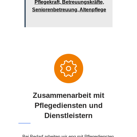
Pflegekraft, Betreuungskräfte,
Seniorenbetreuung, Altenpflege
Zusammenarbeit mit
Pflegediensten und
Dienstleistern
Bei Bedarf arbeiten wir eng mit Pflegediensten,