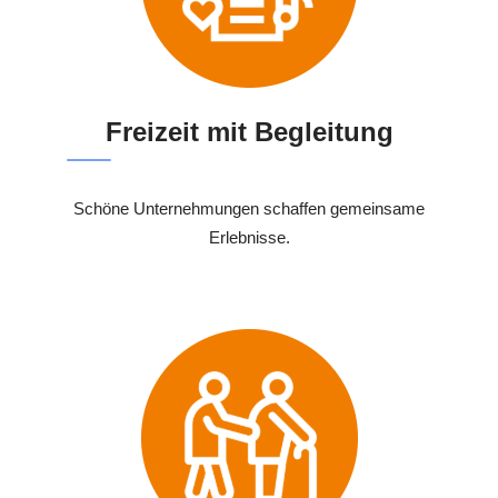
Freizeit mit Begleitung
Schöne Unternehmungen schaffen gemeinsame
Erlebnisse.