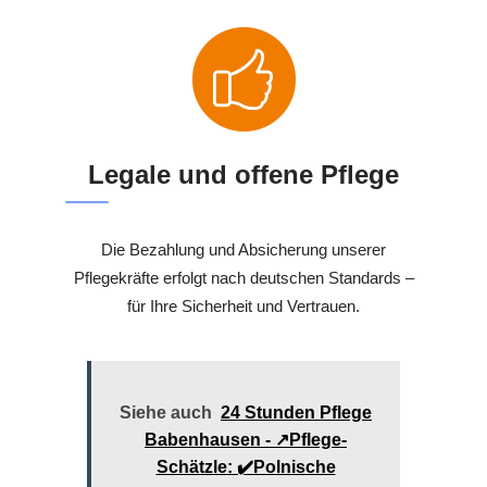
Legale und offene Pflege
Die Bezahlung und Absicherung unserer
Pflegekräfte erfolgt nach deutschen Standards –
für Ihre Sicherheit und Vertrauen.
Siehe auch
24 Stunden Pflege
Babenhausen - ↗️Pflege-
Schätzle: ✔️Polnische