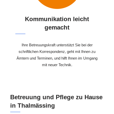
Kommunikation leicht
gemacht
Ihre Betreuungskraft unterstützt Sie bei der
schriftlichen Korrespondenz, geht mit Ihnen zu
Ämtern und Terminen, und hilft Ihnen im Umgang
mit neuer Technik.
Betreuung und Pflege zu Hause
in Thalmässing