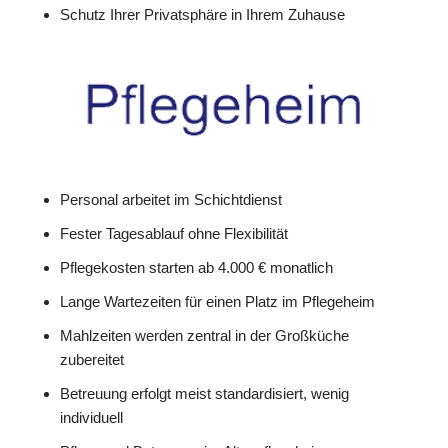
Schutz Ihrer Privatsphäre in Ihrem Zuhause
Personal arbeitet im Schichtdienst
Fester Tagesablauf ohne Flexibilität
Pflegekosten starten ab 4.000 € monatlich
Lange Wartezeiten für einen Platz im Pflegeheim
Mahlzeiten werden zentral in der Großküche
zubereitet
Betreuung erfolgt meist standardisiert, wenig
individuell