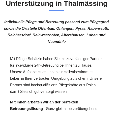
Unterstützung in Thalmässing
Individuelle Pflege und Betreuung passend zum Pflegegrad
sowie die Ortsteile Offenbau, Ohlangen, Pyras, Rabenreuth,
Reichersdorf, Reinwarzhofen, Alfershausen, Lohen und
Neumühle
Mit Pflege-Schätzle haben Sie ein zuverlässiger Partner
für individuelle 24h-Betreuung bei Ihnen zu Hause.
Unsere Aufgabe ist es, Ihnen ein selbstbestimmtes
Leben in Ihrer vertrauten Umgebung zu sichern. Unsere
Partner sind hochqualifizierte Pflegekräfte aus Polen,
damit Sie sich gut versorgt wissen.
Mit Ihnen arbeiten wir an der perfekten
Betreuungslösung
– Ganz gleich, ob vorübergehend