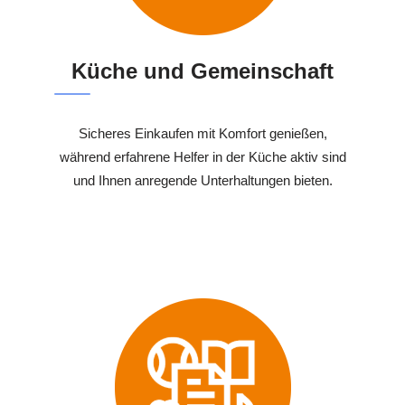
Küche und Gemeinschaft
Sicheres Einkaufen mit Komfort genießen,
während erfahrene Helfer in der Küche aktiv sind
und Ihnen anregende Unterhaltungen bieten.