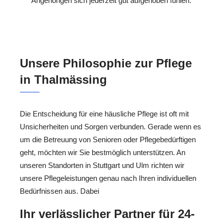
Angehörigen sich jederzeit gut aufgehoben fühlen.
Unsere Philosophie zur Pflege
in Thalmässing
Die Entscheidung für eine häusliche Pflege ist oft mit
Unsicherheiten und Sorgen verbunden. Gerade wenn es
um die Betreuung von Senioren oder Pflegebedürftigen
geht, möchten wir Sie bestmöglich unterstützen. An
unseren Standorten in Stuttgart und Ulm richten wir
unsere Pflegeleistungen genau nach Ihren individuellen
Bedürfnissen aus. Dabei
Ihr verlässlicher Partner für 24-