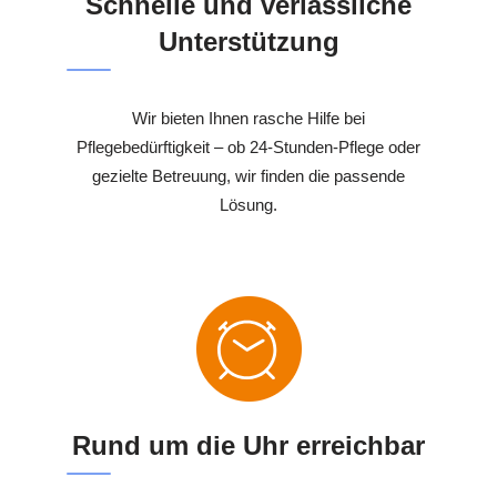
Schnelle und verlässliche
Unterstützung
Wir bieten Ihnen rasche Hilfe bei
Pflegebedürftigkeit – ob 24-Stunden-Pflege oder
gezielte Betreuung, wir finden die passende
Lösung.
Rund um die Uhr erreichbar