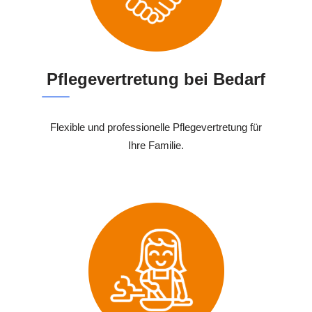
Pflegevertretung bei Bedarf
Flexible und professionelle Pflegevertretung für
Ihre Familie.