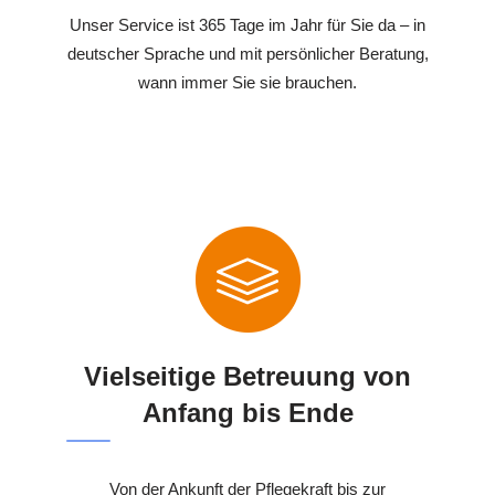
Unser Service ist 365 Tage im Jahr für Sie da – in
deutscher Sprache und mit persönlicher Beratung,
wann immer Sie sie brauchen.
Vielseitige Betreuung von
Anfang bis Ende
Von der Ankunft der Pflegekraft bis zur