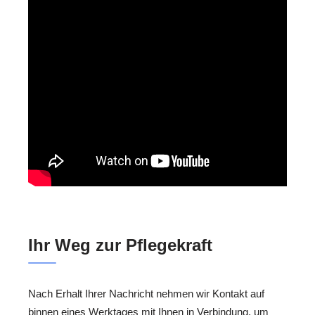
Ihr Weg zur Pflegekraft
Nach Erhalt Ihrer Nachricht nehmen wir Kontakt auf
binnen eines Werktages mit Ihnen in Verbindung, um