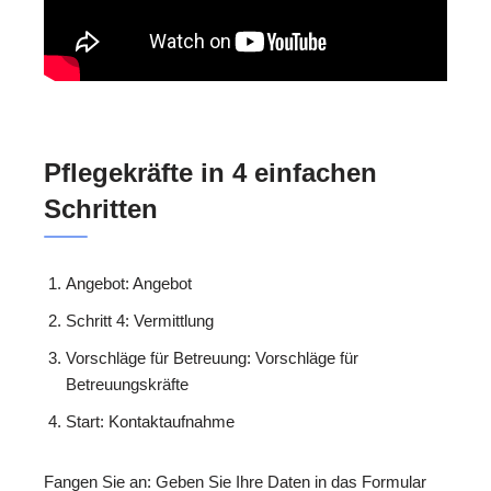
Pflegekräfte in 4 einfachen
Schritten
Angebot: Angebot
Schritt 4: Vermittlung
Vorschläge für Betreuung: Vorschläge für
Betreuungskräfte
Start: Kontaktaufnahme
Fangen Sie an: Geben Sie Ihre Daten in das Formular