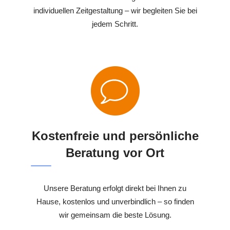
individuellen Zeitgestaltung – wir begleiten Sie bei
jedem Schritt.
Kostenfreie und persönliche
Beratung vor Ort
Unsere Beratung erfolgt direkt bei Ihnen zu
Hause, kostenlos und unverbindlich – so finden
wir gemeinsam die beste Lösung.