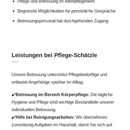
Pflege und Betreuung im Altenpflegeheim
Begrenzte Möglichkeiten für persönliche Gespräche
Betreuungspersonal hat durchgehenden Zugang
Leistungen bei Pflege-Schätzle
Unsere Betreuung unterstützt Pflegebedürftige und
entlastet Angehörige spürbar im Alltag.
✔️
Betreuung im Bereich Körperpflege:
Die tägliche
Hygiene und Pflege sind wichtige Bestandteile unserer
individuellen Betreuung.
✔️
Hilfe bei Reinigungsarbeiten:
Wir übernehmen
zuverlässig Aufgaben im Haushalt, damit Sie sich auf