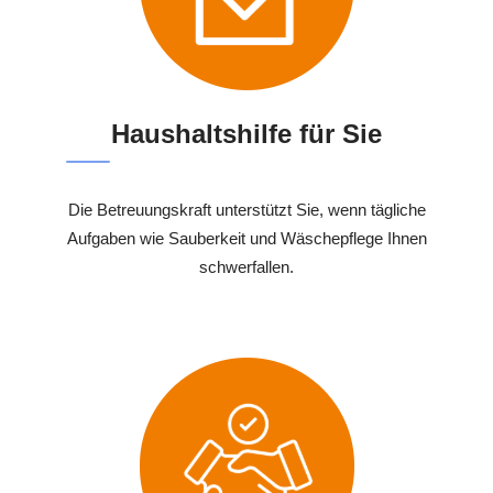
Haushaltshilfe für Sie
Die Betreuungskraft unterstützt Sie, wenn tägliche
Aufgaben wie Sauberkeit und Wäschepflege Ihnen
schwerfallen.