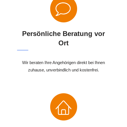
Persönliche Beratung vor
Ort
Wir beraten Ihre Angehörigen direkt bei Ihnen
zuhause, unverbindlich und kostenfrei.