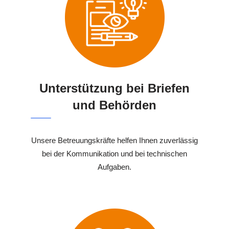
Unterstützung bei Briefen
und Behörden
Unsere Betreuungskräfte helfen Ihnen zuverlässig
bei der Kommunikation und bei technischen
Aufgaben.