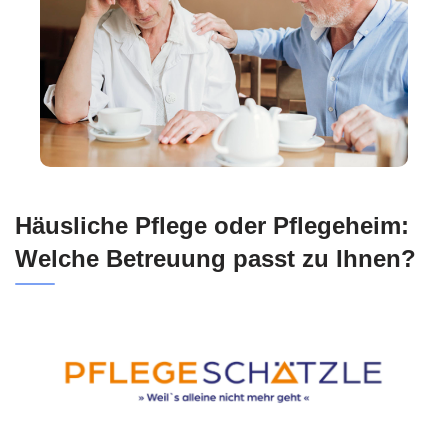
Häusliche Pflege oder Pflegeheim:
Welche Betreuung passt zu Ihnen?