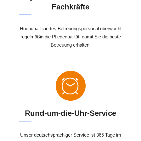
Fachkräfte
Hochqualifiziertes Betreuungspersonal überwacht
regelmäßig die Pflegequalität, damit Sie die beste
Betreuung erhalten.
Rund-um-die-Uhr-Service
Unser deutschsprachiger Service ist 365 Tage im