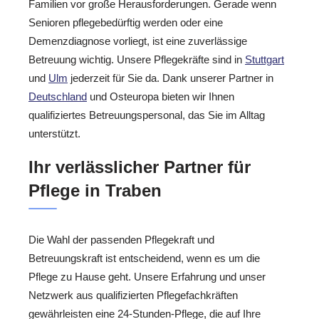
Familien vor große Herausforderungen. Gerade wenn
Senioren pflegebedürftig werden oder eine
Demenzdiagnose vorliegt, ist eine zuverlässige
Betreuung wichtig. Unsere Pflegekräfte sind in
Stuttgart
und
Ulm
jederzeit für Sie da. Dank unserer Partner in
Deutschland
und Osteuropa bieten wir Ihnen
qualifiziertes Betreuungspersonal, das Sie im Alltag
unterstützt.
Ihr verlässlicher Partner für
Pflege in Traben
Die Wahl der passenden Pflegekraft und
Betreuungskraft ist entscheidend, wenn es um die
Pflege zu Hause geht. Unsere Erfahrung und unser
Netzwerk aus qualifizierten Pflegefachkräften
gewährleisten eine 24-Stunden-Pflege, die auf Ihre