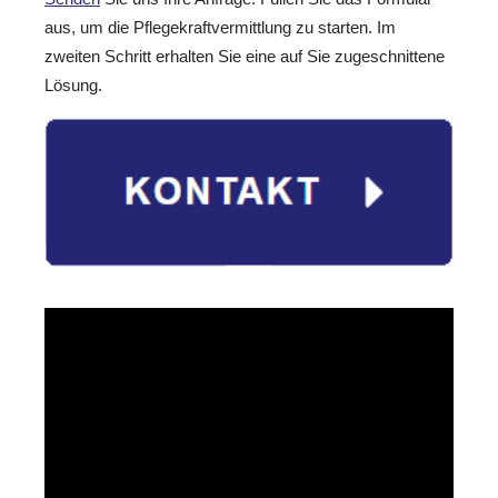
aus, um die Pflegekraftvermittlung zu starten. Im
zweiten Schritt erhalten Sie eine auf Sie zugeschnittene
Lösung.