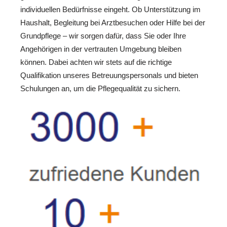
individuellen Bedürfnisse eingeht. Ob Unterstützung im
Haushalt, Begleitung bei Arztbesuchen oder Hilfe bei der
Grundpflege – wir sorgen dafür, dass Sie oder Ihre
Angehörigen in der vertrauten Umgebung bleiben
können. Dabei achten wir stets auf die richtige
Qualifikation unseres Betreuungspersonals und bieten
Schulungen an, um die Pflegequalität zu sichern.