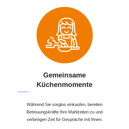
Gemeinsame
Küchenmomente
Während Sie sorglos einkaufen, bereiten
Betreuungskräfte Ihre Mahlzeiten zu und
verbringen Zeit für Gespräche mit Ihnen.