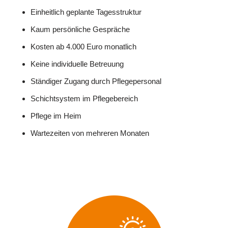
Einheitlich geplante Tagesstruktur
Kaum persönliche Gespräche
Kosten ab 4.000 Euro monatlich
Keine individuelle Betreuung
Ständiger Zugang durch Pflegepersonal
Schichtsystem im Pflegebereich
Pflege im Heim
Wartezeiten von mehreren Monaten