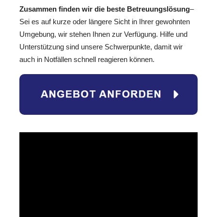
Zusammen finden wir die beste Betreuungslösung
–
Sei es auf kurze oder längere Sicht in Ihrer gewohnten
Umgebung, wir stehen Ihnen zur Verfügung. Hilfe und
Unterstützung sind unsere Schwerpunkte, damit wir
auch in Notfällen schnell reagieren können.