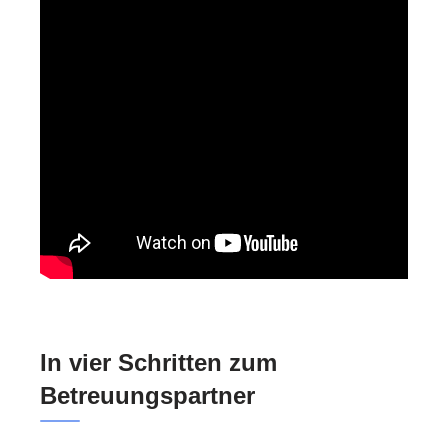
In vier Schritten zum
Betreuungspartner