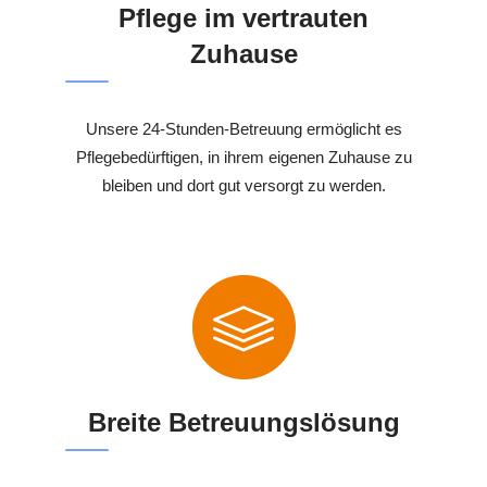
Pflege im vertrauten
Zuhause
Unsere 24-Stunden-Betreuung ermöglicht es
Pflegebedürftigen, in ihrem eigenen Zuhause zu
bleiben und dort gut versorgt zu werden.
Breite Betreuungslösung