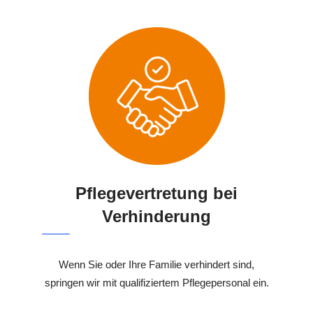
Pflegevertretung bei
Verhinderung
Wenn Sie oder Ihre Familie verhindert sind,
springen wir mit qualifiziertem Pflegepersonal ein.