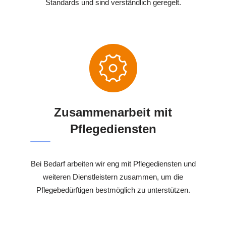
Standards und sind verständlich geregelt.
Zusammenarbeit mit
Pflegediensten
Bei Bedarf arbeiten wir eng mit Pflegediensten und
weiteren Dienstleistern zusammen, um die
Pflegebedürftigen bestmöglich zu unterstützen.