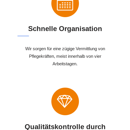
Schnelle Organisation
Wir sorgen für eine zügige Vermittlung von
Pflegekräften, meist innerhalb von vier
Arbeitstagen.
Qualitätskontrolle durch