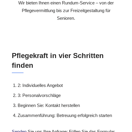
Wir bieten Ihnen einen Rundum-Service – von der
Pflegevermittlung bis zur Freizeitgestaltung für
Senioren.
Pflegekraft in vier Schritten
finden
2: Individuelles Angebot
3: Personalvorschläge
Beginnen Sie: Kontakt herstellen
Zusammenführung: Betreuung erfolgreich starten
Senden
Sie uns Ihre Anfrage: Füllen Sie das Formular