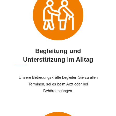
Begleitung und
Unterstützung im Alltag
Unsere Betreuungskräfte begleiten Sie zu allen
Terminen, sei es beim Arzt oder bei
Behördengängen.