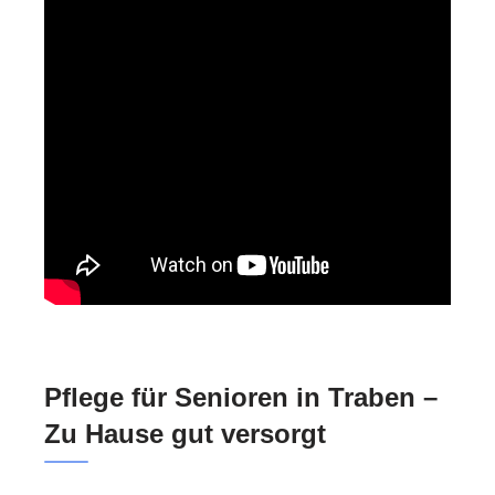
Pflege für Senioren in Traben –
Zu Hause gut versorgt