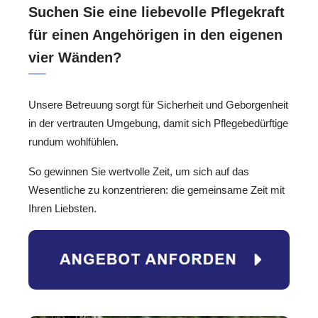
Suchen Sie eine liebevolle Pflegekraft
für einen Angehörigen in den eigenen
vier Wänden?
Unsere Betreuung sorgt für Sicherheit und Geborgenheit
in der vertrauten Umgebung, damit sich Pflegebedürftige
rundum wohlfühlen.
So gewinnen Sie wertvolle Zeit, um sich auf das
Wesentliche zu konzentrieren: die gemeinsame Zeit mit
Ihren Liebsten.