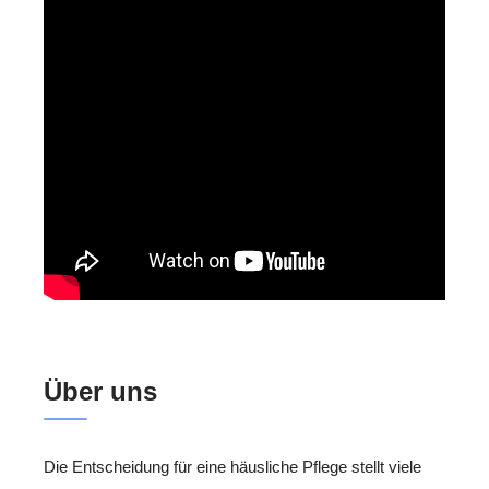
Über uns
Die Entscheidung für eine häusliche Pflege stellt viele