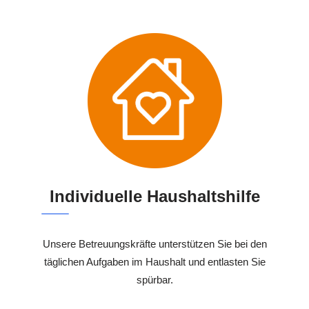
Individuelle Haushaltshilfe
Unsere Betreuungskräfte unterstützen Sie bei den
täglichen Aufgaben im Haushalt und entlasten Sie
spürbar.