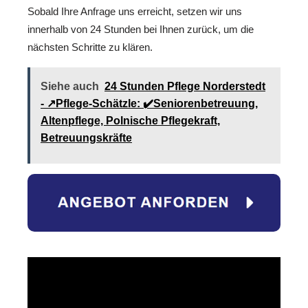
Sobald Ihre Anfrage uns erreicht, setzen wir uns
innerhalb von 24 Stunden bei Ihnen zurück, um die
nächsten Schritte zu klären.
Siehe auch
24 Stunden Pflege Norderstedt
- ↗️Pflege-Schätzle: ✔️Seniorenbetreuung,
Altenpflege, Polnische Pflegekraft,
Betreuungskräfte