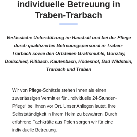
individuelle Betreuung in
Traben-Trarbach
Verlässliche Unterstützung im Haushalt und bei der Pflege
durch qualifiziertes Betreuungspersonal in Traben-
Trarbach sowie den Ortsteilen Gräffsmühle, Gonzlay,
Dollschied, Rißbach, Kautenbach, Hödeshof, Bad Wildstein,
Trarbach und Traben
Wir von Pflege-Schätzle stehen Ihnen als einen
zuverlässigen Vermittler für „individuelle 24-Stunden-
Pflege“ bei Ihnen vor Ort. Unser Anliegen lautet, Ihre
Selbstständigkeit in Ihrem Heim zu bewahren. Durch
erfahrene Fachkräfte aus Polen sorgen wir für eine
individuelle Betreuung.