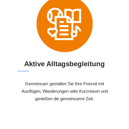
Aktive Alltagsbegleitung
Gemeinsam gestalten Sie Ihre Freizeit mit
Ausflügen, Wanderungen oder Kurzreisen und
genießen die gemeinsame Zeit.