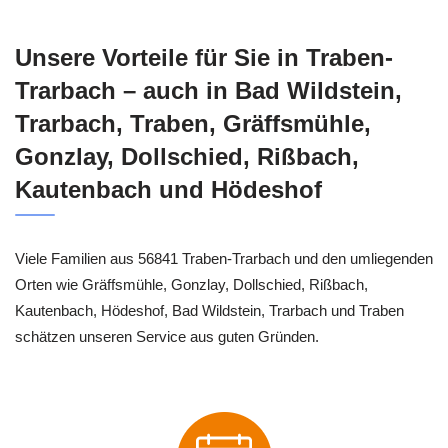
Unsere Vorteile für Sie in Traben-
Trarbach – auch in Bad Wildstein,
Trarbach, Traben, Gräffsmühle,
Gonzlay, Dollschied, Rißbach,
Kautenbach und Hödeshof
Viele Familien aus 56841 Traben-Trarbach und den umliegenden
Orten wie Gräffsmühle, Gonzlay, Dollschied, Rißbach,
Kautenbach, Hödeshof, Bad Wildstein, Trarbach und Traben
schätzen unseren Service aus guten Gründen.