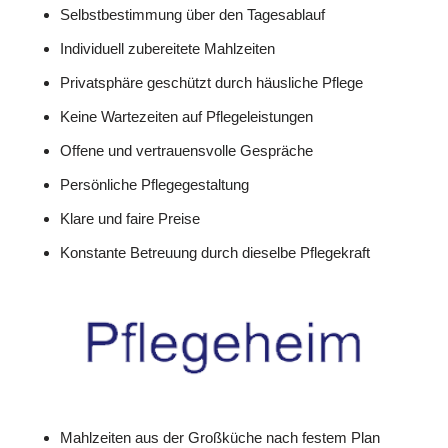
Selbstbestimmung über den Tagesablauf
Individuell zubereitete Mahlzeiten
Privatsphäre geschützt durch häusliche Pflege
Keine Wartezeiten auf Pflegeleistungen
Offene und vertrauensvolle Gespräche
Persönliche Pflegegestaltung
Klare und faire Preise
Konstante Betreuung durch dieselbe Pflegekraft
Mahlzeiten aus der Großküche nach festem Plan