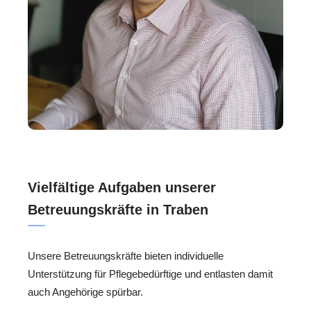
Vielfältige Aufgaben unserer
Betreuungskräfte in Traben
Unsere Betreuungskräfte bieten individuelle
Unterstützung für Pflegebedürftige und entlasten damit
auch Angehörige spürbar.