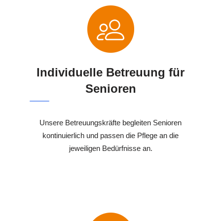
Individuelle Betreuung für
Senioren
Unsere Betreuungskräfte begleiten Senioren
kontinuierlich und passen die Pflege an die
jeweiligen Bedürfnisse an.