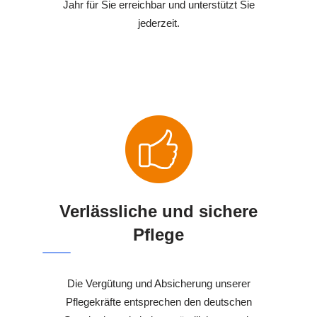
Jahr für Sie erreichbar und unterstützt Sie
jederzeit.
Verlässliche und sichere
Pflege
Die Vergütung und Absicherung unserer
Pflegekräfte entsprechen den deutschen