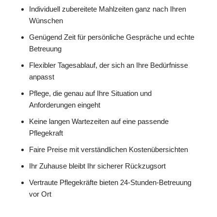
Individuell zubereitete Mahlzeiten ganz nach Ihren
Wünschen
Genügend Zeit für persönliche Gespräche und echte
Betreuung
Flexibler Tagesablauf, der sich an Ihre Bedürfnisse
anpasst
Pflege, die genau auf Ihre Situation und
Anforderungen eingeht
Keine langen Wartezeiten auf eine passende
Pflegekraft
Faire Preise mit verständlichen Kostenübersichten
Ihr Zuhause bleibt Ihr sicherer Rückzugsort
Vertraute Pflegekräfte bieten 24-Stunden-Betreuung
vor Ort