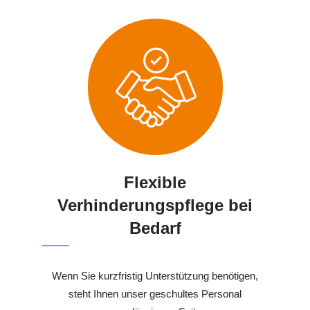
Flexible
Verhinderungspflege bei
Bedarf
Wenn Sie kurzfristig Unterstützung benötigen,
steht Ihnen unser geschultes Personal