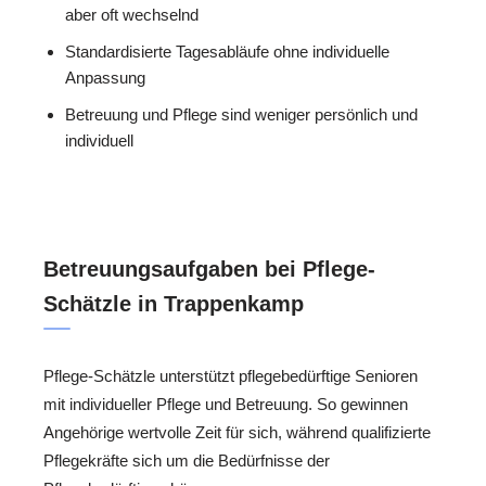
aber oft wechselnd
Standardisierte Tagesabläufe ohne individuelle
Anpassung
Betreuung und Pflege sind weniger persönlich und
individuell
Betreuungsaufgaben bei Pflege-
Schätzle in Trappenkamp
Pflege-Schätzle unterstützt pflegebedürftige Senioren
mit individueller Pflege und Betreuung. So gewinnen
Angehörige wertvolle Zeit für sich, während qualifizierte
Pflegekräfte sich um die Bedürfnisse der