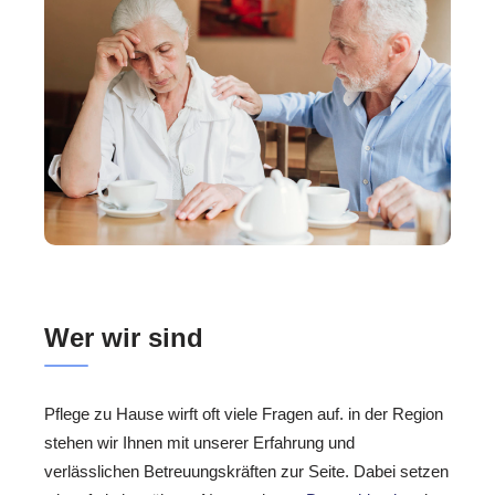
Wer wir sind
Pflege zu Hause wirft oft viele Fragen auf. in der Region
stehen wir Ihnen mit unserer Erfahrung und
verlässlichen Betreuungskräften zur Seite. Dabei setzen