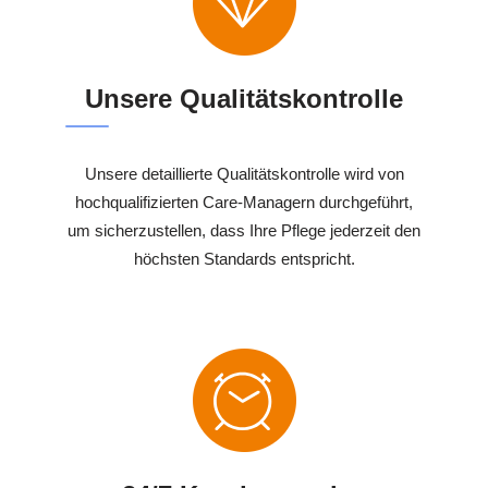
Unsere Qualitätskontrolle
Unsere detaillierte Qualitätskontrolle wird von
hochqualifizierten Care-Managern durchgeführt,
um sicherzustellen, dass Ihre Pflege jederzeit den
höchsten Standards entspricht.