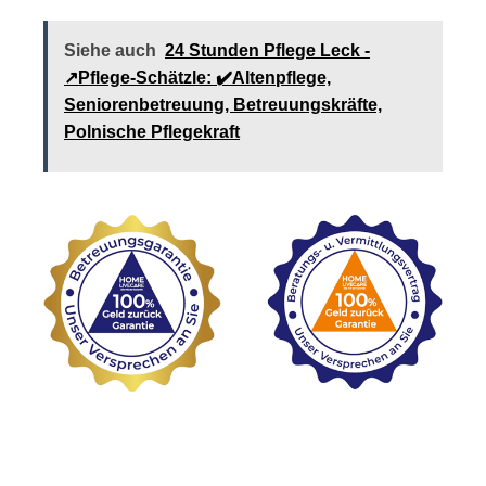
Siehe auch
24 Stunden Pflege Leck -
↗️Pflege-Schätzle: ✔️Altenpflege,
Seniorenbetreuung, Betreuungskräfte,
Polnische Pflegekraft