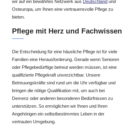
wir auf ein bewährtes Netzwerk aus
Deutschland
und
Osteuropa, um Ihnen eine vertrauensvolle Pflege zu
bieten.
Pflege mit Herz und Fachwissen
Die Entscheidung für eine häusliche Pflege ist für viele
Familien eine Herausforderung. Gerade wenn Senioren
oder Pflegebedürftige betreut werden müssen, ist eine
qualifizierte Pflegekraft unverzichtbar. Unsere
Betreuungskräfte sind rund um die Uhr verfügbar und
bringen die nötige Qualifikation mit, um auch bei
Demenz oder anderen besonderen Bedürfnissen zu
unterstützen. So ermöglichen wir Ihnen und Ihren
Angehörigen ein selbstbestimmtes Leben in der
vertrauten Umgebung.