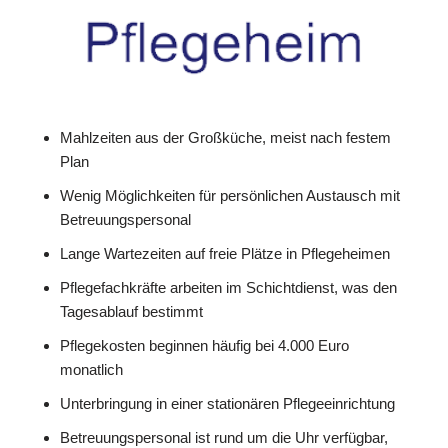
Mahlzeiten aus der Großküche, meist nach festem
Plan
Wenig Möglichkeiten für persönlichen Austausch mit
Betreuungspersonal
Lange Wartezeiten auf freie Plätze in Pflegeheimen
Pflegefachkräfte arbeiten im Schichtdienst, was den
Tagesablauf bestimmt
Pflegekosten beginnen häufig bei 4.000 Euro
monatlich
Unterbringung in einer stationären Pflegeeinrichtung
Betreuungspersonal ist rund um die Uhr verfügbar,