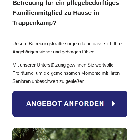
Betreuung für ein pflegebedürftiges
Familienmitglied zu Hause in
Trappenkamp?
Unsere Betreuungskräfte sorgen dafür, dass sich Ihre
Angehörigen sicher und geborgen fühlen.
Mit unserer Unterstützung gewinnen Sie wertvolle
Freiräume, um die gemeinsamen Momente mit Ihren
Senioren unbeschwert zu genießen.