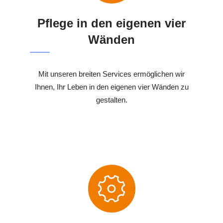
Pflege in den eigenen vier
Wänden
Mit unseren breiten Services ermöglichen wir
Ihnen, Ihr Leben in den eigenen vier Wänden zu
gestalten.