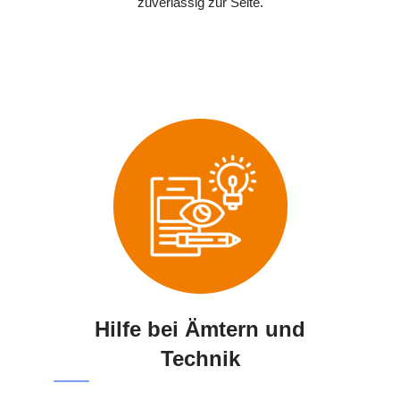
zuverlässig zur Seite.
Hilfe bei Ämtern und
Technik