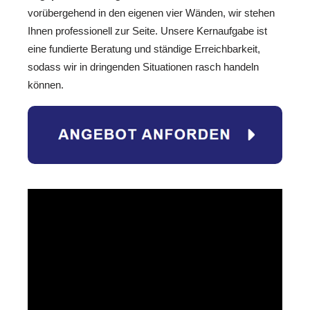
vorübergehend in den eigenen vier Wänden, wir stehen
Ihnen professionell zur Seite. Unsere Kernaufgabe ist
eine fundierte Beratung und ständige Erreichbarkeit,
sodass wir in dringenden Situationen rasch handeln
können.