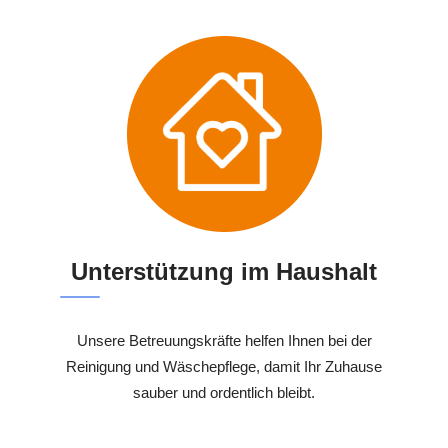
Unterstützung im Haushalt
Unsere Betreuungskräfte helfen Ihnen bei der
Reinigung und Wäschepflege, damit Ihr Zuhause
sauber und ordentlich bleibt.