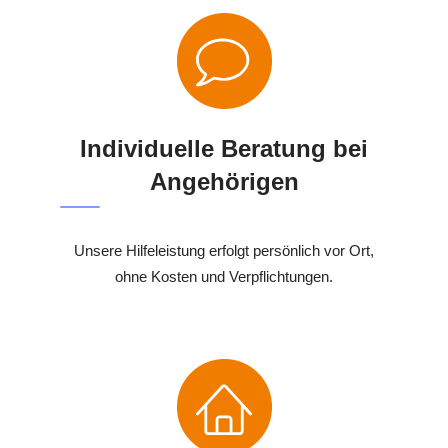
Individuelle Beratung bei
Angehörigen
Unsere Hilfeleistung erfolgt persönlich vor Ort,
ohne Kosten und Verpflichtungen.