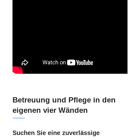
Betreuung und Pflege in den
eigenen vier Wänden
Suchen Sie eine zuverlässige