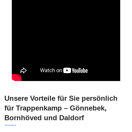
Unsere Vorteile für Sie persönlich
für Trappenkamp – Gönnebek,
Bornhöved und Daldorf