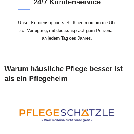
24/7 Kundenservice
Unser Kundensupport steht Ihnen rund um die Uhr
zur Verfügung, mit deutschsprachigem Personal,
an jedem Tag des Jahres.
Warum häusliche Pflege besser ist
als ein Pflegeheim