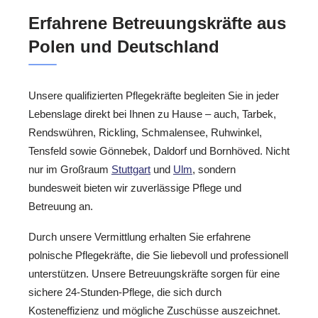
Erfahrene Betreuungskräfte aus
Polen und Deutschland
Unsere qualifizierten Pflegekräfte begleiten Sie in jeder
Lebenslage direkt bei Ihnen zu Hause – auch, Tarbek,
Rendswühren, Rickling, Schmalensee, Ruhwinkel,
Tensfeld sowie Gönnebek, Daldorf und Bornhöved. Nicht
nur im Großraum
Stuttgart
und
Ulm
, sondern
bundesweit bieten wir zuverlässige Pflege und
Betreuung an.
Durch unsere Vermittlung erhalten Sie erfahrene
polnische Pflegekräfte, die Sie liebevoll und professionell
unterstützen. Unsere Betreuungskräfte sorgen für eine
sichere 24-Stunden-Pflege, die sich durch
Kosteneffizienz und mögliche Zuschüsse auszeichnet.