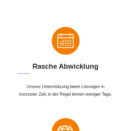
Rasche Abwicklung
Unsere Unterstützung bietet Lösungen in
kürzester Zeit, in der Regel binnen weniger Tage.