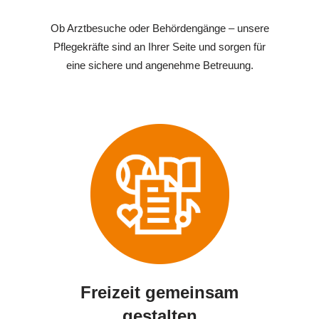
Ob Arztbesuche oder Behördengänge – unsere
Pflegekräfte sind an Ihrer Seite und sorgen für
eine sichere und angenehme Betreuung.
Freizeit gemeinsam
gestalten