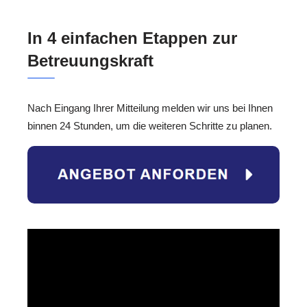
In 4 einfachen Etappen zur
Betreuungskraft
Nach Eingang Ihrer Mitteilung melden wir uns bei Ihnen
binnen 24 Stunden, um die weiteren Schritte zu planen.