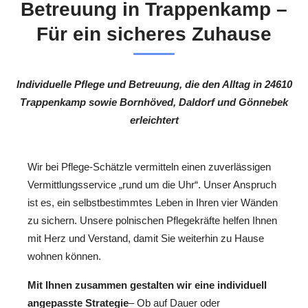
Betreuung in Trappenkamp –
Für ein sicheres Zuhause
Individuelle Pflege und Betreuung, die den Alltag in 24610
Trappenkamp sowie Bornhöved, Daldorf und Gönnebek
erleichtert
Wir bei Pflege-Schätzle vermitteln einen zuverlässigen
Vermittlungsservice „rund um die Uhr“. Unser Anspruch
ist es, ein selbstbestimmtes Leben in Ihren vier Wänden
zu sichern. Unsere polnischen Pflegekräfte helfen Ihnen
mit Herz und Verstand, damit Sie weiterhin zu Hause
wohnen können.
Mit Ihnen zusammen gestalten wir eine individuell
angepasste Strategie
– Ob auf Dauer oder