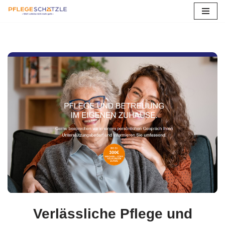
Zum
Inhalt
springen
Verlässliche Pflege und