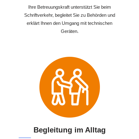
Ihre Betreuungskraft unterstützt Sie beim
Schriftverkehr, begleitet Sie zu Behörden und
erklärt Ihnen den Umgang mit technischen
Geräten.
Begleitung im Alltag