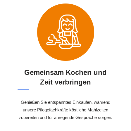
Gemeinsam Kochen und
Zeit verbringen
Genießen Sie entspanntes Einkaufen, während
unsere Pflegefachkräfte köstliche Mahlzeiten
zubereiten und für anregende Gespräche sorgen.