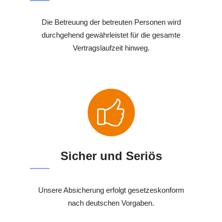
Die Betreuung der betreuten Personen wird
durchgehend gewährleistet für die gesamte
Vertragslaufzeit hinweg.
Sicher und Seriös
Unsere Absicherung erfolgt gesetzeskonform
nach deutschen Vorgaben.