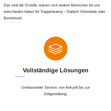
Das sind die Gründe, warum sich andere Menschen für uns
entschieden haben für Trappenkamp – Daldorf, Gönnebek oder
Bornhöved.
Vollständige Lösungen
Umfassender Service: von Ankunft bis zur
Zeitgestaltung.