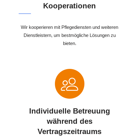
Kooperationen
Wir kooperieren mit Pflegediensten und weiteren
Dienstleistern, um bestmögliche Lösungen zu
bieten.
Individuelle Betreuung
während des
Vertragszeitraums