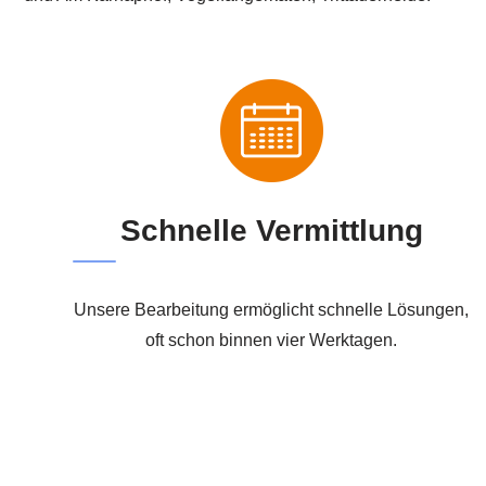
Schnelle Vermittlung
Unsere Bearbeitung ermöglicht schnelle Lösungen,
oft schon binnen vier Werktagen.