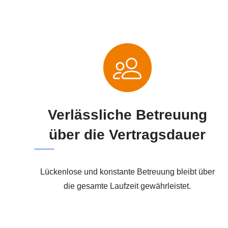
Verlässliche Betreuung
über die Vertragsdauer
Lückenlose und konstante Betreuung bleibt über
die gesamte Laufzeit gewährleistet.