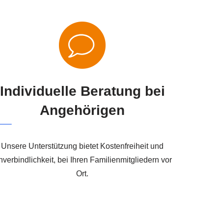
Individuelle Beratung bei
Angehörigen
Unsere Unterstützung bietet Kostenfreiheit und
verbindlichkeit, bei Ihren Familienmitgliedern vor
Ort.