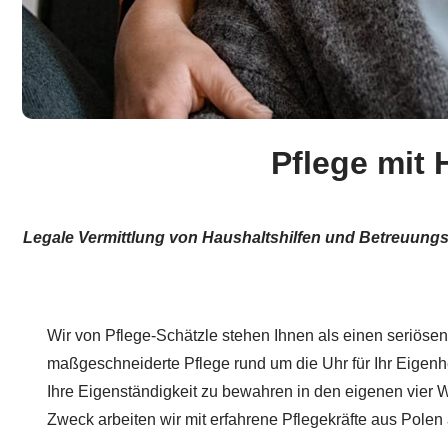
Pflege mit 
Legale Vermittlung von Haushaltshilfen und Betreuungskr
Wir von Pflege-Schätzle stehen Ihnen als einen seriösen
maßgeschneiderte Pflege rund um die Uhr für Ihr Eigenhe
Ihre Eigenständigkeit zu bewahren in den eigenen vier
Zweck arbeiten wir mit erfahrene Pflegekräfte aus Polen 