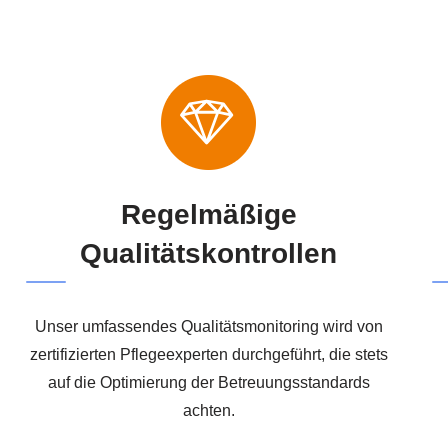
Regelmäßige
Qualitätskontrollen
Unser umfassendes Qualitätsmonitoring wird von
zertifizierten Pflegeexperten durchgeführt, die stets
auf die Optimierung der Betreuungsstandards
achten.