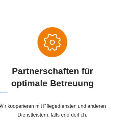
Partnerschaften für
optimale Betreuung
Wir kooperieren mit Pflegediensten und anderen
Dienstleistern, falls erforderlich.