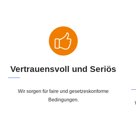
Vertrauensvoll und Seriös
Wir sorgen für faire und gesetzeskonforme
Bedingungen.