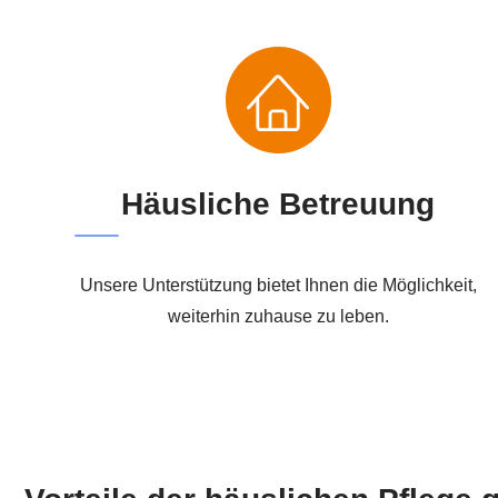
Häusliche Betreuung
Unsere Unterstützung bietet Ihnen die Möglichkeit,
weiterhin zuhause zu leben.