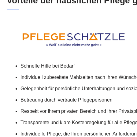
Vorteile der häuslichen Pflege
Schnelle Hilfe bei Bedarf
Individuell zubereitete Mahlzeiten nach Ihren Wünsc
Gelegenheit für persönliche Unterhaltungen und sozi
Betreuung durch vertraute Pflegepersonen
Respekt vor Ihrem privaten Bereich und Ihrer Privats
Transparente und klare Kostenregelung für alle Pfleg
Individuelle Pflege, die Ihren persönlichen Anforderu