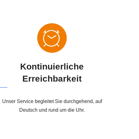
Kontinuierliche
Erreichbarkeit
Unser Service begleitet Sie durchgehend, auf
Deutsch und rund um die Uhr.