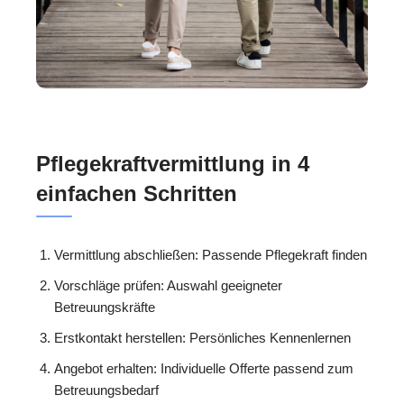
Pflegekraftvermittlung in 4
einfachen Schritten
Vermittlung abschließen: Passende Pflegekraft finden
Vorschläge prüfen: Auswahl geeigneter
Betreuungskräfte
Erstkontakt herstellen: Persönliches Kennenlernen
Angebot erhalten: Individuelle Offerte passend zum
Betreuungsbedarf