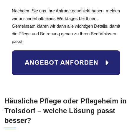
Nachdem Sie uns Ihre Anfrage geschickt haben, melden
wir uns innerhalb eines Werktages bei Ihnen.
Gemeinsam klären wir dann alle wichtigen Details, damit
die Pflege und Betreuung genau zu Ihren Bedürfnissen
passt.
Häusliche Pflege oder Pflegeheim in
Troisdorf – welche Lösung passt
besser?