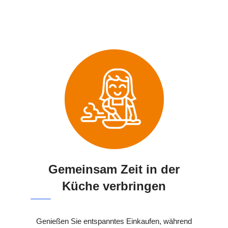
Gemeinsam Zeit in der
Küche verbringen
Genießen Sie entspanntes Einkaufen, während