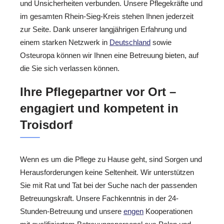
und Unsicherheiten verbunden. Unsere Pflegekräfte und
im gesamten Rhein-Sieg-Kreis stehen Ihnen jederzeit
zur Seite. Dank unserer langjährigen Erfahrung und
einem starken Netzwerk in
Deutschland
sowie
Osteuropa können wir Ihnen eine Betreuung bieten, auf
die Sie sich verlassen können.
Ihre Pflegepartner vor Ort –
engagiert und kompetent in
Troisdorf
Wenn es um die Pflege zu Hause geht, sind Sorgen und
Herausforderungen keine Seltenheit. Wir unterstützen
Sie mit Rat und Tat bei der Suche nach der passenden
Betreuungskraft. Unsere Fachkenntnis in der 24-
Stunden-Betreuung und unsere
engen
Kooperationen