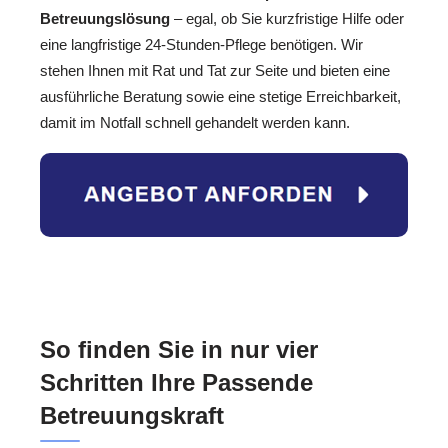
Betreuungslösung
– egal, ob Sie kurzfristige Hilfe oder
eine langfristige 24-Stunden-Pflege benötigen. Wir
stehen Ihnen mit Rat und Tat zur Seite und bieten eine
ausführliche Beratung sowie eine stetige Erreichbarkeit,
damit im Notfall schnell gehandelt werden kann.
So finden Sie in nur vier
Schritten Ihre Passende
Betreuungskraft