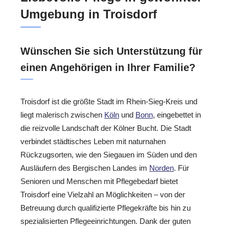
Umgebung in Troisdorf
Wünschen Sie sich Unterstützung für
einen Angehörigen in Ihrer Familie?
Troisdorf ist die größte Stadt im Rhein-Sieg-Kreis und
liegt malerisch zwischen
Köln
und
Bonn
, eingebettet in
die reizvolle Landschaft der Kölner Bucht. Die Stadt
verbindet städtisches Leben mit naturnahen
Rückzugsorten, wie den Siegauen im Süden und den
Ausläufern des Bergischen Landes im
Norden
. Für
Senioren und Menschen mit Pflegebedarf bietet
Troisdorf eine Vielzahl an Möglichkeiten – von der
Betreuung durch qualifizierte Pflegekräfte bis hin zu
spezialisierten Pflegeeinrichtungen. Dank der guten