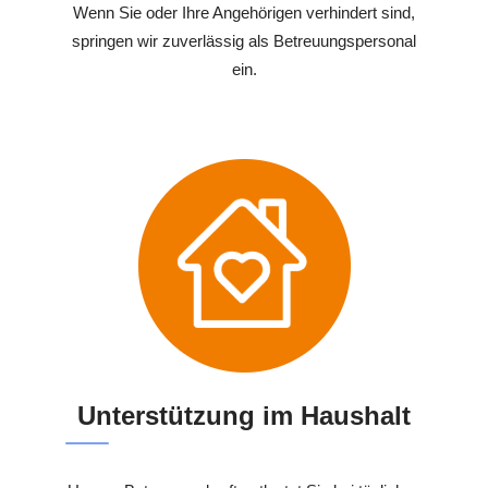
Wenn Sie oder Ihre Angehörigen verhindert sind,
springen wir zuverlässig als Betreuungspersonal
ein.
Unterstützung im Haushalt