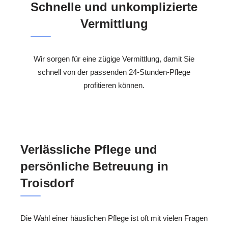
Schnelle und unkomplizierte
Vermittlung
Wir sorgen für eine zügige Vermittlung, damit Sie
schnell von der passenden 24-Stunden-Pflege
profitieren können.
Verlässliche Pflege und
persönliche Betreuung in
Troisdorf
Die Wahl einer häuslichen Pflege ist oft mit vielen Fragen