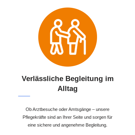
Verlässliche Begleitung im
Alltag
Ob Arztbesuche oder Amtsgänge – unsere
Pflegekräfte sind an Ihrer Seite und sorgen für
eine sichere und angenehme Begleitung.