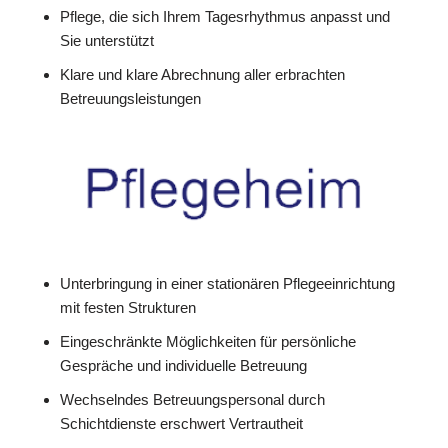
Pflege, die sich Ihrem Tagesrhythmus anpasst und
Sie unterstützt
Klare und klare Abrechnung aller erbrachten
Betreuungsleistungen
Unterbringung in einer stationären Pflegeeinrichtung
mit festen Strukturen
Eingeschränkte Möglichkeiten für persönliche
Gespräche und individuelle Betreuung
Wechselndes Betreuungspersonal durch
Schichtdienste erschwert Vertrautheit