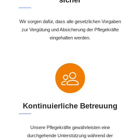
Wir sorgen dafür, dass alle gesetzlichen Vorgaben
zur Vergütung und Absicherung der Pflegekräfte
eingehalten werden.
Kontinuierliche Betreuung
Unsere Pflegekräfte gewährleisten eine
durchgehende Unterstützung während der