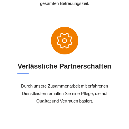
gesamten Betreuungszeit.
Verlässliche Partnerschaften
Durch unsere Zusammenarbeit mit erfahrenen
Dienstleistern erhalten Sie eine Pflege, die auf
Qualität und Vertrauen basiert.