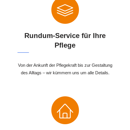
Rundum-Service für Ihre
Pflege
Von der Ankunft der Pflegekraft bis zur Gestaltung
des Alltags – wir kümmern uns um alle Details.