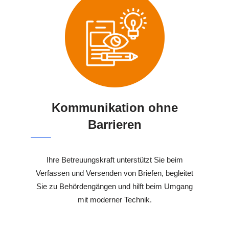
Kommunikation ohne
Barrieren
Ihre Betreuungskraft unterstützt Sie beim
Verfassen und Versenden von Briefen, begleitet
Sie zu Behördengängen und hilft beim Umgang
mit moderner Technik.