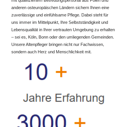
mit qualifiziertem Betreuungspersonal aus Polen und
anderen osteuropäischen Ländern sichern Ihnen eine
zuverlässige und einfühlsame Pflege. Dabei steht für
uns immer im Mittelpunkt, Ihre Selbstständigkeit und
Lebensqualität in Ihrer vertrauten Umgebung zu erhalten
– sei es, Köln, Bonn oder den umliegenden Gemeinden.
Unsere Altenpfleger bringen nicht nur Fachwissen,
sondern auch Herz und Menschlichkeit mit.