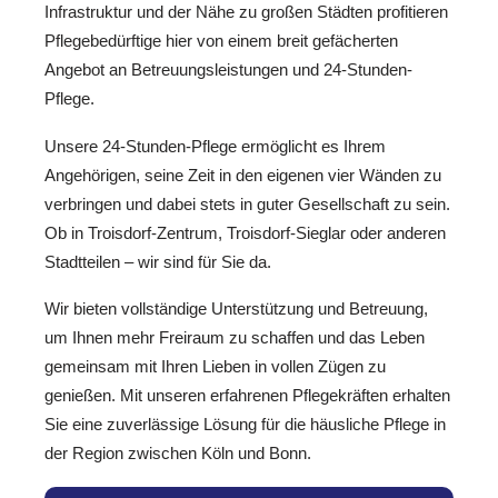
Infrastruktur und der Nähe zu großen Städten profitieren
Pflegebedürftige hier von einem breit gefächerten
Angebot an Betreuungsleistungen und 24-Stunden-
Pflege.
Unsere 24-Stunden-Pflege ermöglicht es Ihrem
Angehörigen, seine Zeit in den eigenen vier Wänden zu
verbringen und dabei stets in guter Gesellschaft zu sein.
Ob in Troisdorf-Zentrum, Troisdorf-Sieglar oder anderen
Stadtteilen – wir sind für Sie da.
Wir bieten vollständige Unterstützung und Betreuung,
um Ihnen mehr Freiraum zu schaffen und das Leben
gemeinsam mit Ihren Lieben in vollen Zügen zu
genießen. Mit unseren erfahrenen Pflegekräften erhalten
Sie eine zuverlässige Lösung für die häusliche Pflege in
der Region zwischen Köln und Bonn.