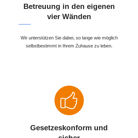
Betreuung in den eigenen
vier Wänden
Wir unterstützen Sie dabei, so lange wie möglich
selbstbestimmt in Ihrem Zuhause zu leben.
Gesetzeskonform und
sicher