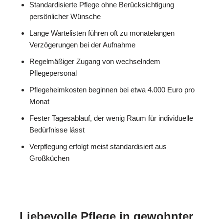
Standardisierte Pflege ohne Berücksichtigung
persönlicher Wünsche
Lange Wartelisten führen oft zu monatelangen
Verzögerungen bei der Aufnahme
Regelmäßiger Zugang von wechselndem
Pflegepersonal
Pflegeheimkosten beginnen bei etwa 4.000 Euro pro
Monat
Fester Tagesablauf, der wenig Raum für individuelle
Bedürfnisse lässt
Verpflegung erfolgt meist standardisiert aus
Großküchen
Liebevolle Pflege in gewohnter