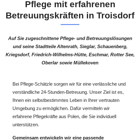
Pflege mit erfahrenen
Betreuungskräften in Troisdorf
Auf Sie zugeschnittene Pflege- und Betreuungslösungen
und seine Stadtteile Altenrath, Sieglar, Schauenberg,
Kriegsdorf, Friedrich-Wilhelms-Hütte, Eschmar, Rotter See,
Oberlar sowie Müllekoven
Bei Pflege-Schätzle sorgen wir für eine verlässliche und
verständliche 24-Stunden-Betreuung. Unser Ziel ist es,
Ihnen ein selbstbestimmtes Leben in Ihrer vertrauten
Umgebung zu ermöglichen. Dafür vermitteln wir
erfahrene Pflegekräfte aus Polen, die Sie individuell
unterstützen.
Gemeinsam entwickeln wir eine passende