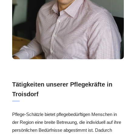
Tätigkeiten unserer Pflegekräfte in
Troisdorf
Pflege-Schätzle bietet pflegebedürftigen Menschen in
der Region eine breite Betreuung, die individuell auf ihre
persönlichen Bedürfnisse abgestimmt ist. Dadurch