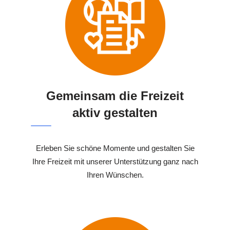
Gemeinsam die Freizeit
aktiv gestalten
Erleben Sie schöne Momente und gestalten Sie
Ihre Freizeit mit unserer Unterstützung ganz nach
Ihren Wünschen.