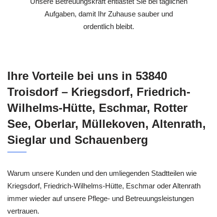
Unsere Betreuungskraft entlastet Sie bei täglichen
Aufgaben, damit Ihr Zuhause sauber und
ordentlich bleibt.
Ihre Vorteile bei uns in 53840
Troisdorf – Kriegsdorf, Friedrich-
Wilhelms-Hütte, Eschmar, Rotter
See, Oberlar, Müllekoven, Altenrath,
Sieglar und Schauenberg
Warum unsere Kunden und den umliegenden Stadtteilen wie
Kriegsdorf, Friedrich-Wilhelms-Hütte, Eschmar oder Altenrath
immer wieder auf unsere Pflege- und Betreuungsleistungen
vertrauen.