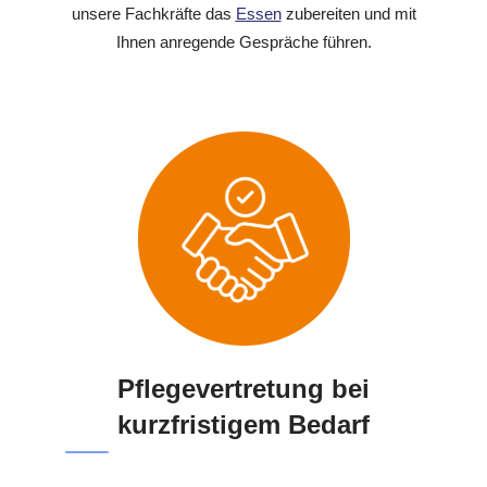
unsere Fachkräfte das
Essen
zubereiten und mit
Ihnen anregende Gespräche führen.
Pflegevertretung bei
kurzfristigem Bedarf