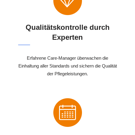
Qualitätskontrolle durch
Experten
Erfahrene Care-Manager überwachen die
Einhaltung aller Standards und sichern die Qualität
der Pflegeleistungen.