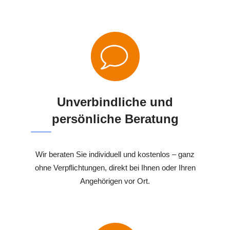
Unverbindliche und
persönliche Beratung
Wir beraten Sie individuell und kostenlos – ganz
ohne Verpflichtungen, direkt bei Ihnen oder Ihren
Angehörigen vor Ort.