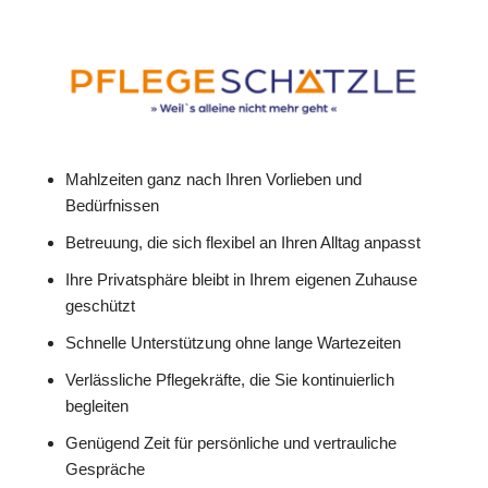
Mahlzeiten ganz nach Ihren Vorlieben und
Bedürfnissen
Betreuung, die sich flexibel an Ihren Alltag anpasst
Ihre Privatsphäre bleibt in Ihrem eigenen Zuhause
geschützt
Schnelle Unterstützung ohne lange Wartezeiten
Verlässliche Pflegekräfte, die Sie kontinuierlich
begleiten
Genügend Zeit für persönliche und vertrauliche
Gespräche