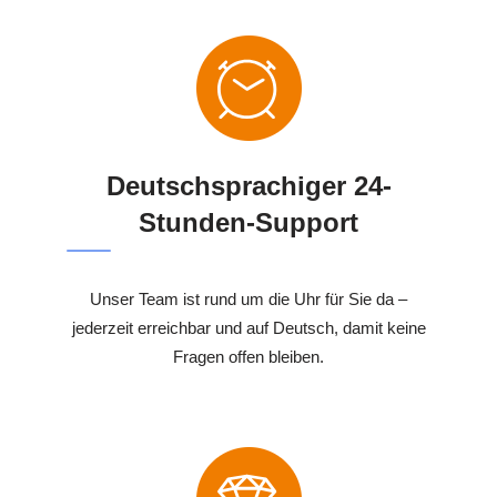
Deutschsprachiger 24-
Stunden-Support
Unser Team ist rund um die Uhr für Sie da –
jederzeit erreichbar und auf Deutsch, damit keine
Fragen offen bleiben.