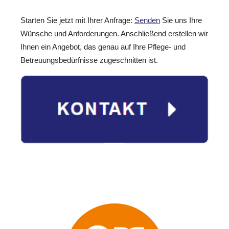
Starten Sie jetzt mit Ihrer Anfrage:
Senden
Sie uns Ihre
Wünsche und Anforderungen. Anschließend erstellen wir
Ihnen ein Angebot, das genau auf Ihre Pflege- und
Betreuungsbedürfnisse zugeschnitten ist.