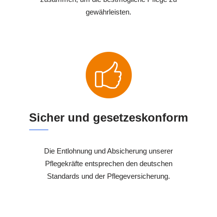
gewährleisten.
Sicher und gesetzeskonform
Die Entlohnung und Absicherung unserer
Pflegekräfte entsprechen den deutschen
Standards und der Pflegeversicherung.