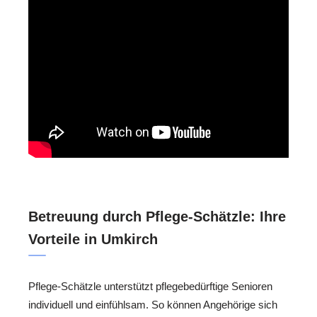
Betreuung durch Pflege-Schätzle: Ihre
Vorteile in Umkirch
Pflege-Schätzle unterstützt pflegebedürftige Senioren
individuell und einfühlsam. So können Angehörige sich