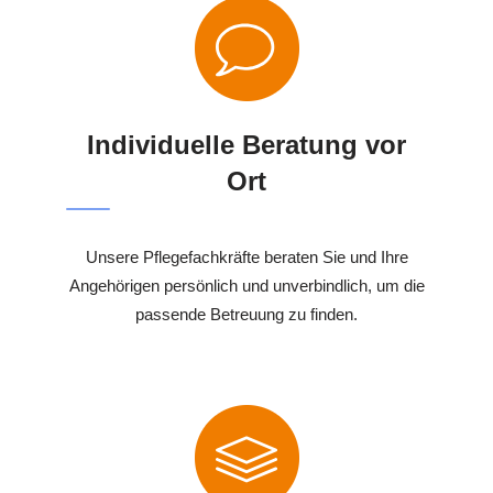
Individuelle Beratung vor
Ort
Unsere Pflegefachkräfte beraten Sie und Ihre
Angehörigen persönlich und unverbindlich, um die
passende Betreuung zu finden.