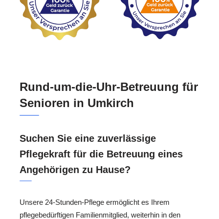
Rund-um-die-Uhr-Betreuung für
Senioren in Umkirch
Suchen Sie eine zuverlässige
Pflegekraft für die Betreuung eines
Angehörigen zu Hause?
Unsere 24-Stunden-Pflege ermöglicht es Ihrem
pflegebedürftigen Familienmitglied, weiterhin in den