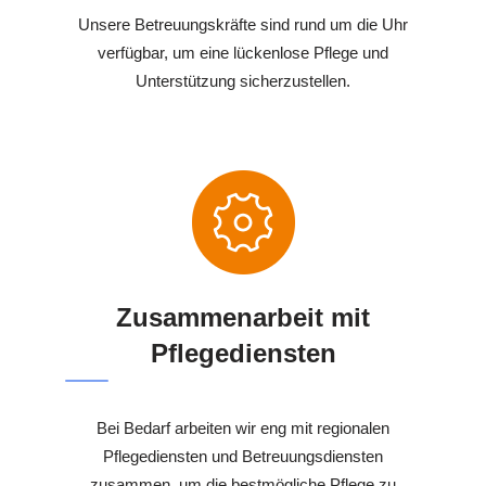
Unsere Betreuungskräfte sind rund um die Uhr
verfügbar, um eine lückenlose Pflege und
Unterstützung sicherzustellen.
Zusammenarbeit mit
Pflegediensten
Bei Bedarf arbeiten wir eng mit regionalen
Pflegediensten und Betreuungsdiensten
zusammen, um die bestmögliche Pflege zu