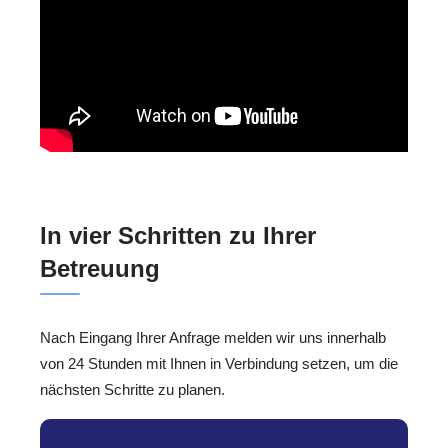
In vier Schritten zu Ihrer
Betreuung
Nach Eingang Ihrer Anfrage melden wir uns innerhalb
von 24 Stunden mit Ihnen in Verbindung setzen, um die
nächsten Schritte zu planen.