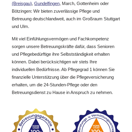
(Breisgau)
,
Gundelfingen
, March, Gottenheim oder
Bötzingen: Wir bieten zuverlässige Pflege und
Betreuung deutschlandweit, auch im Großraum Stuttgart
und Ulm.
Mit viel Einfühlungsvermögen und Fachkompetenz
sorgen unsere Betreuungskräfte dafür, dass Senioren
und Pflegebedürftige ihre Selbstständigkeit erhalten
können. Dabei berücksichtigen wir stets Ihre
individuellen Bedürfnisse. Ab Pflegegrad 1 können Sie
finanzielle Unterstützung über die Pflegeversicherung
erhalten, um die 24-Stunden-Pflege oder den
Betreuungsdienst zu Hause in Anspruch zu nehmen.