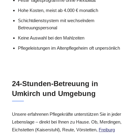
Feste Tagesprogramme ohne Flexibilität
Hohe Kosten, meist ab 4.000 € monatlich
Schichtdienstsystem mit wechselndem
Betreuungspersonal
Keine Auswahl bei den Mahlzeiten
Pflegeleistungen im Altenpflegeheim oft unpersönlich
24-Stunden-Betreuung in
Umkirch und Umgebung
Unsere erfahrenen Pflegekräfte unterstützen Sie in jeder
Lebenslage – direkt bei Ihnen zu Hause. Ob, Merdingen,
Eichstetten (Kaiserstuhl), Reute, Vörstetten,
Freiburg