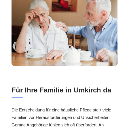
Für Ihre Familie in Umkirch da
Die Entscheidung für eine häusliche Pflege stellt viele
Familien vor Herausforderungen und Unsicherheiten.
Gerade Angehörige fühlen sich oft überfordert. An