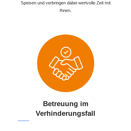
Speisen und verbringen dabei wertvolle Zeit mit
Ihnen.
Betreuung im
Verhinderungsfall