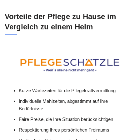
Vorteile der Pflege zu Hause im
Vergleich zu einem Heim
Kurze Wartezeiten für die Pflegekraftvermittlung
Individuelle Mahlzeiten, abgestimmt auf Ihre
Bedürfnisse
Faire Preise, die Ihre Situation berücksichtigen
Respektierung Ihres persönlichen Freiraums