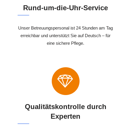
Rund-um-die-Uhr-Service
Unser Betreuungspersonal ist 24 Stunden am Tag
erreichbar und unterstützt Sie auf Deutsch – für
eine sichere Pflege.
Qualitätskontrolle durch
Experten