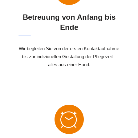
Betreuung von Anfang bis
Ende
Wir begleiten Sie von der ersten Kontaktaufnahme
bis zur individuellen Gestaltung der Pflegezeit –
alles aus einer Hand.