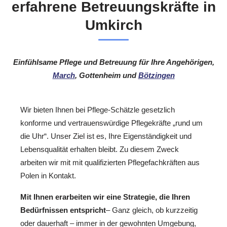
erfahrene Betreuungskräfte in
Umkirch
Einfühlsame Pflege und Betreuung für Ihre Angehörigen,
March
, Gottenheim und
Bötzingen
Wir bieten Ihnen bei Pflege-Schätzle gesetzlich
konforme und vertrauenswürdige Pflegekräfte „rund um
die Uhr“. Unser Ziel ist es, Ihre Eigenständigkeit und
Lebensqualität erhalten bleibt. Zu diesem Zweck
arbeiten wir mit mit qualifizierten Pflegefachkräften aus
Polen in Kontakt.
Mit Ihnen erarbeiten wir eine Strategie, die Ihren
Bedürfnissen entspricht
– Ganz gleich, ob kurzzeitig
oder dauerhaft – immer in der gewohnten Umgebung,