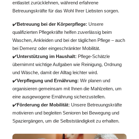
entlastet zurücklehnen, während erfahrene
Betreuungskräfte für das Wohl Ihrer Liebsten sorgen.
✔️
Betreuung bei der Körperpflege:
Unsere
qualifizierten Pflegekräfte helfen zuverlässig beim
Waschen, Ankleiden und bei der täglichen Pflege – auch
bei Demenz oder eingeschränkter Mobilität.
✔️
Unterstützung im Haushalt:
Pflege-Schätzle
übernimmt wichtige Aufgaben wie Reinigung, Ordnung
und Wäsche, damit der Alltag leichter wird.
✔️
Verpflegung und Ernährung:
Wir planen und
organisieren gemeinsam mit Ihnen die Mahlzeiten, um
eine ausgewogene Ernährung sicherzustellen.
✔️
Förderung der Mobilität:
Unsere Betreuungskräfte
motivieren und begleiten Senioren bei Bewegung und
Spaziergängen, um die Selbstständigkeit zu erhalten.