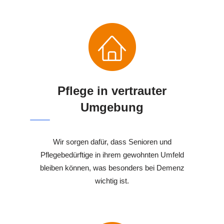
Pflege in vertrauter
Umgebung
Wir sorgen dafür, dass Senioren und
Pflegebedürftige in ihrem gewohnten Umfeld
bleiben können, was besonders bei Demenz
wichtig ist.