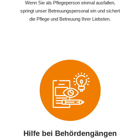
Wenn Sie als Pflegeperson einmal ausfallen,
springt unser Betreuungspersonal ein und sichert
die Pflege und Betreuung Ihrer Liebsten.
Hilfe bei Behördengängen