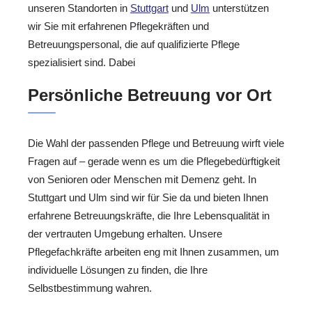
unseren Standorten in
Stuttgart
und
Ulm
unterstützen
wir Sie mit erfahrenen Pflegekräften und
Betreuungspersonal, die auf qualifizierte Pflege
spezialisiert sind. Dabei
Persönliche Betreuung vor Ort
Die Wahl der passenden Pflege und Betreuung wirft viele
Fragen auf – gerade wenn es um die Pflegebedürftigkeit
von Senioren oder Menschen mit Demenz geht. In
Stuttgart und Ulm sind wir für Sie da und bieten Ihnen
erfahrene Betreuungskräfte, die Ihre Lebensqualität in
der vertrauten Umgebung erhalten. Unsere
Pflegefachkräfte arbeiten eng mit Ihnen zusammen, um
individuelle Lösungen zu finden, die Ihre
Selbstbestimmung wahren.