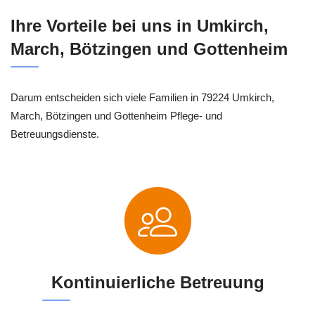
Ihre Vorteile bei uns in Umkirch,
March, Bötzingen und Gottenheim
Darum entscheiden sich viele Familien in 79224 Umkirch,
March, Bötzingen und Gottenheim Pflege- und
Betreuungsdienste.
Kontinuierliche Betreuung