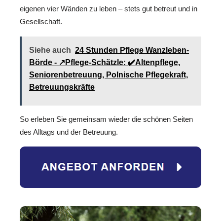
eigenen vier Wänden zu leben – stets gut betreut und in
Gesellschaft.
Siehe auch
24 Stunden Pflege Wanzleben-
Börde - ↗️Pflege-Schätzle: ✔️Altenpflege,
Seniorenbetreuung, Polnische Pflegekraft,
Betreuungskräfte
So erleben Sie gemeinsam wieder die schönen Seiten
des Alltags und der Betreuung.