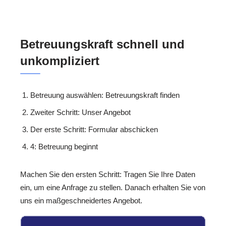
Betreuungskraft schnell und
unkompliziert
Betreuung auswählen: Betreuungskraft finden
Zweiter Schritt: Unser Angebot
Der erste Schritt: Formular abschicken
4: Betreuung beginnt
Machen Sie den ersten Schritt: Tragen Sie Ihre Daten
ein, um eine Anfrage zu stellen. Danach erhalten Sie von
uns ein maßgeschneidertes Angebot.