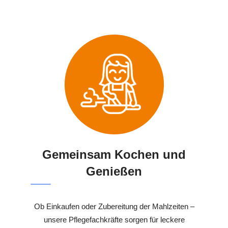
Gemeinsam Kochen und
Genießen
Ob Einkaufen oder Zubereitung der Mahlzeiten –
unsere Pflegefachkräfte sorgen für leckere