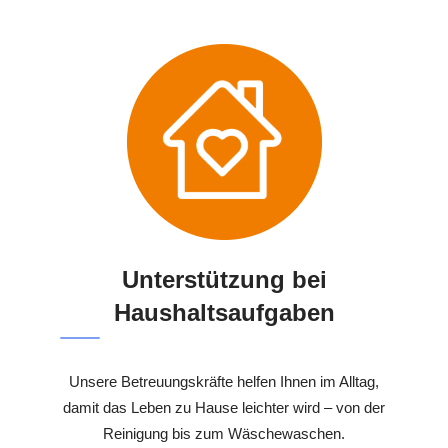
Unterstützung bei
Haushaltsaufgaben
Unsere Betreuungskräfte helfen Ihnen im Alltag,
damit das Leben zu Hause leichter wird – von der
Reinigung bis zum Wäschewaschen.