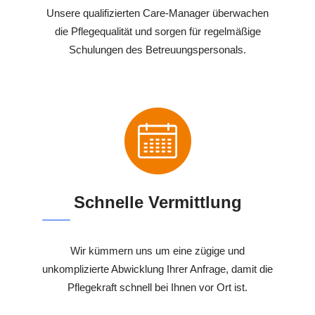
Unsere qualifizierten Care-Manager überwachen
die Pflegequalität und sorgen für regelmäßige
Schulungen des Betreuungspersonals.
Schnelle Vermittlung
Wir kümmern uns um eine zügige und
unkomplizierte Abwicklung Ihrer Anfrage, damit die
Pflegekraft schnell bei Ihnen vor Ort ist.