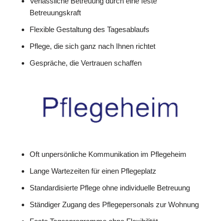
Verlässliche Betreuung durch eine feste
Betreuungskraft
Flexible Gestaltung des Tagesablaufs
Pflege, die sich ganz nach Ihnen richtet
Gespräche, die Vertrauen schaffen
Oft unpersönliche Kommunikation im Pflegeheim
Lange Wartezeiten für einen Pflegeplatz
Standardisierte Pflege ohne individuelle Betreuung
Ständiger Zugang des Pflegepersonals zur Wohnung