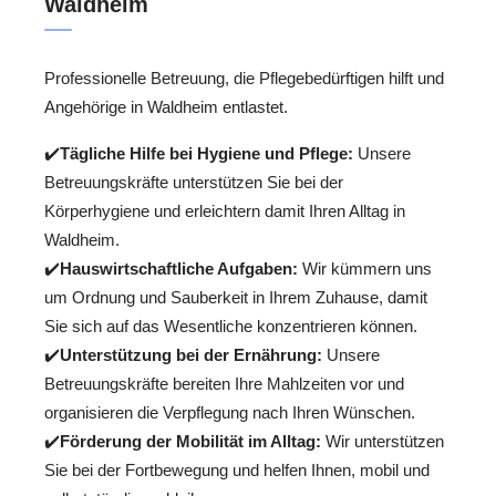
Waldheim
Professionelle Betreuung, die Pflegebedürftigen hilft und
Angehörige in Waldheim entlastet.
✔️
Tägliche Hilfe bei Hygiene und Pflege:
Unsere
Betreuungskräfte unterstützen Sie bei der
Körperhygiene und erleichtern damit Ihren Alltag in
Waldheim.
✔️
Hauswirtschaftliche Aufgaben:
Wir kümmern uns
um Ordnung und Sauberkeit in Ihrem Zuhause, damit
Sie sich auf das Wesentliche konzentrieren können.
✔️
Unterstützung bei der Ernährung:
Unsere
Betreuungskräfte bereiten Ihre Mahlzeiten vor und
organisieren die Verpflegung nach Ihren Wünschen.
✔️
Förderung der Mobilität im Alltag:
Wir unterstützen
Sie bei der Fortbewegung und helfen Ihnen, mobil und