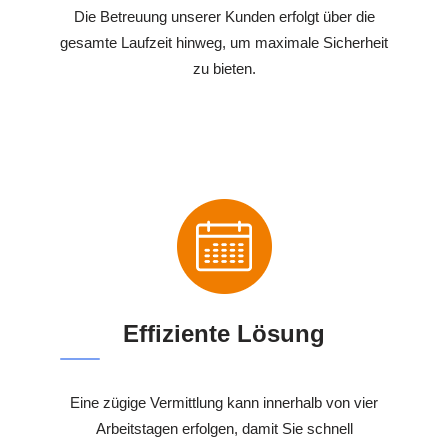
Die Betreuung unserer Kunden erfolgt über die
gesamte Laufzeit hinweg, um maximale Sicherheit
zu bieten.
Effiziente Lösung
Eine zügige Vermittlung kann innerhalb von vier
Arbeitstagen erfolgen, damit Sie schnell