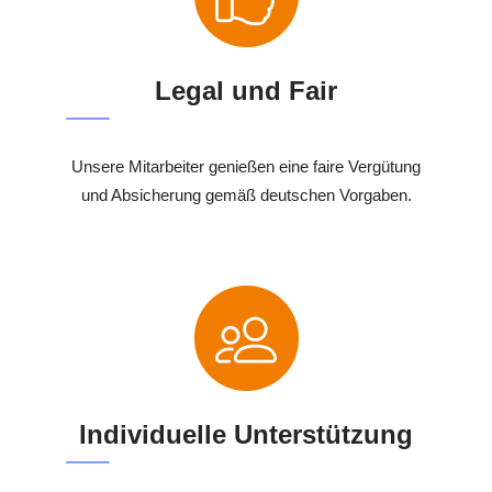
Legal und Fair
Unsere Mitarbeiter genießen eine faire Vergütung
und Absicherung gemäß deutschen Vorgaben.
Individuelle Unterstützung