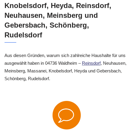
Knobelsdorf, Heyda, Reinsdorf,
Neuhausen, Meinsberg und
Gebersbach, Schönberg,
Rudelsdorf
Aus diesen Gründen, warum sich zahlreiche Haushalte für uns
ausgewählt haben in 04736 Waldheim –
Reinsdorf
, Neuhausen,
Meinsberg, Massanei, Knobelsdorf, Heyda und Gebersbach,
Schönberg, Rudelsdorf.