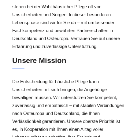
stehen bei der Wahl häuslicher Pflege oft vor
Unsicherheiten und Sorgen. In dieser besonderen
Lebensphase sind wir für Sie da – mit umfassender
Fachkompetenz und bewährten Partnerschaften in
Deutschland und Osteuropa. Vertrauen Sie auf unsere
Erfahrung und zuverlässige Unterstützung.
Unsere Mission
Die Entscheidung für häusliche Pflege kann
Unsicherheiten mit sich bringen, die Angehörige
bewältigen müssen. Wir unterstützen Sie kompetent,
zuverlässig und empathisch – mit stabilen Verbindungen
nach Osteuropa und Deutschland, die Ihnen
Verlässlichkeit garantieren. Unsere oberste Priorität ist
es, in Kooperation mit Ihnen einen Alltag voller