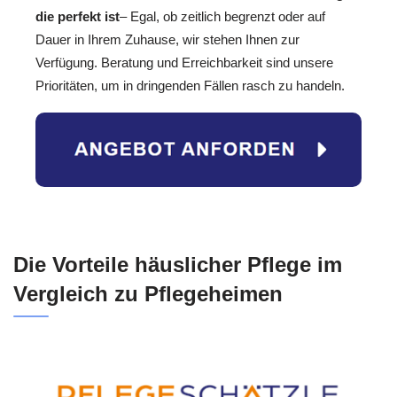
die perfekt ist
– Egal, ob zeitlich begrenzt oder auf
Dauer in Ihrem Zuhause, wir stehen Ihnen zur
Verfügung. Beratung und Erreichbarkeit sind unsere
Prioritäten, um in dringenden Fällen rasch zu handeln.
Die Vorteile häuslicher Pflege im
Vergleich zu Pflegeheimen