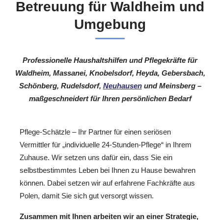
Betreuung für Waldheim und
Umgebung
Professionelle Haushaltshilfen und Pflegekräfte für
Waldheim, Massanei, Knobelsdorf, Heyda, Gebersbach,
Schönberg, Rudelsdorf,
Neuhausen
und Meinsberg –
maßgeschneidert für Ihren persönlichen Bedarf
Pflege-Schätzle – Ihr Partner für einen seriösen
Vermittler für „individuelle 24-Stunden-Pflege“ in Ihrem
Zuhause. Wir setzen uns dafür ein, dass Sie ein
selbstbestimmtes Leben bei Ihnen zu Hause bewahren
können. Dabei setzen wir auf erfahrene Fachkräfte aus
Polen, damit Sie sich gut versorgt wissen.
Zusammen mit Ihnen arbeiten wir an einer Strategie,