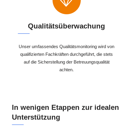
Qualitätsüberwachung
Unser umfassendes Qualitätsmonitoring wird von
qualifizierten Fachkräften durchgeführt, die stets
auf die Sicherstellung der Betreuungsqualität
achten.
In wenigen Etappen zur idealen
Unterstützung