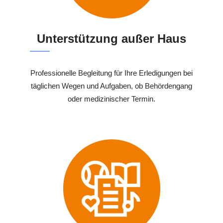
Unterstützung außer Haus
Professionelle Begleitung für Ihre Erledigungen bei
täglichen Wegen und Aufgaben, ob Behördengang
oder medizinischer Termin.