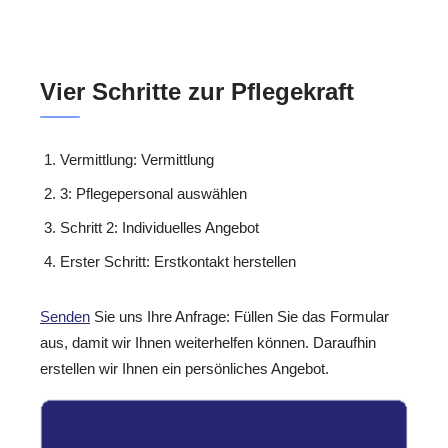
Vier Schritte zur Pflegekraft
Vermittlung: Vermittlung
3: Pflegepersonal auswählen
Schritt 2: Individuelles Angebot
Erster Schritt: Erstkontakt herstellen
Senden
Sie uns Ihre Anfrage: Füllen Sie das Formular
aus, damit wir Ihnen weiterhelfen können. Daraufhin
erstellen wir Ihnen ein persönliches Angebot.