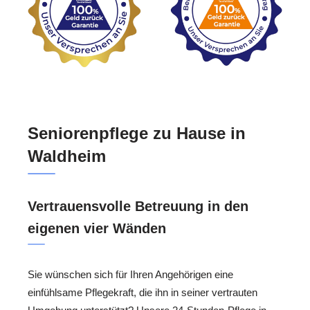
Seniorenpflege zu Hause in
Waldheim
Vertrauensvolle Betreuung in den
eigenen vier Wänden
Sie wünschen sich für Ihren Angehörigen eine
einfühlsame Pflegekraft, die ihn in seiner vertrauten