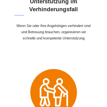
Unterstützung im
Verhinderungsfall
Wenn Sie oder Ihre Angehörigen verhindert sind
und Betreuung brauchen, organisieren wir
schnelle und kompetente Unterstützung