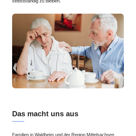
selbstständig zu bleiben.
Das macht uns aus
Familien in Waldheim und der Region Mittelsachsen