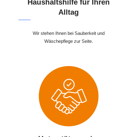
Haushaltshilfe für Ihren
Alltag
Wir stehen Ihnen bei Sauberkeit und
Wäschepflege zur Seite.