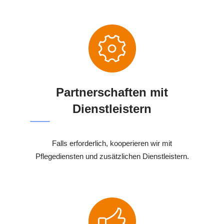
Partnerschaften mit
Dienstleistern
Falls erforderlich, kooperieren wir mit
Pflegediensten und zusätzlichen Dienstleistern.