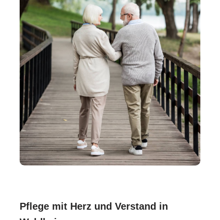
Pflege mit Herz und Verstand in