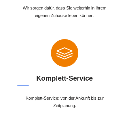
Wir sorgen dafür, dass Sie weiterhin in Ihrem
eigenen Zuhause leben können.
Komplett-Service
Komplett-Service: von der Ankunft bis zur
Zeitplanung.