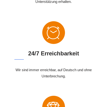
Unterstützung erhalten.
24/7 Erreichbarkeit
Wir sind immer erreichbar, auf Deutsch und ohne
Unterbrechung.