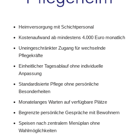
Heimversorgung mit Schichtpersonal
Kostenaufwand ab mindestens 4.000 Euro monatlich
Uneingeschränkter Zugang für wechselnde
Pflegekräfte
Einheitlicher Tagesablauf ohne individuelle
Anpassung
Standardisierte Pflege ohne persönliche
Besonderheiten
Monatelanges Warten auf verfügbare Plätze
Begrenzte persönliche Gespräche mit Bewohnern
Speisen nach zentralem Menüplan ohne
Wahlmöglichkeiten