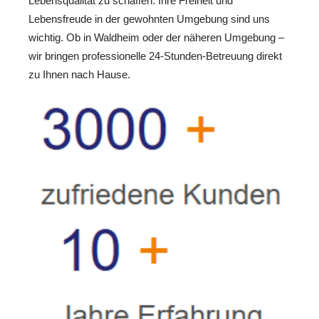
Lebensqualität zu schaffen. Ihre Freiheit und
Lebensfreude in der gewohnten Umgebung sind uns
wichtig. Ob in Waldheim oder der näheren Umgebung –
wir bringen professionelle 24-Stunden-Betreuung direkt
zu Ihnen nach Hause.