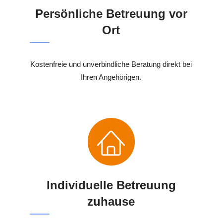
Persönliche Betreuung vor
Ort
Kostenfreie und unverbindliche Beratung direkt bei
Ihren Angehörigen.
Individuelle Betreuung
zuhause