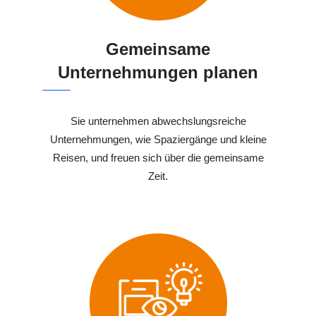
Gemeinsame
Unternehmungen planen
Sie unternehmen abwechslungsreiche
Unternehmungen, wie Spaziergänge und kleine
Reisen, und freuen sich über die gemeinsame
Zeit.