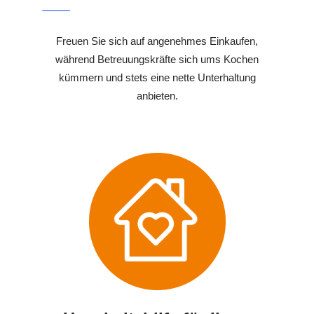
Freuen Sie sich auf angenehmes Einkaufen,
während Betreuungskräfte sich ums Kochen
kümmern und stets eine nette Unterhaltung
anbieten.