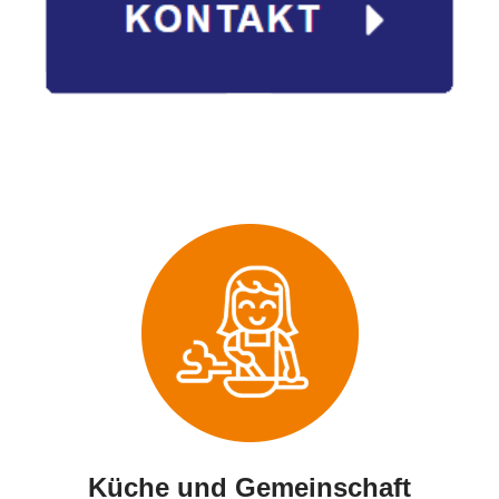
Küche und Gemeinschaft