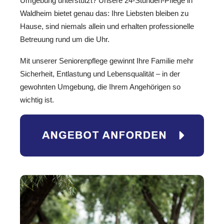
Umgebung unterstützt? Unsere 24-Stunden-Pflege in
Waldheim bietet genau das: Ihre Liebsten bleiben zu
Hause, sind niemals allein und erhalten professionelle
Betreuung rund um die Uhr.
Mit unserer Seniorenpflege gewinnt Ihre Familie mehr
Sicherheit, Entlastung und Lebensqualität – in der
gewohnten Umgebung, die Ihrem Angehörigen so
wichtig ist.