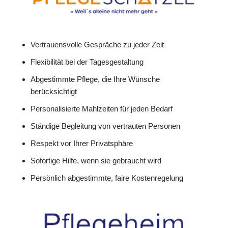
Vertrauensvolle Gespräche zu jeder Zeit
Flexibilität bei der Tagesgestaltung
Abgestimmte Pflege, die Ihre Wünsche
berücksichtigt
Personalisierte Mahlzeiten für jeden Bedarf
Ständige Begleitung von vertrauten Personen
Respekt vor Ihrer Privatsphäre
Sofortige Hilfe, wenn sie gebraucht wird
Persönlich abgestimmte, faire Kostenregelung