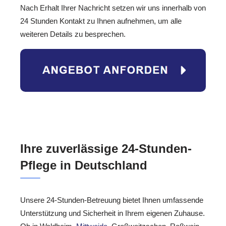
Nach Erhalt Ihrer Nachricht setzen wir uns innerhalb von
24 Stunden Kontakt zu Ihnen aufnehmen, um alle
weiteren Details zu besprechen.
Ihre zuverlässige 24-Stunden-
Pflege in Deutschland
Unsere 24-Stunden-Betreuung bietet Ihnen umfassende
Unterstützung und Sicherheit in Ihrem eigenen Zuhause.