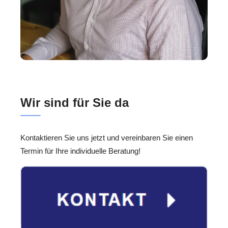
Wir sind für Sie da
Kontaktieren Sie uns jetzt und vereinbaren Sie einen
Termin für Ihre individuelle Beratung!