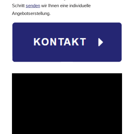
Schritt
senden
wir Ihnen eine individuelle
Angebotserstellung.