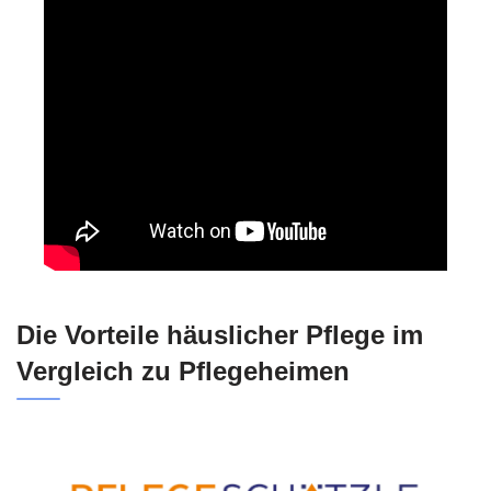
Die Vorteile häuslicher Pflege im
Vergleich zu Pflegeheimen