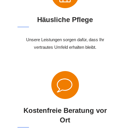
Häusliche Pflege
Unsere Leistungen sorgen dafür, dass Ihr
vertrautes Umfeld erhalten bleibt.
Kostenfreie Beratung vor
Ort