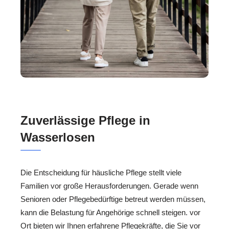
Zuverlässige Pflege in
Wasserlosen
Die Entscheidung für häusliche Pflege stellt viele
Familien vor große Herausforderungen. Gerade wenn
Senioren oder Pflegebedürftige betreut werden müssen,
kann die Belastung für Angehörige schnell steigen. vor
Ort bieten wir Ihnen erfahrene Pflegekräfte, die Sie vor