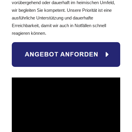
vorübergehend oder dauerhaft im heimischen Umfeld,
wir begleiten Sie kompetent. Unsere Priorität ist eine
ausführliche Unterstützung und dauerhafte
Erreichbarkeit, damit wir auch in Notfällen schnell
reagieren können.