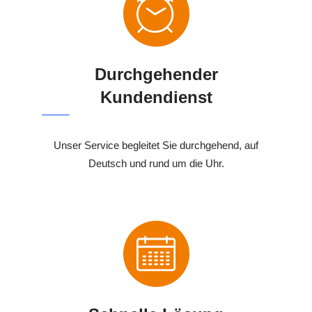
Durchgehender
Kundendienst
Unser Service begleitet Sie durchgehend, auf
Deutsch und rund um die Uhr.