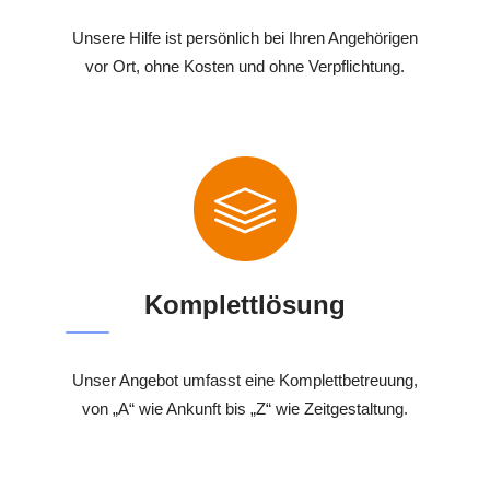
Unsere Hilfe ist persönlich bei Ihren Angehörigen
vor Ort, ohne Kosten und ohne Verpflichtung.
Komplettlösung
Unser Angebot umfasst eine Komplettbetreuung,
von „A“ wie Ankunft bis „Z“ wie Zeitgestaltung.