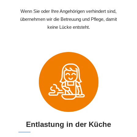
Wenn Sie oder Ihre Angehörigen verhindert sind,
übernehmen wir die Betreuung und Pflege, damit
keine Lücke entsteht.
Entlastung in der Küche