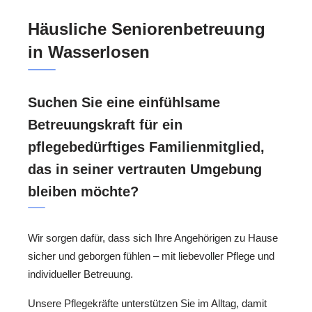
Häusliche Seniorenbetreuung
in Wasserlosen
Suchen Sie eine einfühlsame
Betreuungskraft für ein
pflegebedürftiges Familienmitglied,
das in seiner vertrauten Umgebung
bleiben möchte?
Wir sorgen dafür, dass sich Ihre Angehörigen zu Hause
sicher und geborgen fühlen – mit liebevoller Pflege und
individueller Betreuung.
Unsere Pflegekräfte unterstützen Sie im Alltag, damit