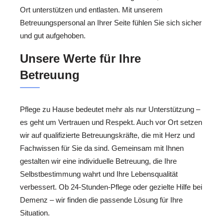
Ort unterstützen und entlasten. Mit unserem
Betreuungspersonal an Ihrer Seite fühlen Sie sich sicher
und gut aufgehoben.
Unsere Werte für Ihre
Betreuung
Pflege zu Hause bedeutet mehr als nur Unterstützung –
es geht um Vertrauen und Respekt. Auch vor Ort setzen
wir auf qualifizierte Betreuungskräfte, die mit Herz und
Fachwissen für Sie da sind. Gemeinsam mit Ihnen
gestalten wir eine individuelle Betreuung, die Ihre
Selbstbestimmung wahrt und Ihre Lebensqualität
verbessert. Ob 24-Stunden-Pflege oder gezielte Hilfe bei
Demenz – wir finden die passende Lösung für Ihre
Situation.