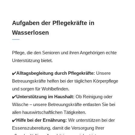
Aufgaben der Pflegekräfte in
Wasserlosen
Pflege, die den Senioren und ihren Angehörigen echte
Unterstützung bietet.
✔️
Alltagsbegleitung durch Pflegekräfte:
Unsere
Betreuungskräfte helfen bei der täglichen Körperpflege
und sorgen für Wohlbefinden.
✔️
Unterstützung im Haushalt:
Ob Reinigung oder
Wäsche – unsere Betreuungskräfte entlasten Sie bei
allen hauswirtschaftlichen Tätigkeiten.
✔️
Hilfe bei der Ernährung:
Wir unterstützen bei der
Essenszubereitung, damit die Versorgung Ihrer