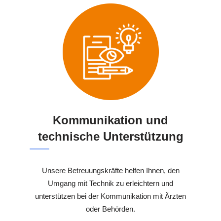
Kommunikation und
technische Unterstützung
Unsere Betreuungskräfte helfen Ihnen, den
Umgang mit Technik zu erleichtern und
unterstützen bei der Kommunikation mit Ärzten
oder Behörden.