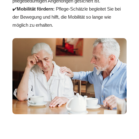
pflegebedürftigen Angehörigen gesichert ist.
✔️
Mobilität fördern:
Pflege-Schätzle begleitet Sie bei
der Bewegung und hilft, die Mobilität so lange wie
möglich zu erhalten.