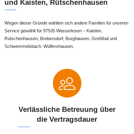
und Kaisten, Rütschenhausen
Wegen dieser Gründe wählten sich andere Familien für unseren
Service gewählt für 97535 Wasserlosen – Kaisten,
Rütschenhausen, Brebersdorf, Burghausen, Greßthal und
Schwemmelsbach, Wülfershausen.
Verlässliche Betreuung über
die Vertragsdauer