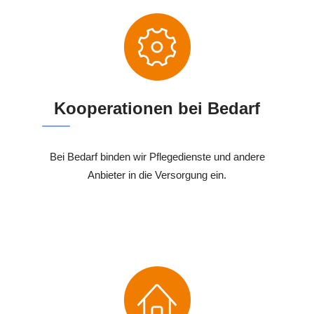
Kooperationen bei Bedarf
Bei Bedarf binden wir Pflegedienste und andere
Anbieter in die Versorgung ein.