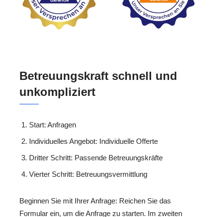
Betreuungskraft schnell und
unkompliziert
Start: Anfragen
Individuelles Angebot: Individuelle Offerte
Dritter Schritt: Passende Betreuungskräfte
Vierter Schritt: Betreuungsvermittlung
Beginnen Sie mit Ihrer Anfrage: Reichen Sie das
Formular ein, um die Anfrage zu starten. Im zweiten