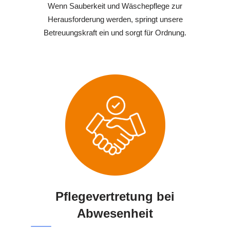
Wenn Sauberkeit und Wäschepflege zur
Herausforderung werden, springt unsere
Betreuungskraft ein und sorgt für Ordnung.
Pflegevertretung bei
Abwesenheit