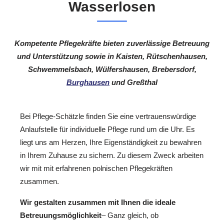
Wasserlosen
Kompetente Pflegekräfte bieten zuverlässige Betreuung
und Unterstützung sowie in Kaisten, Rütschenhausen,
Schwemmelsbach, Wülfershausen, Brebersdorf,
Burghausen
und Greßthal
Bei Pflege-Schätzle finden Sie eine vertrauenswürdige
Anlaufstelle für individuelle Pflege rund um die Uhr. Es
liegt uns am Herzen, Ihre Eigenständigkeit zu bewahren
in Ihrem Zuhause zu sichern. Zu diesem Zweck arbeiten
wir mit mit erfahrenen polnischen Pflegekräften
zusammen.
Wir gestalten zusammen mit Ihnen die ideale
Betreuungsmöglichkeit
– Ganz gleich, ob