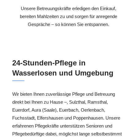
Unsere Betreuungskräfte erledigen den Einkauf,
bereiten Mahlzeiten zu und sorgen für anregende
Gespräche – so können Sie entspannen.
24-Stunden-Pflege in
Wasserlosen und Umgebung
Wir bieten Ihnen zuverlässige Pflege und Betreuung
direkt bei Ihnen zu Hause –, Sulzthal, Ramsthal,
Euerdorf, Aura (Saale), Euerbach, Oerlenbach,
Fuchsstadt, Elfershausen und Poppenhausen. Unsere
erfahrenen Pflegekräfte unterstützen Senioren und
Pflegebedürftige dabei, möglichst lange selbstbestimmt