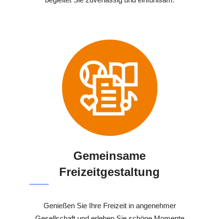
Gemeinsame
Freizeitgestaltung
Genießen Sie Ihre Freizeit in angenehmer
Gesellschaft und erleben Sie schöne Momente