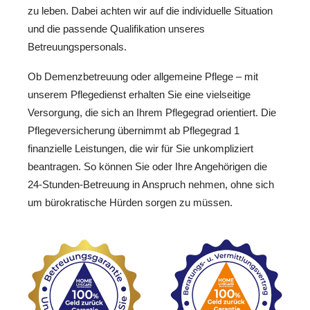
zu leben. Dabei achten wir auf die individuelle Situation
und die passende Qualifikation unseres
Betreuungspersonals.
Ob Demenzbetreuung oder allgemeine Pflege – mit
unserem Pflegedienst erhalten Sie eine vielseitige
Versorgung, die sich an Ihrem Pflegegrad orientiert. Die
Pflegeversicherung übernimmt ab Pflegegrad 1
finanzielle Leistungen, die wir für Sie unkompliziert
beantragen. So können Sie oder Ihre Angehörigen die
24-Stunden-Betreuung in Anspruch nehmen, ohne sich
um bürokratische Hürden sorgen zu müssen.