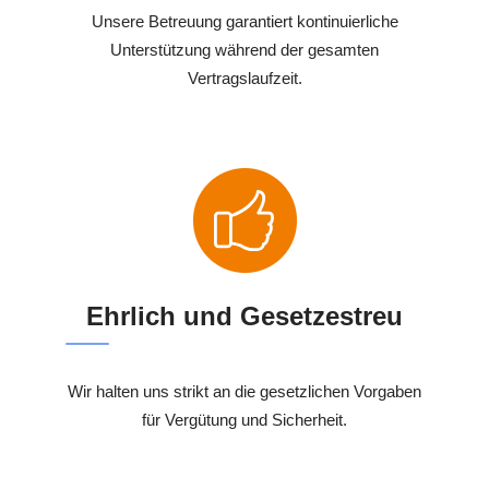
Unsere Betreuung garantiert kontinuierliche
Unterstützung während der gesamten
Vertragslaufzeit.
Ehrlich und Gesetzestreu
Wir halten uns strikt an die gesetzlichen Vorgaben
für Vergütung und Sicherheit.