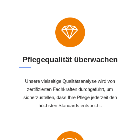
Pflegequalität überwachen
Unsere vielseitige Qualitätsanalyse wird von
zertifizierten Fachkräften durchgeführt, um
sicherzustellen, dass Ihre Pflege jederzeit den
höchsten Standards entspricht.