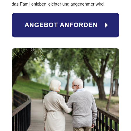
das Familienleben leichter und angenehmer wird.