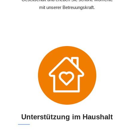
mit unserer Betreuungskraft.
Unterstützung im Haushalt