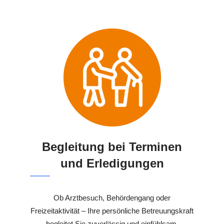
Begleitung bei Terminen
und Erledigungen
Ob Arztbesuch, Behördengang oder
Freizeitaktivität – Ihre persönliche Betreuungskraft
begleitet Sie zuverlässig und einfühlsam.