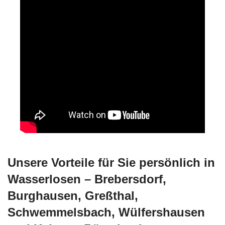
Unsere Vorteile für Sie persönlich in
Wasserlosen – Brebersdorf,
Burghausen, Greßthal,
Schwemmelsbach, Wülfershausen