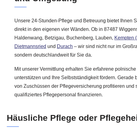
Unsere 24-Stunden-Pflege und Betreuung bietet Ihnen S
direkt in den eigenen vier Wänden. Ob in 87487 Wigge
Haldenwang, Betzigau, Buchenberg, Lauben,
Kempten (
Dietmannsried
und
Durach
– wir sind nicht nur im Groß
sondern deutschlandweit für Sie da.
Mit unserer Vermittlung erhalten Sie erfahrene polnische 
unterstützen und Ihre Selbstständigkeit fördern. Gerade
von Zuschüssen der Pflegeversicherung profitieren und 
qualifiziertes Pflegepersonal finanzieren.
Häusliche Pflege oder Pflegehe