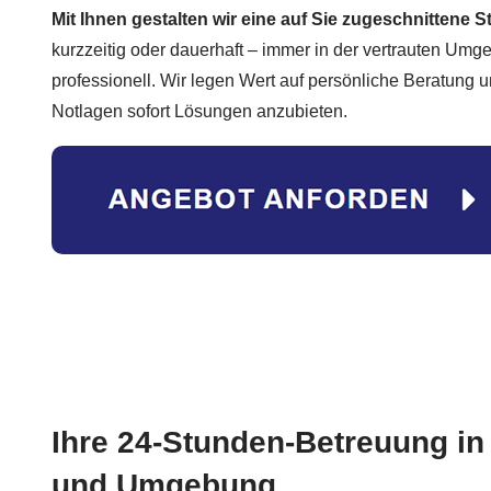
Mit Ihnen gestalten wir eine auf Sie zugeschnittene S
kurzzeitig oder dauerhaft – immer in der vertrauten Umge
professionell. Wir legen Wert auf persönliche Beratung 
Notlagen sofort Lösungen anzubieten.
Ihre 24-Stunden-Betreuung i
und Umgebung