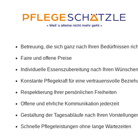
Betreuung, die sich ganz nach Ihren Bedürfnissen rich
Faire und offene Preise
Individuelle Essenszubereitung nach Ihren Wünsche
Konstante Pflegekraft für eine vertrauensvolle Bezie
Respektierung Ihrer persönlichen Freiheiten
Offene und ehrliche Kommunikation jederzeit
Gestaltung der Tagesabläufe nach Ihren Vorstellunge
Schnelle Pflegeleistungen ohne lange Wartezeiten