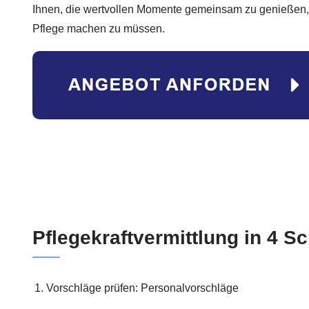
Ihnen, die wertvollen Momente gemeinsam zu genießen,
Pflege machen zu müssen.
Pflegekraftvermittlung in 4 Sc
Vorschläge prüfen: Personalvorschläge