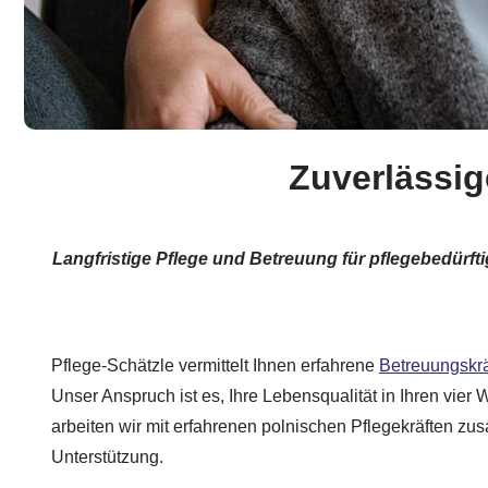
Zuverlässi
Langfristige Pflege und Betreuung für pflegebedürf
Pflege-Schätzle vermittelt Ihnen erfahrene
Betreuungskrä
Unser Anspruch ist es, Ihre Lebensqualität in Ihren vier
arbeiten wir mit erfahrenen polnischen Pflegekräften zu
Unterstützung.