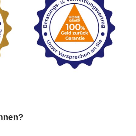
Ihnen?