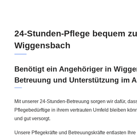
24-Stunden-Pflege bequem zu
Wiggensbach
Benötigt ein Angehöriger in Wigge
Betreuung und Unterstützung im A
Mit unserer 24-Stunden-Betreuung sorgen wir dafür, das
Pflegebedürftige in ihrem vertrauten Umfeld bleiben könn
und gut versorgt.
Unsere Pflegekräfte und Betreuungskräfte entlasten Ihr