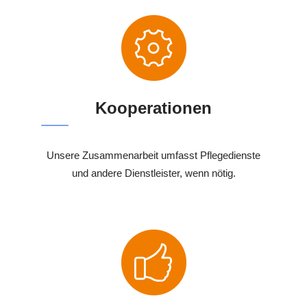
Kooperationen
Unsere Zusammenarbeit umfasst Pflegedienste
und andere Dienstleister, wenn nötig.