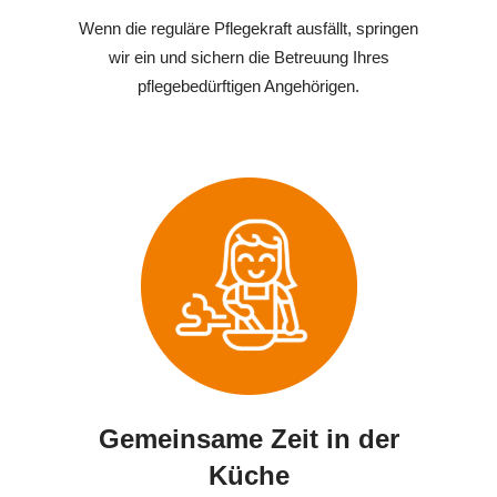
Wenn die reguläre Pflegekraft ausfällt, springen
wir ein und sichern die Betreuung Ihres
pflegebedürftigen Angehörigen.
Gemeinsame Zeit in der
Küche