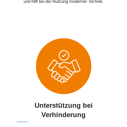
und hilft bei der Nutzung moderner Technik.
Unterstützung bei
Verhinderung