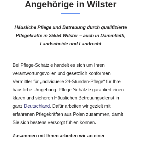
Angehörige in Wilster
Häusliche Pflege und Betreuung durch qualifizierte
Pflegekräfte in 25554 Wilster – auch in Dammfleth,
Landscheide und Landrecht
Bei Pflege-Schätzle handelt es sich um Ihren
verantwortungsvollen und gesetzlich konformen
Vermittler für „individuelle 24-Stunden-Pflege“ für Ihre
häusliche Umgebung. Pflege-Schätzle garantiert einen
klaren und sicheren Häuslichen Betreuungsdienst in
ganz
Deutschland
. Dafür arbeiten wir gezielt mit
erfahrenen Pflegekräften aus Polen zusammen, damit
Sie sich bestens versorgt fühlen können.
Zusammen mit Ihnen arbeiten wir an einer