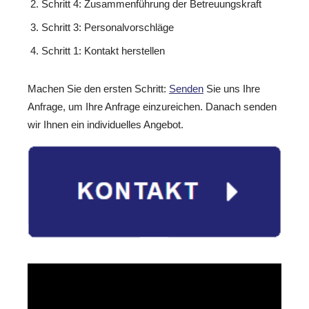
Schritt 4: Zusammenführung der Betreuungskraft
Schritt 3: Personalvorschläge
Schritt 1: Kontakt herstellen
Machen Sie den ersten Schritt:
Senden
Sie uns Ihre
Anfrage, um Ihre Anfrage einzureichen. Danach senden
wir Ihnen ein individuelles Angebot.