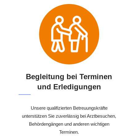
Begleitung bei Terminen
und Erledigungen
Unsere qualifizierten Betreuungskräfte
unterstützen Sie zuverlässig bei Arztbesuchen,
Behördengängen und anderen wichtigen
Terminen.