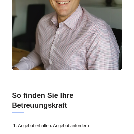
So finden Sie Ihre
Betreuungskraft
Angebot erhalten: Angebot anfordern