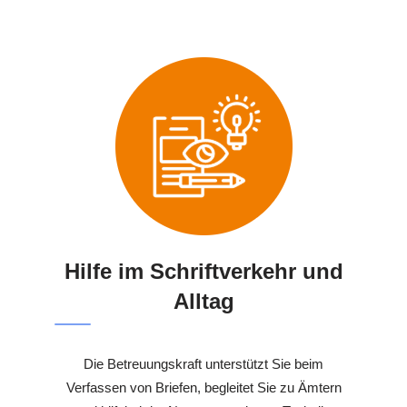
Hilfe im Schriftverkehr und
Alltag
Die Betreuungskraft unterstützt Sie beim
Verfassen von Briefen, begleitet Sie zu Ämtern