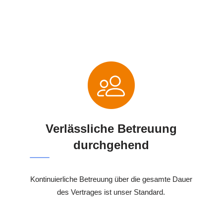
Verlässliche Betreuung
durchgehend
Kontinuierliche Betreuung über die gesamte Dauer
des Vertrages ist unser Standard.