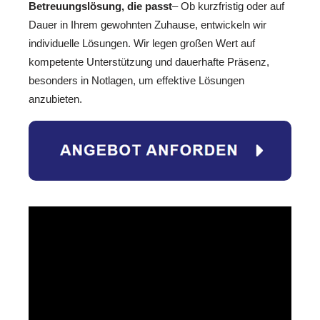
Betreuungslösung, die passt
– Ob kurzfristig oder auf
Dauer in Ihrem gewohnten Zuhause, entwickeln wir
individuelle Lösungen. Wir legen großen Wert auf
kompetente Unterstützung und dauerhafte Präsenz,
besonders in Notlagen, um effektive Lösungen
anzubieten.