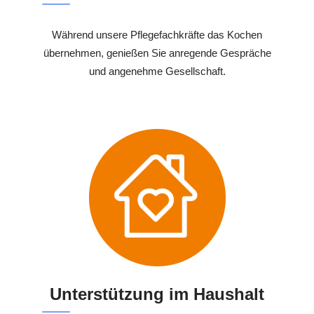
Während unsere Pflegefachkräfte das Kochen
übernehmen, genießen Sie anregende Gespräche
und angenehme Gesellschaft.
Unterstützung im Haushalt