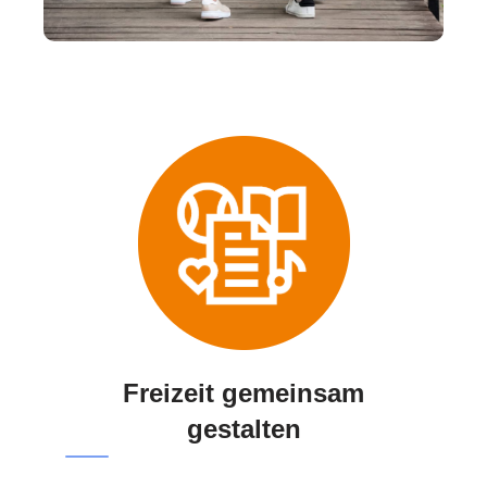
Freizeit gemeinsam
gestalten