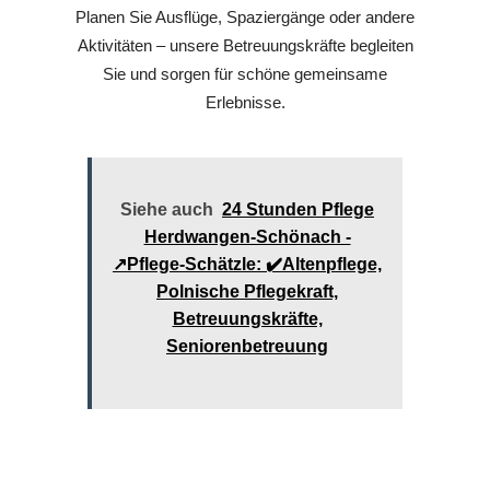
Planen Sie Ausflüge, Spaziergänge oder andere
Aktivitäten – unsere Betreuungskräfte begleiten
Sie und sorgen für schöne gemeinsame
Erlebnisse.
Siehe auch
24 Stunden Pflege
Herdwangen-Schönach -
↗️Pflege-Schätzle: ✔️Altenpflege,
Polnische Pflegekraft,
Betreuungskräfte,
Seniorenbetreuung