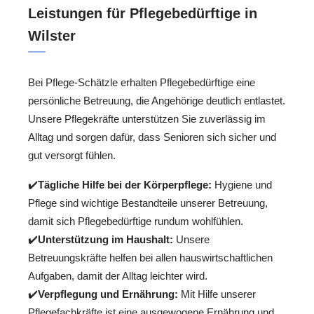
Leistungen für Pflegebedürftige in
Wilster
Bei Pflege-Schätzle erhalten Pflegebedürftige eine
persönliche Betreuung, die Angehörige deutlich entlastet.
Unsere Pflegekräfte unterstützen Sie zuverlässig im
Alltag und sorgen dafür, dass Senioren sich sicher und
gut versorgt fühlen.
✔️
Tägliche Hilfe bei der Körperpflege:
Hygiene und
Pflege sind wichtige Bestandteile unserer Betreuung,
damit sich Pflegebedürftige rundum wohlfühlen.
✔️
Unterstützung im Haushalt:
Unsere
Betreuungskräfte helfen bei allen hauswirtschaftlichen
Aufgaben, damit der Alltag leichter wird.
✔️
Verpflegung und Ernährung:
Mit Hilfe unserer
Pflegefachkräfte ist eine ausgewogene Ernährung und