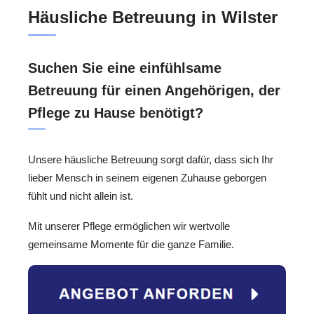
Häusliche Betreuung in Wilster
Suchen Sie eine einfühlsame
Betreuung für einen Angehörigen, der
Pflege zu Hause benötigt?
Unsere häusliche Betreuung sorgt dafür, dass sich Ihr
lieber Mensch in seinem eigenen Zuhause geborgen
fühlt und nicht allein ist.
Mit unserer Pflege ermöglichen wir wertvolle
gemeinsame Momente für die ganze Familie.