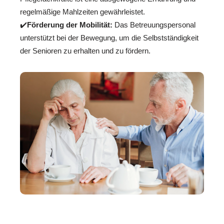
regelmäßige Mahlzeiten gewährleistet.
✔️
Förderung der Mobilität:
Das Betreuungspersonal
unterstützt bei der Bewegung, um die Selbstständigkeit
der Senioren zu erhalten und zu fördern.