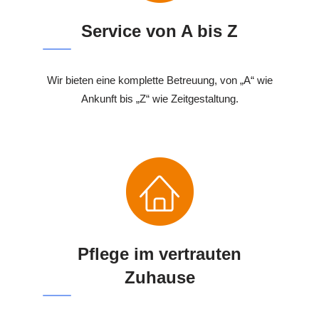
Service von A bis Z
Wir bieten eine komplette Betreuung, von „A“ wie
Ankunft bis „Z“ wie Zeitgestaltung.
Pflege im vertrauten
Zuhause