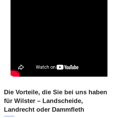
Die Vorteile, die Sie bei uns haben
für Wilster – Landscheide,
Landrecht oder Dammfleth