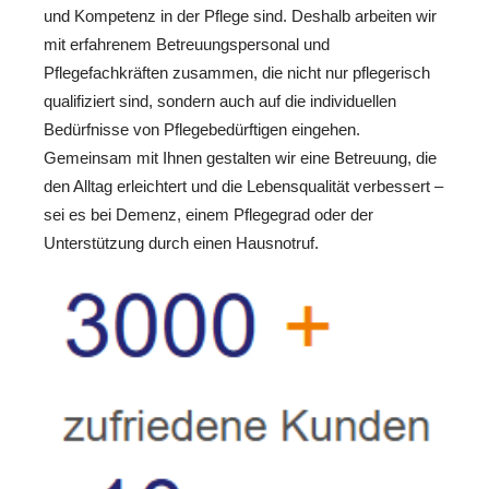
und Kompetenz in der Pflege sind. Deshalb arbeiten wir
mit erfahrenem Betreuungspersonal und
Pflegefachkräften zusammen, die nicht nur pflegerisch
qualifiziert sind, sondern auch auf die individuellen
Bedürfnisse von Pflegebedürftigen eingehen.
Gemeinsam mit Ihnen gestalten wir eine Betreuung, die
den Alltag erleichtert und die Lebensqualität verbessert –
sei es bei Demenz, einem Pflegegrad oder der
Unterstützung durch einen Hausnotruf.