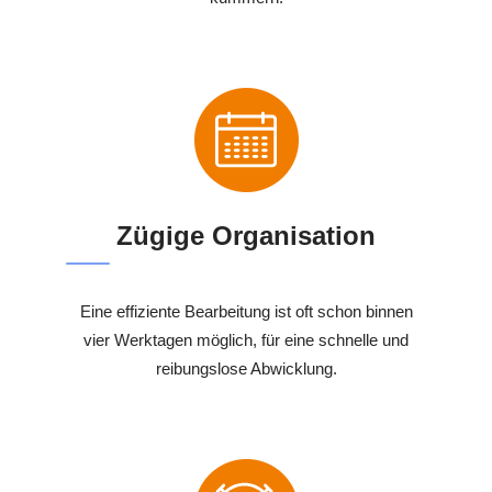
Zügige Organisation
Eine effiziente Bearbeitung ist oft schon binnen
vier Werktagen möglich, für eine schnelle und
reibungslose Abwicklung.