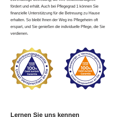
fördert und erhält. Auch bei Pflegegrad 1 können Sie
finanzielle Unterstützung für die Betreuung zu Hause
erhalten. So bleibt Ihnen der Weg ins Pflegeheim oft
erspart, und Sie genießen die individuelle Pflege, die Sie
verdienen.
Lernen Sie uns kennen