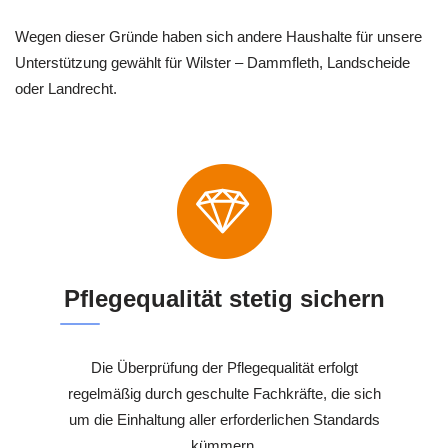
Wegen dieser Gründe haben sich andere Haushalte für unsere
Unterstützung gewählt für Wilster – Dammfleth, Landscheide
oder Landrecht.
Pflegequalität stetig sichern
Die Überprüfung der Pflegequalität erfolgt
regelmäßig durch geschulte Fachkräfte, die sich
um die Einhaltung aller erforderlichen Standards
kümmern.