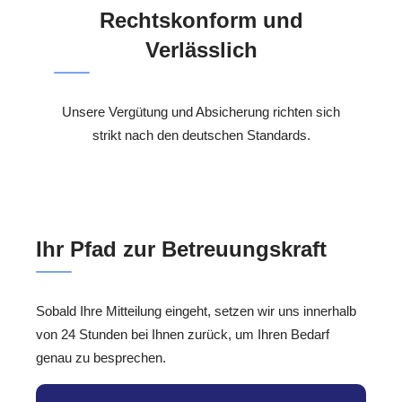
Rechtskonform und
Verlässlich
Unsere Vergütung und Absicherung richten sich
strikt nach den deutschen Standards.
Ihr Pfad zur Betreuungskraft
Sobald Ihre Mitteilung eingeht, setzen wir uns innerhalb
von 24 Stunden bei Ihnen zurück, um Ihren Bedarf
genau zu besprechen.