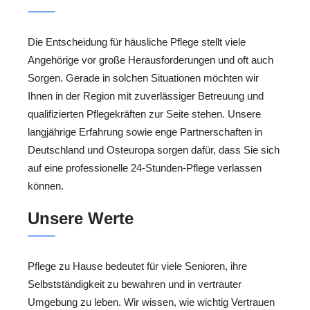
Die Entscheidung für häusliche Pflege stellt viele
Angehörige vor große Herausforderungen und oft auch
Sorgen. Gerade in solchen Situationen möchten wir
Ihnen in der Region mit zuverlässiger Betreuung und
qualifizierten Pflegekräften zur Seite stehen. Unsere
langjährige Erfahrung sowie enge Partnerschaften in
Deutschland und Osteuropa sorgen dafür, dass Sie sich
auf eine professionelle 24-Stunden-Pflege verlassen
können.
Unsere Werte
Pflege zu Hause bedeutet für viele Senioren, ihre
Selbstständigkeit zu bewahren und in vertrauter
Umgebung zu leben. Wir wissen, wie wichtig Vertrauen