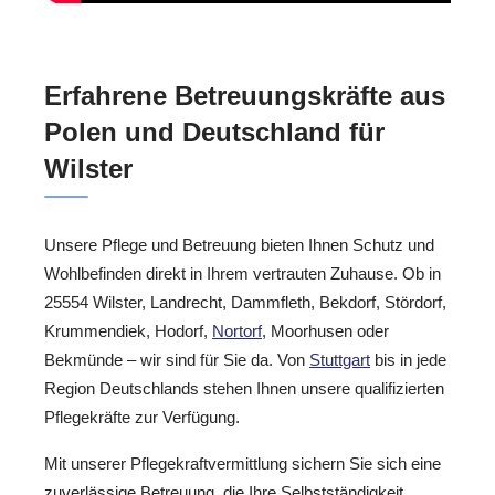
Erfahrene Betreuungskräfte aus
Polen und Deutschland für
Wilster
Unsere Pflege und Betreuung bieten Ihnen Schutz und
Wohlbefinden direkt in Ihrem vertrauten Zuhause. Ob in
25554 Wilster, Landrecht, Dammfleth, Bekdorf, Stördorf,
Krummendiek, Hodorf,
Nortorf
, Moorhusen oder
Bekmünde – wir sind für Sie da. Von
Stuttgart
bis in jede
Region Deutschlands stehen Ihnen unsere qualifizierten
Pflegekräfte zur Verfügung.
Mit unserer Pflegekraftvermittlung sichern Sie sich eine
zuverlässige Betreuung, die Ihre Selbstständigkeit