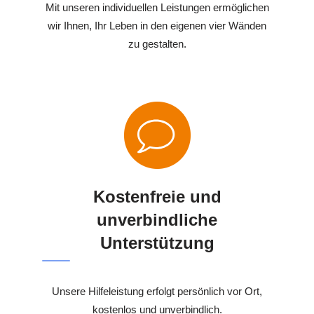
Mit unseren individuellen Leistungen ermöglichen
wir Ihnen, Ihr Leben in den eigenen vier Wänden
zu gestalten.
Kostenfreie und
unverbindliche
Unterstützung
Unsere Hilfeleistung erfolgt persönlich vor Ort,
kostenlos und unverbindlich.