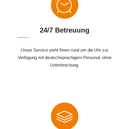
24/7 Betreuung
Unser Service steht Ihnen rund um die Uhr zur
Verfügung mit deutschsprachigem Personal, ohne
Unterbrechung.