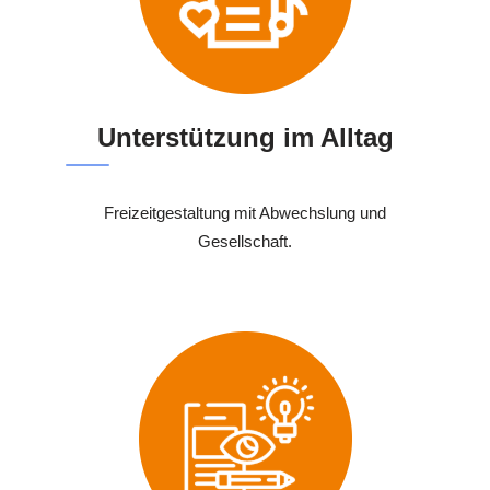
Unterstützung im Alltag
Freizeitgestaltung mit Abwechslung und
Gesellschaft.