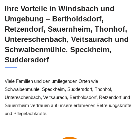
Ihre Vorteile in Windsbach und
Umgebung – Bertholdsdorf,
Retzendorf, Sauernheim, Thonhof,
Untereschenbach, Veitsaurach und
Schwalbenmühle, Speckheim,
Suddersdorf
Viele Familien und den umliegenden Orten wie
Schwalbenmühle, Speckheim, Suddersdorf, Thonhof,
Untereschenbach, Veitsaurach, Bertholdsdorf, Retzendorf und
Sauernheim vertrauen auf unsere erfahrenen Betreuungskräfte
und Pflegefachkräfte.