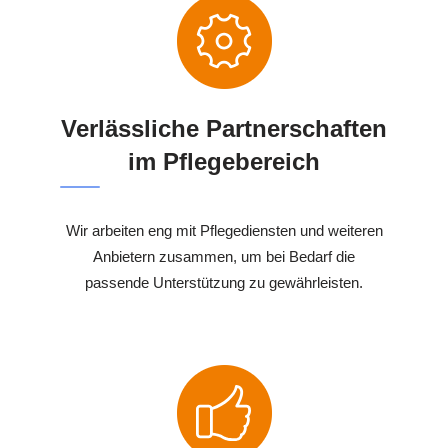
Verlässliche Partnerschaften
im Pflegebereich
Wir arbeiten eng mit Pflegediensten und weiteren
Anbietern zusammen, um bei Bedarf die
passende Unterstützung zu gewährleisten.