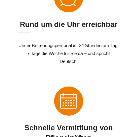
Rund um die Uhr erreichbar
Unser Betreuungspersonal ist 24 Stunden am Tag,
7 Tage die Woche für Sie da – und spricht
Deutsch.
Schnelle Vermittlung von