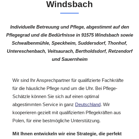
Windsbach
Individuelle Betreuung und Pflege, abgestimmt auf den
Pflegegrad und die Bedürfnisse in 91575 Windsbach sowie
Schwalbenmühle, Speckheim, Suddersdorf, Thonhof,
Untereschenbach, Veitsaurach, Bertholdsdorf, Retzendorf
und Sauernheim
Wir sind Ihr Ansprechpartner für qualifizierte Fachkräfte
für die häusliche Pflege rund um die Uhr. Bei Pflege-
Schätzle können Sie sich auf einen optimal
abgestimmten Service in ganz
Deutschland
. Wir
kooperieren gezielt mit qualifizierten Pflegekräften aus
Polen, für eine bestmögliche Unterstützung.
Mit Ihnen entwickeln wir eine Strategie, die perfekt