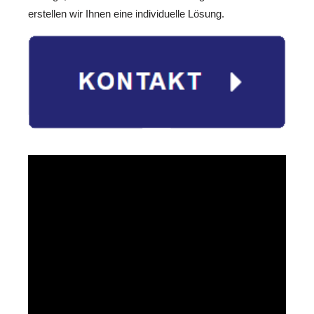
erstellen wir Ihnen eine individuelle Lösung.