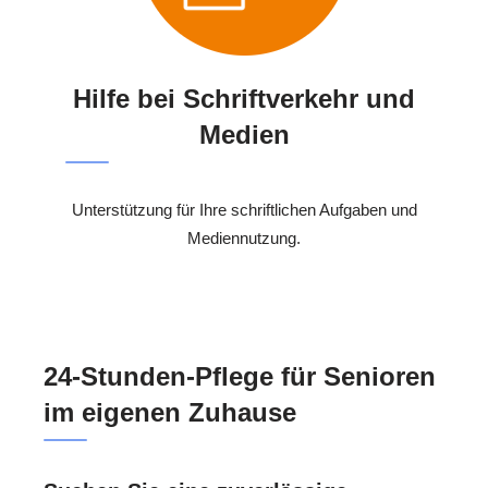
Hilfe bei Schriftverkehr und
Medien
Unterstützung für Ihre schriftlichen Aufgaben und
Mediennutzung.
24-Stunden-Pflege für Senioren
im eigenen Zuhause