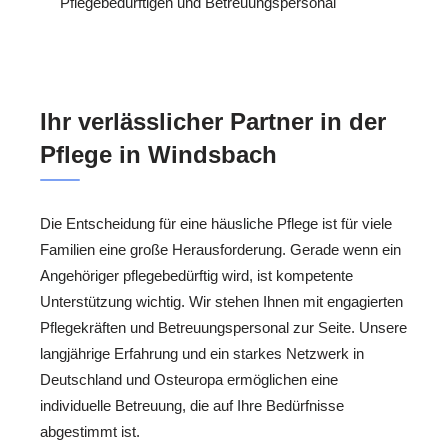
Pflegebedürftigen und Betreuungspersonal
Ihr verlässlicher Partner in der
Pflege in Windsbach
Die Entscheidung für eine häusliche Pflege ist für viele
Familien eine große Herausforderung. Gerade wenn ein
Angehöriger pflegebedürftig wird, ist kompetente
Unterstützung wichtig. Wir stehen Ihnen mit engagierten
Pflegekräften und Betreuungspersonal zur Seite. Unsere
langjährige Erfahrung und ein starkes Netzwerk in
Deutschland und Osteuropa ermöglichen eine
individuelle Betreuung, die auf Ihre Bedürfnisse
abgestimmt ist.