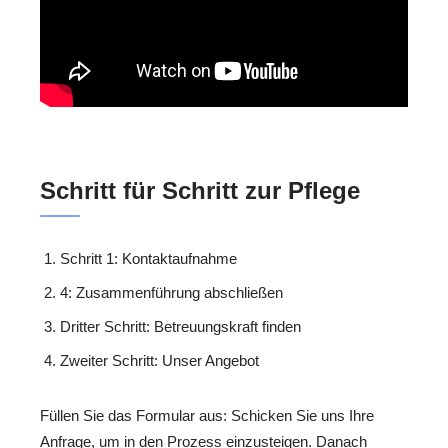
Schritt für Schritt zur Pflege
Schritt 1: Kontaktaufnahme
4: Zusammenführung abschließen
Dritter Schritt: Betreuungskraft finden
Zweiter Schritt: Unser Angebot
Füllen Sie das Formular aus: Schicken Sie uns Ihre
Anfrage, um in den Prozess einzusteigen. Danach