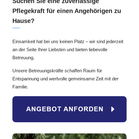
Suchen Sie eine zuverlässige
Pflegekraft für einen Angehörigen zu
Hause?
Einsamkeit hat bei uns keinen Platz – wir sind jederzeit
an der Seite Ihrer Liebsten und bieten liebevolle
Betreuung.
Unsere Betreuungskräfte schaffen Raum für
Entspannung und wertvolle gemeinsame Zeit mit der
Familie.