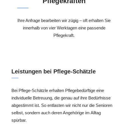
Pflegekräften
Ihre Anfrage bearbeiten wir zügig – oft erhalten Sie
innerhalb von vier Werktagen eine passende
Pflegekraft.
Leistungen bei Pflege-Schätzle
Bei Pflege-Schätzle erhalten Pflegebedürftige eine
individuelle Betreuung, die genau auf ihre Bedürfnisse
abgestimmt ist. So entlasten wir nicht nur die Senioren
selbst, sondern auch deren Angehörige im Alltag
spürbar.