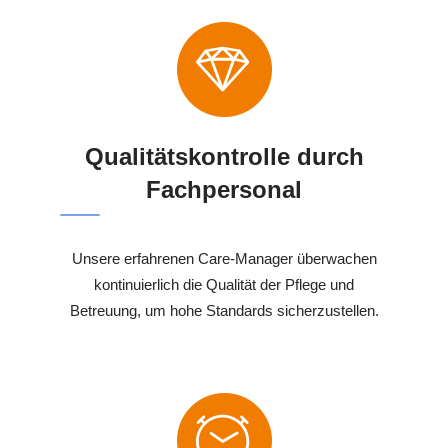
Qualitätskontrolle durch
Fachpersonal
Unsere erfahrenen Care-Manager überwachen
kontinuierlich die Qualität der Pflege und
Betreuung, um hohe Standards sicherzustellen.