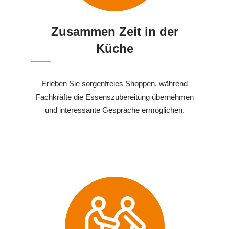
Zusammen Zeit in der
Küche
Erleben Sie sorgenfreies Shoppen, während
Fachkräfte die Essenszubereitung übernehmen
und interessante Gespräche ermöglichen.