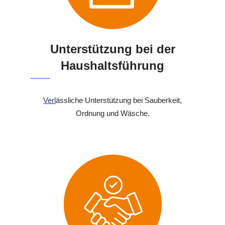
Unterstützung bei der
Haushaltsführung
Verl
ässliche Unterstützung bei Sauberkeit,
Ordnung und Wäsche.