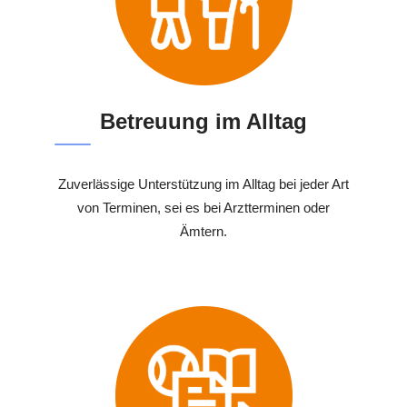
Betreuung im Alltag
Zuverlässige Unterstützung im Alltag bei jeder Art
von Terminen, sei es bei Arztterminen oder
Ämtern.