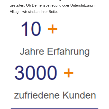
gestalten. Ob Demenzbetreuung oder Unterstützung im
Alltag – wir sind an Ihrer Seite.