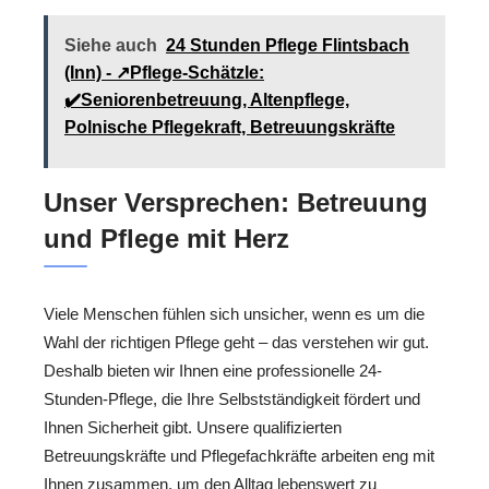
Siehe auch
24 Stunden Pflege Flintsbach
(Inn) - ↗️Pflege-Schätzle:
✔️Seniorenbetreuung, Altenpflege,
Polnische Pflegekraft, Betreuungskräfte
Unser Versprechen: Betreuung
und Pflege mit Herz
Viele Menschen fühlen sich unsicher, wenn es um die
Wahl der richtigen Pflege geht – das verstehen wir gut.
Deshalb bieten wir Ihnen eine professionelle 24-
Stunden-Pflege, die Ihre Selbstständigkeit fördert und
Ihnen Sicherheit gibt. Unsere qualifizierten
Betreuungskräfte und Pflegefachkräfte arbeiten eng mit
Ihnen zusammen, um den Alltag lebenswert zu