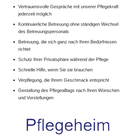
Vertrauensvolle Gespräche mit unserer Pflegekraft
jederzeit möglich
Kontinuierliche Betreuung ohne ständigen Wechsel
des Betreuungspersonals
Betreuung, die sich ganz nach Ihren Bedürfnissen
richtet
Schutz Ihrer Privatsphäre während der Pflege
Schnelle Hilfe, wenn Sie sie brauchen
Verpflegung, die Ihrem Geschmack entspricht
Gestaltung des Pflegealltags nach Ihren Wünschen
und Vorstellungen