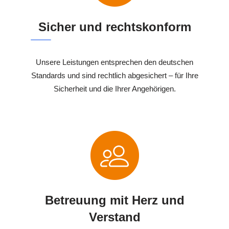
Sicher und rechtskonform
Unsere Leistungen entsprechen den deutschen
Standards und sind rechtlich abgesichert – für Ihre
Sicherheit und die Ihrer Angehörigen.
Betreuung mit Herz und
Verstand