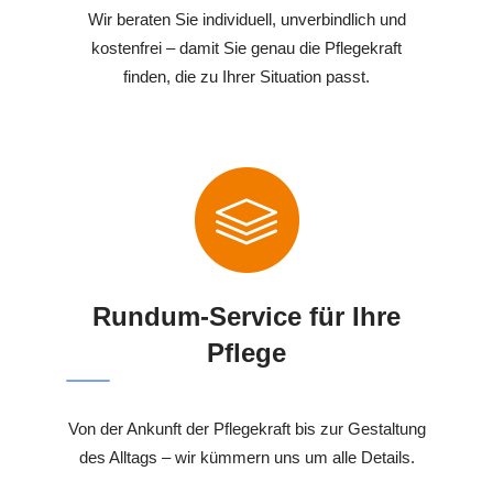
Wir beraten Sie individuell, unverbindlich und
kostenfrei – damit Sie genau die Pflegekraft
finden, die zu Ihrer Situation passt.
Rundum-Service für Ihre
Pflege
Von der Ankunft der Pflegekraft bis zur Gestaltung
des Alltags – wir kümmern uns um alle Details.