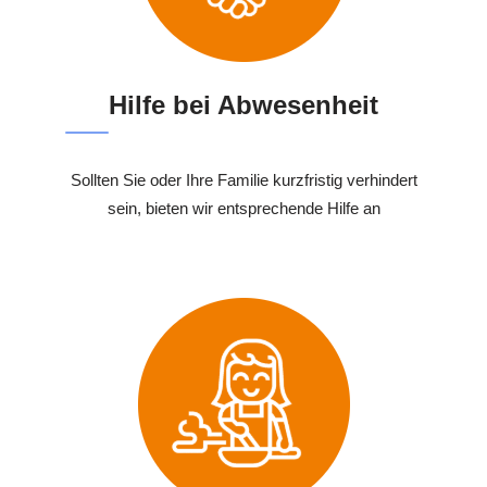
Hilfe bei Abwesenheit
Sollten Sie oder Ihre Familie kurzfristig verhindert
sein, bieten wir entsprechende Hilfe an