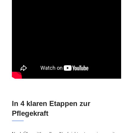
In 4 klaren Etappen zur
Pflegekraft