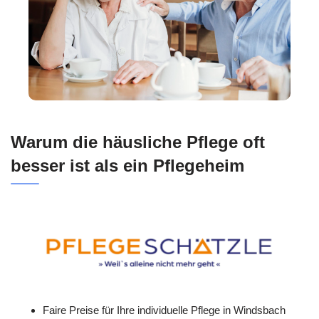
Warum die häusliche Pflege oft
besser ist als ein Pflegeheim
Faire Preise für Ihre individuelle Pflege in Windsbach