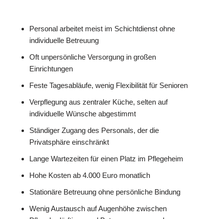
Personal arbeitet meist im Schichtdienst ohne
individuelle Betreuung
Oft unpersönliche Versorgung in großen
Einrichtungen
Feste Tagesabläufe, wenig Flexibilität für Senioren
Verpflegung aus zentraler Küche, selten auf
individuelle Wünsche abgestimmt
Ständiger Zugang des Personals, der die
Privatsphäre einschränkt
Lange Wartezeiten für einen Platz im Pflegeheim
Hohe Kosten ab 4.000 Euro monatlich
Stationäre Betreuung ohne persönliche Bindung
Wenig Austausch auf Augenhöhe zwischen