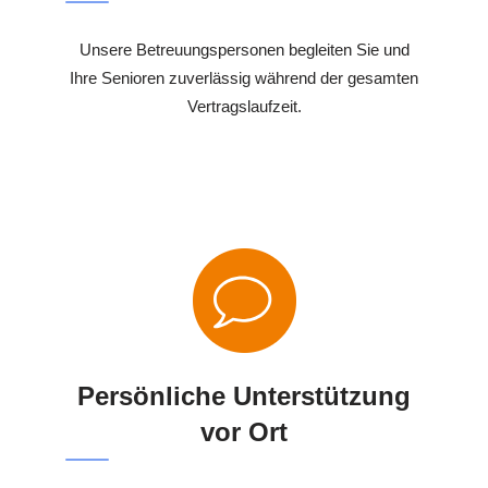
Unsere Betreuungspersonen begleiten Sie und
Ihre Senioren zuverlässig während der gesamten
Vertragslaufzeit.
Persönliche Unterstützung
vor Ort