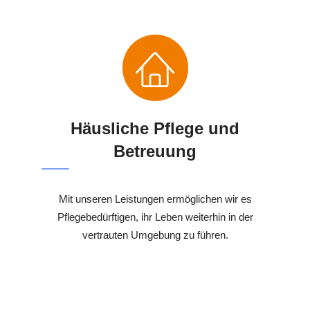
Häusliche Pflege und
Betreuung
Mit unseren Leistungen ermöglichen wir es
Pflegebedürftigen, ihr Leben weiterhin in der
vertrauten Umgebung zu führen.