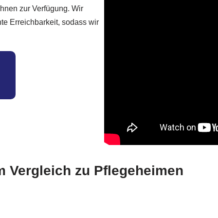
Ihnen zur Verfügung. Wir
e Erreichbarkeit, sodass wir
im Vergleich zu Pflegeheimen