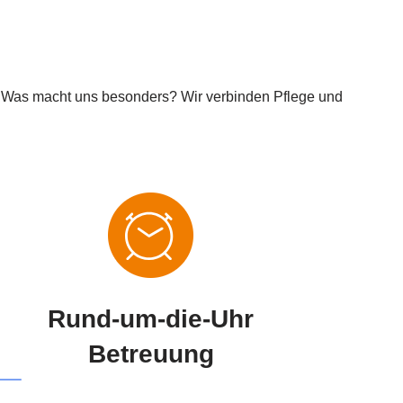
 Was macht uns besonders? Wir verbinden Pflege und
Rund-um-die-Uhr
Betreuung