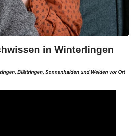
hwissen in Winterlingen
nzingen, Blättringen, Sonnenhalden und Weiden vor Ort