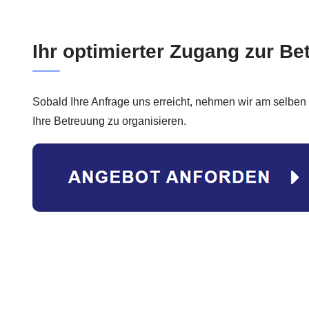
Ihr optimierter Zugang zur Be
Sobald Ihre Anfrage uns erreicht, nehmen wir am selben
Ihre Betreuung zu organisieren.