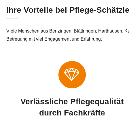
Ihre Vorteile bei Pflege-Schätz
Viele Menschen aus Benzingen, Blättringen, Harthausen, 
Betreuung mit viel Engagement und Erfahrung.
Verlässliche Pflegequalität
durch Fachkräfte