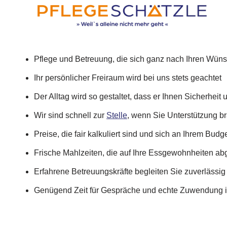
Pflege und Betreuung, die sich ganz nach Ihren Wüns
Ihr persönlicher Freiraum wird bei uns stets geachtet
Der Alltag wird so gestaltet, dass er Ihnen Sicherheit
Wir sind schnell zur
Stelle
, wenn Sie Unterstützung b
Preise, die fair kalkuliert sind und sich an Ihrem Budge
Frische Mahlzeiten, die auf Ihre Essgewohnheiten ab
Erfahrene Betreuungskräfte begleiten Sie zuverlässig
Genügend Zeit für Gespräche und echte Zuwendung i