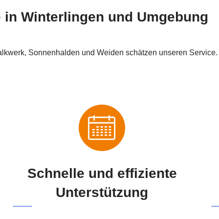
le in Winterlingen und Umgebung
Kalkwerk, Sonnenhalden und Weiden schätzen unseren Service.
Schnelle und effiziente
Unterstützung