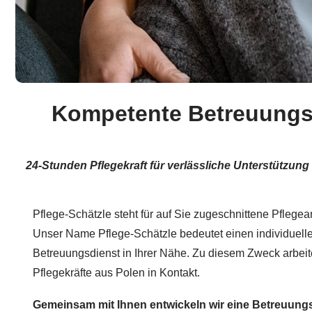
Kompetente Betreuungsk
24-Stunden Pflegekraft für verlässliche Unterstützun
Pflege-Schätzle steht für auf Sie zugeschnittene Pflegea
Unser Name Pflege-Schätzle bedeutet einen individuelle
Betreuungsdienst in Ihrer Nähe. Zu diesem Zweck arbeite
Pflegekräfte aus Polen in Kontakt.
Gemeinsam mit Ihnen entwickeln wir eine Betreuungs