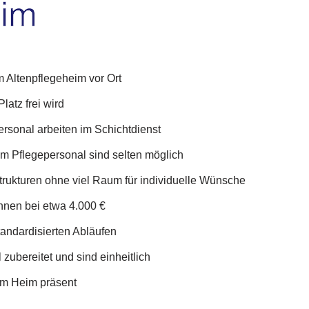
 Altenpflegeheim vor Ort
latz frei wird
rsonal arbeiten im Schichtdienst
m Pflegepersonal sind selten möglich
Strukturen ohne viel Raum für individuelle Wünsche
nnen bei etwa 4.000 €
tandardisierten Abläufen
zubereitet und sind einheitlich
 im Heim präsent