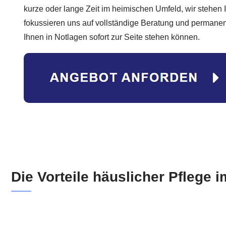
kurze oder lange Zeit im heimischen Umfeld, wir stehen 
fokussieren uns auf vollständige Beratung und permanent
Ihnen in Notlagen sofort zur Seite stehen können.
Die Vorteile häuslicher Pflege 