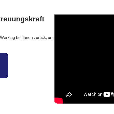
treuungskraft
 Werktag bei Ihnen zurück, um