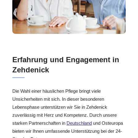
Erfahrung und Engagement in
Zehdenick
Die Wahl einer häuslichen Pflege bringt viele
Unsicherheiten mit sich. In dieser besonderen
Lebensphase unterstützen wir Sie in Zehdenick
zuverlässig mit Herz und Kompetenz. Durch unsere
starken Partnerschaften in
Deutschland
und Osteuropa
bieten wir Ihnen umfassende Unterstützung bei der 24-