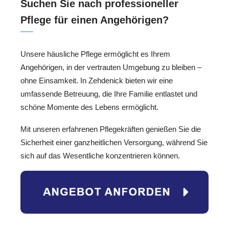
Suchen Sie nach professioneller
Pflege für einen Angehörigen?
Unsere häusliche Pflege ermöglicht es Ihrem
Angehörigen, in der vertrauten Umgebung zu bleiben –
ohne Einsamkeit. In Zehdenick bieten wir eine
umfassende Betreuung, die Ihre Familie entlastet und
schöne Momente des Lebens ermöglicht.
Mit unseren erfahrenen Pflegekräften genießen Sie die
Sicherheit einer ganzheitlichen Versorgung, während Sie
sich auf das Wesentliche konzentrieren können.