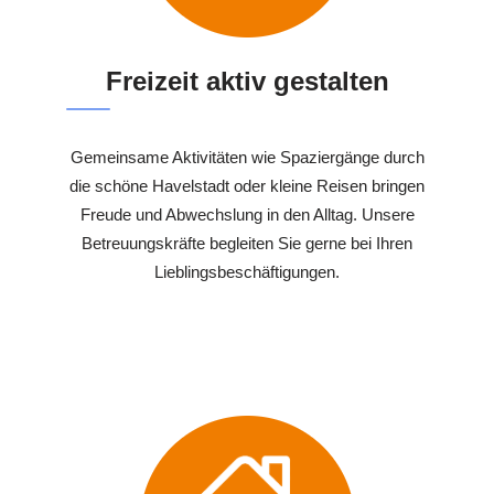
Freizeit aktiv gestalten
Gemeinsame Aktivitäten wie Spaziergänge durch
die schöne Havelstadt oder kleine Reisen bringen
Freude und Abwechslung in den Alltag. Unsere
Betreuungskräfte begleiten Sie gerne bei Ihren
Lieblingsbeschäftigungen.