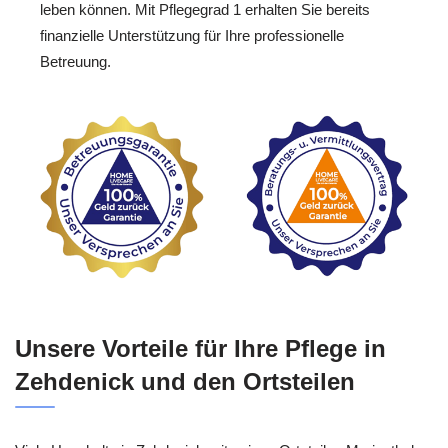
leben können. Mit Pflegegrad 1 erhalten Sie bereits
finanzielle Unterstützung für Ihre professionelle
Betreuung.
Unsere Vorteile für Ihre Pflege in
Zehdenick und den Ortsteilen