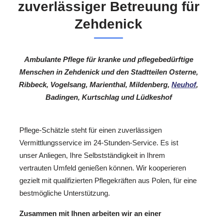
zuverlässiger Betreuung für
Zehdenick
Ambulante Pflege für kranke und pflegebedürftige
Menschen in Zehdenick und den Stadtteilen Osterne,
Ribbeck, Vogelsang, Marienthal, Mildenberg,
Neuhof
,
Badingen, Kurtschlag und Lüdkeshof
Pflege-Schätzle steht für einen zuverlässigen
Vermittlungsservice im 24-Stunden-Service. Es ist
unser Anliegen, Ihre Selbstständigkeit in Ihrem
vertrauten Umfeld genießen können. Wir kooperieren
gezielt mit qualifizierten Pflegekräften aus Polen, für eine
bestmögliche Unterstützung.
Zusammen mit Ihnen arbeiten wir an einer