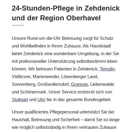
24-Stunden-Pflege in Zehdenick
und der Region Oberhavel
Unsere Rund-um-die-Uhr Betreuung sorgt für Schutz
und Wohlbefinden in Ihrem Zuhause. Als Havelstadt
bietet Zehdenick eine wunderbare Umgebung, in der Sie
mit professioneller Unterstützung selbstbestimmt leben
können. Wir betreuen Patienten in Zehdenick,
Templin
,
Vielitzsee, Marienwerder, Löwenberger Land,
Sonnenberg, Großwoltersdorf,
Gransee
, Liebenwalde
und Schönermark. Unser Service erstreckt sich von
Stuttgart
und
Ulm
bis in das gesamte Bundesgebiet.
Unser qualifiziertes Pflegepersonal unterstützt Sie bei
Haushalt, Betreuung und Sicherheit – damit Sie so lange
wie möglich selbstständig in Ihrem vertrauten Zuhause