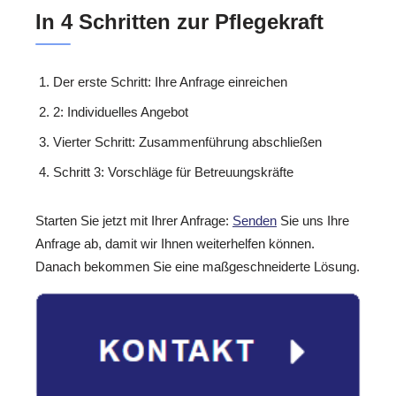
In 4 Schritten zur Pflegekraft
Der erste Schritt: Ihre Anfrage einreichen
2: Individuelles Angebot
Vierter Schritt: Zusammenführung abschließen
Schritt 3: Vorschläge für Betreuungskräfte
Starten Sie jetzt mit Ihrer Anfrage:
Senden
Sie uns Ihre
Anfrage ab, damit wir Ihnen weiterhelfen können.
Danach bekommen Sie eine maßgeschneiderte Lösung.