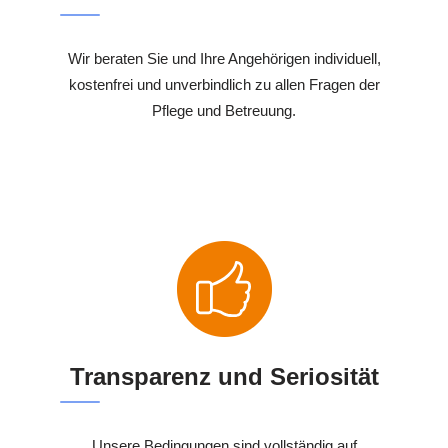
Wir beraten Sie und Ihre Angehörigen individuell,
kostenfrei und unverbindlich zu allen Fragen der
Pflege und Betreuung.
Transparenz und Seriosität
Unsere Bedingungen sind vollständig auf