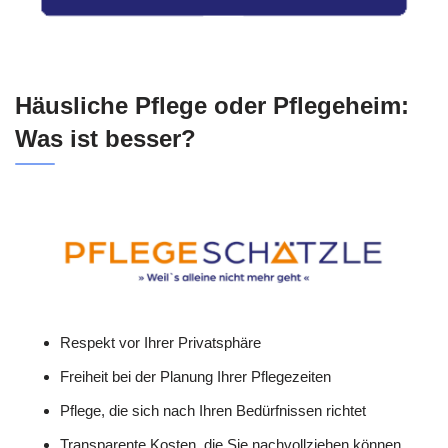
Häusliche Pflege oder Pflegeheim:
Was ist besser?
Respekt vor Ihrer Privatsphäre
Freiheit bei der Planung Ihrer Pflegezeiten
Pflege, die sich nach Ihren Bedürfnissen richtet
Transparente Kosten, die Sie nachvollziehen können