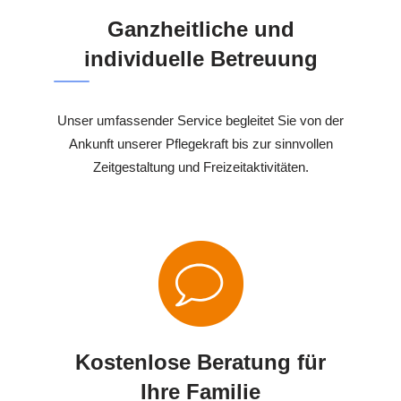
Ganzheitliche und
individuelle Betreuung
Unser umfassender Service begleitet Sie von der
Ankunft unserer Pflegekraft bis zur sinnvollen
Zeitgestaltung und Freizeitaktivitäten.
Kostenlose Beratung für
Ihre Familie