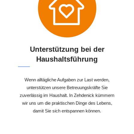
Unterstützung bei der
Haushaltsführung
Wenn alltägliche Aufgaben zur Last werden,
unterstützen unsere Betreuungskräfte Sie
zuverlässig im Haushalt. In Zehdenick kümmern
wir uns um die praktischen Dinge des Lebens,
damit Sie sich entspannen können.