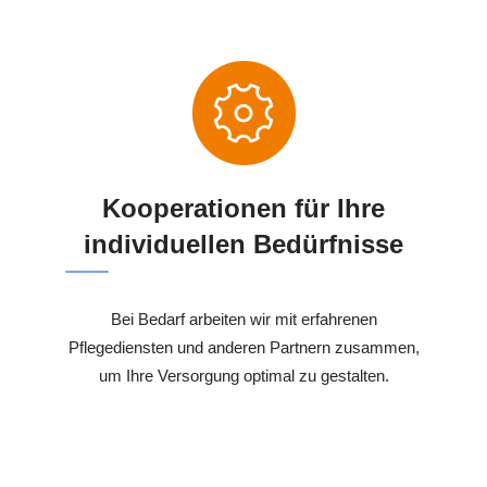
Kooperationen für Ihre
individuellen Bedürfnisse
Bei Bedarf arbeiten wir mit erfahrenen
Pflegediensten und anderen Partnern zusammen,
um Ihre Versorgung optimal zu gestalten.