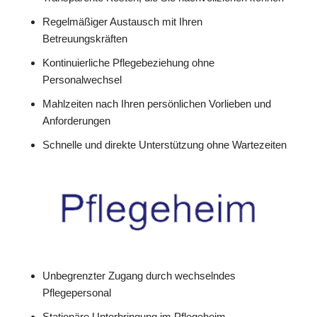
Regelmäßiger Austausch mit Ihren
Betreuungskräften
Kontinuierliche Pflegebeziehung ohne
Personalwechsel
Mahlzeiten nach Ihren persönlichen Vorlieben und
Anforderungen
Schnelle und direkte Unterstützung ohne Wartezeiten
Unbegrenzter Zugang durch wechselndes
Pflegepersonal
Stationäre Unterbringung im Pflegeheim