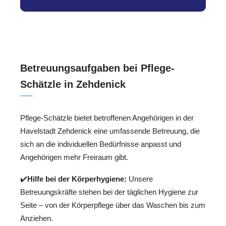
Betreuungsaufgaben bei Pflege-
Schätzle in Zehdenick
Pflege-Schätzle bietet betroffenen Angehörigen in der
Havelstadt Zehdenick eine umfassende Betreuung, die
sich an die individuellen Bedürfnisse anpasst und
Angehörigen mehr Freiraum gibt.
✔️
Hilfe bei der Körperhygiene:
Unsere
Betreuungskräfte stehen bei der täglichen Hygiene zur
Seite – von der Körperpflege über das Waschen bis zum
Anziehen.