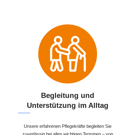
Begleitung und
Unterstützung im Alltag
Unsere erfahrenen Pflegekräfte begleiten Sie
zuverlässig bei allen wichtigen Terminen – von