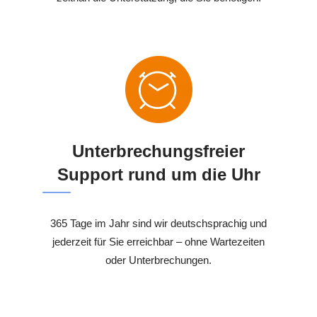
Unterbrechungsfreier
Support rund um die Uhr
365 Tage im Jahr sind wir deutschsprachig und
jederzeit für Sie erreichbar – ohne Wartezeiten
oder Unterbrechungen.