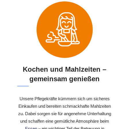
Kochen und Mahlzeiten –
gemeinsam genießen
Unsere Pflegekräfte kümmern sich um sicheres
Einkaufen und bereiten schmackhafte Mahlzeiten
zu. Dabei sorgen sie für angenehme Unterhaltung
und schaffen eine gemütliche Atmosphäre beim
Essen
– ein wichtiger Teil der Betreuung in