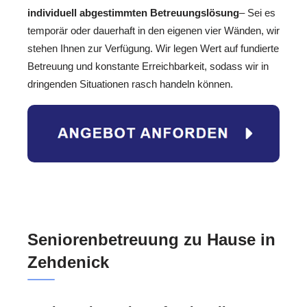
individuell abgestimmten Betreuungslösung
– Sei es
temporär oder dauerhaft in den eigenen vier Wänden, wir
stehen Ihnen zur Verfügung. Wir legen Wert auf fundierte
Betreuung und konstante Erreichbarkeit, sodass wir in
dringenden Situationen rasch handeln können.
Seniorenbetreuung zu Hause in
Zehdenick