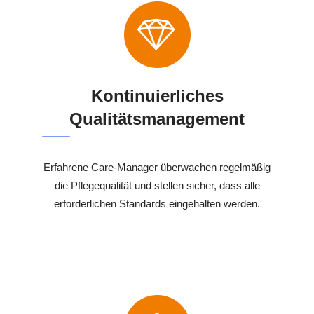
Kontinuierliches
Qualitätsmanagement
Erfahrene Care-Manager überwachen regelmäßig
die Pflegequalität und stellen sicher, dass alle
erforderlichen Standards eingehalten werden.