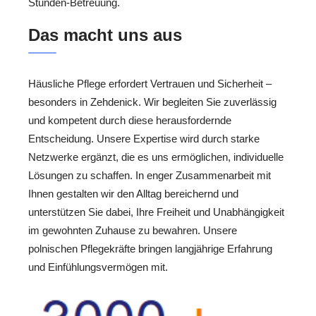
Stunden-Betreuung.
Das macht uns aus
Häusliche Pflege erfordert Vertrauen und Sicherheit –
besonders in Zehdenick. Wir begleiten Sie zuverlässig
und kompetent durch diese herausfordernde
Entscheidung. Unsere Expertise wird durch starke
Netzwerke ergänzt, die es uns ermöglichen, individuelle
Lösungen zu schaffen. In enger Zusammenarbeit mit
Ihnen gestalten wir den Alltag bereichernd und
unterstützen Sie dabei, Ihre Freiheit und Unabhängigkeit
im gewohnten Zuhause zu bewahren. Unsere
polnischen Pflegekräfte bringen langjährige Erfahrung
und Einfühlungsvermögen mit.