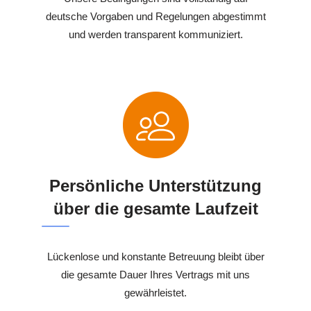
deutsche Vorgaben und Regelungen abgestimmt
und werden transparent kommuniziert.
Persönliche Unterstützung
über die gesamte Laufzeit
Lückenlose und konstante Betreuung bleibt über
die gesamte Dauer Ihres Vertrags mit uns
gewährleistet.