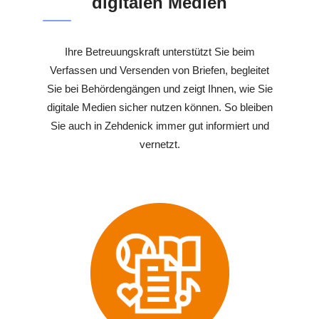
digitalen Medien
Ihre Betreuungskraft unterstützt Sie beim
Verfassen und Versenden von Briefen, begleitet
Sie bei Behördengängen und zeigt Ihnen, wie Sie
digitale Medien sicher nutzen können. So bleiben
Sie auch in Zehdenick immer gut informiert und
vernetzt.