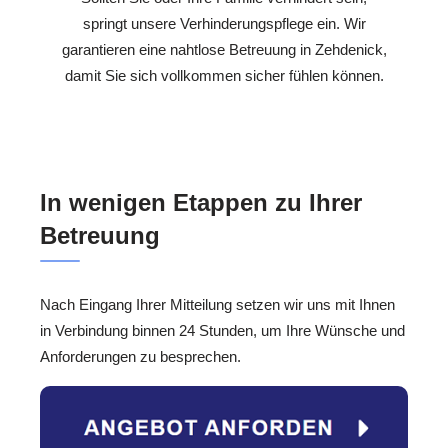
springt unsere Verhinderungspflege ein. Wir
garantieren eine nahtlose Betreuung in Zehdenick,
damit Sie sich vollkommen sicher fühlen können.
In wenigen Etappen zu Ihrer
Betreuung
Nach Eingang Ihrer Mitteilung setzen wir uns mit Ihnen
in Verbindung binnen 24 Stunden, um Ihre Wünsche und
Anforderungen zu besprechen.