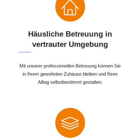
Häusliche Betreuung in
vertrauter Umgebung
Mit unserer professionellen Betreuung können Sie
in Ihrem gewohnten Zuhause bleiben und Ihren
Alltag selbstbestimmt gestalten.