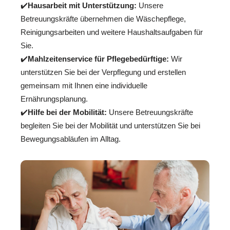
✔️
Hausarbeit mit Unterstützung:
Unsere
Betreuungskräfte übernehmen die Wäschepflege,
Reinigungsarbeiten und weitere Haushaltsaufgaben für
Sie.
✔️
Mahlzeitenservice für Pflegebedürftige:
Wir
unterstützen Sie bei der Verpflegung und erstellen
gemeinsam mit Ihnen eine individuelle
Ernährungsplanung.
✔️
Hilfe bei der Mobilität:
Unsere Betreuungskräfte
begleiten Sie bei der Mobilität und unterstützen Sie bei
Bewegungsabläufen im Alltag.