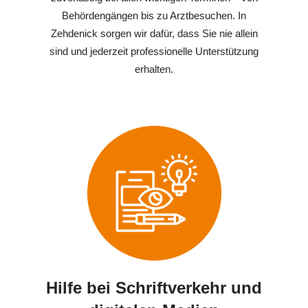
Behördengängen bis zu Arztbesuchen. In
Zehdenick sorgen wir dafür, dass Sie nie allein
sind und jederzeit professionelle Unterstützung
erhalten.
Hilfe bei Schriftverkehr und