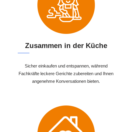
Zusammen in der Küche
Sicher einkaufen und entspannen, während
Fachkräfte leckere Gerichte zubereiten und Ihnen
angenehme Konversationen bieten.