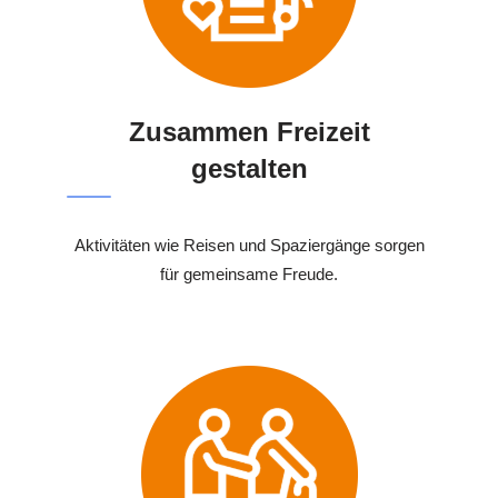
Zusammen Freizeit
gestalten
Aktivitäten wie Reisen und Spaziergänge sorgen
für gemeinsame Freude.