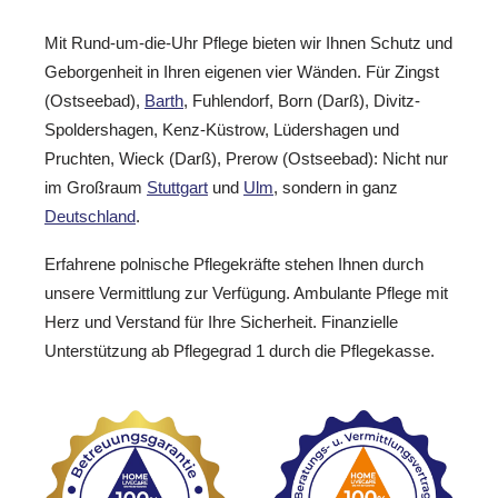
Mit Rund-um-die-Uhr Pflege bieten wir Ihnen Schutz und
Geborgenheit in Ihren eigenen vier Wänden. Für Zingst
(Ostseebad),
Barth
, Fuhlendorf, Born (Darß), Divitz-
Spoldershagen, Kenz-Küstrow, Lüdershagen und
Pruchten, Wieck (Darß), Prerow (Ostseebad): Nicht nur
im Großraum
Stuttgart
und
Ulm
, sondern in ganz
Deutschland
.
Erfahrene polnische Pflegekräfte stehen Ihnen durch
unsere Vermittlung zur Verfügung. Ambulante Pflege mit
Herz und Verstand für Ihre Sicherheit. Finanzielle
Unterstützung ab Pflegegrad 1 durch die Pflegekasse.