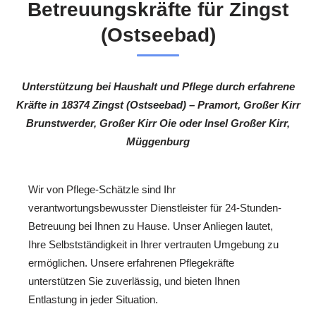
Betreuungskräfte für Zingst
(Ostseebad)
Unterstützung bei Haushalt und Pflege durch erfahrene
Kräfte in 18374 Zingst (Ostseebad) – Pramort, Großer Kirr
Brunstwerder, Großer Kirr Oie oder Insel Großer Kirr,
Müggenburg
Wir von Pflege-Schätzle sind Ihr
verantwortungsbewusster Dienstleister für 24-Stunden-
Betreuung bei Ihnen zu Hause. Unser Anliegen lautet,
Ihre Selbstständigkeit in Ihrer vertrauten Umgebung zu
ermöglichen. Unsere erfahrenen Pflegekräfte
unterstützen Sie zuverlässig, und bieten Ihnen
Entlastung in jeder Situation.