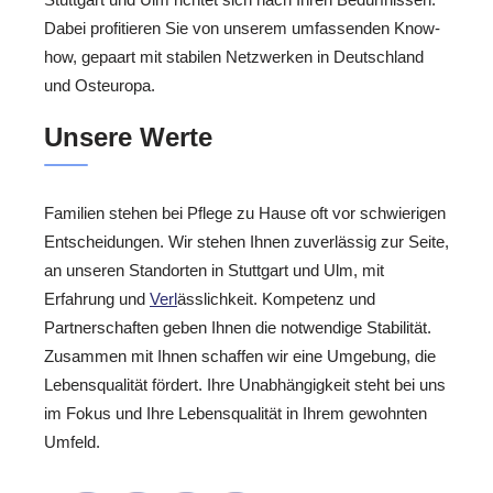
Dabei profitieren Sie von unserem umfassenden Know-
how, gepaart mit stabilen Netzwerken in Deutschland
und Osteuropa.
Unsere Werte
Familien stehen bei Pflege zu Hause oft vor schwierigen
Entscheidungen. Wir stehen Ihnen zuverlässig zur Seite,
an unseren Standorten in Stuttgart und Ulm, mit
Erfahrung und
Verl
ässlichkeit. Kompetenz und
Partnerschaften geben Ihnen die notwendige Stabilität.
Zusammen mit Ihnen schaffen wir eine Umgebung, die
Lebensqualität fördert. Ihre Unabhängigkeit steht bei uns
im Fokus und Ihre Lebensqualität in Ihrem gewohnten
Umfeld.