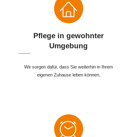
Pflege in gewohnter
Umgebung
Wir sorgen dafür, dass Sie weiterhin in Ihrem
eigenen Zuhause leben können.