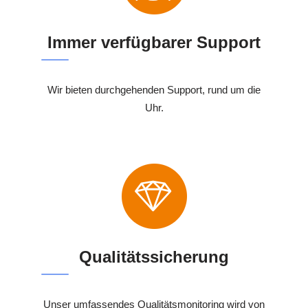
Immer verfügbarer Support
Wir bieten durchgehenden Support, rund um die
Uhr.
Qualitätssicherung
Unser umfassendes Qualitätsmonitoring wird von