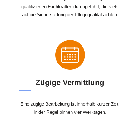
qualifizierten Fachkräften durchgeführt, die stets
auf die Sicherstellung der Pflegequalität achten.
Zügige Vermittlung
Eine zügige Bearbeitung ist innerhalb kurzer Zeit,
in der Regel binnen vier Werktagen.