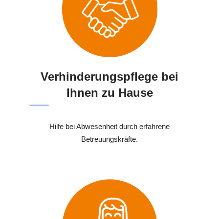
Verhinderungspflege bei
Ihnen zu Hause
Hilfe bei Abwesenheit durch erfahrene
Betreuungskräfte.