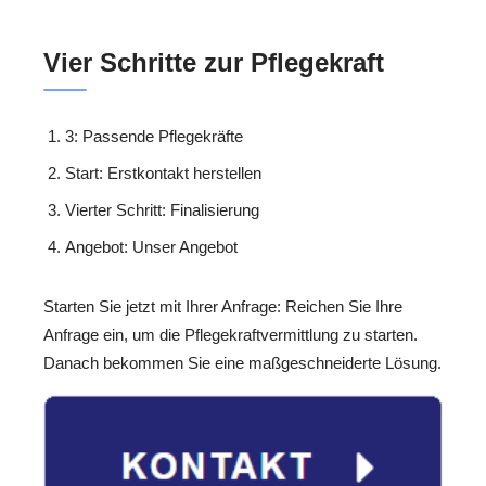
Vier Schritte zur Pflegekraft
3: Passende Pflegekräfte
Start: Erstkontakt herstellen
Vierter Schritt: Finalisierung
Angebot: Unser Angebot
Starten Sie jetzt mit Ihrer Anfrage: Reichen Sie Ihre
Anfrage ein, um die Pflegekraftvermittlung zu starten.
Danach bekommen Sie eine maßgeschneiderte Lösung.