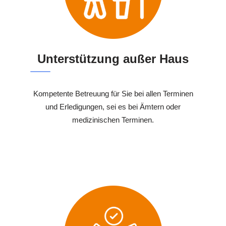
Unterstützung außer Haus
Kompetente Betreuung für Sie bei allen Terminen
und Erledigungen, sei es bei Ämtern oder
medizinischen Terminen.