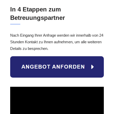
In 4 Etappen zum
Betreuungspartner
Nach Eingang Ihrer Anfrage werden wir innerhalb von 24
Stunden Kontakt zu Ihnen aufnehmen, um alle weiteren
Details zu besprechen.