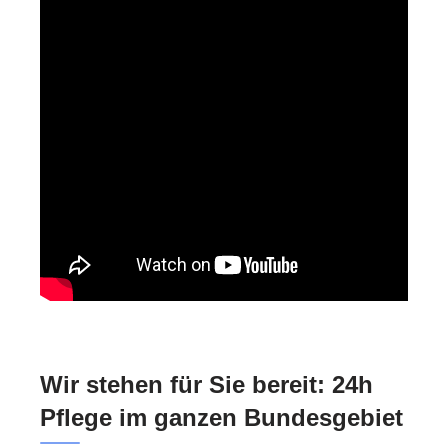
Wir stehen für Sie bereit: 24h
Pflege im ganzen Bundesgebiet