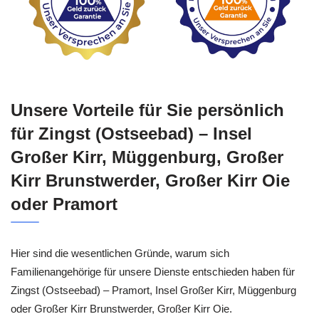
Unsere Vorteile für Sie persönlich
für Zingst (Ostseebad) – Insel
Großer Kirr, Müggenburg, Großer
Kirr Brunstwerder, Großer Kirr Oie
oder Pramort
Hier sind die wesentlichen Gründe, warum sich
Familienangehörige für unsere Dienste entschieden haben für
Zingst (Ostseebad) – Pramort, Insel Großer Kirr, Müggenburg
oder Großer Kirr Brunstwerder, Großer Kirr Oie.