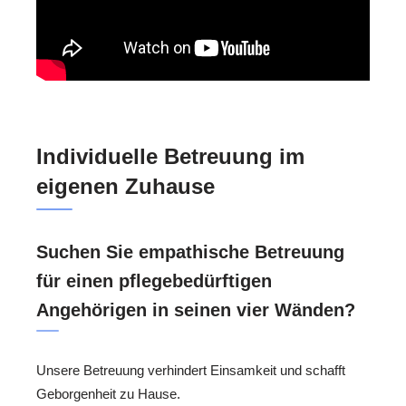
Individuelle Betreuung im
eigenen Zuhause
Suchen Sie empathische Betreuung
für einen pflegebedürftigen
Angehörigen in seinen vier Wänden?
Unsere Betreuung verhindert Einsamkeit und schafft
Geborgenheit zu Hause.