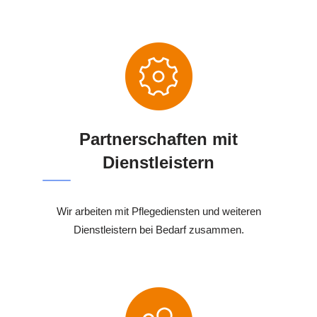
Partnerschaften mit
Dienstleistern
Wir arbeiten mit Pflegediensten und weiteren
Dienstleistern bei Bedarf zusammen.