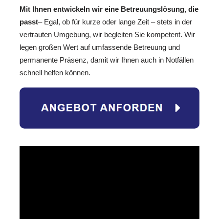
Mit Ihnen entwickeln wir eine Betreuungslösung, die
passt
– Egal, ob für kurze oder lange Zeit – stets in der
vertrauten Umgebung, wir begleiten Sie kompetent. Wir
legen großen Wert auf umfassende Betreuung und
permanente Präsenz, damit wir Ihnen auch in Notfällen
schnell helfen können.