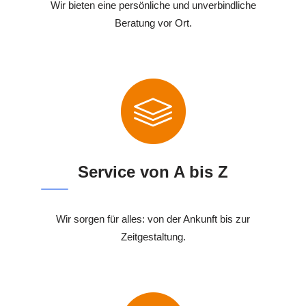
Wir bieten eine persönliche und unverbindliche
Beratung vor Ort.
Service von A bis Z
Wir sorgen für alles: von der Ankunft bis zur
Zeitgestaltung.