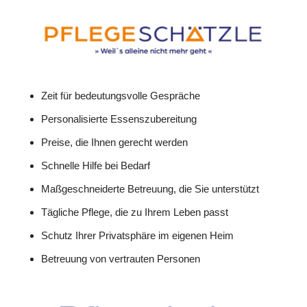
Zeit für bedeutungsvolle Gespräche
Personalisierte Essenszubereitung
Preise, die Ihnen gerecht werden
Schnelle Hilfe bei Bedarf
Maßgeschneiderte Betreuung, die Sie unterstützt
Tägliche Pflege, die zu Ihrem Leben passt
Schutz Ihrer Privatsphäre im eigenen Heim
Betreuung von vertrauten Personen