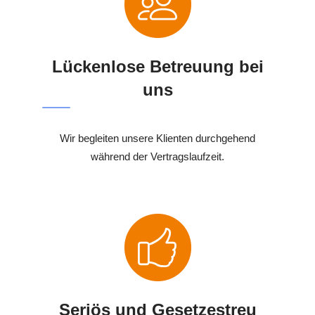
Lückenlose Betreuung bei
uns
Wir begleiten unsere Klienten durchgehend
während der Vertragslaufzeit.
Seriös und Gesetzestreu