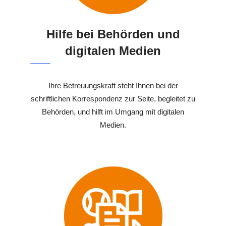
Hilfe bei Behörden und
digitalen Medien
Ihre Betreuungskraft steht Ihnen bei der
schriftlichen Korrespondenz zur Seite, begleitet zu
Behörden, und hilft im Umgang mit digitalen
Medien.