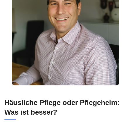
Häusliche Pflege oder Pflegeheim:
Was ist besser?