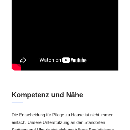
Kompetenz und Nähe
Die Entscheidung für Pflege zu Hause ist nicht immer
einfach. Unsere Unterstützung an den Standorten
Stuttgart und Ulm richtet sich nach Ihren Bedürfnissen.