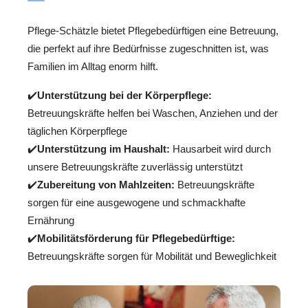
Pflege-Schätzle bietet Pflegebedürftigen eine Betreuung,
die perfekt auf ihre Bedürfnisse zugeschnitten ist, was
Familien im Alltag enorm hilft.
✔️
Unterstützung bei der Körperpflege:
Betreuungskräfte helfen bei Waschen, Anziehen und der
täglichen Körperpflege
✔️
Unterstützung im Haushalt:
Hausarbeit wird durch
unsere Betreuungskräfte zuverlässig unterstützt
✔️
Zubereitung von Mahlzeiten:
Betreuungskräfte
sorgen für eine ausgewogene und schmackhafte
Ernährung
✔️
Mobilitätsförderung für Pflegebedürftige:
Betreuungskräfte sorgen für Mobilität und Beweglichkeit