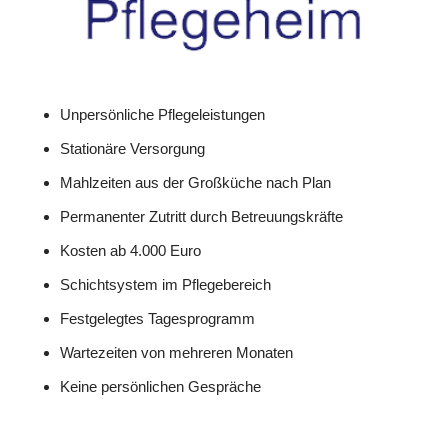
Unpersönliche Pflegeleistungen
Stationäre Versorgung
Mahlzeiten aus der Großküche nach Plan
Permanenter Zutritt durch Betreuungskräfte
Kosten ab 4.000 Euro
Schichtsystem im Pflegebereich
Festgelegtes Tagesprogramm
Wartezeiten von mehreren Monaten
Keine persönlichen Gespräche