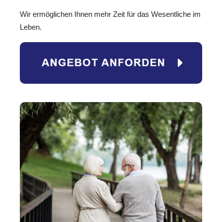
Wir ermöglichen Ihnen mehr Zeit für das Wesentliche im
Leben.