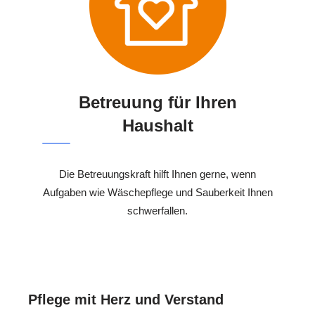
Betreuung für Ihren
Haushalt
Die Betreuungskraft hilft Ihnen gerne, wenn
Aufgaben wie Wäschepflege und Sauberkeit Ihnen
schwerfallen.
Pflege mit Herz und Verstand