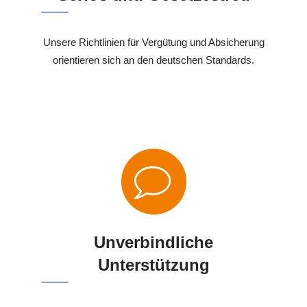
Unsere Richtlinien für Vergütung und Absicherung
orientieren sich an den deutschen Standards.
Unverbindliche
Unterstützung