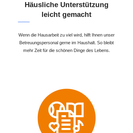
Häusliche Unterstützung
leicht gemacht
Wenn die Hausarbeit zu viel wird, hilft Ihnen unser
Betreuungspersonal gerne im Haushalt. So bleibt
mehr Zeit für die schönen Dinge des Lebens.