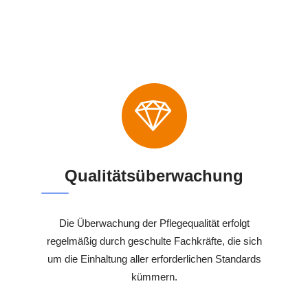
Qualitätsüberwachung
Die Überwachung der Pflegequalität erfolgt
regelmäßig durch geschulte Fachkräfte, die sich
um die Einhaltung aller erforderlichen Standards
kümmern.