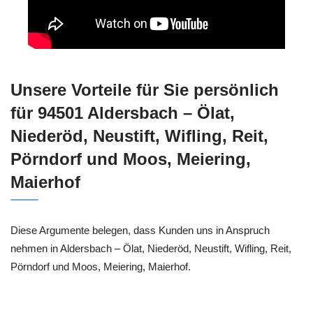
Unsere Vorteile für Sie persönlich
für 94501 Aldersbach – Ölat,
Niederöd, Neustift, Wifling, Reit,
Pörndorf und Moos, Meiering,
Maierhof
Diese Argumente belegen, dass Kunden uns in Anspruch
nehmen in Aldersbach – Ölat, Niederöd, Neustift, Wifling, Reit,
Pörndorf und Moos, Meiering, Maierhof.