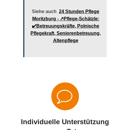
Siehe auch
24 Stunden Pflege
Moritzburg - ↗️Pflege-Schätzle:
✔️Betreuungskräfte, Polnische
Pflegekraft, Seniorenbetreuung,
Altenpflege
Individuelle Unterstützung