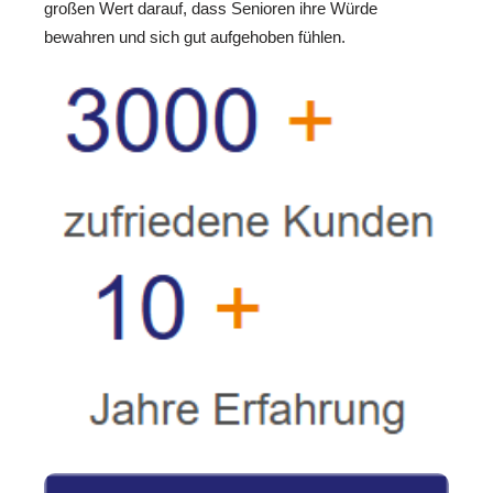
großen Wert darauf, dass Senioren ihre Würde
bewahren und sich gut aufgehoben fühlen.