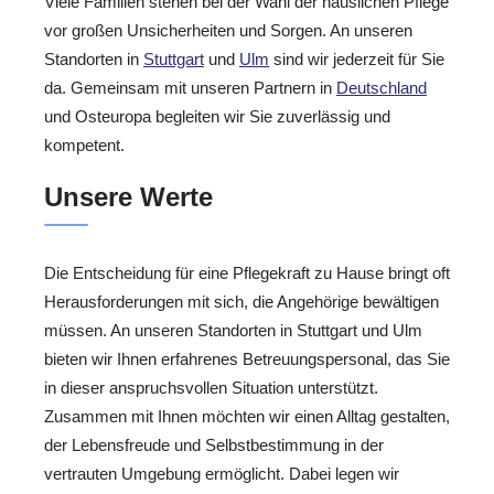
Viele Familien stehen bei der Wahl der häuslichen Pflege
vor großen Unsicherheiten und Sorgen. An unseren
Standorten in
Stuttgart
und
Ulm
sind wir jederzeit für Sie
da. Gemeinsam mit unseren Partnern in
Deutschland
und Osteuropa begleiten wir Sie zuverlässig und
kompetent.
Unsere Werte
Die Entscheidung für eine Pflegekraft zu Hause bringt oft
Herausforderungen mit sich, die Angehörige bewältigen
müssen. An unseren Standorten in Stuttgart und Ulm
bieten wir Ihnen erfahrenes Betreuungspersonal, das Sie
in dieser anspruchsvollen Situation unterstützt.
Zusammen mit Ihnen möchten wir einen Alltag gestalten,
der Lebensfreude und Selbstbestimmung in der
vertrauten Umgebung ermöglicht. Dabei legen wir