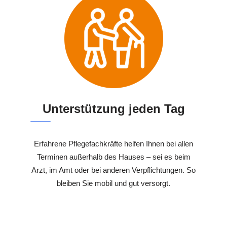
Unterstützung jeden Tag
Erfahrene Pflegefachkräfte helfen Ihnen bei allen
Terminen außerhalb des Hauses – sei es beim
Arzt, im Amt oder bei anderen Verpflichtungen. So
bleiben Sie mobil und gut versorgt.