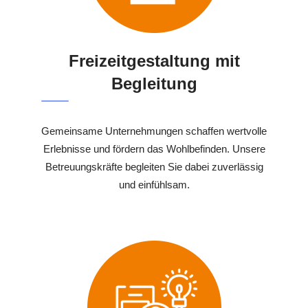
Freizeitgestaltung mit
Begleitung
Gemeinsame Unternehmungen schaffen wertvolle
Erlebnisse und fördern das Wohlbefinden. Unsere
Betreuungskräfte begleiten Sie dabei zuverlässig
und einfühlsam.