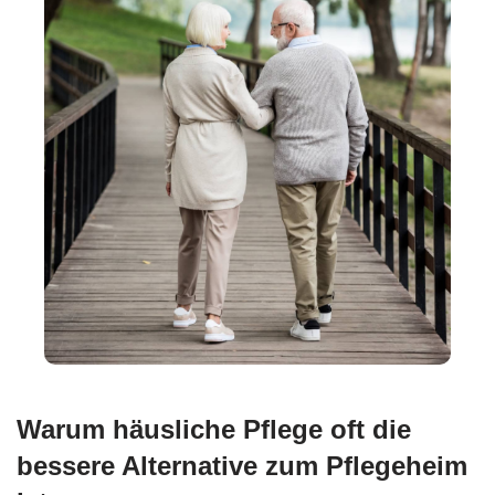
Warum häusliche Pflege oft die
bessere Alternative zum Pflegeheim