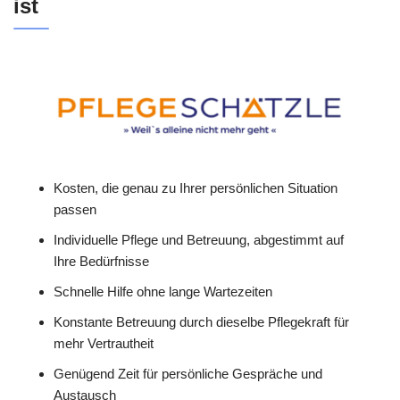
ist
Kosten, die genau zu Ihrer persönlichen Situation
passen
Individuelle Pflege und Betreuung, abgestimmt auf
Ihre Bedürfnisse
Schnelle Hilfe ohne lange Wartezeiten
Konstante Betreuung durch dieselbe Pflegekraft für
mehr Vertrautheit
Genügend Zeit für persönliche Gespräche und
Austausch