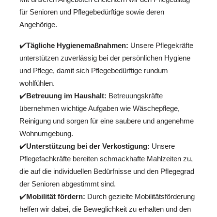
für Senioren und Pflegebedürftige sowie deren
Angehörige.
✔️
Tägliche Hygienemaßnahmen:
Unsere Pflegekräfte
unterstützen zuverlässig bei der persönlichen Hygiene
und Pflege, damit sich Pflegebedürftige rundum
wohlfühlen.
✔️
Betreuung im Haushalt:
Betreuungskräfte
übernehmen wichtige Aufgaben wie Wäschepflege,
Reinigung und sorgen für eine saubere und angenehme
Wohnumgebung.
✔️
Unterstützung bei der Verkostigung:
Unsere
Pflegefachkräfte bereiten schmackhafte Mahlzeiten zu,
die auf die individuellen Bedürfnisse und den Pflegegrad
der Senioren abgestimmt sind.
✔️
Mobilität fördern:
Durch gezielte Mobilitätsförderung
helfen wir dabei, die Beweglichkeit zu erhalten und den