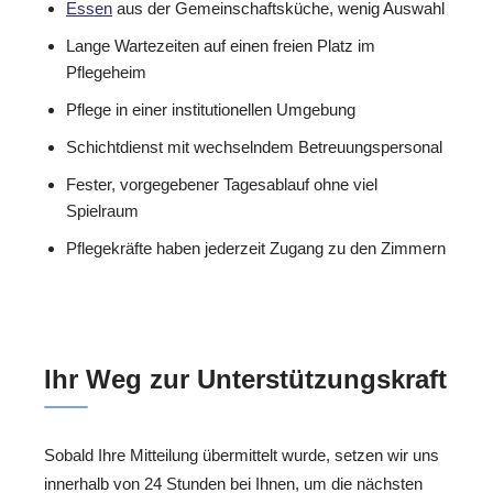
Essen
aus der Gemeinschaftsküche, wenig Auswahl
Lange Wartezeiten auf einen freien Platz im
Pflegeheim
Pflege in einer institutionellen Umgebung
Schichtdienst mit wechselndem Betreuungspersonal
Fester, vorgegebener Tagesablauf ohne viel
Spielraum
Pflegekräfte haben jederzeit Zugang zu den Zimmern
Ihr Weg zur Unterstützungskraft
Sobald Ihre Mitteilung übermittelt wurde, setzen wir uns
innerhalb von 24 Stunden bei Ihnen, um die nächsten