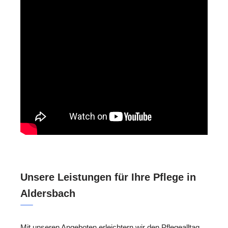
Unsere Leistungen für Ihre Pflege in
Aldersbach
Mit unseren Angeboten erleichtern wir den Pflegealltag