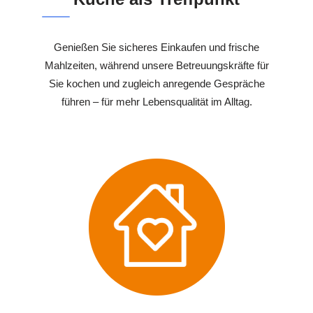
Genießen Sie sicheres Einkaufen und frische
Mahlzeiten, während unsere Betreuungskräfte für
Sie kochen und zugleich anregende Gespräche
führen – für mehr Lebensqualität im Alltag.