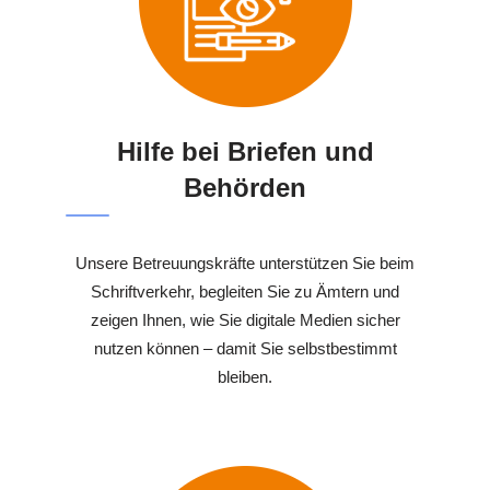
Hilfe bei Briefen und
Behörden
Unsere Betreuungskräfte unterstützen Sie beim
Schriftverkehr, begleiten Sie zu Ämtern und
zeigen Ihnen, wie Sie digitale Medien sicher
nutzen können – damit Sie selbstbestimmt
bleiben.