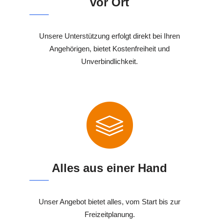
vor Ort
Unsere Unterstützung erfolgt direkt bei Ihren
Angehörigen, bietet Kostenfreiheit und
Unverbindlichkeit.
Alles aus einer Hand
Unser Angebot bietet alles, vom Start bis zur
Freizeitplanung.