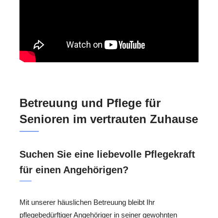
Betreuung und Pflege für
Senioren im vertrauten Zuhause
Suchen Sie eine liebevolle Pflegekraft
für einen Angehörigen?
Mit unserer häuslichen Betreuung bleibt Ihr
pflegebedürftiger Angehöriger in seiner gewohnten