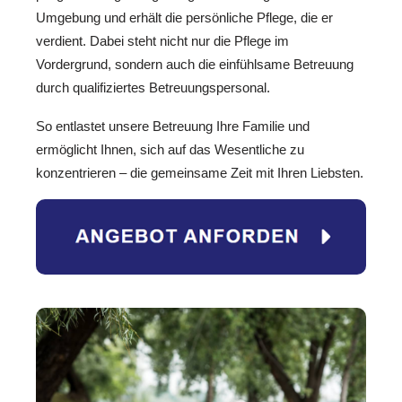
Umgebung und erhält die persönliche Pflege, die er
verdient. Dabei steht nicht nur die Pflege im
Vordergrund, sondern auch die einfühlsame Betreuung
durch qualifiziertes Betreuungspersonal.
So entlastet unsere Betreuung Ihre Familie und
ermöglicht Ihnen, sich auf das Wesentliche zu
konzentrieren – die gemeinsame Zeit mit Ihren Liebsten.