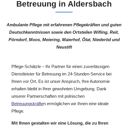
Betreuung in Aldersbach
Ambulante Pflege mit erfahrenen Pflegekräften und guten
Deutschkenntnissen sowie den Ortsteilen Wifling, Reit,
Pörndorf, Moos, Meiering, Maierhof, Ölat, Niederöd und
Neustift
Pflege-Schätzle – Ihr Partner für einen zuverlässigen
Dienstleister für Betreuung im 24-Stunden-Service bei
Ihnen vor Ort. Es ist unser Anspruch, Ihre Autonomie
erhalten bleibt in Ihrer gewohnten Umgebung. Dank
unserer Partnerschaften mit polnischen
Betreuungskräfte
n ermöglichen wir Ihnen eine ideale
Pflege.
Mit Ihnen gestalten wir eine Lösung, die zu Ihren