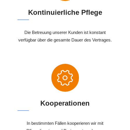
Kontinuierliche Pflege
Die Betreuung unserer Kunden ist konstant
verfügbar über die gesamte Dauer des Vertrages.
Kooperationen
In bestimmten Fällen kooperieren wir mit