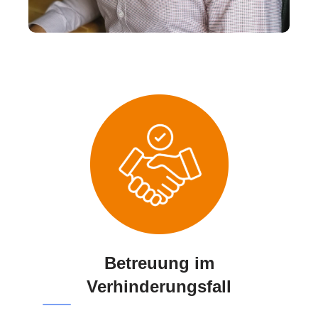
Betreuung im
Verhinderungsfall