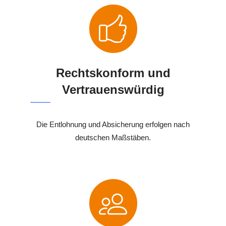
Rechtskonform und
Vertrauenswürdig
Die Entlohnung und Absicherung erfolgen nach
deutschen Maßstäben.