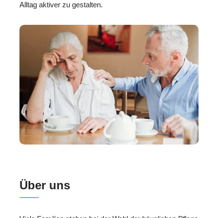
Alltag aktiver zu gestalten.
Über uns