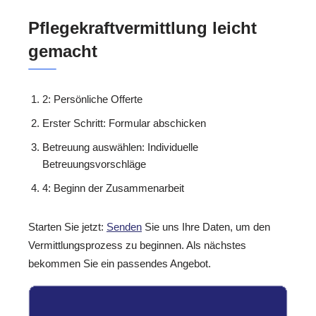
Pflegekraftvermittlung leicht
gemacht
2: Persönliche Offerte
Erster Schritt: Formular abschicken
Betreuung auswählen: Individuelle
Betreuungsvorschläge
4: Beginn der Zusammenarbeit
Starten Sie jetzt:
Senden
Sie uns Ihre Daten, um den
Vermittlungsprozess zu beginnen. Als nächstes
bekommen Sie ein passendes Angebot.