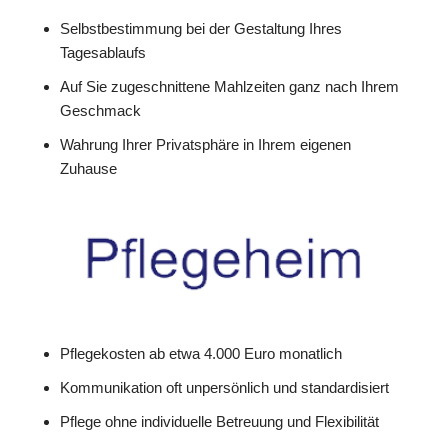
Selbstbestimmung bei der Gestaltung Ihres
Tagesablaufs
Auf Sie zugeschnittene Mahlzeiten ganz nach Ihrem
Geschmack
Wahrung Ihrer Privatsphäre in Ihrem eigenen
Zuhause
Pflegekosten ab etwa 4.000 Euro monatlich
Kommunikation oft unpersönlich und standardisiert
Pflege ohne individuelle Betreuung und Flexibilität