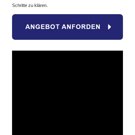
Schritte zu klären.