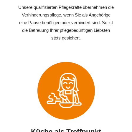
Unsere qualifizierten Pflegekräfte übernehmen die
Verhinderungspflege, wenn Sie als Angehörige
eine Pause benötigen oder verhindert sind. So ist
die Betreuung Ihrer pflegebedürftigen Liebsten
stets gesichert.
Küche als Treffpunkt