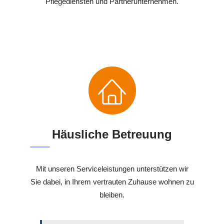
Pflegediensten und Partnerunternehmen.
Häusliche Betreuung
Mit unseren Serviceleistungen unterstützen wir
Sie dabei, in Ihrem vertrauten Zuhause wohnen zu
bleiben.