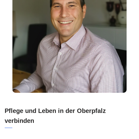
Pflege und Leben in der Oberpfalz
verbinden