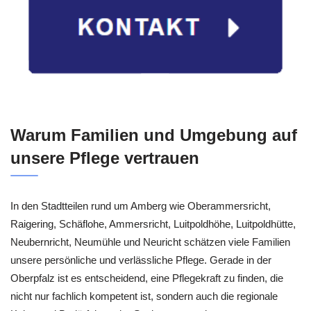
Warum Familien und Umgebung auf
unsere Pflege vertrauen
In den Stadtteilen rund um Amberg wie Oberammersricht,
Raigering, Schäflohe, Ammersricht, Luitpoldhöhe, Luitpoldhütte,
Neubernricht, Neumühle und Neuricht schätzen viele Familien
unsere persönliche und verlässliche Pflege. Gerade in der
Oberpfalz ist es entscheidend, eine Pflegekraft zu finden, die
nicht nur fachlich kompetent ist, sondern auch die regionale