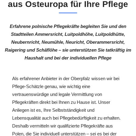
aus Osteuropa für Ihre Pflege
Erfahrene polnische Pflegekräfte begleiten Sie und den
Stadtteilen Ammersricht, Luitpoldhöhe, Luitpoldhütte,
Neubernricht, Neumühle, Neuricht, Oberammersricht,
Raigering und Schäflöhe – sie unterstützen Sie tatkräftig im
Haushalt und bei der individuellen Pflege
Als erfahrener Anbieter in der Oberpfalz wissen wir bei
Pflege-Schätzle genau, wie wichtig eine
vertrauenswürdige und legale Vermittlung von
Pflegekräften direkt bei Ihnen zu Hause ist. Unser
Anliegen ist es, Ihre Selbstständigkeit und
Lebensqualität auch bei Pflegebedürftigkeit zu erhalten.
Deshalb vermitteln wir qualifizierte Pflegekräfte aus
Polen, die Sie individuell unterstützen – sei es bei der