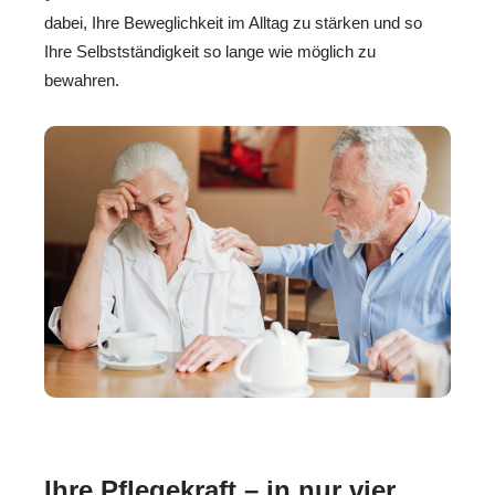
dabei, Ihre Beweglichkeit im Alltag zu stärken und so
Ihre Selbstständigkeit so lange wie möglich zu
bewahren.
Ihre Pflegekraft – in nur vier