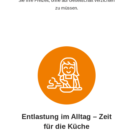
Sie Ihre Freizeit, ohne auf Gesellschaft verzichten
zu müssen.
Entlastung im Alltag – Zeit
für die Küche