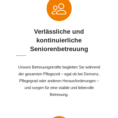
Verlässliche und
kontinuierliche
Seniorenbetreuung
Unsere Betreuungskräfte begleiten Sie während
der gesamten Pflegezeit – egal ob bei Demenz,
Pflegegrad oder anderen Herausforderungen –
und sorgen für eine stabile und liebevolle
Betreuung.