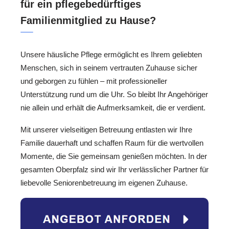
für ein pflegebedürftiges
Familienmitglied zu Hause?
Unsere häusliche Pflege ermöglicht es Ihrem geliebten
Menschen, sich in seinem vertrauten Zuhause sicher
und geborgen zu fühlen – mit professioneller
Unterstützung rund um die Uhr. So bleibt Ihr Angehöriger
nie allein und erhält die Aufmerksamkeit, die er verdient.
Mit unserer vielseitigen Betreuung entlasten wir Ihre
Familie dauerhaft und schaffen Raum für die wertvollen
Momente, die Sie gemeinsam genießen möchten. In der
gesamten Oberpfalz sind wir Ihr verlässlicher Partner für
liebevolle Seniorenbetreuung im eigenen Zuhause.