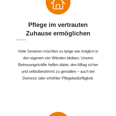
Pflege im vertrauten
Zuhause ermöglichen
Viele Senioren möchten so lange wie möglich in
den eigenen vier Wänden bleiben. Unsere
Betreuungskräfte helfen dabei, den Alltag sicher
und selbstbestimmt zu gestalten – auch bei
Demenz oder erhöhter Pflegebedürftigkeit.