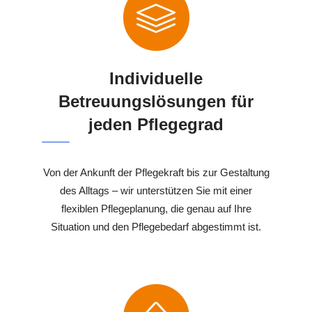
Individuelle
Betreuungslösungen für
jeden Pflegegrad
Von der Ankunft der Pflegekraft bis zur Gestaltung
des Alltags – wir unterstützen Sie mit einer
flexiblen Pflegeplanung, die genau auf Ihre
Situation und den Pflegebedarf abgestimmt ist.