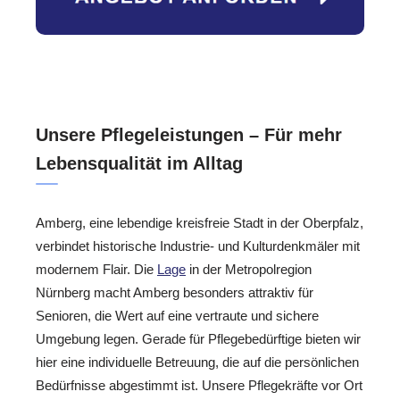
Unsere Pflegeleistungen – Für mehr
Lebensqualität im Alltag
Amberg, eine lebendige kreisfreie Stadt in der Oberpfalz,
verbindet historische Industrie- und Kulturdenkmäler mit
modernem Flair. Die
Lage
in der Metropolregion
Nürnberg macht Amberg besonders attraktiv für
Senioren, die Wert auf eine vertraute und sichere
Umgebung legen. Gerade für Pflegebedürftige bieten wir
hier eine individuelle Betreuung, die auf die persönlichen
Bedürfnisse abgestimmt ist. Unsere Pflegekräfte vor Ort