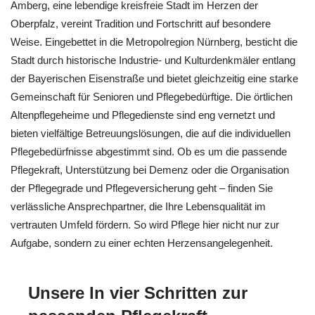
Amberg, eine lebendige kreisfreie Stadt im Herzen der
Oberpfalz, vereint Tradition und Fortschritt auf besondere
Weise. Eingebettet in die Metropolregion Nürnberg, besticht die
Stadt durch historische Industrie- und Kulturdenkmäler entlang
der Bayerischen Eisenstraße und bietet gleichzeitig eine starke
Gemeinschaft für Senioren und Pflegebedürftige. Die örtlichen
Altenpflegeheime und Pflegedienste sind eng vernetzt und
bieten vielfältige Betreuungslösungen, die auf die individuellen
Pflegebedürfnisse abgestimmt sind. Ob es um die passende
Pflegekraft, Unterstützung bei Demenz oder die Organisation
der Pflegegrade und Pflegeversicherung geht – finden Sie
verlässliche Ansprechpartner, die Ihre Lebensqualität im
vertrauten Umfeld fördern. So wird Pflege hier nicht nur zur
Aufgabe, sondern zu einer echten Herzensangelegenheit.
Unsere In vier Schritten zur