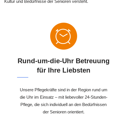
Kultur und Bedürfnisse der Senioren versteht.
Rund-um-die-Uhr Betreuung
für Ihre Liebsten
Unsere Pflegekräfte sind in der Region rund um
die Uhr im Einsatz – mit liebevoller 24-Stunden-
Pflege, die sich individuell an den Bedürfnissen
der Senioren orientiert.