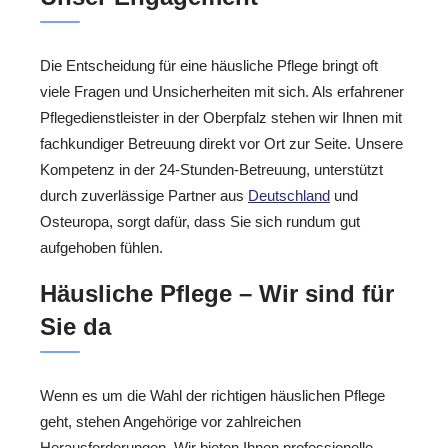
Die Entscheidung für eine häusliche Pflege bringt oft
viele Fragen und Unsicherheiten mit sich. Als erfahrener
Pflegedienstleister in der Oberpfalz stehen wir Ihnen mit
fachkundiger Betreuung direkt vor Ort zur Seite. Unsere
Kompetenz in der 24-Stunden-Betreuung, unterstützt
durch zuverlässige Partner aus
Deutschland
und
Osteuropa, sorgt dafür, dass Sie sich rundum gut
aufgehoben fühlen.
Häusliche Pflege – Wir sind für
Sie da
Wenn es um die Wahl der richtigen häuslichen Pflege
geht, stehen Angehörige vor zahlreichen
Herausforderungen. Wir bieten Ihnen professionelle