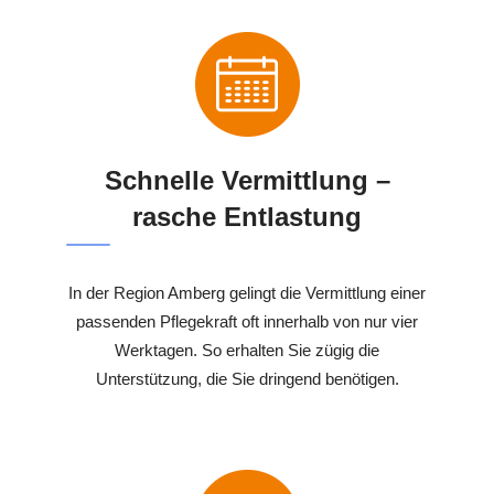
Schnelle Vermittlung –
rasche Entlastung
In der Region Amberg gelingt die Vermittlung einer
passenden Pflegekraft oft innerhalb von nur vier
Werktagen. So erhalten Sie zügig die
Unterstützung, die Sie dringend benötigen.