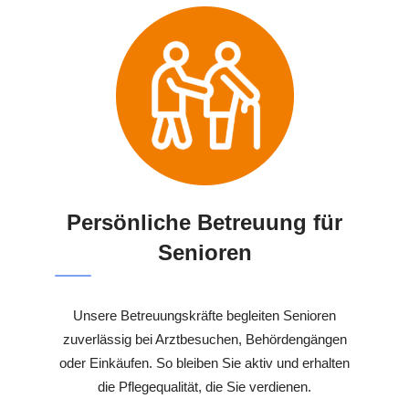
Persönliche Betreuung für
Senioren
Unsere Betreuungskräfte begleiten Senioren
zuverlässig bei Arztbesuchen, Behördengängen
oder Einkäufen. So bleiben Sie aktiv und erhalten
die Pflegequalität, die Sie verdienen.