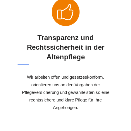
Transparenz und
Rechtssicherheit in der
Altenpflege
Wir arbeiten offen und gesetzeskonform,
orientieren uns an den Vorgaben der
Pflegeversicherung und gewährleisten so eine
rechtssichere und klare Pflege für Ihre
Angehörigen.