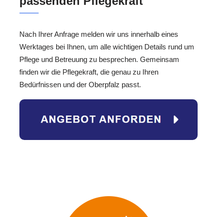
passenden Pflegekraft
Nach Ihrer Anfrage melden wir uns innerhalb eines
Werktages bei Ihnen, um alle wichtigen Details rund um
Pflege und Betreuung zu besprechen. Gemeinsam
finden wir die Pflegekraft, die genau zu Ihren
Bedürfnissen und der Oberpfalz passt.