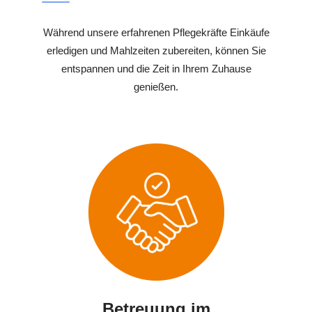
Während unsere erfahrenen Pflegekräfte Einkäufe
erledigen und Mahlzeiten zubereiten, können Sie
entspannen und die Zeit in Ihrem Zuhause
genießen.
Betreuung im