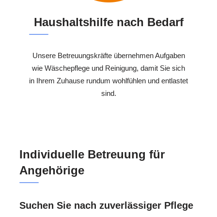
Haushaltshilfe nach Bedarf
Unsere Betreuungskräfte übernehmen Aufgaben
wie Wäschepflege und Reinigung, damit Sie sich
in Ihrem Zuhause rundum wohlfühlen und entlastet
sind.
Individuelle Betreuung für
Angehörige
Suchen Sie nach zuverlässiger Pflege