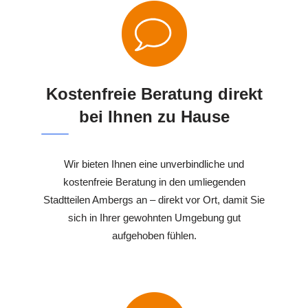
Kostenfreie Beratung direkt
bei Ihnen zu Hause
Wir bieten Ihnen eine unverbindliche und
kostenfreie Beratung in den umliegenden
Stadtteilen Ambergs an – direkt vor Ort, damit Sie
sich in Ihrer gewohnten Umgebung gut
aufgehoben fühlen.