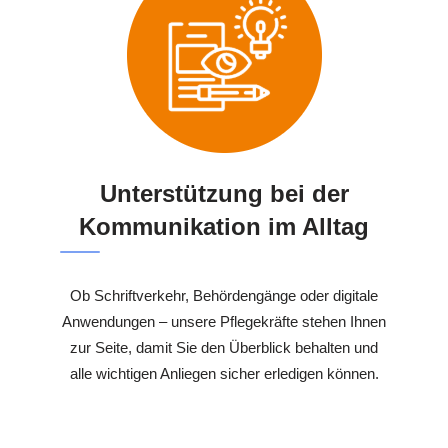
Unterstützung bei der
Kommunikation im Alltag
Ob Schriftverkehr, Behördengänge oder digitale
Anwendungen – unsere Pflegekräfte stehen Ihnen
zur Seite, damit Sie den Überblick behalten und
alle wichtigen Anliegen sicher erledigen können.