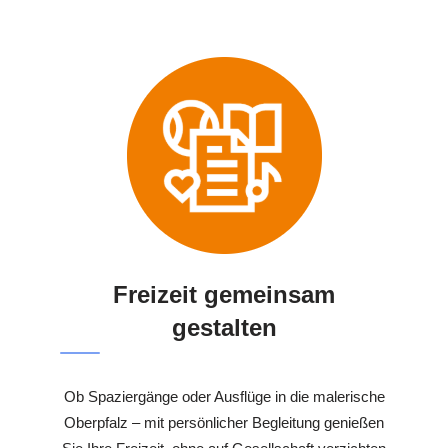
Freizeit gemeinsam
gestalten
Ob Spaziergänge oder Ausflüge in die malerische
Oberpfalz – mit persönlicher Begleitung genießen