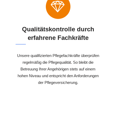
Qualitätskontrolle durch
erfahrene Fachkräfte
Unsere qualifizierten Pflegefachkräfte überprüfen
regelmäßig die Pflegequalität. So bleibt die
Betreuung Ihrer Angehörigen stets auf einem
hohen Niveau und entspricht den Anforderungen
der Pflegeversicherung.