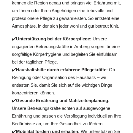
kennen die Region genau und bringen viel Erfahrung mit,
um Ihnen oder Ihren Angehörigen eine liebevolle und
professionelle Pflege zu gewährleisten. So entsteht eine
Atmosphäre, in der sich jeder wohl und gut betreut fühlt.
✔️
Unterstützung bei der Körperpflege:
Unsere
engagierten Betreuungskräfte in Amberg sorgen für eine
sorgfältige Körperhygiene und begleiten Sie einfühlsam
bei der täglichen Pflege.
✔️
Haushaltshilfe durch erfahrene Pflegekräfte:
Ob
Reinigung oder Organisation des Haushalts – wir
entlasten Sie, damit Sie sich auf die wichtigen Dinge
konzentrieren können.
✔️
Gesunde Ernährung und Mahlzeitenplanung:
Unsere Betreuungskräfte achten auf ausgewogene
Ernährung und passen die Verpflegung individuell an Ihre
Bedürfnisse an, um Ihre Gesundheit zu fördern.
✔️
Mobilität fördern und erhalten:
Wir unterstützen Sie