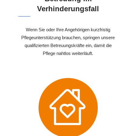
Verhinderungsfall
Wenn Sie oder Ihre Angehörigen kurzfristig
Pflegeunterstützung brauchen, springen unsere
qualifizierten Betreuungskräfte ein, damit die
Pflege nahtlos weiterläuft.