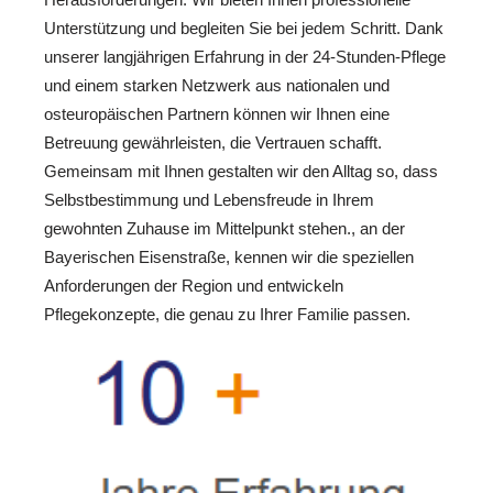
Unterstützung und begleiten Sie bei jedem Schritt. Dank
unserer langjährigen Erfahrung in der 24-Stunden-Pflege
und einem starken Netzwerk aus nationalen und
osteuropäischen Partnern können wir Ihnen eine
Betreuung gewährleisten, die Vertrauen schafft.
Gemeinsam mit Ihnen gestalten wir den Alltag so, dass
Selbstbestimmung und Lebensfreude in Ihrem
gewohnten Zuhause im Mittelpunkt stehen., an der
Bayerischen Eisenstraße, kennen wir die speziellen
Anforderungen der Region und entwickeln
Pflegekonzepte, die genau zu Ihrer Familie passen.