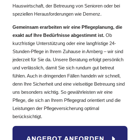
Hauswirtschaft, der Betreuung von Senioren oder bei
speziellen Herausforderungen wie Demenz.
Gemeinsam erarbeiten wir eine Pflegeplanung, die
exakt auf Ihre Bedürfnisse abgestimmt ist.
Ob
kurzfristige Unterstützung oder eine langfristige 24-
Stunden-Pflege in Ihrem Zuhause in Amberg – wir sind
jederzeit für Sie da. Unsere Beratung erfolgt persönlich
und verlässlich, damit Sie sich rundum gut betreut
fühlen. Auch in dringenden Fällen handeln wir schnell,
denn Ihre Sicherheit und eine vielseitige Betreuung sind
uns besonders wichtig. So gewährleisten wir eine
Pflege, die sich an Ihrem Pflegegrad orientiert und die
Leistungen der Pflegeversicherung optimal
berücksichtigt.