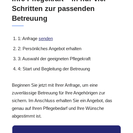
Schritten zur passenden
Betreuung
1: Anfrage
senden
2: Persönliches Angebot erhalten
3: Auswahl der geeigneten Pflegekraft
4: Start und Begleitung der Betreuung
Beginnen Sie jetzt mit Ihrer Anfrage, um eine
zuverlässige Betreuung für Ihre Angehörigen zur
sichern. Im Anschluss erhalten Sie ein Angebot, das
genau auf Ihren Pflegebedarf und Ihre Wünsche
abgestimmt ist.