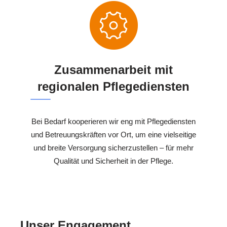
Zusammenarbeit mit
regionalen Pflegediensten
Bei Bedarf kooperieren wir eng mit Pflegediensten
und Betreuungskräften vor Ort, um eine vielseitige
und breite Versorgung sicherzustellen – für mehr
Qualität und Sicherheit in der Pflege.
Unser Engagement