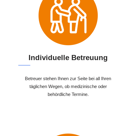
Individuelle Betreuung
Betreuer stehen Ihnen zur Seite bei all Ihren
täglichen Wegen, ob medizinische oder
behördliche Termine.