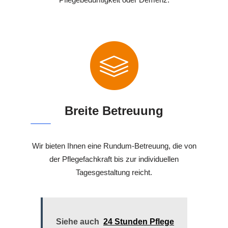
Breite Betreuung
Wir bieten Ihnen eine Rundum-Betreuung, die von
der Pflegefachkraft bis zur individuellen
Tagesgestaltung reicht.
Siehe auch
24 Stunden Pflege