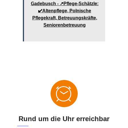
Gadebusch - ↗️Pflege-Schätzle:
✔️Altenpflege, Polnische
Pflegekraft, Betreuungskräfte,
Seniorenbetreuung
Rund um die Uhr erreichbar