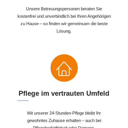
Unsere Betreuungspersonen beraten Sie
kostenfrei und unverbindlich bei Ihren Angehörigen
zu Hause – so finden wir gemeinsam die beste
Lösung.
Pflege im vertrauten Umfeld
Mit unserer 24-Stunden-Pflege bleibt Ihr
gewohntes Zuhause erhalten – auch bei
Pflegebedürftigkeit oder Demenz.