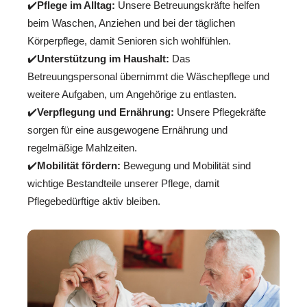
✔️
Pflege im Alltag:
Unsere Betreuungskräfte helfen
beim Waschen, Anziehen und bei der täglichen
Körperpflege, damit Senioren sich wohlfühlen.
✔️
Unterstützung im Haushalt:
Das
Betreuungspersonal übernimmt die Wäschepflege und
weitere Aufgaben, um Angehörige zu entlasten.
✔️
Verpflegung und Ernährung:
Unsere Pflegekräfte
sorgen für eine ausgewogene Ernährung und
regelmäßige Mahlzeiten.
✔️
Mobilität fördern:
Bewegung und Mobilität sind
wichtige Bestandteile unserer Pflege, damit
Pflegebedürftige aktiv bleiben.