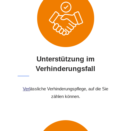
Unterstützung im
Verhinderungsfall
Verl
ässliche Verhinderungspflege, auf die Sie
zählen können.