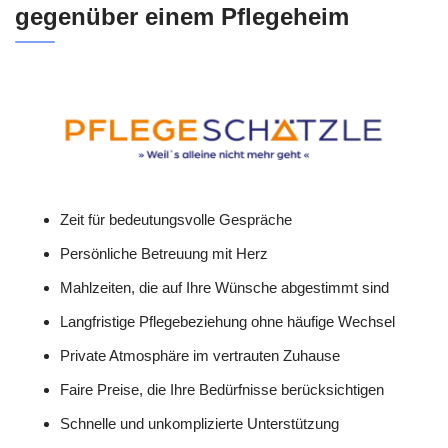
gegenüber einem Pflegeheim
Zeit für bedeutungsvolle Gespräche
Persönliche Betreuung mit Herz
Mahlzeiten, die auf Ihre Wünsche abgestimmt sind
Langfristige Pflegebeziehung ohne häufige Wechsel
Private Atmosphäre im vertrauten Zuhause
Faire Preise, die Ihre Bedürfnisse berücksichtigen
Schnelle und unkomplizierte Unterstützung