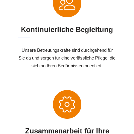
Kontinuierliche Begleitung
Unsere Betreuungskräfte sind durchgehend für
Sie da und sorgen für eine verlässliche Pflege, die
sich an Ihren Bedürfnissen orientiert.
Zusammenarbeit für Ihre