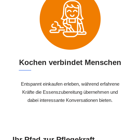
Kochen verbindet Menschen
Entspannt einkaufen erleben, während erfahrene
Kräfte die Essenszubereitung übernehmen und
dabei interessante Konversationen bieten.
Ihr Pfad zur Pflegekraft