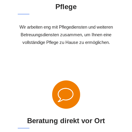
Pflege
Wir arbeiten eng mit Pflegediensten und weiteren
Betreuungsdiensten zusammen, um Ihnen eine
vollständige Pflege zu Hause zu ermöglichen.
Beratung direkt vor Ort