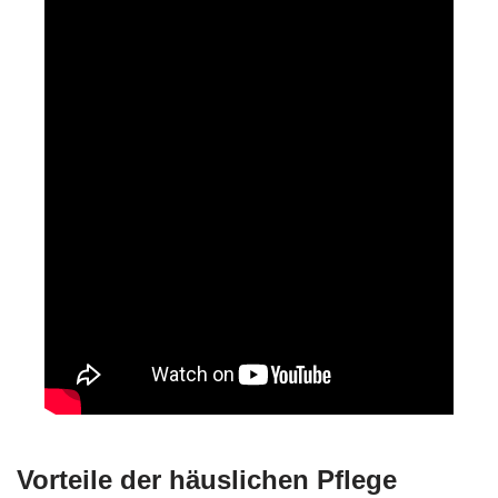
Vorteile der häuslichen Pflege