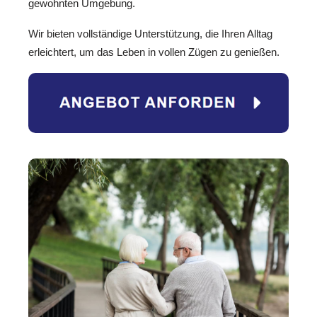
gewohnten Umgebung.
Wir bieten vollständige Unterstützung, die Ihren Alltag
erleichtert, um das Leben in vollen Zügen zu genießen.