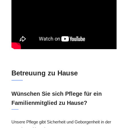
Betreuung zu Hause
Wünschen Sie sich Pflege für ein
Familienmitglied zu Hause?
Unsere Pflege gibt Sicherheit und Geborgenheit in der