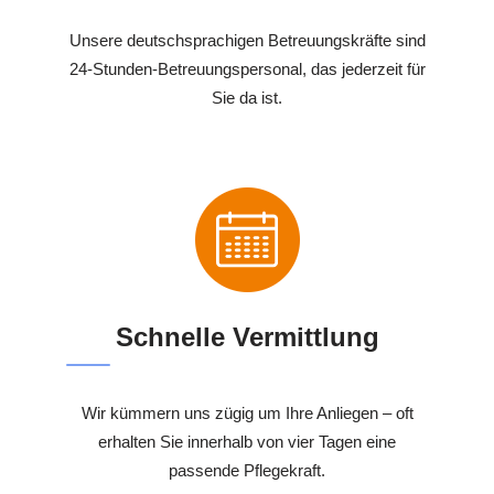
Unsere deutschsprachigen Betreuungskräfte sind
24-Stunden-Betreuungspersonal, das jederzeit für
Sie da ist.
Schnelle Vermittlung
Wir kümmern uns zügig um Ihre Anliegen – oft
erhalten Sie innerhalb von vier Tagen eine
passende Pflegekraft.