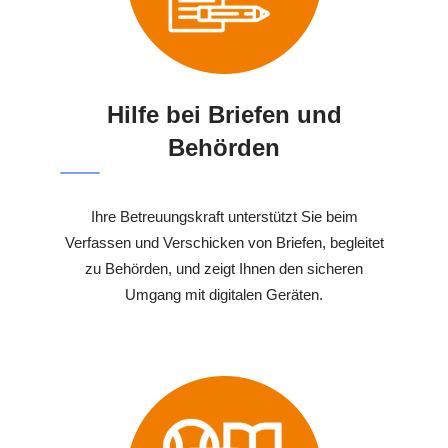
Hilfe bei Briefen und
Behörden
Ihre Betreuungskraft unterstützt Sie beim
Verfassen und Verschicken von Briefen, begleitet
zu Behörden, und zeigt Ihnen den sicheren
Umgang mit digitalen Geräten.