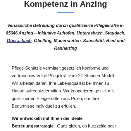
Kompetenz in Anzing
Verlässliche Betreuung durch qualifizierte Pflegekräfte in
85646 Anzing – inklusive Auhofen, Unterasbach, Staudach,
Oberasbach
, Obelfing, Mauerstetten, Sauschütt, Ried und
Ranharting
Pflege-Schätzle vermittelt gesetzlich konforme und
vertrauenswürdige Pflegekräfte im 24-Stunden-Modell.
Wir arbeiten daran, Ihre Lebensqualität bei Ihnen zu
Hause aufrechtzuerhalten. Wir kooperieren gezielt mit
qualifizierten Pflegekräften aus Polen, um Ihre
Bedürfnisse individuell zu erfüllen.
Wir entwickeln mit Ihnen die ideale
Betreuungsstrategie
– Ganz gleich, ob kurzzeitig oder