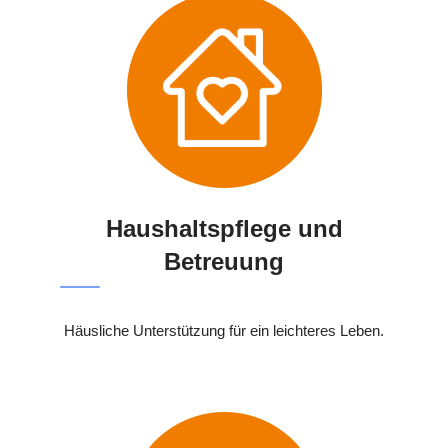
Haushaltspflege und
Betreuung
Häusliche Unterstützung für ein leichteres Leben.