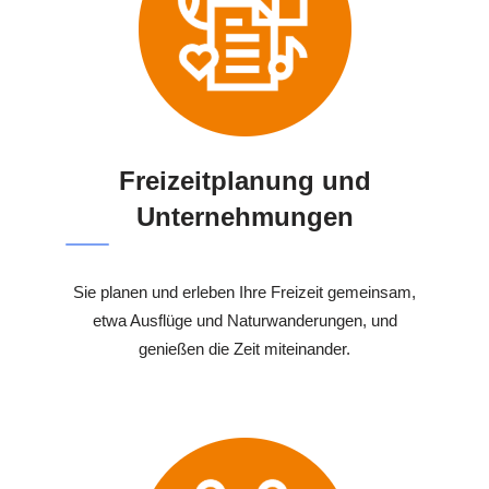
Freizeitplanung und
Unternehmungen
Sie planen und erleben Ihre Freizeit gemeinsam,
etwa Ausflüge und Naturwanderungen, und
genießen die Zeit miteinander.