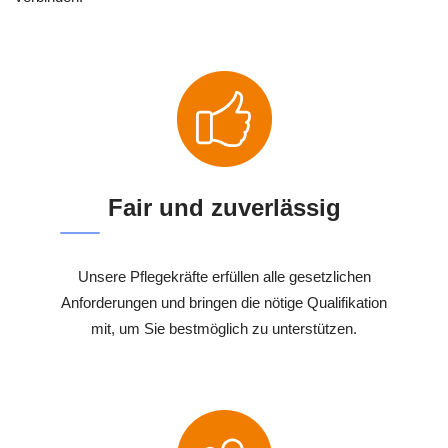
Fair und zuverlässig
Unsere Pflegekräfte erfüllen alle gesetzlichen
Anforderungen und bringen die nötige Qualifikation
mit, um Sie bestmöglich zu unterstützen.