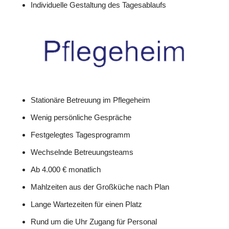
Individuelle Gestaltung des Tagesablaufs
Stationäre Betreuung im Pflegeheim
Wenig persönliche Gespräche
Festgelegtes Tagesprogramm
Wechselnde Betreuungsteams
Ab 4.000 € monatlich
Mahlzeiten aus der Großküche nach Plan
Lange Wartezeiten für einen Platz
Rund um die Uhr Zugang für Personal