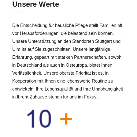
Unsere Werte
Die Entscheidung für häusliche Pflege stellt Familien oft
vor Herausforderungen, die belastend sein können.
Unsere Unterstützung an den Standorten Stuttgart und
Ulm ist auf Sie zugeschnitten. Unsere langjährige
Erfahrung, gepaart mit starken Partnerschaften, sowohl
in Deutschland als auch in Osteuropa, bietet Ihnen
Verlässlichkeit. Unsere oberste Priorität ist es, in
Kooperation mit Ihnen eine lebenswerte Routine zu
entwickeln. Ihre Lebensqualität und Ihre Unabhängigkeit
in Ihrem Zuhause stehen für uns im Fokus.