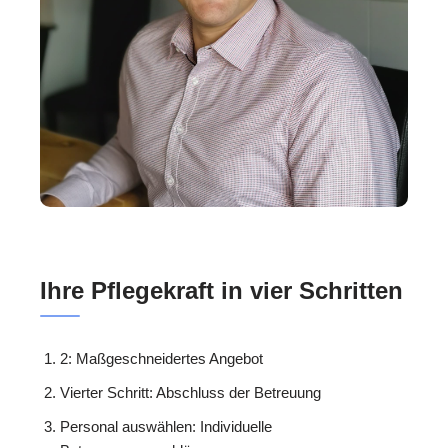
Ihre Pflegekraft in vier Schritten
2: Maßgeschneidertes Angebot
Vierter Schritt: Abschluss der Betreuung
Personal auswählen: Individuelle