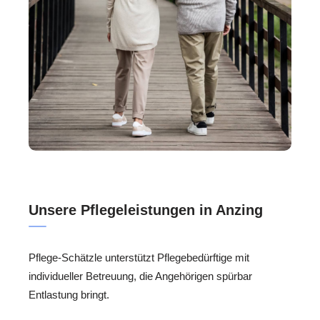
Unsere Pflegeleistungen in Anzing
Pflege-Schätzle unterstützt Pflegebedürftige mit
individueller Betreuung, die Angehörigen spürbar
Entlastung bringt.