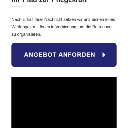
Nach Erhalt Ihrer Nachricht setzen wir uns binnen eines
Werktages mit Ihnen in Verbindung, um die Betreuung
zu organisieren.