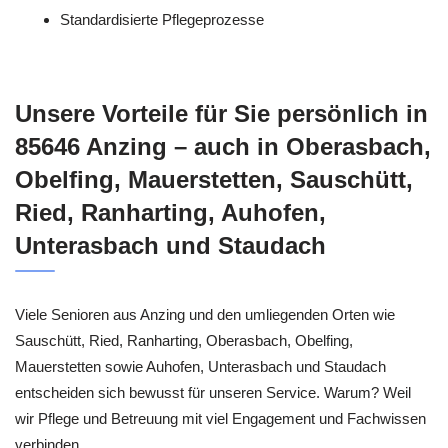
Standardisierte Pflegeprozesse
Unsere Vorteile für Sie persönlich in
85646 Anzing – auch in Oberasbach,
Obelfing, Mauerstetten, Sauschütt,
Ried, Ranharting, Auhofen,
Unterasbach und Staudach
Viele Senioren aus Anzing und den umliegenden Orten wie
Sauschütt, Ried, Ranharting, Oberasbach, Obelfing,
Mauerstetten sowie Auhofen, Unterasbach und Staudach
entscheiden sich bewusst für unseren Service. Warum? Weil
wir Pflege und Betreuung mit viel Engagement und Fachwissen
verbinden.