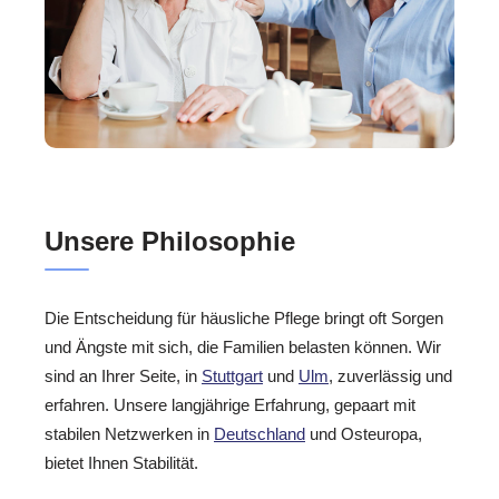
Unsere Philosophie
Die Entscheidung für häusliche Pflege bringt oft Sorgen
und Ängste mit sich, die Familien belasten können. Wir
sind an Ihrer Seite, in
Stuttgart
und
Ulm
, zuverlässig und
erfahren. Unsere langjährige Erfahrung, gepaart mit
stabilen Netzwerken in
Deutschland
und Osteuropa,
bietet Ihnen Stabilität.