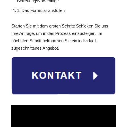
Betreuungsvorschläge
1: Das Formular ausfüllen
Starten Sie mit dem ersten Schritt: Schicken Sie uns
Ihre Anfrage, um in den Prozess einzusteigen. Im
nächsten Schritt bekommen Sie ein individuell
zugeschnittenes Angebot.