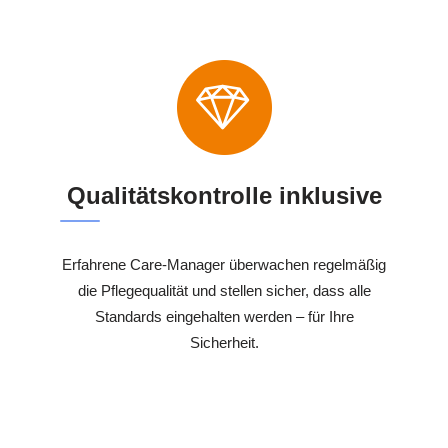
Qualitätskontrolle inklusive
Erfahrene Care-Manager überwachen regelmäßig
die Pflegequalität und stellen sicher, dass alle
Standards eingehalten werden – für Ihre
Sicherheit.