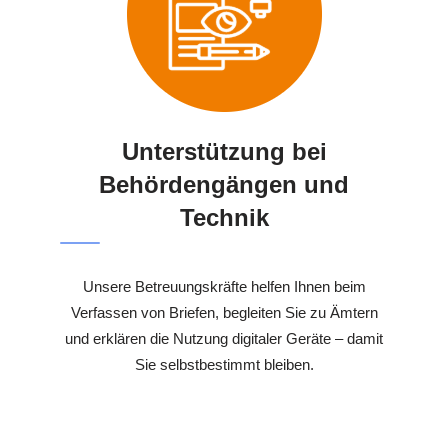
Unterstützung bei
Behördengängen und
Technik
Unsere Betreuungskräfte helfen Ihnen beim
Verfassen von Briefen, begleiten Sie zu Ämtern
und erklären die Nutzung digitaler Geräte – damit
Sie selbstbestimmt bleiben.