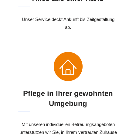
Unser Service deckt Ankunft bis Zeitgestaltung
ab.
Pflege in Ihrer gewohnten
Umgebung
Mit unseren individuellen Betreuungsangeboten
unterstützen wir Sie, in Ihrem vertrauten Zuhause