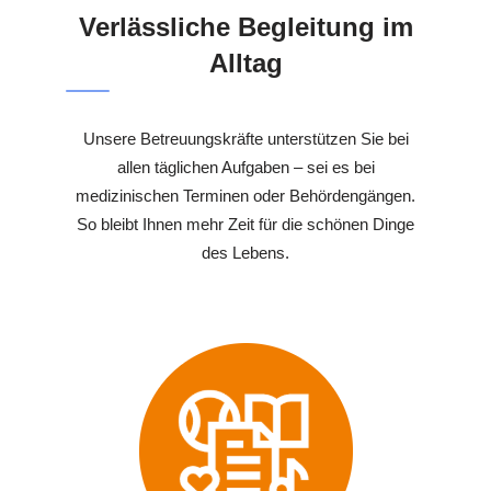
Verlässliche Begleitung im
Alltag
Unsere Betreuungskräfte unterstützen Sie bei
allen täglichen Aufgaben – sei es bei
medizinischen Terminen oder Behördengängen.
So bleibt Ihnen mehr Zeit für die schönen Dinge
des Lebens.