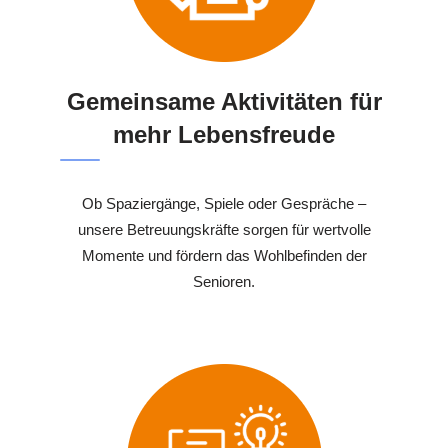
Gemeinsame Aktivitäten für
mehr Lebensfreude
Ob Spaziergänge, Spiele oder Gespräche –
unsere Betreuungskräfte sorgen für wertvolle
Momente und fördern das Wohlbefinden der
Senioren.