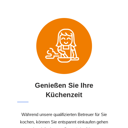
Genießen Sie Ihre
Küchenzeit
Während unsere qualifizierten Betreuer für Sie
kochen, können Sie entspannt einkaufen gehen