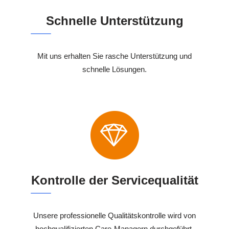
Schnelle Unterstützung
Mit uns erhalten Sie rasche Unterstützung und
schnelle Lösungen.
Kontrolle der Servicequalität
Unsere professionelle Qualitätskontrolle wird von
hochqualifizierten Care-Managern durchgeführt,