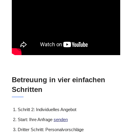
Betreuung in vier einfachen
Schritten
Schritt 2: Individuelles Angebot
Start: Ihre Anfrage
senden
Dritter Schritt: Personalvorschläge