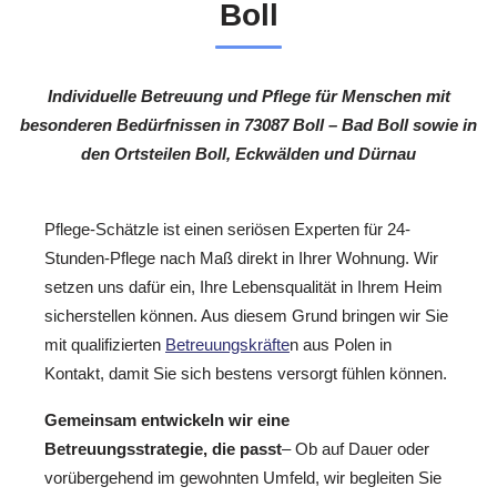
Boll
Individuelle Betreuung und Pflege für Menschen mit
besonderen Bedürfnissen in 73087 Boll – Bad Boll sowie in
den Ortsteilen Boll, Eckwälden und Dürnau
Pflege-Schätzle ist einen seriösen Experten für 24-
Stunden-Pflege nach Maß direkt in Ihrer Wohnung. Wir
setzen uns dafür ein, Ihre Lebensqualität in Ihrem Heim
sicherstellen können. Aus diesem Grund bringen wir Sie
mit qualifizierten
Betreuungskräfte
n aus Polen in
Kontakt, damit Sie sich bestens versorgt fühlen können.
Gemeinsam entwickeln wir eine
Betreuungsstrategie, die passt
– Ob auf Dauer oder
vorübergehend im gewohnten Umfeld, wir begleiten Sie