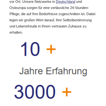
vor Ort. Unsere Netzwerke in
Deutschland
und
Osteuropa sorgen für eine verlässliche 24-Stunden-
Pflege, die auf Ihre Bedürfnisse zugeschnitten ist. Dabei
legen wir großen Wert darauf, Ihre Selbstbestimmung
und Lebensfreude in Ihrem vertrauten Zuhause zu
erhalten.