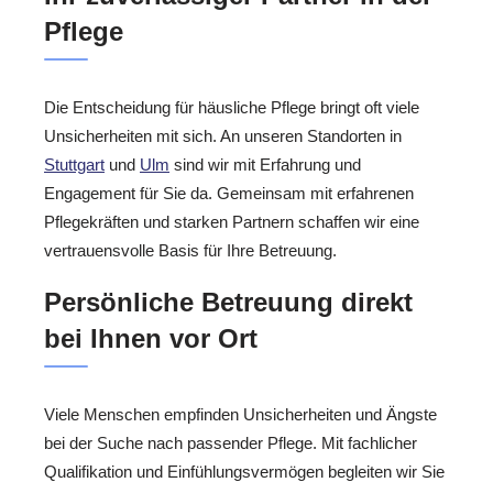
Pflege
Die Entscheidung für häusliche Pflege bringt oft viele
Unsicherheiten mit sich. An unseren Standorten in
Stuttgart
und
Ulm
sind wir mit Erfahrung und
Engagement für Sie da. Gemeinsam mit erfahrenen
Pflegekräften und starken Partnern schaffen wir eine
vertrauensvolle Basis für Ihre Betreuung.
Persönliche Betreuung direkt
bei Ihnen vor Ort
Viele Menschen empfinden Unsicherheiten und Ängste
bei der Suche nach passender Pflege. Mit fachlicher
Qualifikation und Einfühlungsvermögen begleiten wir Sie