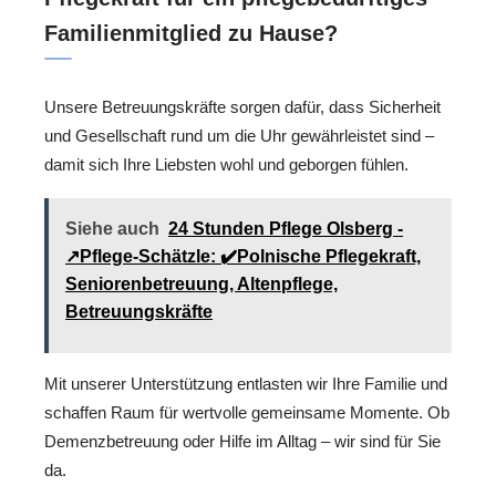
Familienmitglied zu Hause?
Unsere Betreuungskräfte sorgen dafür, dass Sicherheit
und Gesellschaft rund um die Uhr gewährleistet sind –
damit sich Ihre Liebsten wohl und geborgen fühlen.
Siehe auch
24 Stunden Pflege Olsberg -
↗️Pflege-Schätzle: ✔️Polnische Pflegekraft,
Seniorenbetreuung, Altenpflege,
Betreuungskräfte
Mit unserer Unterstützung entlasten wir Ihre Familie und
schaffen Raum für wertvolle gemeinsame Momente. Ob
Demenzbetreuung oder Hilfe im Alltag – wir sind für Sie
da.