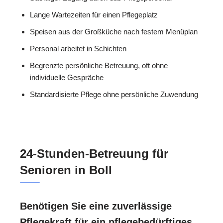
Lange Wartezeiten für einen Pflegeplatz
Speisen aus der Großküche nach festem Menüplan
Personal arbeitet in Schichten
Begrenzte persönliche Betreuung, oft ohne
individuelle Gespräche
Standardisierte Pflege ohne persönliche Zuwendung
24-Stunden-Betreuung für
Senioren in Boll
Benötigen Sie eine zuverlässige
Pflegekraft für ein pflegebedürftiges