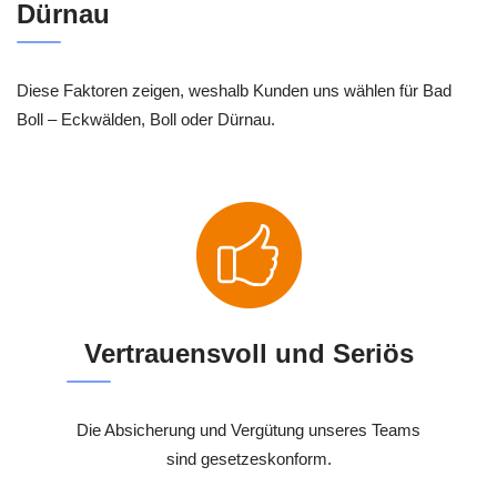
Dürnau
Diese Faktoren zeigen, weshalb Kunden uns wählen für Bad
Boll – Eckwälden, Boll oder Dürnau.
Vertrauensvoll und Seriös
Die Absicherung und Vergütung unseres Teams
sind gesetzeskonform.