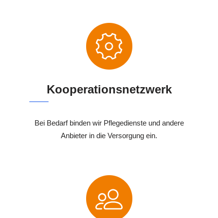
Kooperationsnetzwerk
Bei Bedarf binden wir Pflegedienste und andere
Anbieter in die Versorgung ein.