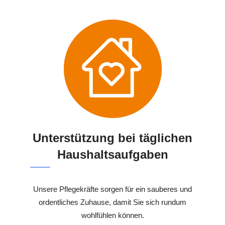
Unterstützung bei täglichen
Haushaltsaufgaben
Unsere Pflegekräfte sorgen für ein sauberes und
ordentliches Zuhause, damit Sie sich rundum
wohlfühlen können.