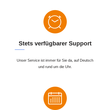
Stets verfügbarer Support
Unser Service ist immer für Sie da, auf Deutsch
und rund um die Uhr.