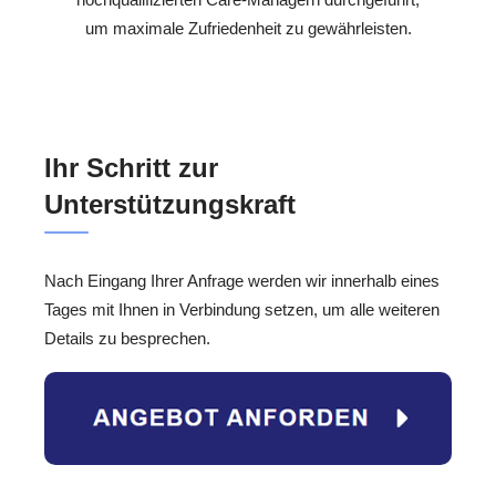
um maximale Zufriedenheit zu gewährleisten.
Ihr Schritt zur
Unterstützungskraft
Nach Eingang Ihrer Anfrage werden wir innerhalb eines
Tages mit Ihnen in Verbindung setzen, um alle weiteren
Details zu besprechen.