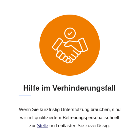
Hilfe im Verhinderungsfall
Wenn Sie kurzfristig Unterstützung brauchen, sind
wir mit qualifiziertem Betreuungspersonal schnell
zur
Stelle
und entlasten Sie zuverlässig.