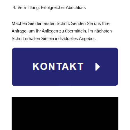
Vermittlung: Erfolgreicher Abschluss
Machen Sie den ersten Schritt: Senden Sie uns Ihre
Anfrage, um Ihr Anliegen zu übermitteln. Im nächsten
Schritt erhalten Sie ein individuelles Angebot.