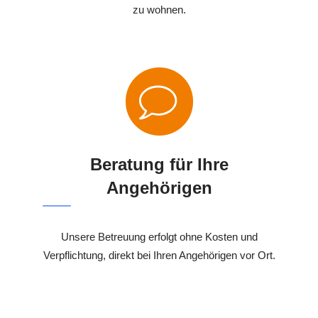
zu wohnen.
Beratung für Ihre
Angehörigen
Unsere Betreuung erfolgt ohne Kosten und
Verpflichtung, direkt bei Ihren Angehörigen vor Ort.