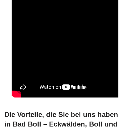
Die Vorteile, die Sie bei uns haben
in Bad Boll – Eckwälden, Boll und