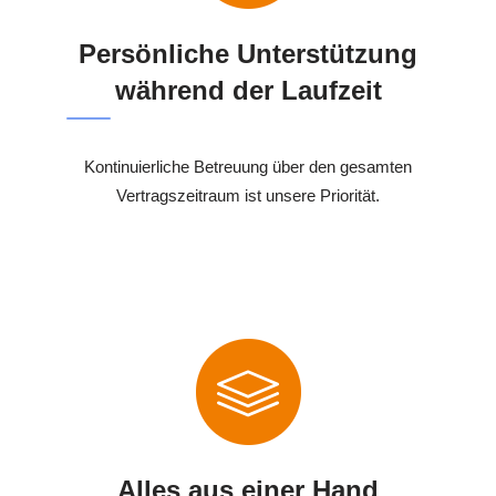
Persönliche Unterstützung
während der Laufzeit
Kontinuierliche Betreuung über den gesamten
Vertragszeitraum ist unsere Priorität.
Alles aus einer Hand