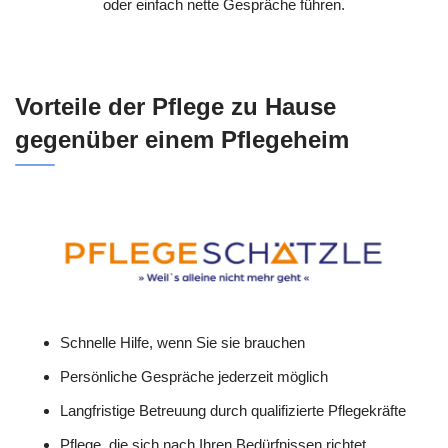
oder einfach nette Gespräche führen.
Vorteile der Pflege zu Hause
gegenüber einem Pflegeheim
Schnelle Hilfe, wenn Sie sie brauchen
Persönliche Gespräche jederzeit möglich
Langfristige Betreuung durch qualifizierte Pflegekräfte
Pflege, die sich nach Ihren Bedürfnissen richtet