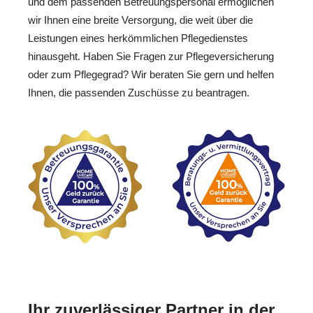
und dem passenden Betreuungspersonal ermöglichen
wir Ihnen eine breite Versorgung, die weit über die
Leistungen eines herkömmlichen Pflegedienstes
hinausgeht. Haben Sie Fragen zur Pflegeversicherung
oder zum Pflegegrad? Wir beraten Sie gern und helfen
Ihnen, die passenden Zuschüsse zu beantragen.
Ihr zuverlässiger Partner in der