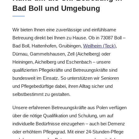
Bad Boll und Umgebung
Wir bieten Ihnen eine zuverlässige und einfühlsame
Betreuung direkt bei Ihnen zu Hause. Ob in 73087 Boll –
Bad Boll, Hattenhofen, Gruibingen,
Weilheim (Teck)
,
Dürnau, Gammelshausen, Zell (Aichelberg) oder
Heiningen, Aichelberg und Eschenbach – unsere
qualifizierten Pflegekräfte und Betreuungskräfte sind
bundesweit im Einsatz. So unterstützen wir Senioren
und Pflegebedürftige dabei, ihren Alltag sicher und
selbstbestimmt zu gestalten.
Unsere erfahrenen Betreuungskräfte aus Polen verfügen
über die nötige Qualifikation und Schulung, um auf
individuelle Bedürfnisse einzugehen – auch bei Demenz
oder erhöhtem Pflegegrad. Mit einer 24-Stunden-Pflege