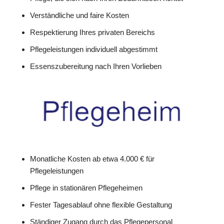
Verständliche und faire Kosten
Respektierung Ihres privaten Bereichs
Pflegeleistungen individuell abgestimmt
Essenszubereitung nach Ihren Vorlieben
Monatliche Kosten ab etwa 4.000 € für
Pflegeleistungen
Pflege in stationären Pflegeheimen
Fester Tagesablauf ohne flexible Gestaltung
Ständiger Zugang durch das Pflegepersonal