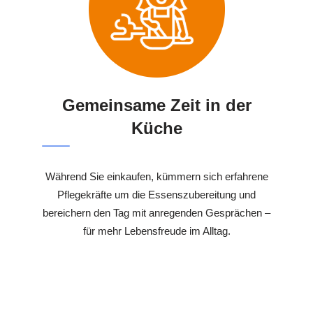
Gemeinsame Zeit in der
Küche
Während Sie einkaufen, kümmern sich erfahrene
Pflegekräfte um die Essenszubereitung und
bereichern den Tag mit anregenden Gesprächen –
für mehr Lebensfreude im Alltag.