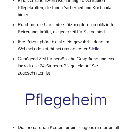
Eine vertrauensvolle Beziehung zu vertrauten
Pflegekräften, die Ihnen Sicherheit und Kontinuität
bieten
Rund-um-die-Uhr Unterstützung durch qualifizierte
Betreuungskräfte, die jederzeit für Sie da sind
Ihre Privatsphäre bleibt stets gewahrt – denn Ihr
Wohlbefinden steht bei uns an erster
Stelle
Genügend Zeit für persönliche Gespräche und eine
individuelle 24-Stunden-Pflege, die auf Sie
zugeschnitten ist
Die monatlichen Kosten für ein Pflegeheim starten oft