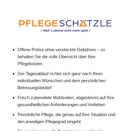
Offene Preise ohne versteckte Gebühren – so
behalten Sie die volle Übersicht über Ihre
Pflegekosten
Der Tagesablauf richtet sich ganz nach Ihren
individuellen Wünschen und dem persönlichen
Betreuungsbedarf
Frisch zubereitete Mahlzeiten, abgestimmt auf Ihre
gesundheitlichen Anforderungen und Vorlieben
Persönliche Pflege, die genau auf Ihre Situation und
den jeweiligen Pflegegrad eingeht