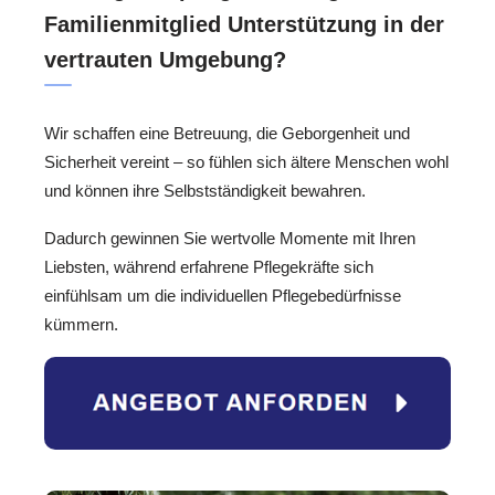
Familienmitglied Unterstützung in der
vertrauten Umgebung?
Wir schaffen eine Betreuung, die Geborgenheit und
Sicherheit vereint – so fühlen sich ältere Menschen wohl
und können ihre Selbstständigkeit bewahren.
Dadurch gewinnen Sie wertvolle Momente mit Ihren
Liebsten, während erfahrene Pflegekräfte sich
einfühlsam um die individuellen Pflegebedürfnisse
kümmern.