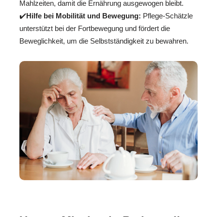
Mahlzeiten, damit die Ernährung ausgewogen bleibt.
✔️
Hilfe bei Mobilität und Bewegung:
Pflege-Schätzle
unterstützt bei der Fortbewegung und fördert die
Beweglichkeit, um die Selbstständigkeit zu bewahren.