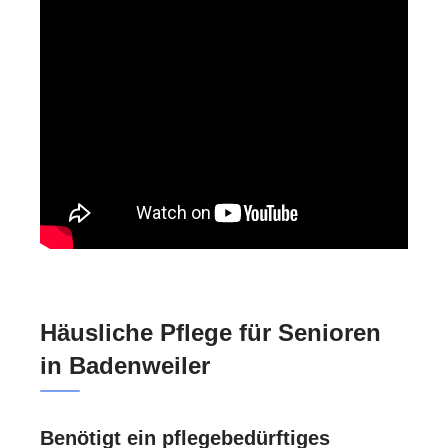
Häusliche Pflege für Senioren
in Badenweiler
Benötigt ein pflegebedürftiges