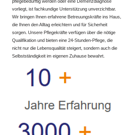
pflegebedürftig werden oder eine Demenzdiagnose
vorliegt, ist fachkundige Unterstützung unverzichtbar.
Wir bringen Ihnen erfahrene Betreuungskräfte ins Haus,
die Ihnen den Alltag erleichtern und für Sicherheit
sorgen. Unsere Pflegekräfte verfügen über die nötige
Qualifikation und bieten eine 24-Stunden-Pflege, die
nicht nur die Lebensqualität steigert, sondern auch die
Selbstständigkeit im eigenen Zuhause bewahrt.