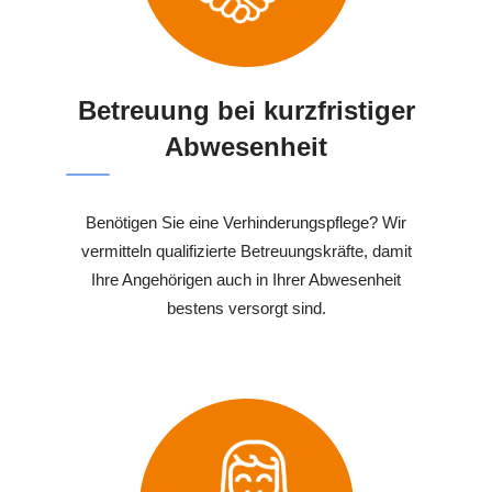
Betreuung bei kurzfristiger
Abwesenheit
Benötigen Sie eine Verhinderungspflege? Wir
vermitteln qualifizierte Betreuungskräfte, damit
Ihre Angehörigen auch in Ihrer Abwesenheit
bestens versorgt sind.