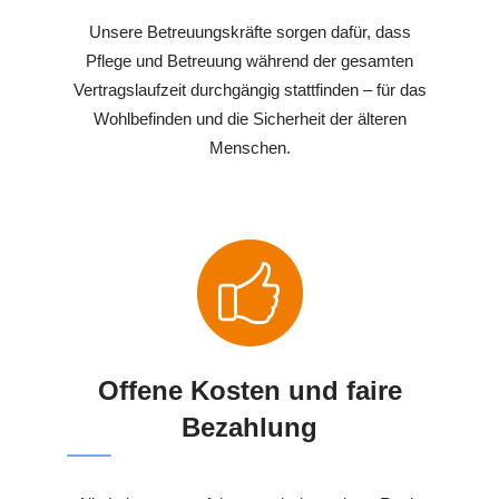
Unsere Betreuungskräfte sorgen dafür, dass
Pflege und Betreuung während der gesamten
Vertragslaufzeit durchgängig stattfinden – für das
Wohlbefinden und die Sicherheit der älteren
Menschen.
Offene Kosten und faire
Bezahlung