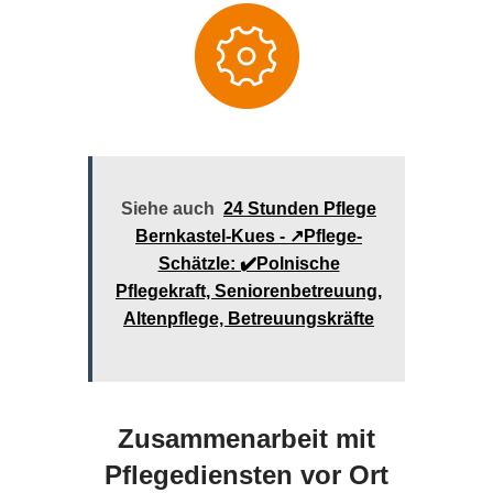
Siehe auch
24 Stunden Pflege
Bernkastel-Kues - ↗️Pflege-
Schätzle: ✔️Polnische
Pflegekraft, Seniorenbetreuung,
Altenpflege, Betreuungskräfte
Zusammenarbeit mit
Pflegediensten vor Ort