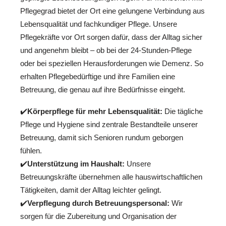
Pflegegrad bietet der Ort eine gelungene Verbindung aus
Lebensqualität und fachkundiger Pflege. Unsere
Pflegekräfte vor Ort sorgen dafür, dass der Alltag sicher
und angenehm bleibt – ob bei der 24-Stunden-Pflege
oder bei speziellen Herausforderungen wie Demenz. So
erhalten Pflegebedürftige und ihre Familien eine
Betreuung, die genau auf ihre Bedürfnisse eingeht.
✔️
Körperpflege für mehr Lebensqualität:
Die tägliche
Pflege und Hygiene sind zentrale Bestandteile unserer
Betreuung, damit sich Senioren rundum geborgen
fühlen.
✔️
Unterstützung im Haushalt:
Unsere
Betreuungskräfte übernehmen alle hauswirtschaftlichen
Tätigkeiten, damit der Alltag leichter gelingt.
✔️
Verpflegung durch Betreuungspersonal:
Wir
sorgen für die Zubereitung und Organisation der