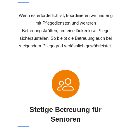
Wenn es erforderlich ist, koordinieren wir uns eng
mit Pflegediensten und weiteren
Betreuungskräften, um eine lückenlose Pflege
sicherzustellen. So bleibt die Betreuung auch bei
steigendem Pflegegrad verlässlich gewährleistet.
Stetige Betreuung für
Senioren