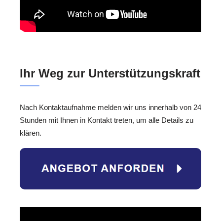
Ihr Weg zur Unterstützungskraft
Nach Kontaktaufnahme melden wir uns innerhalb von 24
Stunden mit Ihnen in Kontakt treten, um alle Details zu
klären.