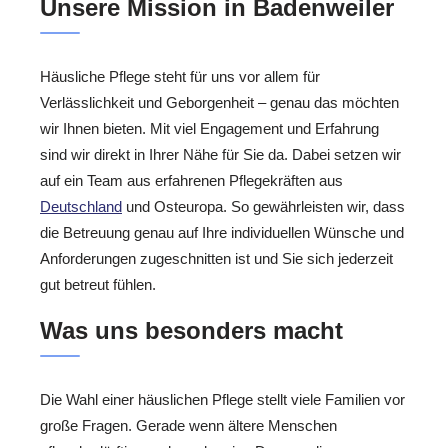
Unsere Mission in Badenweiler
Häusliche Pflege steht für uns vor allem für
Verlässlichkeit und Geborgenheit – genau das möchten
wir Ihnen bieten. Mit viel Engagement und Erfahrung
sind wir direkt in Ihrer Nähe für Sie da. Dabei setzen wir
auf ein Team aus erfahrenen Pflegekräften aus
Deutschland
und Osteuropa. So gewährleisten wir, dass
die Betreuung genau auf Ihre individuellen Wünsche und
Anforderungen zugeschnitten ist und Sie sich jederzeit
gut betreut fühlen.
Was uns besonders macht
Die Wahl einer häuslichen Pflege stellt viele Familien vor
große Fragen. Gerade wenn ältere Menschen