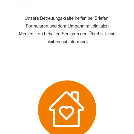
Unsere Betreuungskräfte helfen bei Briefen,
Formularen und dem Umgang mit digitalen
Medien – so behalten Senioren den Überblick und
bleiben gut informiert.