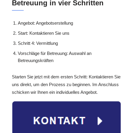
Betreuung in vier Schritten
Angebot: Angebotserstellung
Start: Kontaktieren Sie uns
Schritt 4: Vermittlung
Vorschläge für Betreuung: Auswahl an
Betreuungskräften
Starten Sie jetzt mit dem ersten Schritt: Kontaktieren Sie
uns direkt, um den Prozess zu beginnen. Im Anschluss
schicken wir Ihnen ein individuelles Angebot.