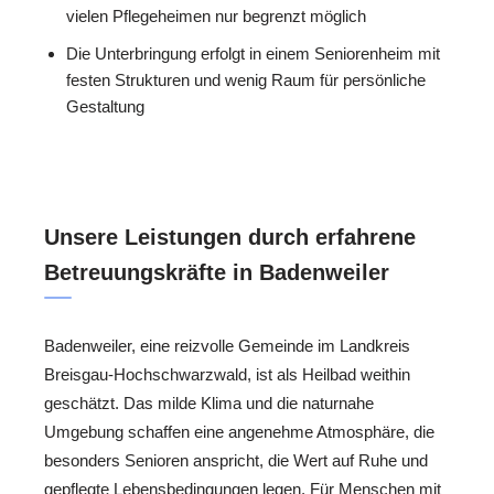
vielen Pflegeheimen nur begrenzt möglich
Die Unterbringung erfolgt in einem Seniorenheim mit
festen Strukturen und wenig Raum für persönliche
Gestaltung
Unsere Leistungen durch erfahrene
Betreuungskräfte in Badenweiler
Badenweiler, eine reizvolle Gemeinde im Landkreis
Breisgau-Hochschwarzwald, ist als Heilbad weithin
geschätzt. Das milde Klima und die naturnahe
Umgebung schaffen eine angenehme Atmosphäre, die
besonders Senioren anspricht, die Wert auf Ruhe und
gepflegte Lebensbedingungen legen. Für Menschen mit