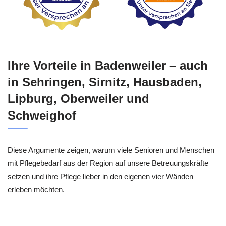
Ihre Vorteile in Badenweiler – auch
in Sehringen, Sirnitz, Hausbaden,
Lipburg, Oberweiler und
Schweighof
Diese Argumente zeigen, warum viele Senioren und Menschen
mit Pflegebedarf aus der Region auf unsere Betreuungskräfte
setzen und ihre Pflege lieber in den eigenen vier Wänden
erleben möchten.