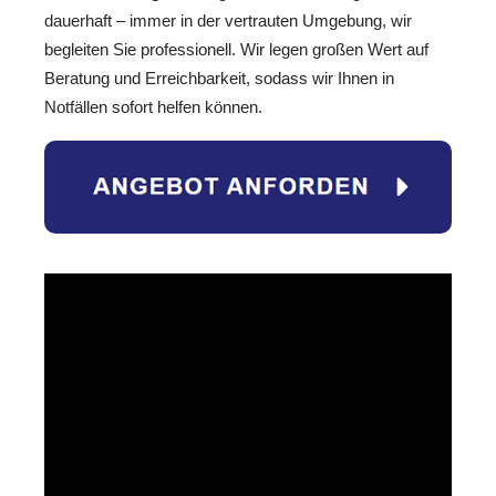
dauerhaft – immer in der vertrauten Umgebung, wir
begleiten Sie professionell. Wir legen großen Wert auf
Beratung und Erreichbarkeit, sodass wir Ihnen in
Notfällen sofort helfen können.