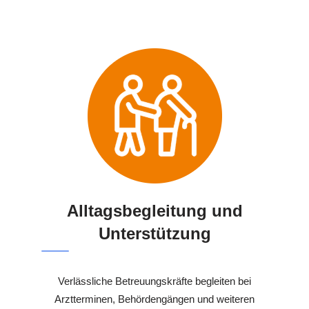
Alltagsbegleitung und
Unterstützung
Verlässliche Betreuungskräfte begleiten bei
Arztterminen, Behördengängen und weiteren