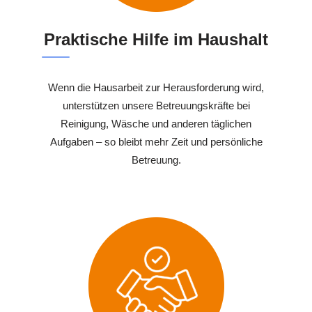
Praktische Hilfe im Haushalt
Wenn die Hausarbeit zur Herausforderung wird,
unterstützen unsere Betreuungskräfte bei
Reinigung, Wäsche und anderen täglichen
Aufgaben – so bleibt mehr Zeit und persönliche
Betreuung.