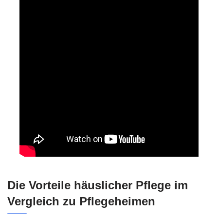
Die Vorteile häuslicher Pflege im
Vergleich zu Pflegeheimen