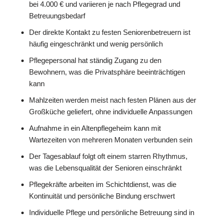
bei 4.000 € und variieren je nach Pflegegrad und
Betreuungsbedarf
Der direkte Kontakt zu festen Seniorenbetreuern ist
häufig eingeschränkt und wenig persönlich
Pflegepersonal hat ständig Zugang zu den
Bewohnern, was die Privatsphäre beeinträchtigen
kann
Mahlzeiten werden meist nach festen Plänen aus der
Großküche geliefert, ohne individuelle Anpassungen
Aufnahme in ein Altenpflegeheim kann mit
Wartezeiten von mehreren Monaten verbunden sein
Der Tagesablauf folgt oft einem starren Rhythmus,
was die Lebensqualität der Senioren einschränkt
Pflegekräfte arbeiten im Schichtdienst, was die
Kontinuität und persönliche Bindung erschwert
Individuelle Pflege und persönliche Betreuung sind in