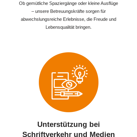
Ob gemütliche Spaziergänge oder kleine Ausflüge
– unsere Betreuungskräfte sorgen für
abwechslungsreiche Erlebnisse, die Freude und
Lebensqualität bringen.
Unterstützung bei
Schriftverkehr und Medien