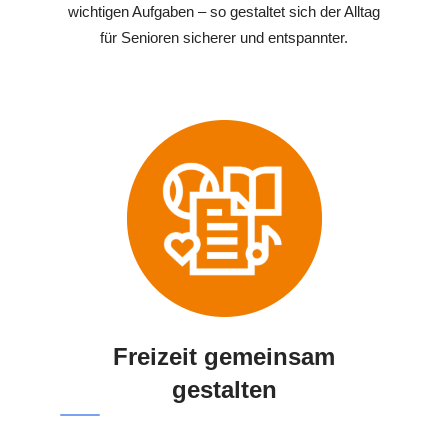
wichtigen Aufgaben – so gestaltet sich der Alltag
für Senioren sicherer und entspannter.
Freizeit gemeinsam
gestalten