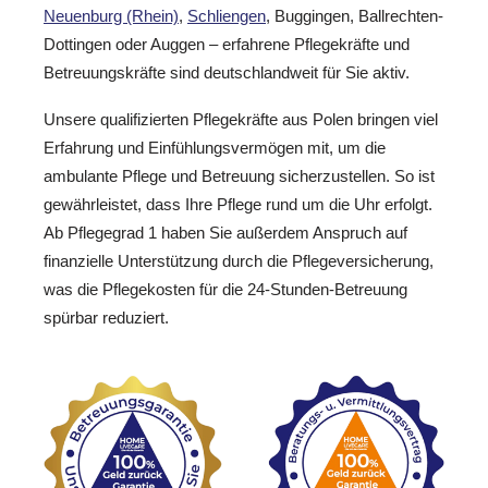
Neuenburg (Rhein)
,
Schliengen
, Buggingen, Ballrechten-
Dottingen oder Auggen – erfahrene Pflegekräfte und
Betreuungskräfte sind deutschlandweit für Sie aktiv.
Unsere qualifizierten Pflegekräfte aus Polen bringen viel
Erfahrung und Einfühlungsvermögen mit, um die
ambulante Pflege und Betreuung sicherzustellen. So ist
gewährleistet, dass Ihre Pflege rund um die Uhr erfolgt.
Ab Pflegegrad 1 haben Sie außerdem Anspruch auf
finanzielle Unterstützung durch die Pflegeversicherung,
was die Pflegekosten für die 24-Stunden-Betreuung
spürbar reduziert.