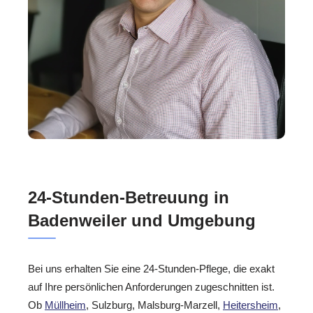
24-Stunden-Betreuung in
Badenweiler und Umgebung
Bei uns erhalten Sie eine 24-Stunden-Pflege, die exakt
auf Ihre persönlichen Anforderungen zugeschnitten ist.
Ob
Müllheim
, Sulzburg, Malsburg-Marzell,
Heitersheim
,