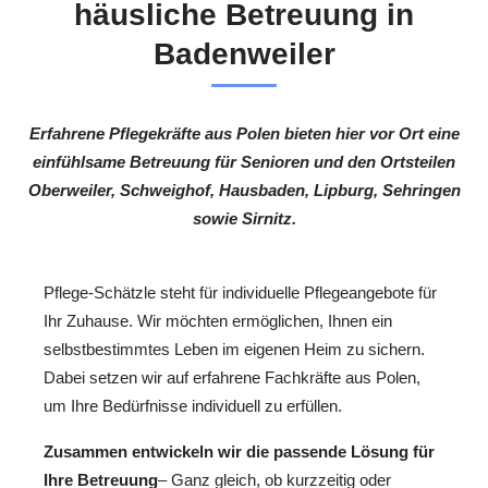
häusliche Betreuung in
Badenweiler
Erfahrene Pflegekräfte aus Polen bieten hier vor Ort eine
einfühlsame Betreuung für Senioren und den Ortsteilen
Oberweiler, Schweighof, Hausbaden, Lipburg, Sehringen
sowie Sirnitz.
Pflege-Schätzle steht für individuelle Pflegeangebote für
Ihr Zuhause. Wir möchten ermöglichen, Ihnen ein
selbstbestimmtes Leben im eigenen Heim zu sichern.
Dabei setzen wir auf erfahrene Fachkräfte aus Polen,
um Ihre Bedürfnisse individuell zu erfüllen.
Zusammen entwickeln wir die passende Lösung für
Ihre Betreuung
– Ganz gleich, ob kurzzeitig oder