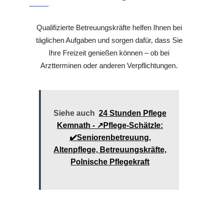
Qualifizierte Betreuungskräfte helfen Ihnen bei
täglichen Aufgaben und sorgen dafür, dass Sie
Ihre Freizeit genießen können – ob bei
Arztterminen oder anderen Verpflichtungen.
Siehe auch
24 Stunden Pflege
Kemnath - ↗️Pflege-Schätzle:
✔️Seniorenbetreuung,
Altenpflege, Betreuungskräfte,
Polnische Pflegekraft