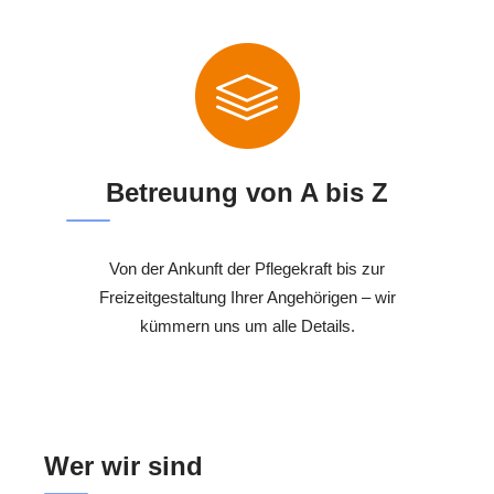
Betreuung von A bis Z
Von der Ankunft der Pflegekraft bis zur
Freizeitgestaltung Ihrer Angehörigen – wir
kümmern uns um alle Details.
Wer wir sind