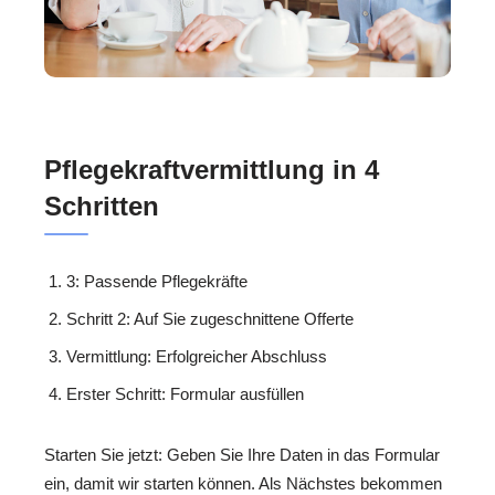
Pflegekraftvermittlung in 4
Schritten
3: Passende Pflegekräfte
Schritt 2: Auf Sie zugeschnittene Offerte
Vermittlung: Erfolgreicher Abschluss
Erster Schritt: Formular ausfüllen
Starten Sie jetzt: Geben Sie Ihre Daten in das Formular
ein, damit wir starten können. Als Nächstes bekommen