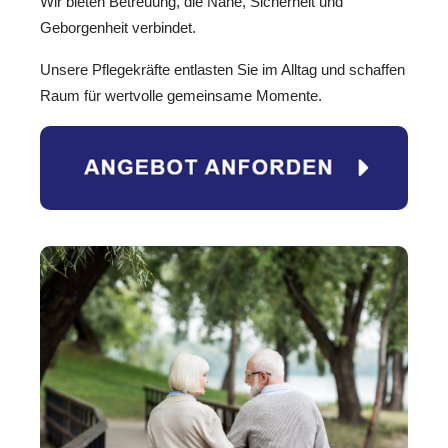
Wir bieten Betreuung, die Nähe, Sicherheit und
Geborgenheit verbindet.
Unsere Pflegekräfte entlasten Sie im Alltag und schaffen
Raum für wertvolle gemeinsame Momente.