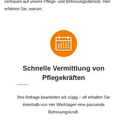
vertrauen auf unsere Pflege- und Betreuungsdienste. Hier
erfahren Sie, warum.
Schnelle Vermittlung von
Pflegekräften
Ihre Anfrage bearbeiten wir zügig – oft erhalten Sie
innerhalb von vier Werktagen eine passende
Betreuungskraft.