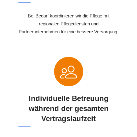
Bei Bedarf koordinieren wir die Pflege mit
regionalen Pflegediensten und
Partnerunternehmen für eine bessere Versorgung.
Individuelle Betreuung
während der gesamten
Vertragslaufzeit