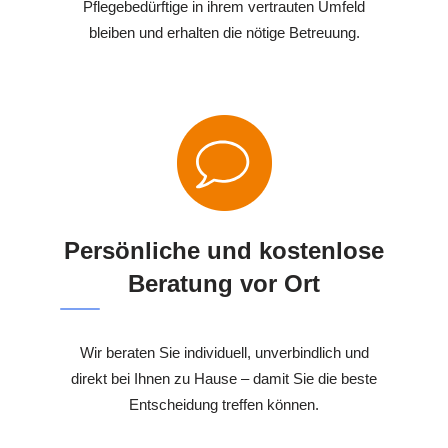
Pflegebedürftige in ihrem vertrauten Umfeld
bleiben und erhalten die nötige Betreuung.
Persönliche und kostenlose
Beratung vor Ort
Wir beraten Sie individuell, unverbindlich und
direkt bei Ihnen zu Hause – damit Sie die beste
Entscheidung treffen können.