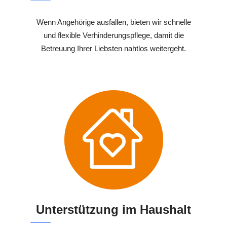
Wenn Angehörige ausfallen, bieten wir schnelle
und flexible Verhinderungspflege, damit die
Betreuung Ihrer Liebsten nahtlos weitergeht.
Unterstützung im Haushalt