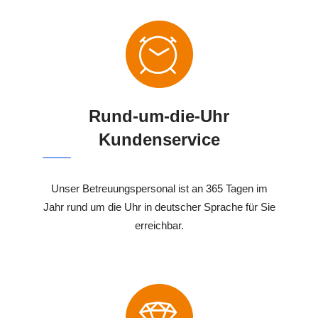
Rund-um-die-Uhr
Kundenservice
Unser Betreuungspersonal ist an 365 Tagen im
Jahr rund um die Uhr in deutscher Sprache für Sie
erreichbar.