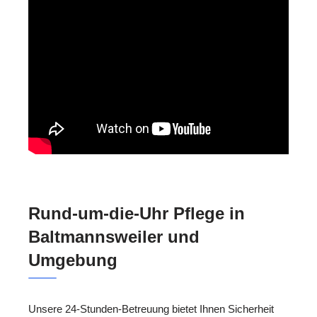
Rund-um-die-Uhr Pflege in
Baltmannsweiler und
Umgebung
Unsere 24-Stunden-Betreuung bietet Ihnen Sicherheit