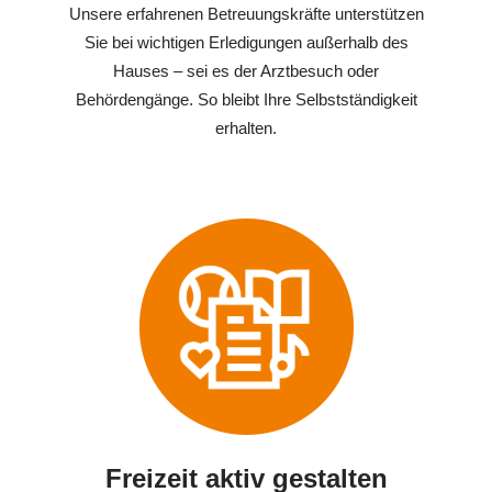
Unsere erfahrenen Betreuungskräfte unterstützen
Sie bei wichtigen Erledigungen außerhalb des
Hauses – sei es der Arztbesuch oder
Behördengänge. So bleibt Ihre Selbstständigkeit
erhalten.
Freizeit aktiv gestalten