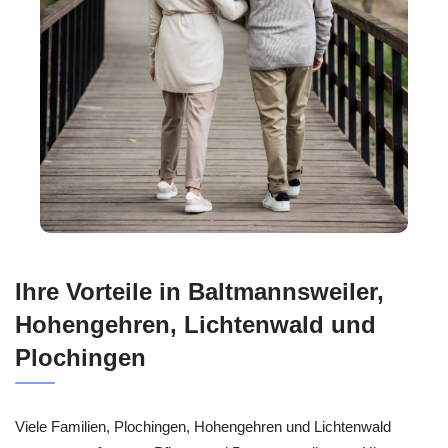
Ihre Vorteile in Baltmannsweiler,
Hohengehren, Lichtenwald und
Plochingen
Viele Familien, Plochingen, Hohengehren und Lichtenwald