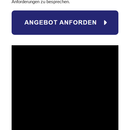
Anforderungen zu besprechen.