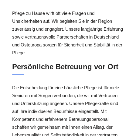
Pflege zu Hause wirft oft viele Fragen und
Unsicherheiten auf. Wir begleiten Sie in der Region
zuverlässig und engagiert. Unsere langjährige Erfahrung
sowie vertrauensvolle Partnerschaften in Deutschland
und Osteuropa sorgen für Sicherheit und Stabilität in der
Pflege.
Persönliche Betreuung vor Ort
Die Entscheidung für eine häusliche Pflege ist für viele
Senioren mit Sorgen verbunden, die wir mit Vertrauen
und Unterstützung angehen. Unsere Pflegekräfte sind
auf Ihre individuellen Bedürfnisse eingestellt. Mit
Kompetenz und erfahrenem Betreuungspersonal
schaffen wir gemeinsam mit Ihnen einen Alltag, der
Lebensqualität und Selbstständigkeit in der vertrauten