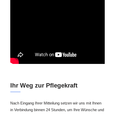
Ihr Weg zur Pflegekraft
Nach Eingang Ihrer Mitteilung setzen wir uns mit Ihnen
in Verbindung binnen 24 Stunden, um Ihre Wünsche und