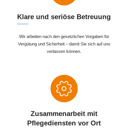
Klare und seriöse Betreuung
Wir arbeiten nach den gesetzlichen Vorgaben für
Vergütung und Sicherheit – damit Sie sich auf uns
verlassen können.
Zusammenarbeit mit
Pflegediensten vor Ort