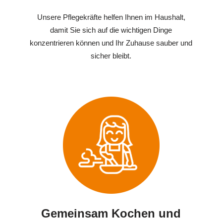
Unsere Pflegekräfte helfen Ihnen im Haushalt,
damit Sie sich auf die wichtigen Dinge
konzentrieren können und Ihr Zuhause sauber und
sicher bleibt.
Gemeinsam Kochen und