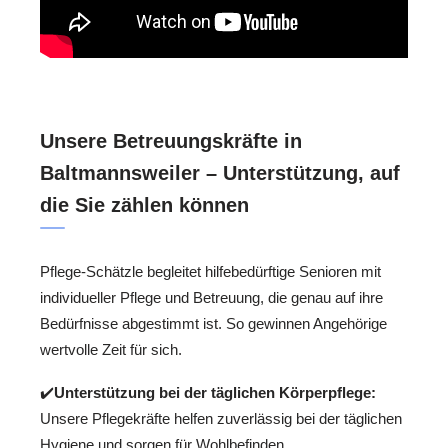
Unsere Betreuungskräfte in
Baltmannsweiler – Unterstützung, auf
die Sie zählen können
Pflege-Schätzle begleitet hilfebedürftige Senioren mit
individueller Pflege und Betreuung, die genau auf ihre
Bedürfnisse abgestimmt ist. So gewinnen Angehörige
wertvolle Zeit für sich.
✔️
Unterstützung bei der täglichen Körperpflege:
Unsere Pflegekräfte helfen zuverlässig bei der täglichen
Hygiene und sorgen für Wohlbefinden.