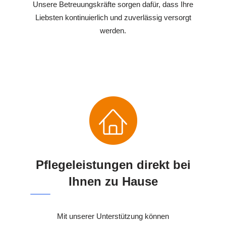
Unsere Betreuungskräfte sorgen dafür, dass Ihre
Liebsten kontinuierlich und zuverlässig versorgt
werden.
Pflegeleistungen direkt bei
Ihnen zu Hause
Mit unserer Unterstützung können