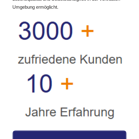
Umgebung ermöglicht.