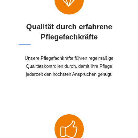
Qualität durch erfahrene
Pflegefachkräfte
Unsere Pflegefachkräfte führen regelmäßige
Qualitätskontrollen durch, damit Ihre Pflege
jederzeit den höchsten Ansprüchen genügt.