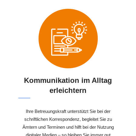
Kommunikation im Alltag
erleichtern
Ihre Betreuungskraft unterstützt Sie bei der
schriftlichen Korrespondenz, begleitet Sie zu
Ämtern und Terminen und hilft bei der Nutzung
digitaler Medien – so bleiben Sie immer gut