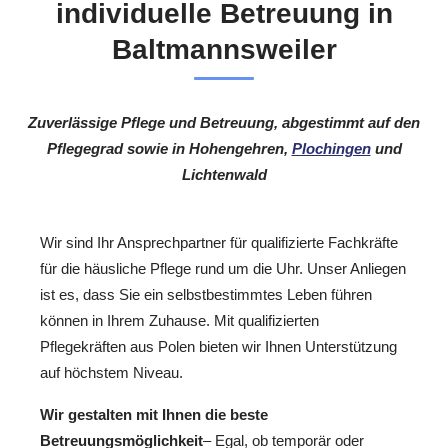
individuelle Betreuung in
Baltmannsweiler
Zuverlässige Pflege und Betreuung, abgestimmt auf den
Pflegegrad sowie in Hohengehren,
Plochingen
und
Lichtenwald
Wir sind Ihr Ansprechpartner für qualifizierte Fachkräfte
für die häusliche Pflege rund um die Uhr. Unser Anliegen
ist es, dass Sie ein selbstbestimmtes Leben führen
können in Ihrem Zuhause. Mit qualifizierten
Pflegekräften aus Polen bieten wir Ihnen Unterstützung
auf höchstem Niveau.
Wir gestalten mit Ihnen die beste
Betreuungsmöglichkeit
– Egal, ob temporär oder