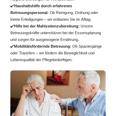
✔️
Haushaltshilfe durch erfahrenes
Betreuungspersonal:
Ob Reinigung, Ordnung oder
kleine Erledigungen – wir entlasten Sie im Alltag.
✔️
Hilfe bei der Mahlzeitenzubereitung:
Unsere
Betreuungskräfte unterstützen bei der Essensplanung
und sorgen für ausgewogene Ernährung.
✔️
Mobilitätsfördernde Betreuung:
Ob Spaziergänge
oder Transfers – wir fördern die Beweglichkeit und
Lebensqualität der Pflegebedürftigen.