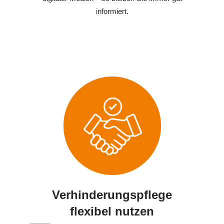
informiert.
Verhinderungspflege
flexibel nutzen