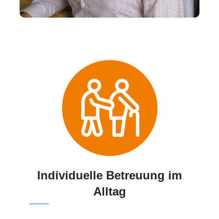
Individuelle Betreuung im
Alltag