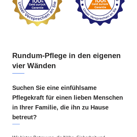
Rundum-Pflege in den eigenen
vier Wänden
Suchen Sie eine einfühlsame
Pflegekraft für einen lieben Menschen
in Ihrer Familie, die ihn zu Hause
betreut?