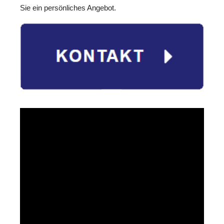
Sie ein persönliches Angebot.