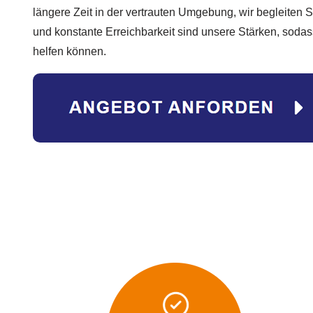
längere Zeit in der vertrauten Umgebung, wir begleiten Si
und konstante Erreichbarkeit sind unsere Stärken, sodass 
helfen können.