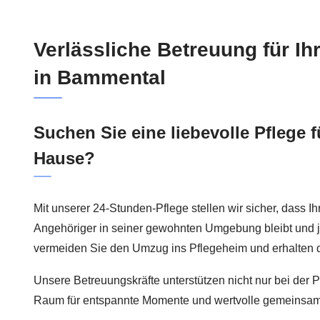
Verlässliche Betreuung für I
in Bammental
Suchen Sie eine liebevolle Pflege f
Hause?
Mit unserer 24-Stunden-Pflege stellen wir sicher, dass Ih
Angehöriger in seiner gewohnten Umgebung bleibt und jed
vermeiden Sie den Umzug ins Pflegeheim und erhalten d
Unsere Betreuungskräfte unterstützen nicht nur bei der 
Raum für entspannte Momente und wertvolle gemeinsame 