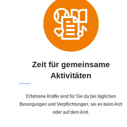
Zeit für gemeinsame
Aktivitäten
Erfahrene Kräfte sind für Sie da bei täglichen
Besorgungen und Verpflichtungen, sei es beim Arzt
oder auf dem Amt.