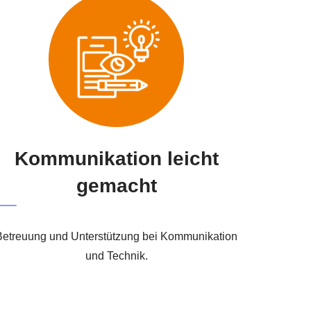
Kommunikation leicht
gemacht
Betreuung und Unterstützung bei Kommunikation
und Technik.