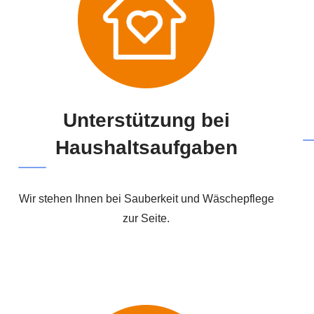
Unterstützung bei
Haushaltsaufgaben
Wir stehen Ihnen bei Sauberkeit und Wäschepflege
zur Seite.