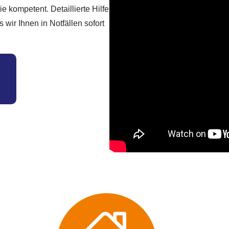
e kompetent. Detaillierte Hilfe
wir Ihnen in Notfällen sofort