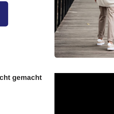
eicht gemacht