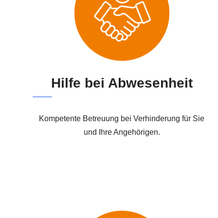
Hilfe bei Abwesenheit
Kompetente Betreuung bei Verhinderung für Sie
und Ihre Angehörigen.