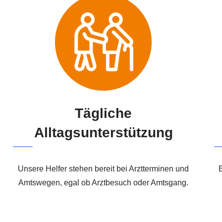
Tägliche
Alltagsunterstützung
Unsere Helfer stehen bereit bei Arztterminen und
Amtswegen, egal ob Arztbesuch oder Amtsgang.