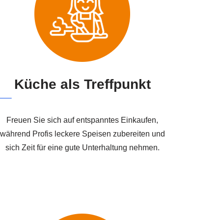
Küche als Treffpunkt
Freuen Sie sich auf entspanntes Einkaufen,
während Profis leckere Speisen zubereiten und
sich Zeit für eine gute Unterhaltung nehmen.