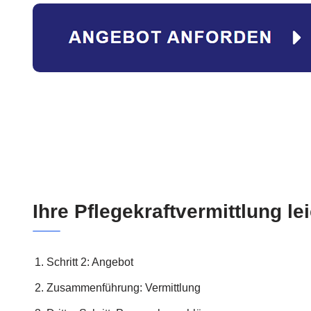
Ihre Pflegekraftvermittlung l
Schritt 2: Angebot
Zusammenführung: Vermittlung