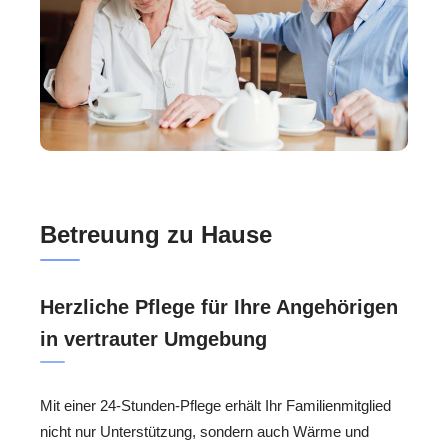
Betreuung zu Hause
Herzliche Pflege für Ihre Angehörigen
in vertrauter Umgebung
Mit einer 24-Stunden-Pflege erhält Ihr Familienmitglied
nicht nur Unterstützung, sondern auch Wärme und