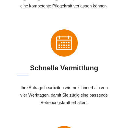
eine kompetente Pflegekraft verlassen können.
Schnelle Vermittlung
Ihre Anfrage bearbeiten wir meist innerhalb von
vier Werktagen, damit Sie zügig eine passende
Betreuungskraft erhalten.