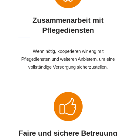
Zusammenarbeit mit
Pflegediensten
Wenn nötig, kooperieren wir eng mit
Pflegediensten und weiteren Anbietern, um eine
vollständige Versorgung sicherzustellen.
Faire und sichere Betreuung