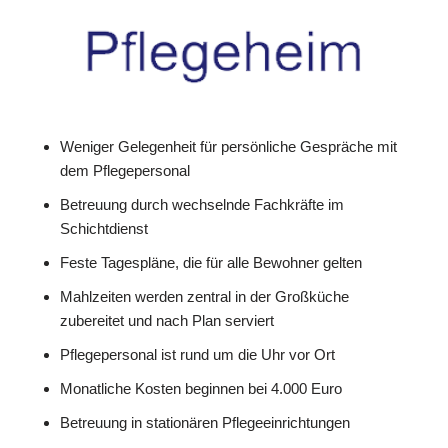
Weniger Gelegenheit für persönliche Gespräche mit
dem Pflegepersonal
Betreuung durch wechselnde Fachkräfte im
Schichtdienst
Feste Tagespläne, die für alle Bewohner gelten
Mahlzeiten werden zentral in der Großküche
zubereitet und nach Plan serviert
Pflegepersonal ist rund um die Uhr vor Ort
Monatliche Kosten beginnen bei 4.000 Euro
Betreuung in stationären Pflegeeinrichtungen