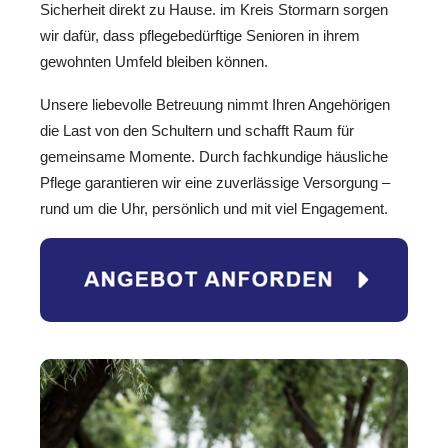
Sicherheit direkt zu Hause. im Kreis Stormarn sorgen
wir dafür, dass pflegebedürftige Senioren in ihrem
gewohnten Umfeld bleiben können.
Unsere liebevolle Betreuung nimmt Ihren Angehörigen
die Last von den Schultern und schafft Raum für
gemeinsame Momente. Durch fachkundige häusliche
Pflege garantieren wir eine zuverlässige Versorgung –
rund um die Uhr, persönlich und mit viel Engagement.