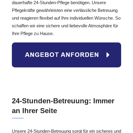
dauerhafte 24-Stunden-Pflege benötigen. Unsere
Pflegekräfte gewährleisten eine verlässliche Betreuung
und reagieren flexibel auf Ihre individuellen Wünsche. So
schaffen wir eine sichere und liebevolle Atmosphäre für
Ihre Pflege zu Hause.
24-Stunden-Betreuung: Immer
an Ihrer Seite
Unsere 24-Stunden-Betreuung sorgt für ein sicheres und