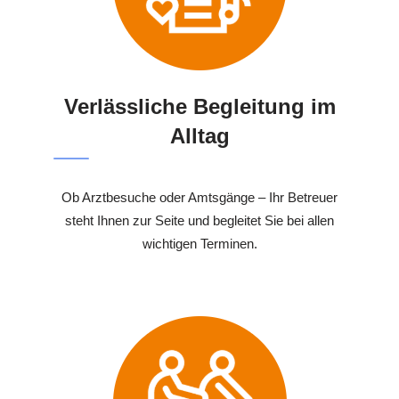
Verlässliche Begleitung im
Alltag
Ob Arztbesuche oder Amtsgänge – Ihr Betreuer
steht Ihnen zur Seite und begleitet Sie bei allen
wichtigen Terminen.