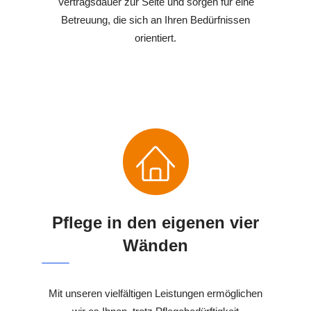
Vertragsdauer zur Seite und sorgen für eine
Betreuung, die sich an Ihren Bedürfnissen
orientiert.
Pflege in den eigenen vier
Wänden
Mit unseren vielfältigen Leistungen ermöglichen