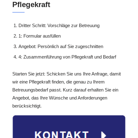
Pflegekraft
Dritter Schritt: Vorschläge zur Betreuung
1: Formular ausfüllen
Angebot: Persönlich auf Sie zugeschnitten
4: Zusammenführung von Pflegekraft und Bedarf
Starten Sie jetzt: Schicken Sie uns Ihre Anfrage, damit
wir eine Pflegekraft finden, die genau zu Ihrem
Betreuungsbedarf passt. Kurz darauf erhalten Sie ein
Angebot, das Ihre Wünsche und Anforderungen
berücksichtigt.