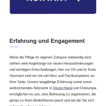
Erfahrung und Engagement
Wenn die Pflege im eigenen Zuhause notwendig wird,
stehen viele Angehörige vor neuen Herausforderungen
und wichtigen Entscheidungen. hier vor Ort und im Kreis
Stormarn sind wir mit viel Herz und Fachkompetenz an
Ihrer Seite. Unsere langjährige Erfahrung sowie unser
weitreichendes Netzwerk in
Deutschland
und Osteuropa
ermöglichen es uns, eine Betreuung zu organisieren, die
genau zu Ihren Bedürfnissen passt und auf die Sie sich