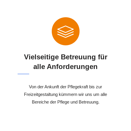
Vielseitige Betreuung für
alle Anforderungen
Von der Ankunft der Pflegekraft bis zur
Freizeitgestaltung kümmern wir uns um alle
Bereiche der Pflege und Betreuung.