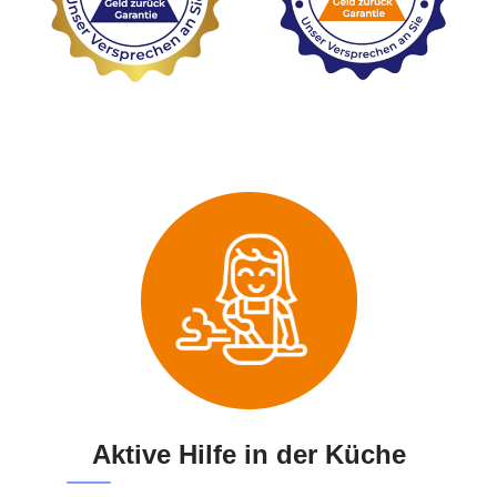
Aktive Hilfe in der Küche