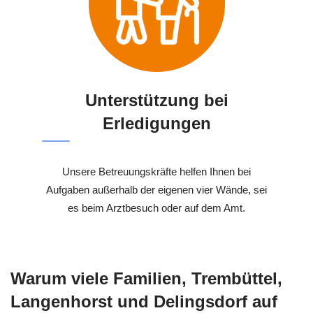
Unterstützung bei
Erledigungen
Unsere Betreuungskräfte helfen Ihnen bei
Aufgaben außerhalb der eigenen vier Wände, sei
es beim Arztbesuch oder auf dem Amt.
Warum viele Familien, Trembüttel,
Langenhorst und Delingsdorf auf