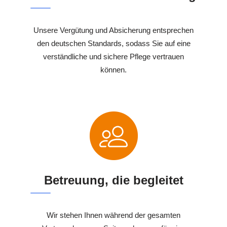
Unsere Vergütung und Absicherung entsprechen
den deutschen Standards, sodass Sie auf eine
verständliche und sichere Pflege vertrauen
können.
Betreuung, die begleitet
Wir stehen Ihnen während der gesamten