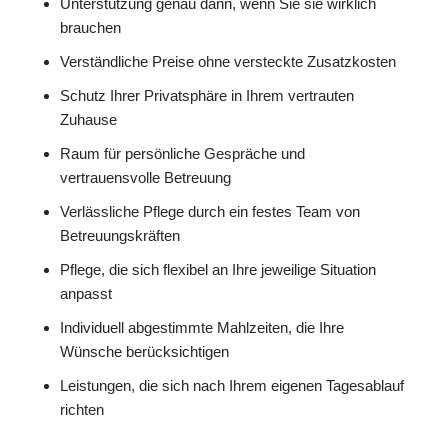
Unterstützung genau dann, wenn Sie sie wirklich
brauchen
Verständliche Preise ohne versteckte Zusatzkosten
Schutz Ihrer Privatsphäre in Ihrem vertrauten
Zuhause
Raum für persönliche Gespräche und
vertrauensvolle Betreuung
Verlässliche Pflege durch ein festes Team von
Betreuungskräften
Pflege, die sich flexibel an Ihre jeweilige Situation
anpasst
Individuell abgestimmte Mahlzeiten, die Ihre
Wünsche berücksichtigen
Leistungen, die sich nach Ihrem eigenen Tagesablauf
richten