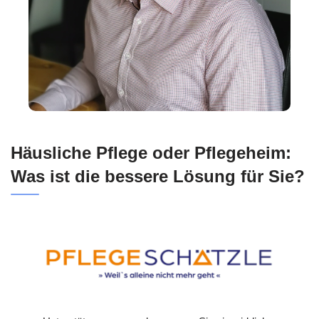
Häusliche Pflege oder Pflegeheim:
Was ist die bessere Lösung für Sie?