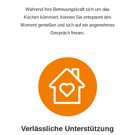
Während Ihre Betreuungskraft sich um das
Kochen kümmert, können Sie entspannt den
Moment genießen und sich auf ein angenehmes
Gespräch freuen.
Verlässliche Unterstützung