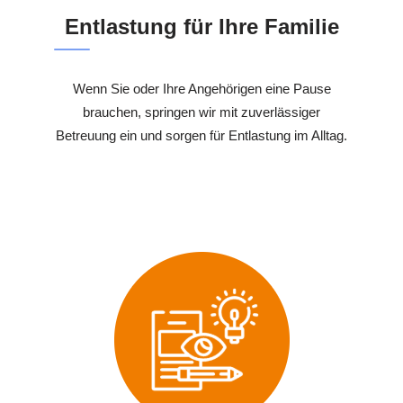
Entlastung für Ihre Familie
Wenn Sie oder Ihre Angehörigen eine Pause
brauchen, springen wir mit zuverlässiger
Betreuung ein und sorgen für Entlastung im Alltag.