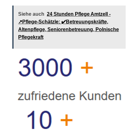
Siehe auch
24 Stunden Pflege Amtzell -
↗️Pflege-Schätzle: ✔️Betreuungskräfte,
Altenpflege, Seniorenbetreuung, Polnische
Pflegekraft