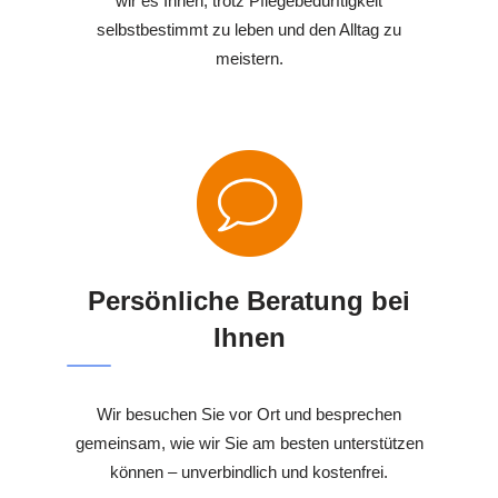
wir es Ihnen, trotz Pflegebedürftigkeit
selbstbestimmt zu leben und den Alltag zu
meistern.
Persönliche Beratung bei
Ihnen
Wir besuchen Sie vor Ort und besprechen
gemeinsam, wie wir Sie am besten unterstützen
können – unverbindlich und kostenfrei.