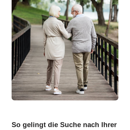
So gelingt die Suche nach Ihrer