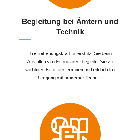
Begleitung bei Ämtern und
Technik
Ihre Betreuungskraft unterstützt Sie beim
Ausfüllen von Formularen, begleitet Sie zu
wichtigen Behördenterminen und erklärt den
Umgang mit moderner Technik.