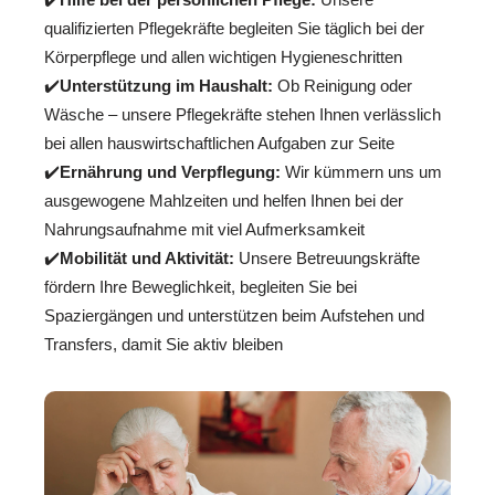
qualifizierten Pflegekräfte begleiten Sie täglich bei der
Körperpflege und allen wichtigen Hygieneschritten
✔️
Unterstützung im Haushalt:
Ob Reinigung oder
Wäsche – unsere Pflegekräfte stehen Ihnen verlässlich
bei allen hauswirtschaftlichen Aufgaben zur Seite
✔️
Ernährung und Verpflegung:
Wir kümmern uns um
ausgewogene Mahlzeiten und helfen Ihnen bei der
Nahrungsaufnahme mit viel Aufmerksamkeit
✔️
Mobilität und Aktivität:
Unsere Betreuungskräfte
fördern Ihre Beweglichkeit, begleiten Sie bei
Spaziergängen und unterstützen beim Aufstehen und
Transfers, damit Sie aktiv bleiben