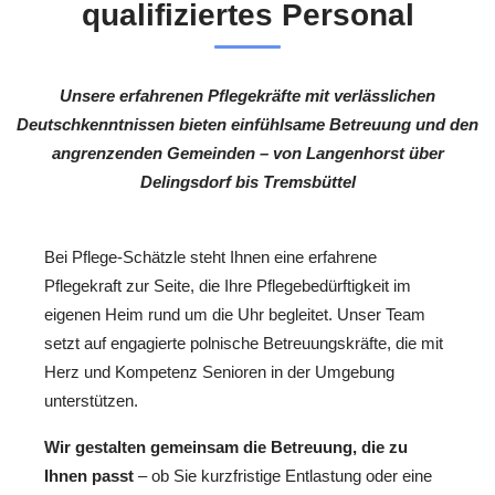
qualifiziertes Personal
Unsere erfahrenen Pflegekräfte mit verlässlichen
Deutschkenntnissen bieten einfühlsame Betreuung und den
angrenzenden Gemeinden – von Langenhorst über
Delingsdorf bis Tremsbüttel
Bei Pflege-Schätzle steht Ihnen eine erfahrene
Pflegekraft zur Seite, die Ihre Pflegebedürftigkeit im
eigenen Heim rund um die Uhr begleitet. Unser Team
setzt auf engagierte polnische Betreuungskräfte, die mit
Herz und Kompetenz Senioren in der Umgebung
unterstützen.
Wir gestalten gemeinsam die Betreuung, die zu
Ihnen passt
– ob Sie kurzfristige Entlastung oder eine