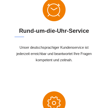
Rund-um-die-Uhr-Service
Unser deutschsprachiger Kundenservice ist
jederzeit erreichbar und beantwortet Ihre Fragen
kompetent und zeitnah.