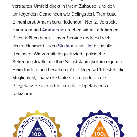
vertrautes Umfeld direkt in Ihrem Zuhause. und den
umliegenden Gemeinden wie Delingsdorf, Trembüttel,
Elmenhorst, Ahrensburg, Todendorf, Neritz, Jersbek,
Hammoor und
Ammersbek
stehen wir mit erfahrenen
Pflegekräften bereit. Unser Service erstreckt sich
deutschlandweit – von
Stuttgart
und
Ulm
bis in alle
Regionen. Wir vermitteln qualifizierte polnische
Betreuungskräfte, die Ihre Selbstständigkeit im eigenen
Heim fördern und bewahren. Ab Pflegegrad 1 besteht die
Möglichkeit, finanzielle Unterstützung durch die
Pflegekasse zu erhalten, um die Pflegekosten zu
reduzieren.