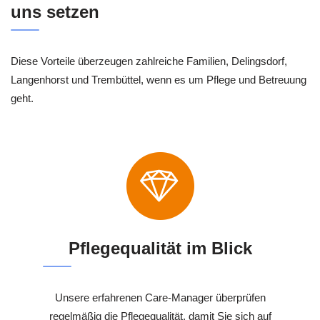
uns setzen
Diese Vorteile überzeugen zahlreiche Familien, Delingsdorf,
Langenhorst und Trembüttel, wenn es um Pflege und Betreuung
geht.
Pflegequalität im Blick
Unsere erfahrenen Care-Manager überprüfen
regelmäßig die Pflegequalität, damit Sie sich auf