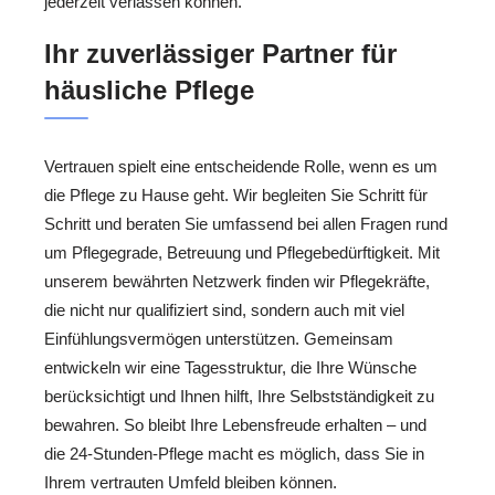
jederzeit verlassen können.
Ihr zuverlässiger Partner für
häusliche Pflege
Vertrauen spielt eine entscheidende Rolle, wenn es um
die Pflege zu Hause geht. Wir begleiten Sie Schritt für
Schritt und beraten Sie umfassend bei allen Fragen rund
um Pflegegrade, Betreuung und Pflegebedürftigkeit. Mit
unserem bewährten Netzwerk finden wir Pflegekräfte,
die nicht nur qualifiziert sind, sondern auch mit viel
Einfühlungsvermögen unterstützen. Gemeinsam
entwickeln wir eine Tagesstruktur, die Ihre Wünsche
berücksichtigt und Ihnen hilft, Ihre Selbstständigkeit zu
bewahren. So bleibt Ihre Lebensfreude erhalten – und
die 24-Stunden-Pflege macht es möglich, dass Sie in
Ihrem vertrauten Umfeld bleiben können.