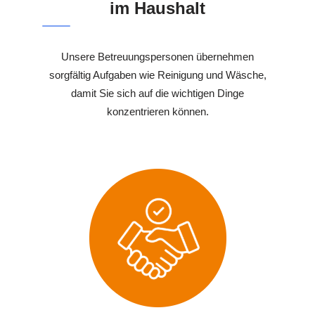
im Haushalt
Unsere Betreuungspersonen übernehmen
sorgfältig Aufgaben wie Reinigung und Wäsche,
damit Sie sich auf die wichtigen Dinge
konzentrieren können.