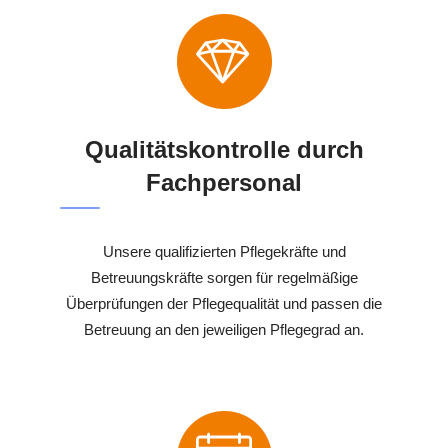
Qualitätskontrolle durch
Fachpersonal
Unsere qualifizierten Pflegekräfte und
Betreuungskräfte sorgen für regelmäßige
Überprüfungen der Pflegequalität und passen die
Betreuung an den jeweiligen Pflegegrad an.