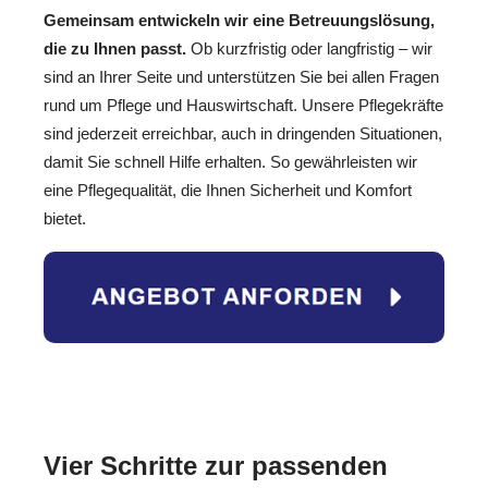
Gemeinsam entwickeln wir eine Betreuungslösung,
die zu Ihnen passt.
Ob kurzfristig oder langfristig – wir
sind an Ihrer Seite und unterstützen Sie bei allen Fragen
rund um Pflege und Hauswirtschaft. Unsere Pflegekräfte
sind jederzeit erreichbar, auch in dringenden Situationen,
damit Sie schnell Hilfe erhalten. So gewährleisten wir
eine Pflegequalität, die Ihnen Sicherheit und Komfort
bietet.
Vier Schritte zur passenden