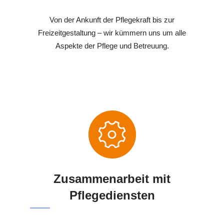
Von der Ankunft der Pflegekraft bis zur
Freizeitgestaltung – wir kümmern uns um alle
Aspekte der Pflege und Betreuung.
Zusammenarbeit mit
Pflegediensten