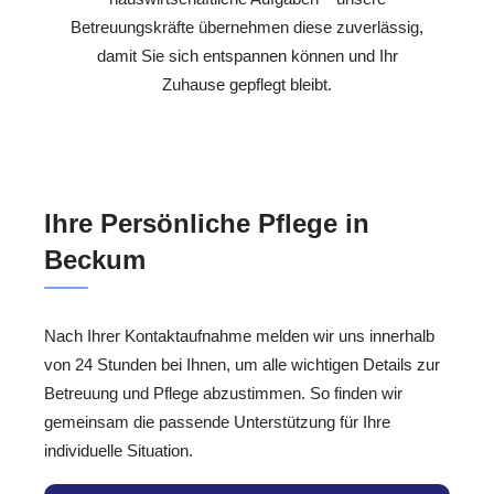
Betreuungskräfte übernehmen diese zuverlässig,
damit Sie sich entspannen können und Ihr
Zuhause gepflegt bleibt.
Ihre Persönliche Pflege in
Beckum
Nach Ihrer Kontaktaufnahme melden wir uns innerhalb
von 24 Stunden bei Ihnen, um alle wichtigen Details zur
Betreuung und Pflege abzustimmen. So finden wir
gemeinsam die passende Unterstützung für Ihre
individuelle Situation.