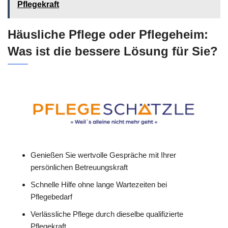
Pflegekraft
Häusliche Pflege oder Pflegeheim:
Was ist die bessere Lösung für Sie?
Genießen Sie wertvolle Gespräche mit Ihrer
persönlichen Betreuungskraft
Schnelle Hilfe ohne lange Wartezeiten bei
Pflegebedarf
Verlässliche Pflege durch dieselbe qualifizierte
Pflegekraft