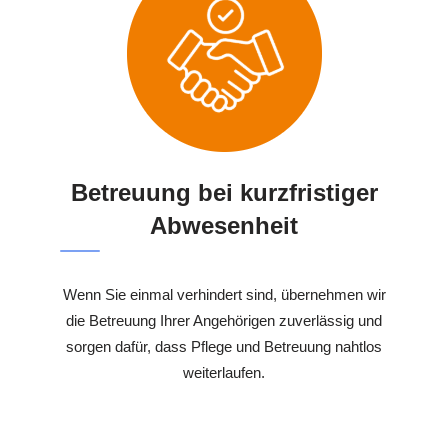
Betreuung bei kurzfristiger
Abwesenheit
Wenn Sie einmal verhindert sind, übernehmen wir
die Betreuung Ihrer Angehörigen zuverlässig und
sorgen dafür, dass Pflege und Betreuung nahtlos
weiterlaufen.