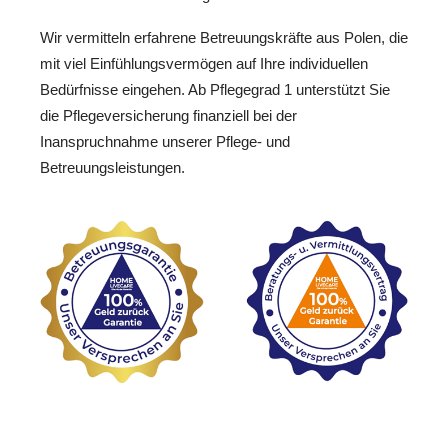
Wir vermitteln erfahrene Betreuungskräfte aus Polen, die
mit viel Einfühlungsvermögen auf Ihre individuellen
Bedürfnisse eingehen. Ab Pflegegrad 1 unterstützt Sie
die Pflegeversicherung finanziell bei der
Inanspruchnahme unserer Pflege- und
Betreuungsleistungen.