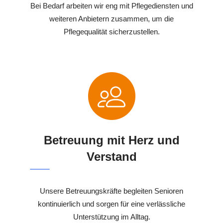
Bei Bedarf arbeiten wir eng mit Pflegediensten und
weiteren Anbietern zusammen, um die
Pflegequalität sicherzustellen.
Betreuung mit Herz und
Verstand
Unsere Betreuungskräfte begleiten Senioren
kontinuierlich und sorgen für eine verlässliche
Unterstützung im Alltag.