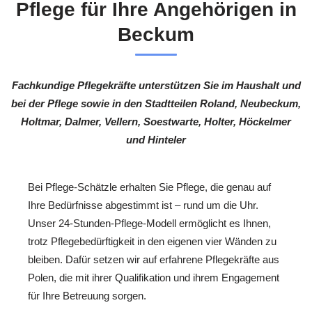
Pflege für Ihre Angehörigen in
Beckum
Fachkundige Pflegekräfte unterstützen Sie im Haushalt und
bei der Pflege sowie in den Stadtteilen Roland, Neubeckum,
Holtmar, Dalmer, Vellern, Soestwarte, Holter, Höckelmer
und Hinteler
Bei Pflege-Schätzle erhalten Sie Pflege, die genau auf
Ihre Bedürfnisse abgestimmt ist – rund um die Uhr.
Unser 24-Stunden-Pflege-Modell ermöglicht es Ihnen,
trotz Pflegebedürftigkeit in den eigenen vier Wänden zu
bleiben. Dafür setzen wir auf erfahrene Pflegekräfte aus
Polen, die mit ihrer Qualifikation und ihrem Engagement
für Ihre Betreuung sorgen.