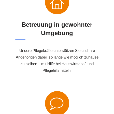
Betreuung in gewohnter
Umgebung
Unsere Pflegekräfte unterstützen Sie und Ihre
Angehörigen dabei, so lange wie möglich zuhause
zu bleiben – mit Hilfe bei Hauswirtschaft und
Pflegehilfsmitteln.