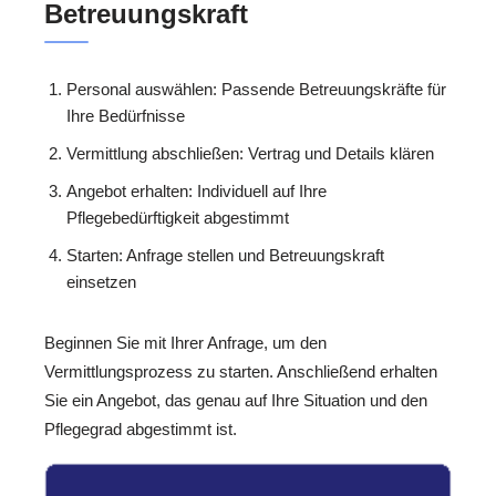
Betreuungskraft
Personal auswählen: Passende Betreuungskräfte für
Ihre Bedürfnisse
Vermittlung abschließen: Vertrag und Details klären
Angebot erhalten: Individuell auf Ihre
Pflegebedürftigkeit abgestimmt
Starten: Anfrage stellen und Betreuungskraft
einsetzen
Beginnen Sie mit Ihrer Anfrage, um den
Vermittlungsprozess zu starten. Anschließend erhalten
Sie ein Angebot, das genau auf Ihre Situation und den
Pflegegrad abgestimmt ist.