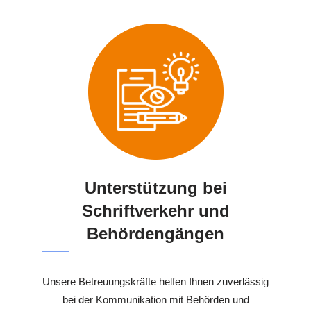
Unterstützung bei
Schriftverkehr und
Behördengängen
Unsere Betreuungskräfte helfen Ihnen zuverlässig
bei der Kommunikation mit Behörden und