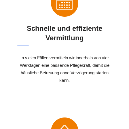
Schnelle und effiziente
Vermittlung
In vielen Fällen vermitteln wir innerhalb von vier
Werktagen eine passende Pflegekraft, damit die
häusliche Betreuung ohne Verzögerung starten
kann.