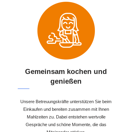
Gemeinsam kochen und
genießen
Unsere Betreuungskräfte unterstützen Sie beim
Einkaufen und bereiten zusammen mit Ihnen
Mahlzeiten zu. Dabei entstehen wertvolle
Gespräche und schöne Momente, die das