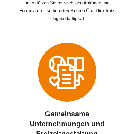
unterstützen Sie bei wichtigen Anträgen und
Formularen – so behalten Sie den Überblick trotz
Pflegebedürftigkeit.
Gemeinsame
Unternehmungen und
Freizeitgestaltung