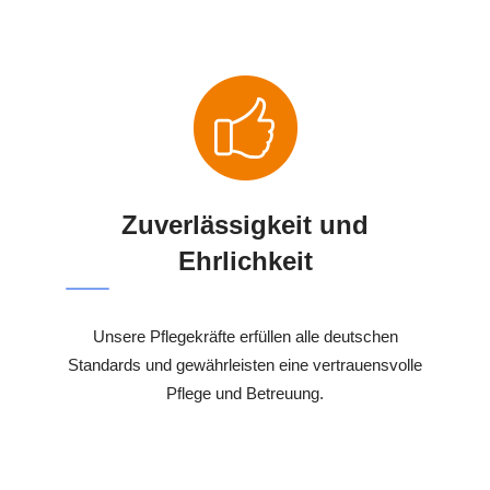
Zuverlässigkeit und
Ehrlichkeit
Unsere Pflegekräfte erfüllen alle deutschen
Standards und gewährleisten eine vertrauensvolle
Pflege und Betreuung.