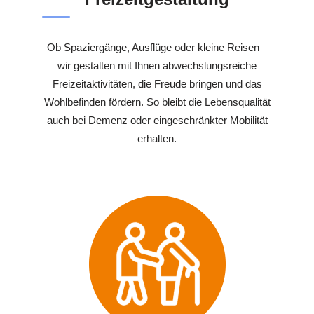
Ob Spaziergänge, Ausflüge oder kleine Reisen –
wir gestalten mit Ihnen abwechslungsreiche
Freizeitaktivitäten, die Freude bringen und das
Wohlbefinden fördern. So bleibt die Lebensqualität
auch bei Demenz oder eingeschränkter Mobilität
erhalten.