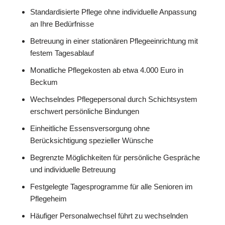
Standardisierte Pflege ohne individuelle Anpassung
an Ihre Bedürfnisse
Betreuung in einer stationären Pflegeeinrichtung mit
festem Tagesablauf
Monatliche Pflegekosten ab etwa 4.000 Euro in
Beckum
Wechselndes Pflegepersonal durch Schichtsystem
erschwert persönliche Bindungen
Einheitliche Essensversorgung ohne
Berücksichtigung spezieller Wünsche
Begrenzte Möglichkeiten für persönliche Gespräche
und individuelle Betreuung
Festgelegte Tagesprogramme für alle Senioren im
Pflegeheim
Häufiger Personalwechsel führt zu wechselnden