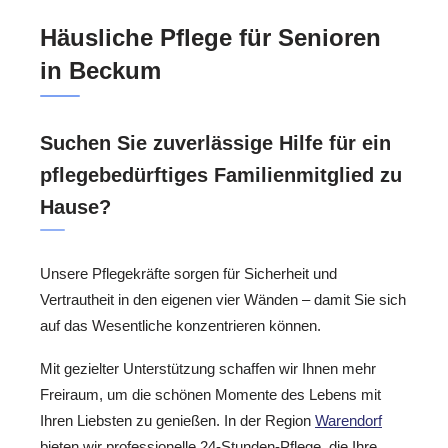
Häusliche Pflege für Senioren
in Beckum
Suchen Sie zuverlässige Hilfe für ein
pflegebedürftiges Familienmitglied zu
Hause?
Unsere Pflegekräfte sorgen für Sicherheit und
Vertrautheit in den eigenen vier Wänden – damit Sie sich
auf das Wesentliche konzentrieren können.
Mit gezielter Unterstützung schaffen wir Ihnen mehr
Freiraum, um die schönen Momente des Lebens mit
Ihren Liebsten zu genießen. In der Region
Warendorf
bieten wir professionelle 24-Stunden-Pflege, die Ihre