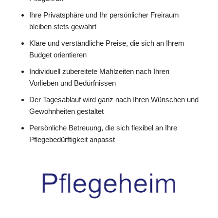
Ihre Privatsphäre und Ihr persönlicher Freiraum
bleiben stets gewahrt
Klare und verständliche Preise, die sich an Ihrem
Budget orientieren
Individuell zubereitete Mahlzeiten nach Ihren
Vorlieben und Bedürfnissen
Der Tagesablauf wird ganz nach Ihren Wünschen und
Gewohnheiten gestaltet
Persönliche Betreuung, die sich flexibel an Ihre
Pflegebedürftigkeit anpasst