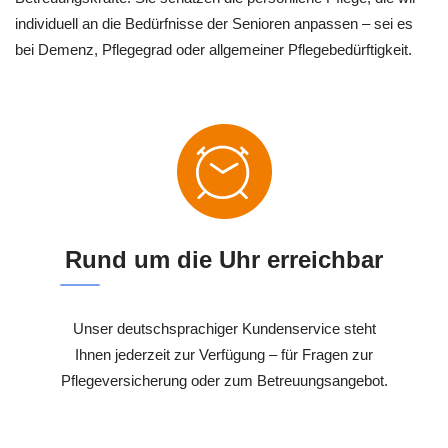
individuell an die Bedürfnisse der Senioren anpassen – sei es
bei Demenz, Pflegegrad oder allgemeiner Pflegebedürftigkeit.
Rund um die Uhr erreichbar
Unser deutschsprachiger Kundenservice steht
Ihnen jederzeit zur Verfügung – für Fragen zur
Pflegeversicherung oder zum Betreuungsangebot.