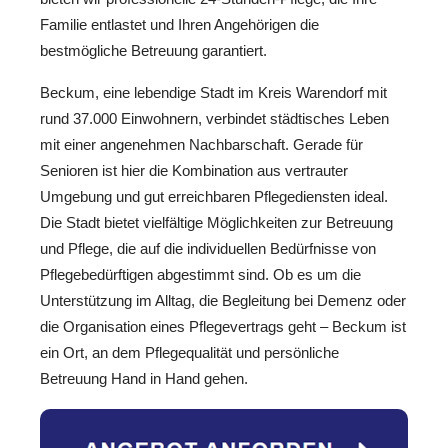
Familie entlastet und Ihren Angehörigen die
bestmögliche Betreuung garantiert.
Beckum, eine lebendige Stadt im Kreis Warendorf mit
rund 37.000 Einwohnern, verbindet städtisches Leben
mit einer angenehmen Nachbarschaft. Gerade für
Senioren ist hier die Kombination aus vertrauter
Umgebung und gut erreichbaren Pflegediensten ideal.
Die Stadt bietet vielfältige Möglichkeiten zur Betreuung
und Pflege, die auf die individuellen Bedürfnisse von
Pflegebedürftigen abgestimmt sind. Ob es um die
Unterstützung im Alltag, die Begleitung bei Demenz oder
die Organisation eines Pflegevertrags geht – Beckum ist
ein Ort, an dem Pflegequalität und persönliche
Betreuung Hand in Hand gehen.