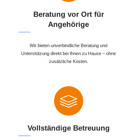
Beratung vor Ort für
Angehörige
Wir bieten unverbindliche Beratung und
Unterstützung direkt bei Ihnen zu Hause – ohne
zusätzliche Kosten.
Vollständige Betreuung