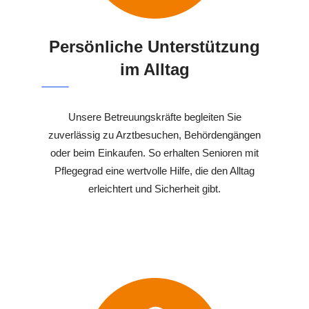
Persönliche Unterstützung
im Alltag
Unsere Betreuungskräfte begleiten Sie
zuverlässig zu Arztbesuchen, Behördengängen
oder beim Einkaufen. So erhalten Senioren mit
Pflegegrad eine wertvolle Hilfe, die den Alltag
erleichtert und Sicherheit gibt.