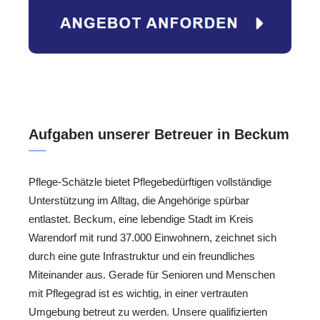
Aufgaben unserer Betreuer in Beckum
Pflege-Schätzle bietet Pflegebedürftigen vollständige
Unterstützung im Alltag, die Angehörige spürbar
entlastet. Beckum, eine lebendige Stadt im Kreis
Warendorf mit rund 37.000 Einwohnern, zeichnet sich
durch eine gute Infrastruktur und ein freundliches
Miteinander aus. Gerade für Senioren und Menschen
mit Pflegegrad ist es wichtig, in einer vertrauten
Umgebung betreut zu werden. Unsere qualifizierten