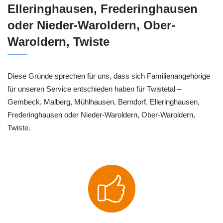
Elleringhausen, Frederinghausen
oder Nieder-Waroldern, Ober-
Waroldern, Twiste
Diese Gründe sprechen für uns, dass sich Familienangehörige
für unseren Service entschieden haben für Twistetal –
Gembeck, Malberg, Mühlhausen, Berndorf, Elleringhausen,
Frederinghausen oder Nieder-Waroldern, Ober-Waroldern,
Twiste.