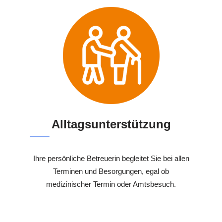
Alltagsunterstützung
Ihre persönliche Betreuerin begleitet Sie bei allen
Terminen und Besorgungen, egal ob
medizinischer Termin oder Amtsbesuch.