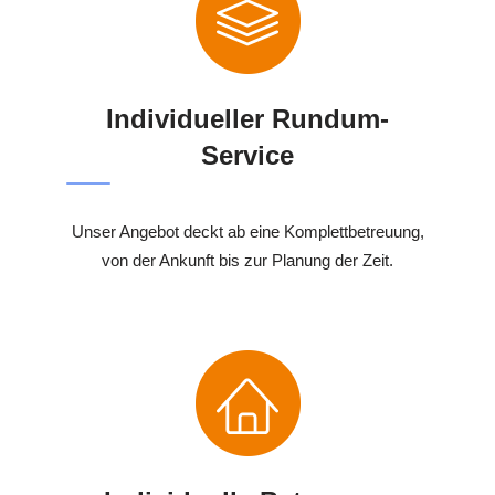
Individueller Rundum-
Service
Unser Angebot deckt ab eine Komplettbetreuung,
von der Ankunft bis zur Planung der Zeit.