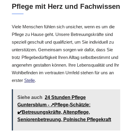
Pflege mit Herz und Fachwissen
Viele Menschen fühlen sich unsicher, wenn es um die
Pflege zu Hause geht. Unsere Betreuungskräfte sind
speziell geschult und qualifiziert, um Sie individuell zu
unterstützen. Gemeinsam sorgen wir dafür, dass Sie
trotz Pflegebedürftigkeit Ihren Alltag selbstbestimmt und
angenehm gestalten können. Ihre Lebensqualität und Ihr
Wohlbefinden im vertrauten Umfeld stehen für uns an
erster
Stelle
.
Siehe auch
24 Stunden Pflege
Guntersblum - ↗️Pflege-Schätzle:
✔️Betreuungskräfte, Altenpflege,
Seniorenbetreuung, Polnische Pflegekraft