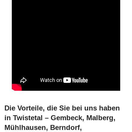
Die Vorteile, die Sie bei uns haben
in Twistetal – Gembeck, Malberg,
Mühlhausen, Berndorf,