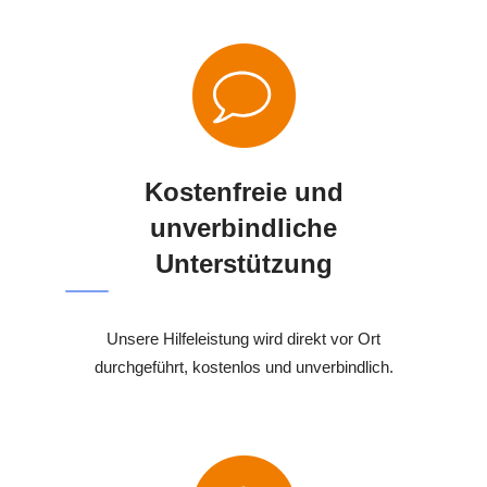
Kostenfreie und
unverbindliche
Unterstützung
Unsere Hilfeleistung wird direkt vor Ort
durchgeführt, kostenlos und unverbindlich.