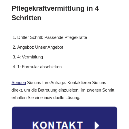
Pflegekraftvermittlung in 4
Schritten
Dritter Schritt: Passende Pflegekräfte
Angebot: Unser Angebot
4: Vermittlung
1: Formular abschicken
Senden
Sie uns Ihre Anfrage: Kontaktieren Sie uns
direkt, um die Betreuung einzuleiten. Im zweiten Schritt
erhalten Sie eine individuelle Lösung.