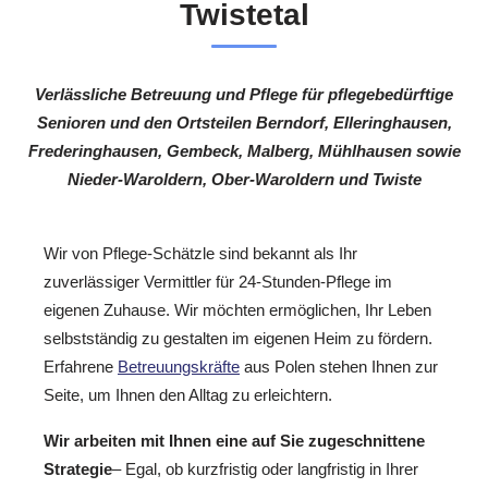
Twistetal
Verlässliche Betreuung und Pflege für pflegebedürftige
Senioren und den Ortsteilen Berndorf, Elleringhausen,
Frederinghausen, Gembeck, Malberg, Mühlhausen sowie
Nieder-Waroldern, Ober-Waroldern und Twiste
Wir von Pflege-Schätzle sind bekannt als Ihr
zuverlässiger Vermittler für 24-Stunden-Pflege im
eigenen Zuhause. Wir möchten ermöglichen, Ihr Leben
selbstständig zu gestalten im eigenen Heim zu fördern.
Erfahrene
Betreuungskräfte
aus Polen stehen Ihnen zur
Seite, um Ihnen den Alltag zu erleichtern.
Wir arbeiten mit Ihnen eine auf Sie zugeschnittene
Strategie
– Egal, ob kurzfristig oder langfristig in Ihrer