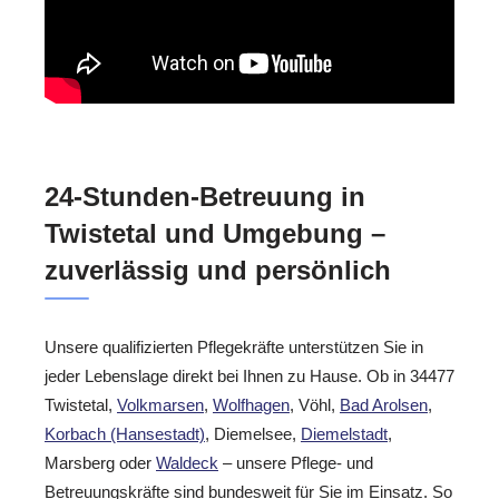
24-Stunden-Betreuung in
Twistetal und Umgebung –
zuverlässig und persönlich
Unsere qualifizierten Pflegekräfte unterstützen Sie in
jeder Lebenslage direkt bei Ihnen zu Hause. Ob in 34477
Twistetal,
Volkmarsen
,
Wolfhagen
, Vöhl,
Bad Arolsen
,
Korbach (Hansestadt)
, Diemelsee,
Diemelstadt
,
Marsberg oder
Waldeck
– unsere Pflege- und
Betreuungskräfte sind bundesweit für Sie im Einsatz. So