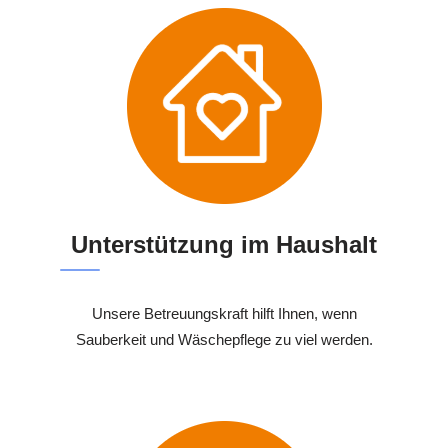
Unterstützung im Haushalt
Unsere Betreuungskraft hilft Ihnen, wenn
Sauberkeit und Wäschepflege zu viel werden.