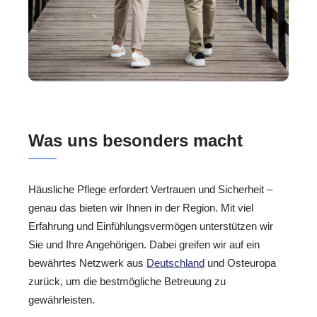
Was uns besonders macht
Häusliche Pflege erfordert Vertrauen und Sicherheit –
genau das bieten wir Ihnen in der Region. Mit viel
Erfahrung und Einfühlungsvermögen unterstützen wir
Sie und Ihre Angehörigen. Dabei greifen wir auf ein
bewährtes Netzwerk aus
Deutschland
und Osteuropa
zurück, um die bestmögliche Betreuung zu
gewährleisten.