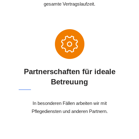
gesamte Vertragslaufzeit.
Partnerschaften für ideale
Betreuung
In besonderen Fällen arbeiten wir mit
Pflegediensten und anderen Partnern.