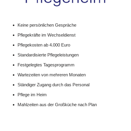
Keine persönlichen Gespräche
Pflegekräfte im Wechseldienst
Pflegekosten ab 4.000 Euro
Standardisierte Pflegeleistungen
Festgelegtes Tagesprogramm
Wartezeiten von mehreren Monaten
Ständiger Zugang durch das Personal
Pflege im Heim
Mahlzeiten aus der Großküche nach Plan