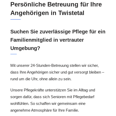
Persönliche Betreuung für Ihre
Angehörigen in Twistetal
Suchen Sie zuverlässige Pflege für ein
Familienmitglied in vertrauter
Umgebung?
Mit unserer 24-Stunden-Betreuung stellen wir sicher,
dass Ihre Angehörigen sicher und gut versorgt bleiben –
rund um die Uhr, ohne allein zu sein.
Unsere Pflegekräfte unterstützen Sie im Alltag und
sorgen dafür, dass sich Senioren mit Pflegebedarf
wohlfühlen. So schaffen wir gemeinsam eine
angenehme Atmosphäre für Ihre Familie.