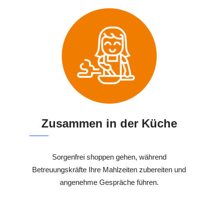
Zusammen in der Küche
Sorgenfrei shoppen gehen, während
Betreuungskräfte Ihre Mahlzeiten zubereiten und
angenehme Gespräche führen.