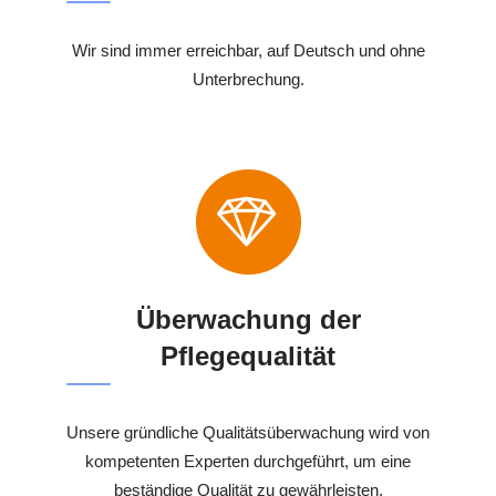
Wir sind immer erreichbar, auf Deutsch und ohne
Unterbrechung.
Überwachung der
Pflegequalität
Unsere gründliche Qualitätsüberwachung wird von
kompetenten Experten durchgeführt, um eine
beständige Qualität zu gewährleisten.