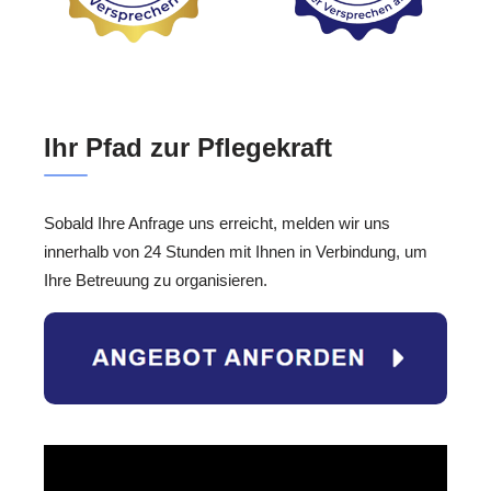
Ihr Pfad zur Pflegekraft
Sobald Ihre Anfrage uns erreicht, melden wir uns
innerhalb von 24 Stunden mit Ihnen in Verbindung, um
Ihre Betreuung zu organisieren.