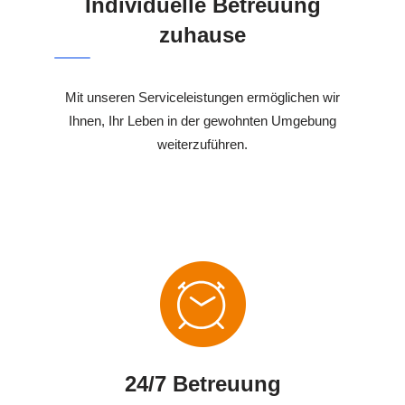
Individuelle Betreuung
zuhause
Mit unseren Serviceleistungen ermöglichen wir
Ihnen, Ihr Leben in der gewohnten Umgebung
weiterzuführen.
24/7 Betreuung