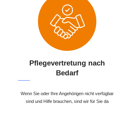
Pflegevertretung nach
Bedarf
Wenn Sie oder Ihre Angehörigen nicht verfügbar
sind und Hilfe brauchen, sind wir für Sie da