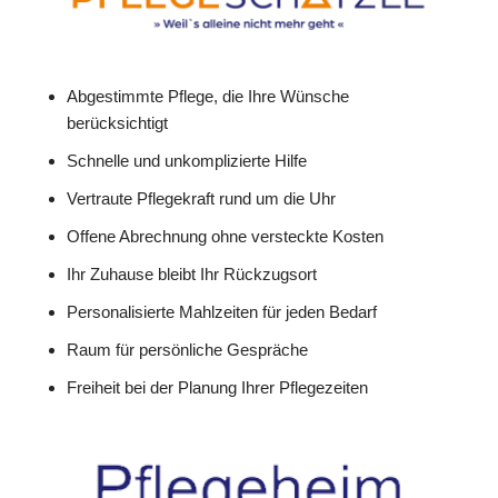
Abgestimmte Pflege, die Ihre Wünsche
berücksichtigt
Schnelle und unkomplizierte Hilfe
Vertraute Pflegekraft rund um die Uhr
Offene Abrechnung ohne versteckte Kosten
Ihr Zuhause bleibt Ihr Rückzugsort
Personalisierte Mahlzeiten für jeden Bedarf
Raum für persönliche Gespräche
Freiheit bei der Planung Ihrer Pflegezeiten