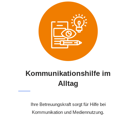
Kommunikationshilfe im
Alltag
Ihre Betreuungskraft sorgt für Hilfe bei
Kommunikation und Mediennutzung.