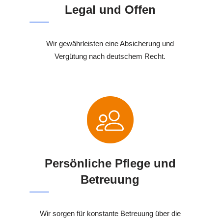
Legal und Offen
Wir gewährleisten eine Absicherung und
Vergütung nach deutschem Recht.
Persönliche Pflege und
Betreuung
Wir sorgen für konstante Betreuung über die