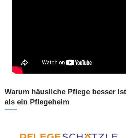
Warum häusliche Pflege besser ist
als ein Pflegeheim