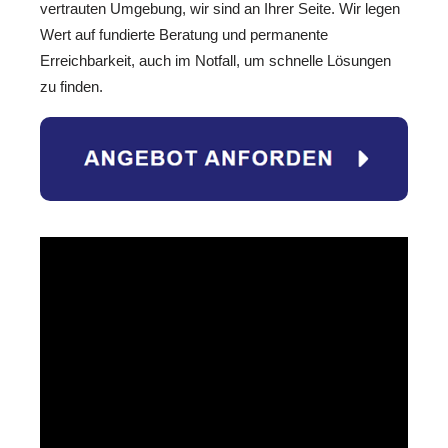
vertrauten Umgebung, wir sind an Ihrer Seite. Wir legen
Wert auf fundierte Beratung und permanente
Erreichbarkeit, auch im Notfall, um schnelle Lösungen
zu finden.