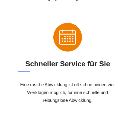
Schneller Service für Sie
Eine rasche Abwicklung ist oft schon binnen vier
Werktagen möglich, für eine schnelle und
reibungslose Abwicklung.