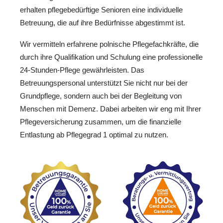
erhalten pflegebedürftige Senioren eine individuelle
Betreuung, die auf ihre Bedürfnisse abgestimmt ist.
Wir vermitteln erfahrene polnische Pflegefachkräfte, die
durch ihre Qualifikation und Schulung eine professionelle
24-Stunden-Pflege gewährleisten. Das
Betreuungspersonal unterstützt Sie nicht nur bei der
Grundpflege, sondern auch bei der Begleitung von
Menschen mit Demenz. Dabei arbeiten wir eng mit Ihrer
Pflegeversicherung zusammen, um die finanzielle
Entlastung ab Pflegegrad 1 optimal zu nutzen.