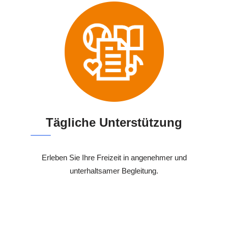
Tägliche Unterstützung
Erleben Sie Ihre Freizeit in angenehmer und
unterhaltsamer Begleitung.