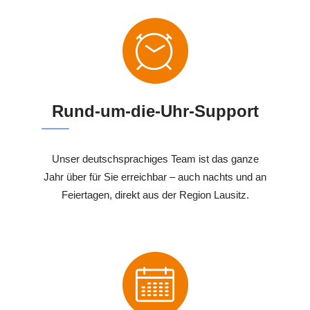
Rund-um-die-Uhr-Support
Unser deutschsprachiges Team ist das ganze
Jahr über für Sie erreichbar – auch nachts und an
Feiertagen, direkt aus der Region Lausitz.