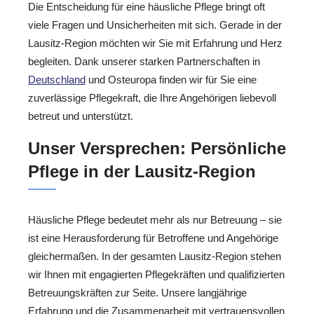
Die Entscheidung für eine häusliche Pflege bringt oft
viele Fragen und Unsicherheiten mit sich. Gerade in der
Lausitz-Region möchten wir Sie mit Erfahrung und Herz
begleiten. Dank unserer starken Partnerschaften in
Deutschland
und Osteuropa finden wir für Sie eine
zuverlässige Pflegekraft, die Ihre Angehörigen liebevoll
betreut und unterstützt.
Unser Versprechen: Persönliche
Pflege in der Lausitz-Region
Häusliche Pflege bedeutet mehr als nur Betreuung – sie
ist eine Herausforderung für Betroffene und Angehörige
gleichermaßen. In der gesamten Lausitz-Region stehen
wir Ihnen mit engagierten Pflegekräften und qualifizierten
Betreuungskräften zur Seite. Unsere langjährige
Erfahrung und die Zusammenarbeit mit vertrauensvollen