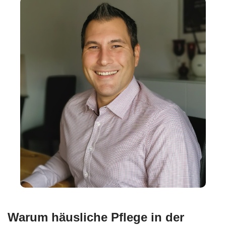
Warum häusliche Pflege in der