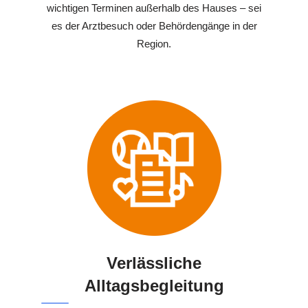
wichtigen Terminen außerhalb des Hauses – sei
es der Arztbesuch oder Behördengänge in der
Region.
Verlässliche
Alltagsbegleitung