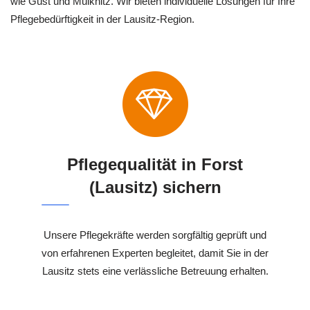
wie Güst und Mulknitz. Wir bieten individuelle Lösungen für Ihre
Pflegebedürftigkeit in der Lausitz-Region.
Pflegequalität in Forst
(Lausitz) sichern
Unsere Pflegekräfte werden sorgfältig geprüft und
von erfahrenen Experten begleitet, damit Sie in der
Lausitz stets eine verlässliche Betreuung erhalten.