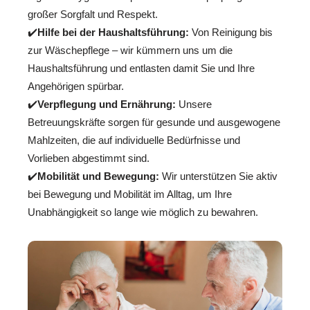
großer Sorgfalt und Respekt.
✔️
Hilfe bei der Haushaltsführung:
Von Reinigung bis
zur Wäschepflege – wir kümmern uns um die
Haushaltsführung und entlasten damit Sie und Ihre
Angehörigen spürbar.
✔️
Verpflegung und Ernährung:
Unsere
Betreuungskräfte sorgen für gesunde und ausgewogene
Mahlzeiten, die auf individuelle Bedürfnisse und
Vorlieben abgestimmt sind.
✔️
Mobilität und Bewegung:
Wir unterstützen Sie aktiv
bei Bewegung und Mobilität im Alltag, um Ihre
Unabhängigkeit so lange wie möglich zu bewahren.