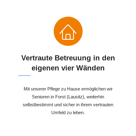
Vertraute Betreuung in den
eigenen vier Wänden
Mit unserer Pflege zu Hause ermöglichen wir
Senioren in Forst (Lausitz), weiterhin
selbstbestimmt und sicher in ihrem vertrauten
Umfeld zu leben.