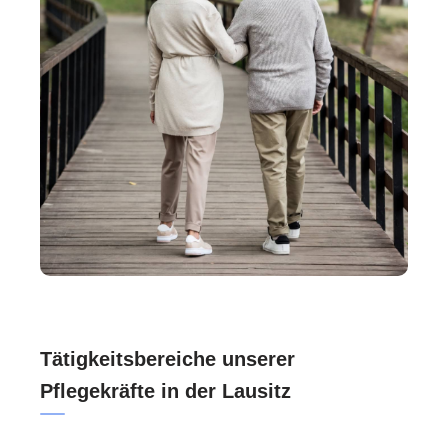
Tätigkeitsbereiche unserer
Pflegekräfte in der Lausitz