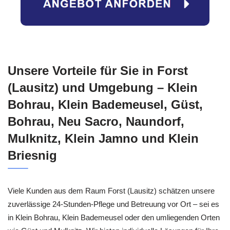
Unsere Vorteile für Sie in Forst
(Lausitz) und Umgebung – Klein
Bohrau, Klein Bademeusel, Güst,
Bohrau, Neu Sacro, Naundorf,
Mulknitz, Klein Jamno und Klein
Briesnig
Viele Kunden aus dem Raum Forst (Lausitz) schätzen unsere
zuverlässige 24-Stunden-Pflege und Betreuung vor Ort – sei es
in Klein Bohrau, Klein Bademeusel oder den umliegenden Orten