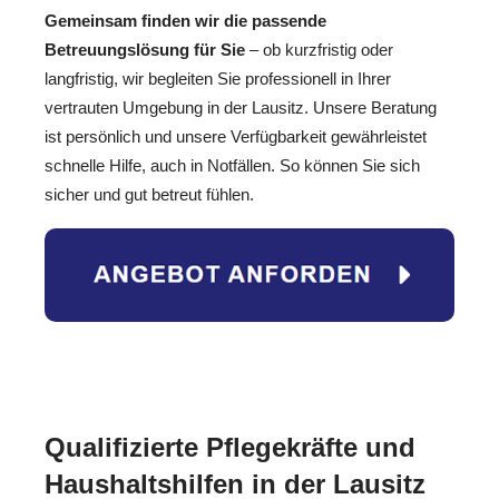
Gemeinsam finden wir die passende
Betreuungslösung für Sie
– ob kurzfristig oder
langfristig, wir begleiten Sie professionell in Ihrer
vertrauten Umgebung in der Lausitz. Unsere Beratung
ist persönlich und unsere Verfügbarkeit gewährleistet
schnelle Hilfe, auch in Notfällen. So können Sie sich
sicher und gut betreut fühlen.
Qualifizierte Pflegekräfte und
Haushaltshilfen in der Lausitz