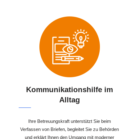
Kommunikationshilfe im
Alltag
Ihre Betreuungskraft unterstützt Sie beim
Verfassen von Briefen, begleitet Sie zu Behörden
und erklärt Ihnen den Umgang mit moderner