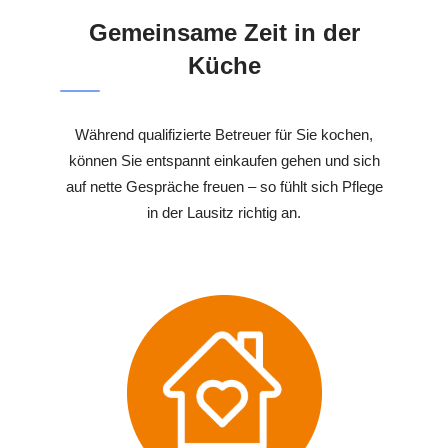
Gemeinsame Zeit in der
Küche
Während qualifizierte Betreuer für Sie kochen,
können Sie entspannt einkaufen gehen und sich
auf nette Gespräche freuen – so fühlt sich Pflege
in der Lausitz richtig an.