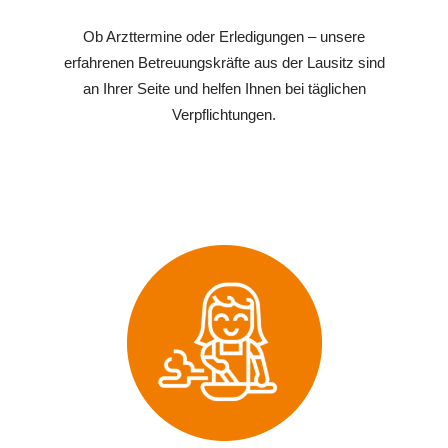
Ob Arzttermine oder Erledigungen – unsere
erfahrenen Betreuungskräfte aus der Lausitz sind
an Ihrer Seite und helfen Ihnen bei täglichen
Verpflichtungen.