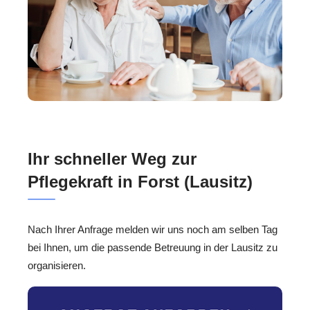
Ihr schneller Weg zur
Pflegekraft in Forst (Lausitz)
Nach Ihrer Anfrage melden wir uns noch am selben Tag
bei Ihnen, um die passende Betreuung in der Lausitz zu
organisieren.