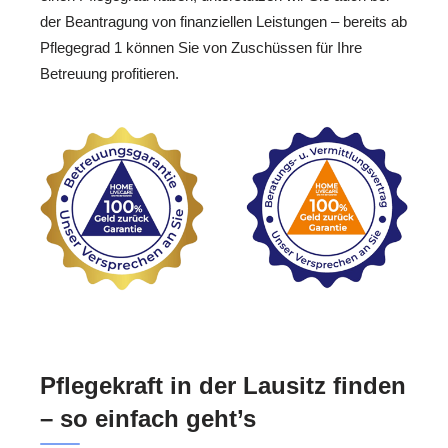
der Beantragung von finanziellen Leistungen – bereits ab
Pflegegrad 1 können Sie von Zuschüssen für Ihre
Betreuung profitieren.
Pflegekraft in der Lausitz finden
– so einfach geht’s