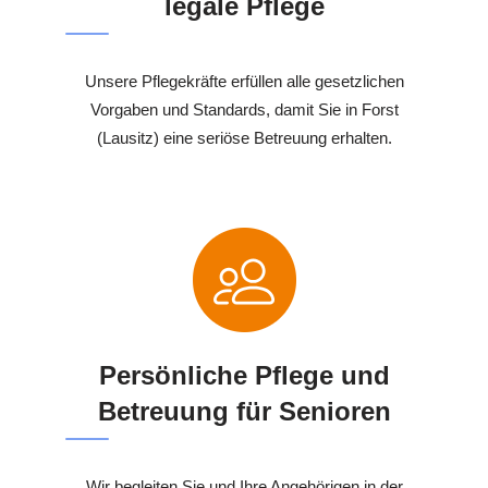
legale Pflege
Unsere Pflegekräfte erfüllen alle gesetzlichen
Vorgaben und Standards, damit Sie in Forst
(Lausitz) eine seriöse Betreuung erhalten.
Persönliche Pflege und
Betreuung für Senioren
Wir begleiten Sie und Ihre Angehörigen in der