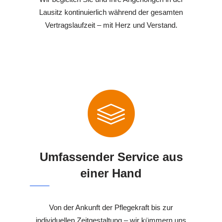
Lausitz kontinuierlich während der gesamten
Vertragslaufzeit – mit Herz und Verstand.
Umfassender Service aus
einer Hand
Von der Ankunft der Pflegekraft bis zur
individuellen Zeitgestaltung – wir kümmern uns