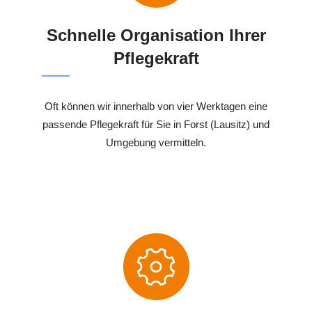
Schnelle Organisation Ihrer
Pflegekraft
Oft können wir innerhalb von vier Werktagen eine
passende Pflegekraft für Sie in Forst (Lausitz) und
Umgebung vermitteln.