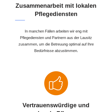
Zusammenarbeit mit lokalen
Pflegediensten
In manchen Fällen arbeiten wir eng mit
Pflegediensten und Partnern aus der Lausitz
zusammen, um die Betreuung optimal auf Ihre
Bedürfnisse abzustimmen.
Vertrauenswürdige und