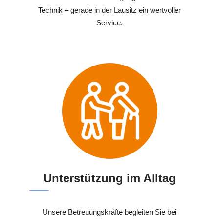
Technik – gerade in der Lausitz ein wertvoller
Service.
Unterstützung im Alltag
Unsere Betreuungskräfte begleiten Sie bei