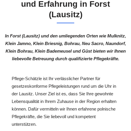
und Erfahrung in Forst
(Lausitz)
In Forst (Lausitz) und den umliegenden Orten wie Mulknitz,
Klein Jamno, Klein Briesnig, Bohrau, Neu Sacro, Naundorf,
Klein Bohrau, Klein Bademeusel und Güst bieten wir Ihnen
liebevolle Betreuung durch qualifizierte Pflegekräfte.
Pflege-Schätzle ist Ihr verlässlicher Partner für
gesetzeskonforme Pflegeleistungen rund um die Uhr in
der Lausitz. Unser Ziel ist es, dass Sie Ihre gewohnte
Lebensqualität in Ihrem Zuhause in der Region erhalten
können. Dafür vermitteln wir Ihnen erfahrene polnische
Pflegekräfte, die Sie liebevoll und kompetent
unterstützen.