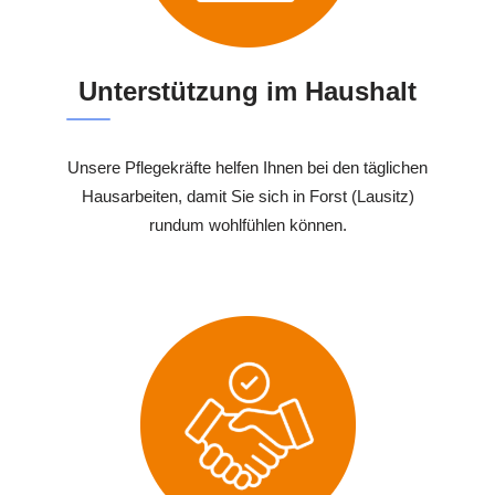
Unterstützung im Haushalt
Unsere Pflegekräfte helfen Ihnen bei den täglichen
Hausarbeiten, damit Sie sich in Forst (Lausitz)
rundum wohlfühlen können.