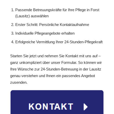
Passende Betreuungskräfte für Ihre Pflege in Forst
(Lausitz) auswählen
Erster Schritt: Persönliche Kontaktaufnahme
Individuelle Pflegeangebote erhalten
Erfolgreiche Vermittlung Ihrer 24-Stunden-Pflegekraft
Starten Sie jetzt und nehmen Sie Kontakt mit uns auf –
ganz unkompliziert über unser Formular. So können wir
Ihre Wünsche zur 24-Stunden-Betreuung in der Lausitz
genau verstehen und Ihnen ein passendes Angebot
zusenden.