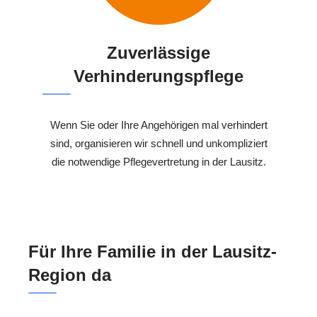
Zuverlässige
Verhinderungspflege
Wenn Sie oder Ihre Angehörigen mal verhindert
sind, organisieren wir schnell und unkompliziert
die notwendige Pflegevertretung in der Lausitz.
Für Ihre Familie in der Lausitz-
Region da