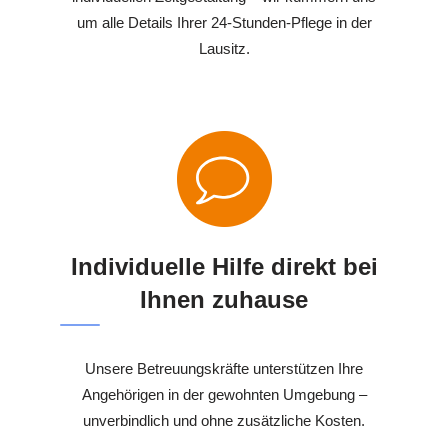
um alle Details Ihrer 24-Stunden-Pflege in der
Lausitz.
Individuelle Hilfe direkt bei
Ihnen zuhause
Unsere Betreuungskräfte unterstützen Ihre
Angehörigen in der gewohnten Umgebung –
unverbindlich und ohne zusätzliche Kosten.