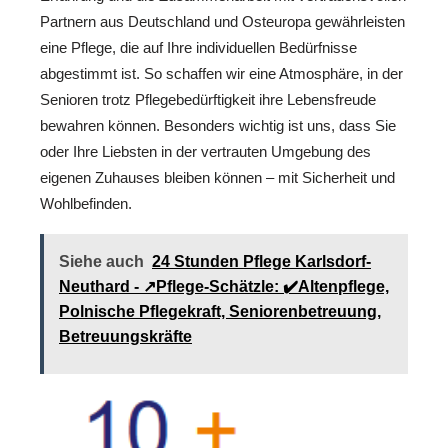
Partnern aus Deutschland und Osteuropa gewährleisten
eine Pflege, die auf Ihre individuellen Bedürfnisse
abgestimmt ist. So schaffen wir eine Atmosphäre, in der
Senioren trotz Pflegebedürftigkeit ihre Lebensfreude
bewahren können. Besonders wichtig ist uns, dass Sie
oder Ihre Liebsten in der vertrauten Umgebung des
eigenen Zuhauses bleiben können – mit Sicherheit und
Wohlbefinden.
Siehe auch
24 Stunden Pflege Karlsdorf-
Neuthard - ↗️Pflege-Schätzle: ✔️Altenpflege,
Polnische Pflegekraft, Seniorenbetreuung,
Betreuungskräfte