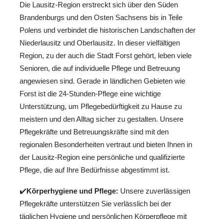
Die Lausitz-Region erstreckt sich über den Süden
Brandenburgs und den Osten Sachsens bis in Teile
Polens und verbindet die historischen Landschaften der
Niederlausitz und Oberlausitz. In dieser vielfältigen
Region, zu der auch die Stadt Forst gehört, leben viele
Senioren, die auf individuelle Pflege und Betreuung
angewiesen sind. Gerade in ländlichen Gebieten wie
Forst ist die 24-Stunden-Pflege eine wichtige
Unterstützung, um Pflegebedürftigkeit zu Hause zu
meistern und den Alltag sicher zu gestalten. Unsere
Pflegekräfte und Betreuungskräfte sind mit den
regionalen Besonderheiten vertraut und bieten Ihnen in
der Lausitz-Region eine persönliche und qualifizierte
Pflege, die auf Ihre Bedürfnisse abgestimmt ist.
✔️
Körperhygiene und Pflege:
Unsere zuverlässigen
Pflegekräfte unterstützen Sie verlässlich bei der
täglichen Hygiene und persönlichen Körperpflege mit