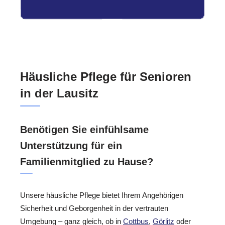
Häusliche Pflege für Senioren
in der Lausitz
Benötigen Sie einfühlsame
Unterstützung für ein
Familienmitglied zu Hause?
Unsere häusliche Pflege bietet Ihrem Angehörigen
Sicherheit und Geborgenheit in der vertrauten
Umgebung – ganz gleich, ob in
Cottbus
,
Görlitz
oder