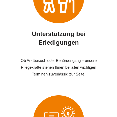
Unterstützung bei
Erledigungen
Ob Arztbesuch oder Behördengang – unsere
Pflegekräfte stehen Ihnen bei allen wichtigen
Terminen zuverlässig zur Seite.