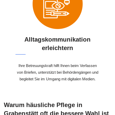
Alltagskommunikation
erleichtern
Ihre Betreuungskraft hilft Ihnen beim Verfassen
von Briefen, unterstützt bei Behördengängen und
begleitet Sie im Umgang mit digitalen Medien.
Warum häusliche Pflege in
Grabenstätt oft die bessere Wahl ist