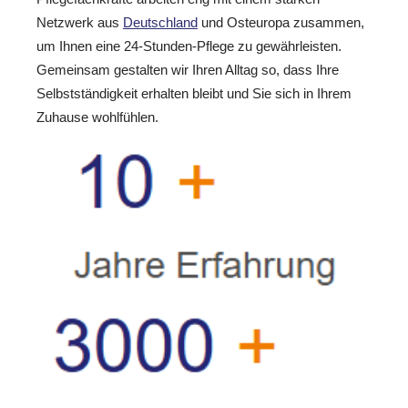
Netzwerk aus
Deutschland
und Osteuropa zusammen,
um Ihnen eine 24-Stunden-Pflege zu gewährleisten.
Gemeinsam gestalten wir Ihren Alltag so, dass Ihre
Selbstständigkeit erhalten bleibt und Sie sich in Ihrem
Zuhause wohlfühlen.