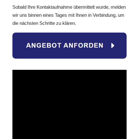
Sobald Ihre Kontaktaufnahme übermittelt wurde, melden
wir uns binnen eines Tages mit Ihnen in Verbindung, um
die nächsten Schritte zu klären.