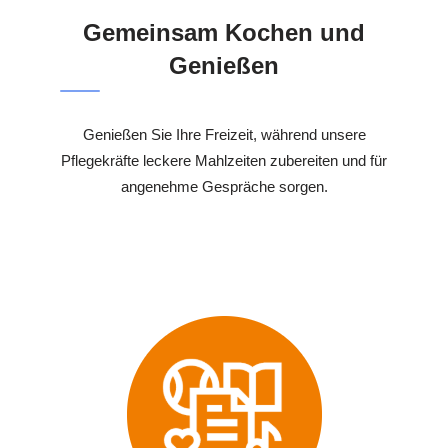
Gemeinsam Kochen und
Genießen
Genießen Sie Ihre Freizeit, während unsere
Pflegekräfte leckere Mahlzeiten zubereiten und für
angenehme Gespräche sorgen.