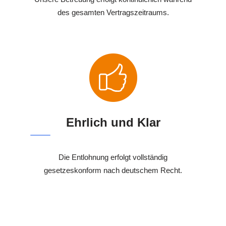
des gesamten Vertragszeitraums.
Ehrlich und Klar
Die Entlohnung erfolgt vollständig
gesetzeskonform nach deutschem Recht.