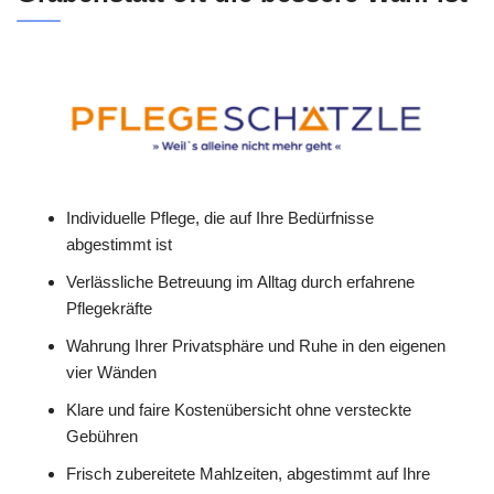
Individuelle Pflege, die auf Ihre Bedürfnisse
abgestimmt ist
Verlässliche Betreuung im Alltag durch erfahrene
Pflegekräfte
Wahrung Ihrer Privatsphäre und Ruhe in den eigenen
vier Wänden
Klare und faire Kostenübersicht ohne versteckte
Gebühren
Frisch zubereitete Mahlzeiten, abgestimmt auf Ihre