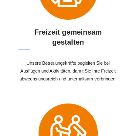
Freizeit gemeinsam
gestalten
Unsere Betreuungskräfte begleiten Sie bei
Ausflügen und Aktivitäten, damit Sie Ihre Freizeit
abwechslungsreich und unterhaltsam verbringen.