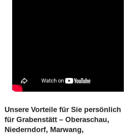
Unsere Vorteile für Sie persönlich
für Grabenstätt – Oberaschau,
Niederndorf, Marwang,