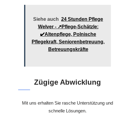
Siehe auch
24 Stunden Pflege
Welver - ↗️Pflege-Schätzle:
✔️Altenpflege, Polnische
Pflegekraft, Seniorenbetreuung,
Betreuungskräfte
Zügige Abwicklung
Mit uns erhalten Sie rasche Unterstützung und
schnelle Lösungen.