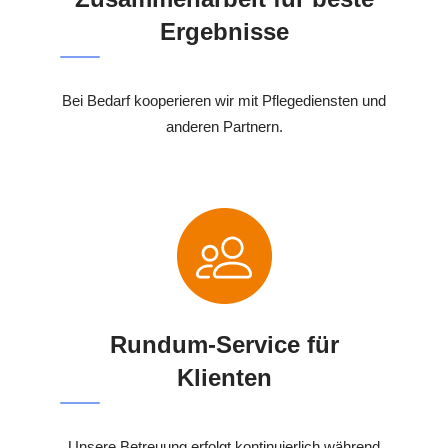
Ergebnisse
Bei Bedarf kooperieren wir mit Pflegediensten und
anderen Partnern.
Rundum-Service für
Klienten
Unsere Betreuung erfolgt kontinuierlich während