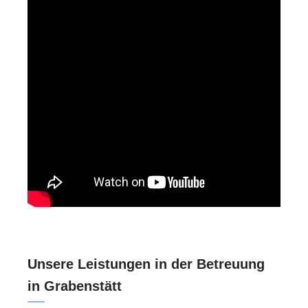
Unsere Leistungen in der Betreuung
in Grabenstätt