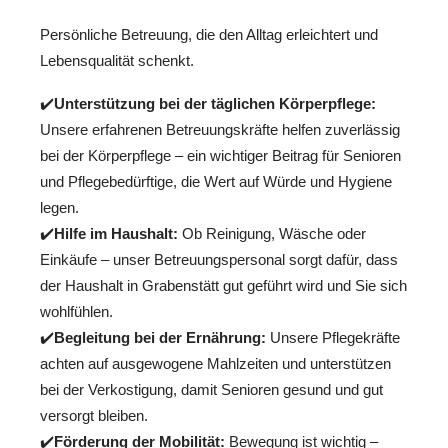
Persönliche Betreuung, die den Alltag erleichtert und
Lebensqualität schenkt.
✔️
Unterstützung bei der täglichen Körperpflege:
Unsere erfahrenen Betreuungskräfte helfen zuverlässig
bei der Körperpflege – ein wichtiger Beitrag für Senioren
und Pflegebedürftige, die Wert auf Würde und Hygiene
legen.
✔️
Hilfe im Haushalt:
Ob Reinigung, Wäsche oder
Einkäufe – unser Betreuungspersonal sorgt dafür, dass
der Haushalt in Grabenstätt gut geführt wird und Sie sich
wohlfühlen.
✔️
Begleitung bei der Ernährung:
Unsere Pflegekräfte
achten auf ausgewogene Mahlzeiten und unterstützen
bei der Verkostigung, damit Senioren gesund und gut
versorgt bleiben.
✔️
Förderung der Mobilität:
Bewegung ist wichtig –