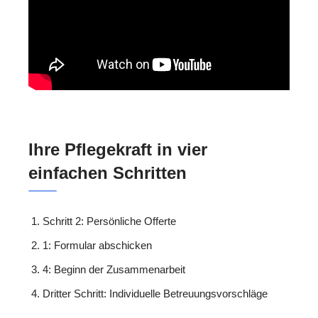
Ihre Pflegekraft in vier
einfachen Schritten
Schritt 2: Persönliche Offerte
1: Formular abschicken
4: Beginn der Zusammenarbeit
Dritter Schritt: Individuelle Betreuungsvorschläge