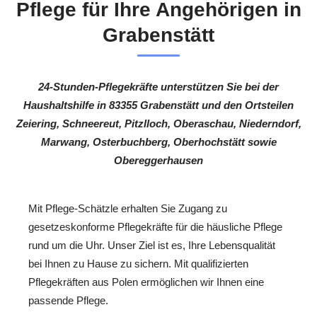
Pflege für Ihre Angehörigen in
Grabenstätt
24-Stunden-Pflegekräfte unterstützen Sie bei der
Haushaltshilfe in 83355 Grabenstätt und den Ortsteilen
Zeiering, Schneereut, Pitzlloch, Oberaschau, Niederndorf,
Marwang, Osterbuchberg, Oberhochstätt sowie
Obereggerhausen
Mit Pflege-Schätzle erhalten Sie Zugang zu
gesetzeskonforme Pflegekräfte für die häusliche Pflege
rund um die Uhr. Unser Ziel ist es, Ihre Lebensqualität
bei Ihnen zu Hause zu sichern. Mit qualifizierten
Pflegekräften aus Polen ermöglichen wir Ihnen eine
passende Pflege.