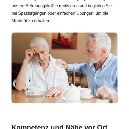
unsere Betreuungskräfte motivieren und begleiten Sie
bei Spaziergängen oder einfachen Übungen, um die
Mobilität zu erhalten.
Kompetenz und Nähe vor Ort