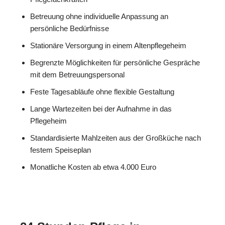
Betreuung ohne individuelle Anpassung an
persönliche Bedürfnisse
Stationäre Versorgung in einem Altenpflegeheim
Begrenzte Möglichkeiten für persönliche Gespräche
mit dem Betreuungspersonal
Feste Tagesabläufe ohne flexible Gestaltung
Lange Wartezeiten bei der Aufnahme in das
Pflegeheim
Standardisierte Mahlzeiten aus der Großküche nach
festem Speiseplan
Monatliche Kosten ab etwa 4.000 Euro