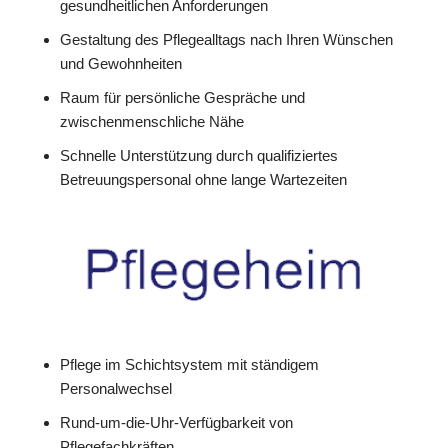
gesundheitlichen Anforderungen
Gestaltung des Pflegealltags nach Ihren Wünschen
und Gewohnheiten
Raum für persönliche Gespräche und
zwischenmenschliche Nähe
Schnelle Unterstützung durch qualifiziertes
Betreuungspersonal ohne lange Wartezeiten
Pflege im Schichtsystem mit ständigem
Personalwechsel
Rund-um-die-Uhr-Verfügbarkeit von
Pflegefachkräften