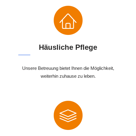
Häusliche Pflege
Unsere Betreuung bietet Ihnen die Möglichkeit,
weiterhin zuhause zu leben.