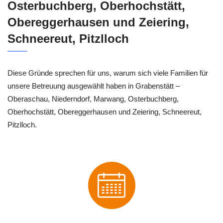
Osterbuchberg, Oberhochstätt,
Obereggerhausen und Zeiering,
Schneereut, Pitzlloch
Diese Gründe sprechen für uns, warum sich viele Familien für
unsere Betreuung ausgewählt haben in Grabenstätt –
Oberaschau, Niederndorf, Marwang, Osterbuchberg,
Oberhochstätt, Obereggerhausen und Zeiering, Schneereut,
Pitzlloch.