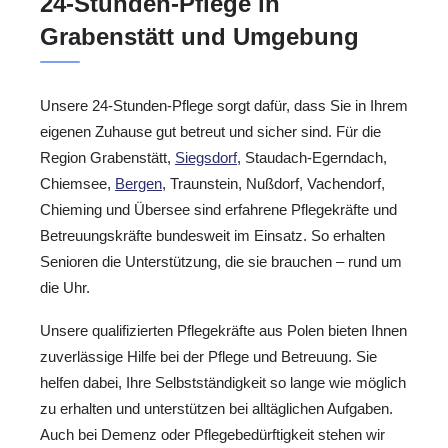
24-Stunden-Pflege in
Grabenstätt und Umgebung
Unsere 24-Stunden-Pflege sorgt dafür, dass Sie in Ihrem
eigenen Zuhause gut betreut und sicher sind. Für die
Region Grabenstätt,
Siegsdorf
, Staudach-Egerndach,
Chiemsee,
Bergen
, Traunstein, Nußdorf, Vachendorf,
Chieming und Übersee sind erfahrene Pflegekräfte und
Betreuungskräfte bundesweit im Einsatz. So erhalten
Senioren die Unterstützung, die sie brauchen – rund um
die Uhr.
Unsere qualifizierten Pflegekräfte aus Polen bieten Ihnen
zuverlässige Hilfe bei der Pflege und Betreuung. Sie
helfen dabei, Ihre Selbstständigkeit so lange wie möglich
zu erhalten und unterstützen bei alltäglichen Aufgaben.
Auch bei Demenz oder Pflegebedürftigkeit stehen wir