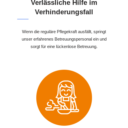
Verlässliche Hilfe im
Verhinderungsfall
Wenn die reguläre Pflegekraft ausfällt, springt
unser erfahrenes Betreuungspersonal ein und
sorgt für eine lückenlose Betreuung.