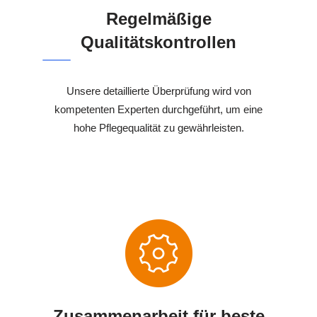
Regelmäßige
Qualitätskontrollen
Unsere detaillierte Überprüfung wird von
kompetenten Experten durchgeführt, um eine
hohe Pflegequalität zu gewährleisten.
Zusammenarbeit für beste