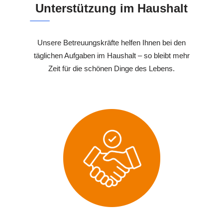
Unterstützung im Haushalt
Unsere Betreuungskräfte helfen Ihnen bei den
täglichen Aufgaben im Haushalt – so bleibt mehr
Zeit für die schönen Dinge des Lebens.