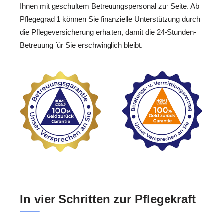
Ihnen mit geschultem Betreuungspersonal zur Seite. Ab
Pflegegrad 1 können Sie finanzielle Unterstützung durch
die Pflegeversicherung erhalten, damit die 24-Stunden-
Betreuung für Sie erschwinglich bleibt.
In vier Schritten zur Pflegekraft