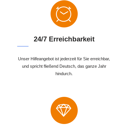
24/7 Erreichbarkeit
Unser Hilfeangebot ist jederzeit für Sie erreichbar,
und spricht fließend Deutsch, das ganze Jahr
hindurch.