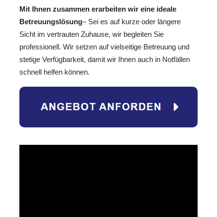
Mit Ihnen zusammen erarbeiten wir eine ideale
Betreuungslösung
– Sei es auf kurze oder längere
Sicht im vertrauten Zuhause, wir begleiten Sie
professionell. Wir setzen auf vielseitige Betreuung und
stetige Verfügbarkeit, damit wir Ihnen auch in Notfällen
schnell helfen können.