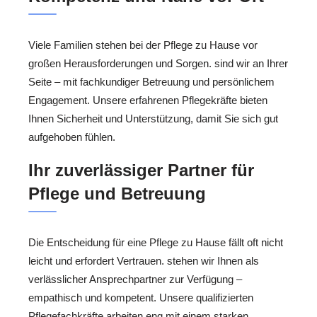
Viele Familien stehen bei der Pflege zu Hause vor
großen Herausforderungen und Sorgen. sind wir an Ihrer
Seite – mit fachkundiger Betreuung und persönlichem
Engagement. Unsere erfahrenen Pflegekräfte bieten
Ihnen Sicherheit und Unterstützung, damit Sie sich gut
aufgehoben fühlen.
Ihr zuverlässiger Partner für
Pflege und Betreuung
Die Entscheidung für eine Pflege zu Hause fällt oft nicht
leicht und erfordert Vertrauen. stehen wir Ihnen als
verlässlicher Ansprechpartner zur Verfügung –
empathisch und kompetent. Unsere qualifizierten
Pflegefachkräfte arbeiten eng mit einem starken