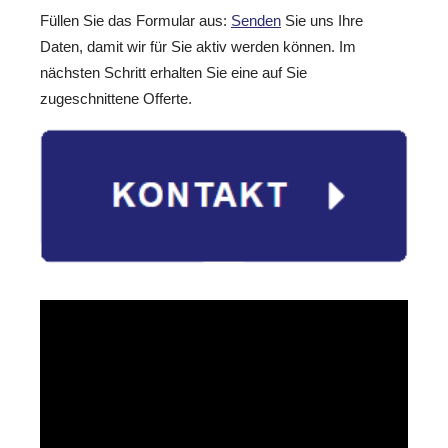
Füllen Sie das Formular aus:
Senden
Sie uns Ihre
Daten, damit wir für Sie aktiv werden können. Im
nächsten Schritt erhalten Sie eine auf Sie
zugeschnittene Offerte.