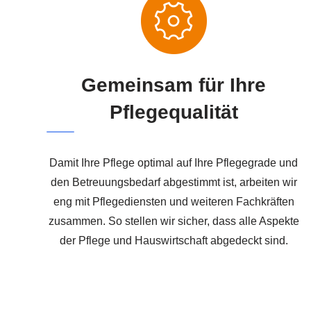
Gemeinsam für Ihre
Pflegequalität
Damit Ihre Pflege optimal auf Ihre Pflegegrade und
den Betreuungsbedarf abgestimmt ist, arbeiten wir
eng mit Pflegediensten und weiteren Fachkräften
zusammen. So stellen wir sicher, dass alle Aspekte
der Pflege und Hauswirtschaft abgedeckt sind.