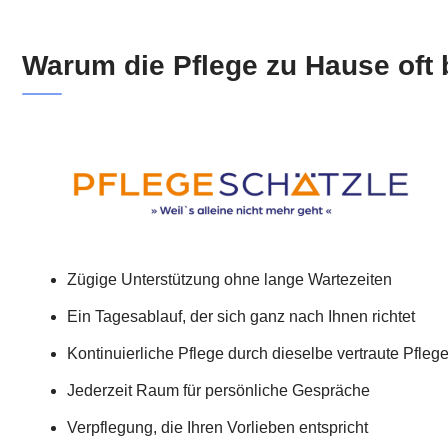
Warum die Pflege zu Hause oft b
Zügige Unterstützung ohne lange Wartezeiten
Ein Tagesablauf, der sich ganz nach Ihnen richtet
Kontinuierliche Pflege durch dieselbe vertraute Pflege
Jederzeit Raum für persönliche Gespräche
Verpflegung, die Ihren Vorlieben entspricht