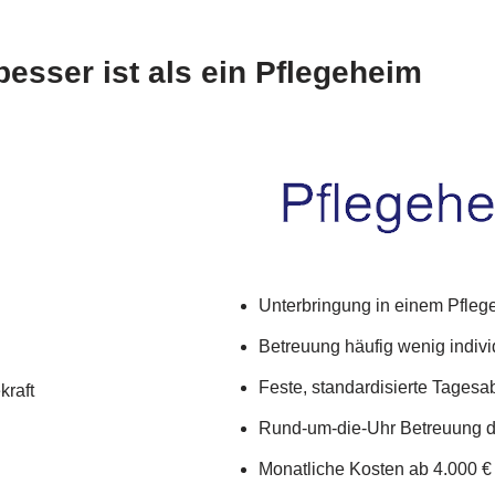
esser ist als ein Pflegeheim
Unterbringung in einem Pfleg
Betreuung häufig wenig indivi
Feste, standardisierte Tagesa
kraft
Rund-um-die-Uhr Betreuung d
Monatliche Kosten ab 4.000 €