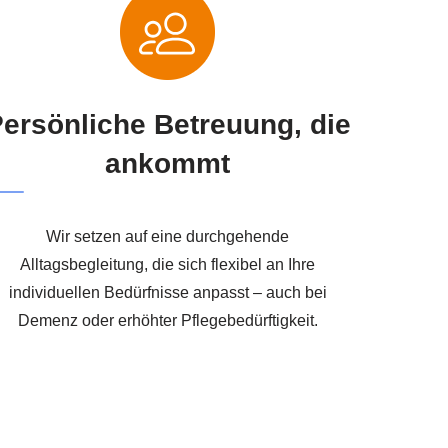
ersönliche Betreuung, die
ankommt
Wir setzen auf eine durchgehende
Alltagsbegleitung, die sich flexibel an Ihre
individuellen Bedürfnisse anpasst – auch bei
Demenz oder erhöhter Pflegebedürftigkeit.