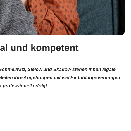
gal und kompetent
Schmellwitz, Sielow und Skadow stehen Ihnen legale,
gleiten Ihre Angehörigen mit viel Einfühlungsvermögen
professionell erfolgt.