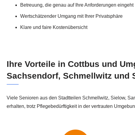
Betreuung, die genau auf Ihre Anforderungen eingeht
Wertschätzender Umgang mit Ihrer Privatsphäre
Klare und faire Kostenübersicht
Ihre Vorteile in Cottbus und U
Sachsendorf, Schmellwitz und 
Viele Senioren aus den Stadtteilen Schmellwitz, Sielow, Sa
erhalten, trotz Pflegebedürftigkeit in der vertrauten Umgeb