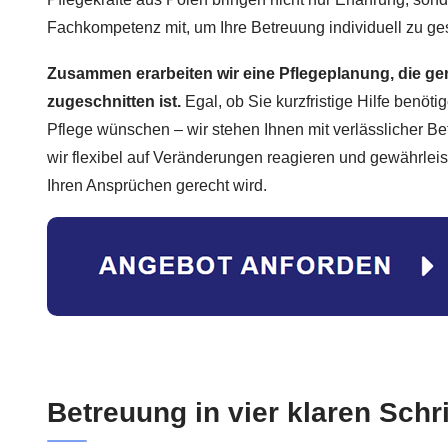
Fachkompetenz mit, um Ihre Betreuung individuell zu ges
Zusammen erarbeiten wir eine Pflegeplanung, die gen
zugeschnitten ist.
Egal, ob Sie kurzfristige Hilfe benöt
Pflege wünschen – wir stehen Ihnen mit verlässlicher B
wir flexibel auf Veränderungen reagieren und gewährleist
Ihren Ansprüchen gerecht wird.
Betreuung in vier klaren Schri