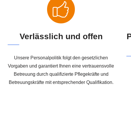
Verlässlich und offen
P
Unsere Personalpolitik folgt den gesetzlichen
Vorgaben und garantiert Ihnen eine vertrauensvolle
Betreuung durch qualifizierte Pflegekräfte und
Betreuungskräfte mit entsprechender Qualifikation.