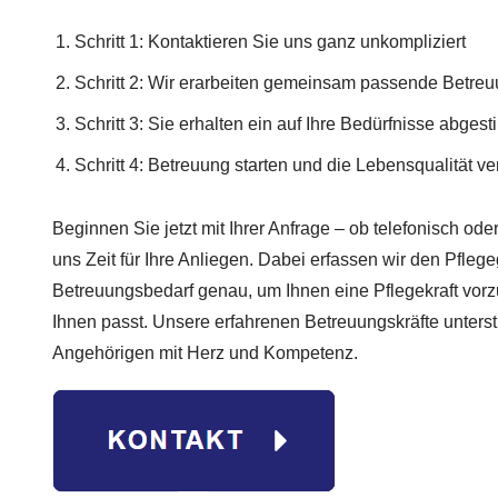
Schritt 1: Kontaktieren Sie uns ganz unkompliziert
Schritt 2: Wir erarbeiten gemeinsam passende Betre
Schritt 3: Sie erhalten ein auf Ihre Bedürfnisse abge
Schritt 4: Betreuung starten und die Lebensqualität v
Beginnen Sie jetzt mit Ihrer Anfrage – ob telefonisch od
uns Zeit für Ihre Anliegen. Dabei erfassen wir den Pfleg
Betreuungsbedarf genau, um Ihnen eine Pflegekraft vorzu
Ihnen passt. Unsere erfahrenen Betreuungskräfte unterst
Angehörigen mit Herz und Kompetenz.