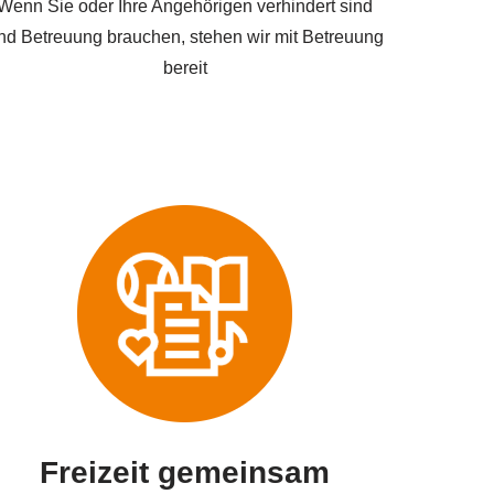
Wenn Sie oder Ihre Angehörigen verhindert sind
nd Betreuung brauchen, stehen wir mit Betreuung
bereit
Freizeit gemeinsam