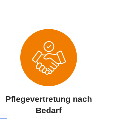
Pflegevertretung nach
Bedarf