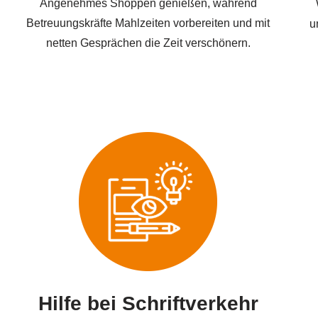
Angenehmes Shoppen genießen, während
Betreuungskräfte Mahlzeiten vorbereiten und mit
u
netten Gesprächen die Zeit verschönern.
Hilfe bei Schriftverkehr