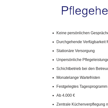
Keine persönlichen Gespräch
Durchgehende Verfügbarkeit f
Stationäre Versorgung
Unpersönliche Pflegeleistung
Schichtbetrieb bei den Betre
Monatelange Wartefristen
Festgelegtes Tagesprogramm
Ab 4.000 €
Zentrale Küchenverpflegung 