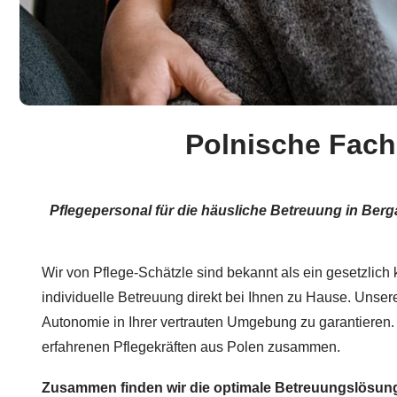
Polnische Fachk
Pflegepersonal für die häusliche Betreuung in Berg
Wir von Pflege-Schätzle sind bekannt als ein gesetzlich 
individuelle Betreuung direkt bei Ihnen zu Hause. Unsere
Autonomie in Ihrer vertrauten Umgebung zu garantieren.
erfahrenen Pflegekräften aus Polen zusammen.
Zusammen finden wir die optimale Betreuungslösun