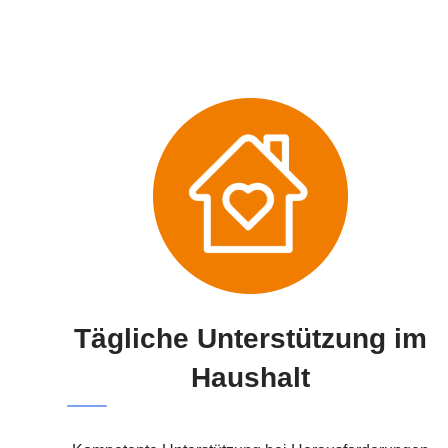
Tägliche Unterstützung im
Haushalt