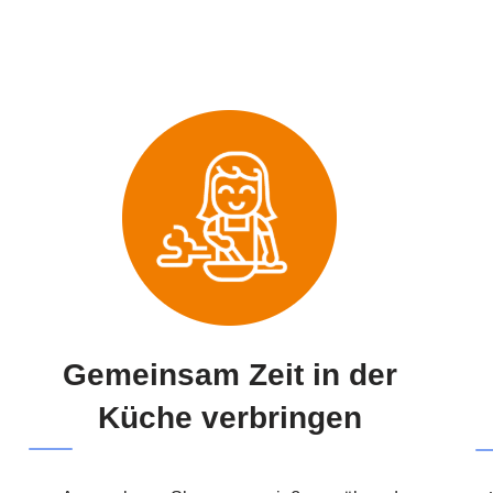
Gemeinsam Zeit in der
Küche verbringen