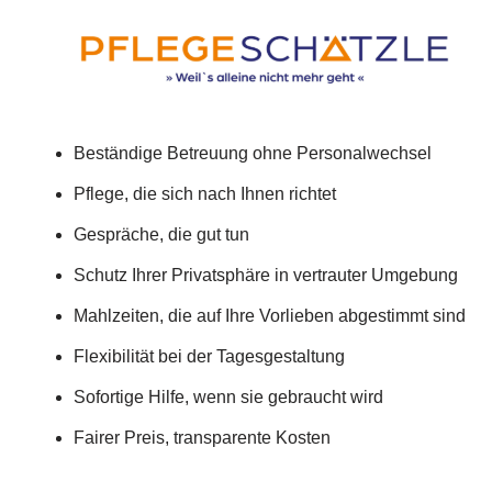
Beständige Betreuung ohne Personalwechsel
Pflege, die sich nach Ihnen richtet
Gespräche, die gut tun
Schutz Ihrer Privatsphäre in vertrauter Umgebung
Mahlzeiten, die auf Ihre Vorlieben abgestimmt sind
Flexibilität bei der Tagesgestaltung
Sofortige Hilfe, wenn sie gebraucht wird
Fairer Preis, transparente Kosten