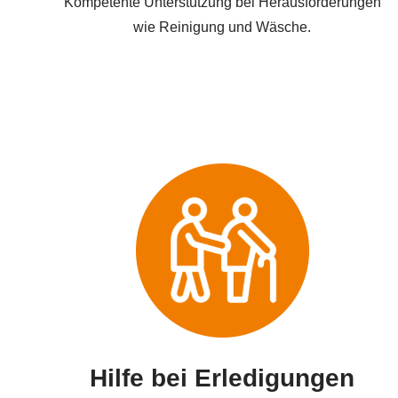
Kompetente Unterstützung bei Herausforderungen
wie Reinigung und Wäsche.
Hilfe bei Erledigungen