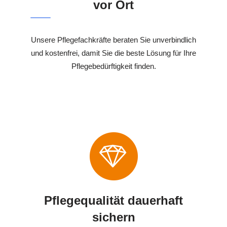
vor Ort
Unsere Pflegefachkräfte beraten Sie unverbindlich
und kostenfrei, damit Sie die beste Lösung für Ihre
Pflegebedürftigkeit finden.
Pflegequalität dauerhaft
sichern