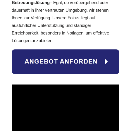
Betreuungslösung
– Egal, ob vorübergehend oder
dauerhaft in Ihrer vertrauten Umgebung, wir stehen
Ihnen zur Verfügung. Unsere Fokus liegt auf
ausführlicher Unterstützung und ständiger
Erreichbarkeit, besonders in Notlagen, um effektive
Lösungen anzubieten.