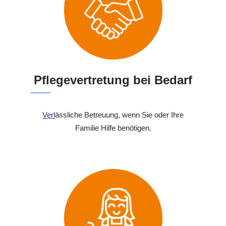
Pflegevertretung bei Bedarf
Verl
ässliche Betreuung, wenn Sie oder Ihre
Familie Hilfe benötigen.