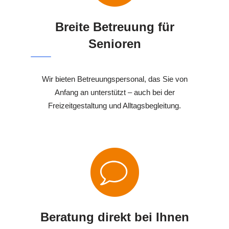
Breite Betreuung für
Senioren
Wir bieten Betreuungspersonal, das Sie von
Anfang an unterstützt – auch bei der
Freizeitgestaltung und Alltagsbegleitung.
Beratung direkt bei Ihnen