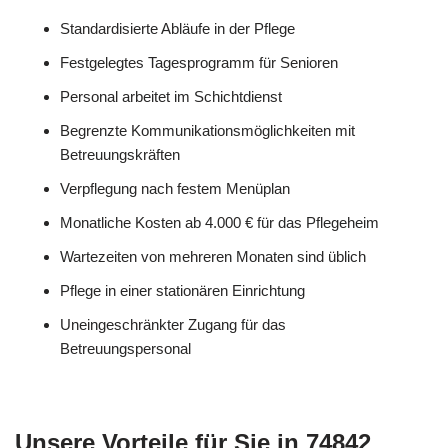
Standardisierte Abläufe in der Pflege
Festgelegtes Tagesprogramm für Senioren
Personal arbeitet im Schichtdienst
Begrenzte Kommunikationsmöglichkeiten mit
Betreuungskräften
Verpflegung nach festem Menüplan
Monatliche Kosten ab 4.000 € für das Pflegeheim
Wartezeiten von mehreren Monaten sind üblich
Pflege in einer stationären Einrichtung
Uneingeschränkter Zugang für das
Betreuungspersonal
Unsere Vorteile für Sie in 74842