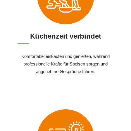
Küchenzeit verbindet
Komfortabel einkaufen und genießen, während
professionelle Kräfte für Speisen sorgen und
angenehme Gespräche führen.