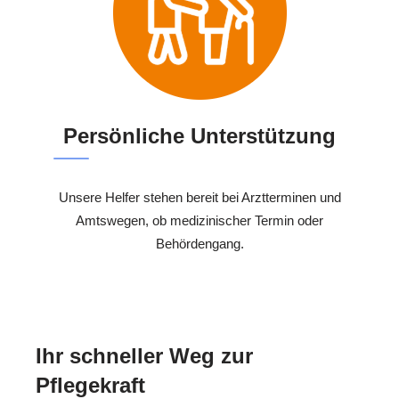
Persönliche Unterstützung
Unsere Helfer stehen bereit bei Arztterminen und
Amtswegen, ob medizinischer Termin oder
Behördengang.
Ihr schneller Weg zur
Pflegekraft