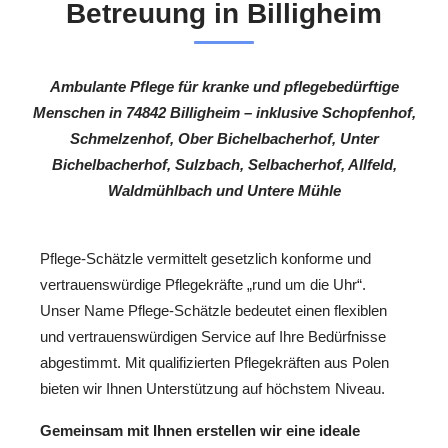
Betreuung in Billigheim
Ambulante Pflege für kranke und pflegebedürftige
Menschen in 74842 Billigheim – inklusive Schopfenhof,
Schmelzenhof, Ober Bichelbacherhof, Unter
Bichelbacherhof, Sulzbach, Selbacherhof, Allfeld,
Waldmühlbach und Untere Mühle
Pflege-Schätzle vermittelt gesetzlich konforme und
vertrauenswürdige Pflegekräfte „rund um die Uhr“.
Unser Name Pflege-Schätzle bedeutet einen flexiblen
und vertrauenswürdigen Service auf Ihre Bedürfnisse
abgestimmt. Mit qualifizierten Pflegekräften aus Polen
bieten wir Ihnen Unterstützung auf höchstem Niveau.
Gemeinsam mit Ihnen erstellen wir eine ideale