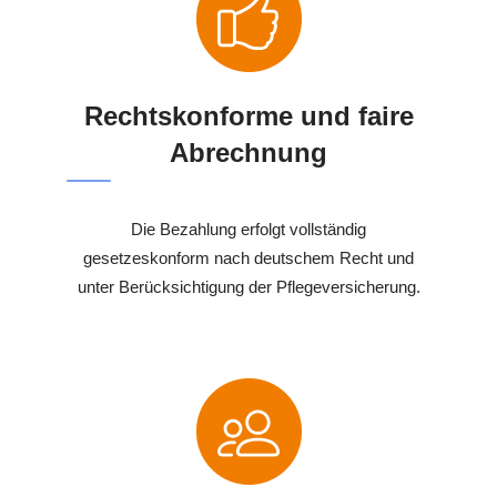
Rechtskonforme und faire
Abrechnung
Die Bezahlung erfolgt vollständig
gesetzeskonform nach deutschem Recht und
unter Berücksichtigung der Pflegeversicherung.