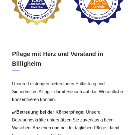
Pflege mit Herz und Verstand in
Billigheim
Unsere Leistungen bieten Ihnen Entlastung und
Sicherheit im Alltag – damit Sie sich auf das Wesentliche
konzentrieren können.
✔️
Betreuung bei der Körperpflege:
Unsere
Betreuungskräfte unterstützen Sie zuverlässig beim
Waschen, Anziehen und bei der täglichen Pflege, damit