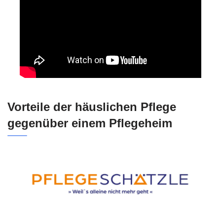
Vorteile der häuslichen Pflege
gegenüber einem Pflegeheim