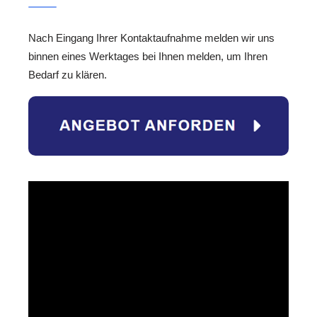
Nach Eingang Ihrer Kontaktaufnahme melden wir uns
binnen eines Werktages bei Ihnen melden, um Ihren
Bedarf zu klären.