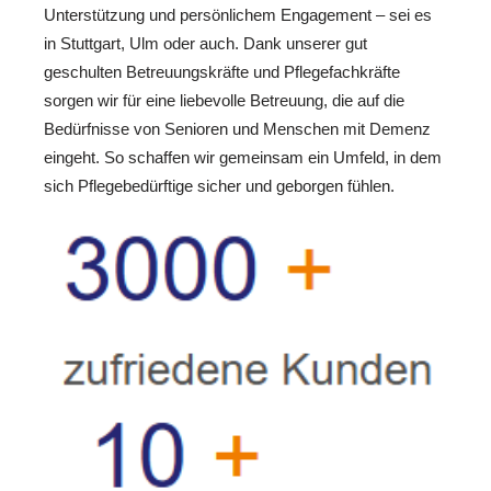
Unterstützung und persönlichem Engagement – sei es
in Stuttgart, Ulm oder auch. Dank unserer gut
geschulten Betreuungskräfte und Pflegefachkräfte
sorgen wir für eine liebevolle Betreuung, die auf die
Bedürfnisse von Senioren und Menschen mit Demenz
eingeht. So schaffen wir gemeinsam ein Umfeld, in dem
sich Pflegebedürftige sicher und geborgen fühlen.