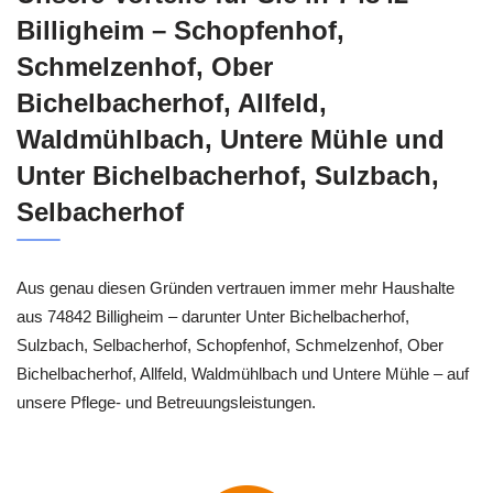
Billigheim – Schopfenhof,
Schmelzenhof, Ober
Bichelbacherhof, Allfeld,
Waldmühlbach, Untere Mühle und
Unter Bichelbacherhof, Sulzbach,
Selbacherhof
Aus genau diesen Gründen vertrauen immer mehr Haushalte
aus 74842 Billigheim – darunter Unter Bichelbacherhof,
Sulzbach, Selbacherhof, Schopfenhof, Schmelzenhof, Ober
Bichelbacherhof, Allfeld, Waldmühlbach und Untere Mühle – auf
unsere Pflege- und Betreuungsleistungen.