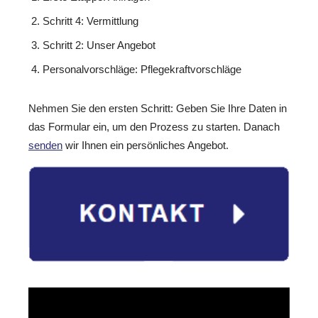
Schritt 4: Vermittlung
Schritt 2: Unser Angebot
Personalvorschläge: Pflegekraftvorschläge
Nehmen Sie den ersten Schritt: Geben Sie Ihre Daten in
das Formular ein, um den Prozess zu starten. Danach
senden
wir Ihnen ein persönliches Angebot.