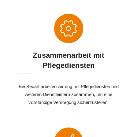
Zusammenarbeit mit
Pflegediensten
Bei Bedarf arbeiten wir eng mit Pflegediensten und
weiteren Dienstleistern zusammen, um eine
vollständige Versorgung sicherzustellen.