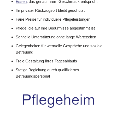
Essen
, das genau Ihrem Geschmack entspricht
Ihr privater Rückzugsort bleibt geschützt
Faire Preise für individuelle Pflegeleistungen
Pflege, die auf Ihre Bedürfnisse abgestimmt ist
Schnelle Unterstützung ohne lange Wartezeiten
Gelegenheiten für wertvolle Gespräche und soziale
Betreuung
Freie Gestaltung Ihres Tagesablaufs
Stetige Begleitung durch qualifiziertes
Betreuungspersonal