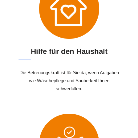
Hilfe für den Haushalt
Die Betreuungskraft ist für Sie da, wenn Aufgaben
wie Wäschepflege und Sauberkeit Ihnen
schwerfallen.