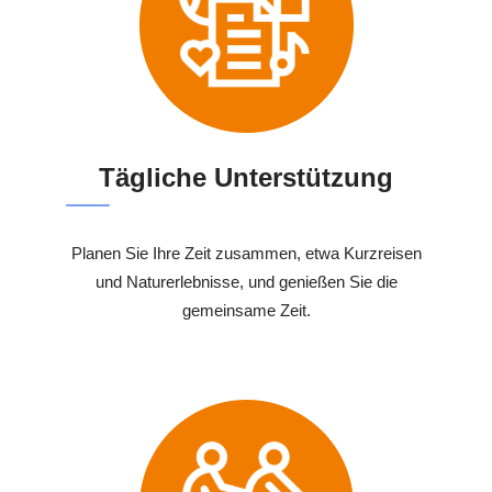
Tägliche Unterstützung
Planen Sie Ihre Zeit zusammen, etwa Kurzreisen
und Naturerlebnisse, und genießen Sie die
gemeinsame Zeit.