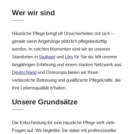
Wer wir sind
Häusliche Pflege bringt oft Unsicherheiten mit sich –
gerade wenn Angehörige plötzlich pflegebedürftig
werden. In solchen Momenten sind wir an unseren
Standorten in
Stuttgart
und
Ulm
für Sie da. Mit unserer
langjährigen Erfahrung und einem starken Netzwerk aus
Deutschland
und Osteuropa bieten wir Ihnen
verlässliche Betreuung und qualifizierte Pflegekräfte, die
Ihre Lebensqualität erhalten.
Unsere Grundsätze
Die Entscheidung für eine häusliche Pflege wirft viele
Fragen auf. Wir begleiten Sie dabei mit professioneller