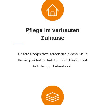
Pflege im vertrauten
Zuhause
Unsere Pflegekräfte sorgen dafür, dass Sie in
Ihrem gewohnten Umfeld bleiben können und
trotzdem gut betreut sind.