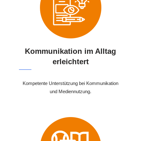
Kommunikation im Alltag
erleichtert
Kompetente Unterstützung bei Kommunikation
und Mediennutzung.