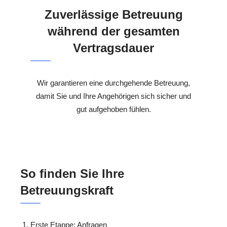
Zuverlässige Betreuung
während der gesamten
Vertragsdauer
Wir garantieren eine durchgehende Betreuung,
damit Sie und Ihre Angehörigen sich sicher und
gut aufgehoben fühlen.
So finden Sie Ihre
Betreuungskraft
Erste Etappe: Anfragen