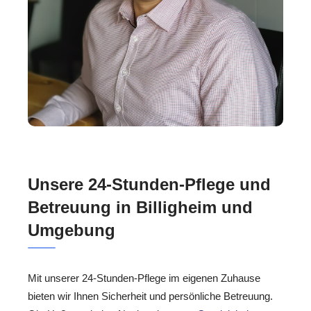
Unsere 24-Stunden-Pflege und
Betreuung in Billigheim und
Umgebung
Mit unserer 24-Stunden-Pflege im eigenen Zuhause
bieten wir Ihnen Sicherheit und persönliche Betreuung.