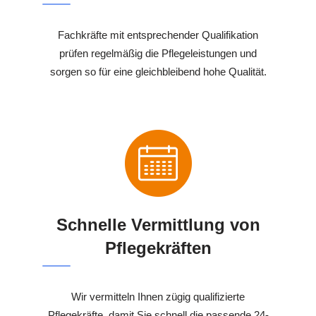
Fachkräfte mit entsprechender Qualifikation
prüfen regelmäßig die Pflegeleistungen und
sorgen so für eine gleichbleibend hohe Qualität.
Schnelle Vermittlung von
Pflegekräften
Wir vermitteln Ihnen zügig qualifizierte
Pflegekräfte, damit Sie schnell die passende 24-