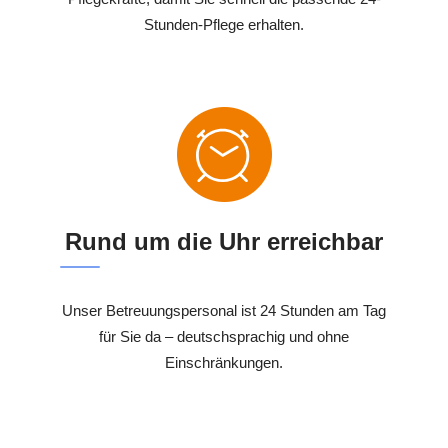
Stunden-Pflege erhalten.
Rund um die Uhr erreichbar
Unser Betreuungspersonal ist 24 Stunden am Tag
für Sie da – deutschsprachig und ohne
Einschränkungen.