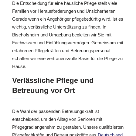
Die Entscheidung für eine häusliche Pflege stellt viele
Familien vor Herausforderungen und Unsicherheiten.
Gerade wenn ein Angehöriger pflegebedürftig wird, ist es
wichtig, verlässliche Unterstützung zu finden. In
Bischofsheim und Umgebung begleiten wir Sie mit
Fachwissen und Einfühlungsvermögen. Gemeinsam mit
erfahrenen Pflegekräften und Betreuungspersonal
schaffen wir eine vertrauensvolle Basis für die Pflege zu
Hause.
Verlässliche Pflege und
Betreuung vor Ort
Die Wahl der passenden Betreuungskraft ist
entscheidend, um den Alltag von Senioren mit
Pflegegrad angenehm zu gestalten. Unsere qualifizierten
Pflegefachkräfte und Betreuungskräfte aus
Deutschland