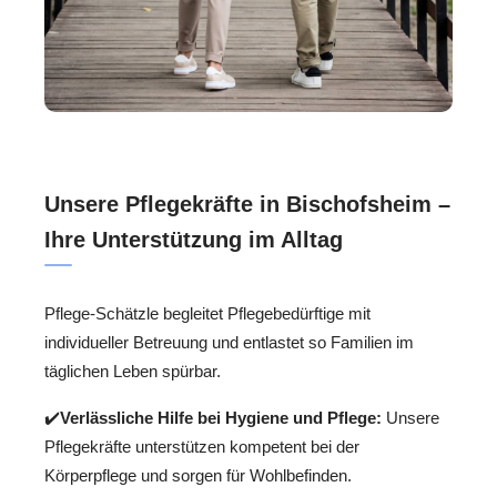
Unsere Pflegekräfte in Bischofsheim –
Ihre Unterstützung im Alltag
Pflege-Schätzle begleitet Pflegebedürftige mit
individueller Betreuung und entlastet so Familien im
täglichen Leben spürbar.
✔️
Verlässliche Hilfe bei Hygiene und Pflege:
Unsere
Pflegekräfte unterstützen kompetent bei der
Körperpflege und sorgen für Wohlbefinden.