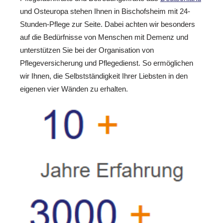
und Osteuropa stehen Ihnen in Bischofsheim mit 24-
Stunden-Pflege zur Seite. Dabei achten wir besonders
auf die Bedürfnisse von Menschen mit Demenz und
unterstützen Sie bei der Organisation von
Pflegeversicherung und Pflegedienst. So ermöglichen
wir Ihnen, die Selbstständigkeit Ihrer Liebsten in den
eigenen vier Wänden zu erhalten.