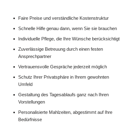
Faire Preise und verständliche Kostenstruktur
Schnelle Hilfe genau dann, wenn Sie sie brauchen
Individuelle Pflege, die Ihre Wünsche berücksichtigt
Zuverlässige Betreuung durch einen festen
Ansprechpartner
Vertrauensvolle Gespräche jederzeit möglich
Schutz Ihrer Privatsphäre in Ihrem gewohnten
Umfeld
Gestaltung des Tagesablaufs ganz nach Ihren
Vorstellungen
Personalisierte Mahlzeiten, abgestimmt auf Ihre
Bedürfnisse