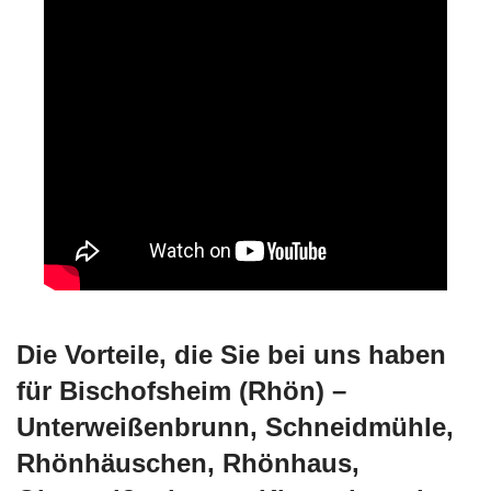
Die Vorteile, die Sie bei uns haben
für Bischofsheim (Rhön) –
Unterweißenbrunn, Schneidmühle,
Rhönhäuschen, Rhönhaus,