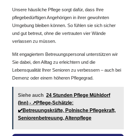
Unsere häusliche Pflege sorgt dafür, dass Ihre
pflegebedürftigen Angehörigen in ihrer gewohnten
Umgebung bleiben können. So fühlen sie sich sicher
und gut betreut, ohne die vertrauten vier Wände
verlassen zu müssen.
Mit engagiertem Betreuungspersonal unterstützen wir
Sie dabei, den Alltag zu erleichtern und die
Lebensqualität Ihrer Senioren zu verbessern – auch bei
Demenz oder einem höheren Pflegegrad.
Siehe auch
24 Stunden Pflege Mühldorf
(Inn) - ↗️Pflege-Schätzle:
✔️Betreuungskräfte, Polnische Pflegekraft,
Seniorenbetreuung, Altenpflege