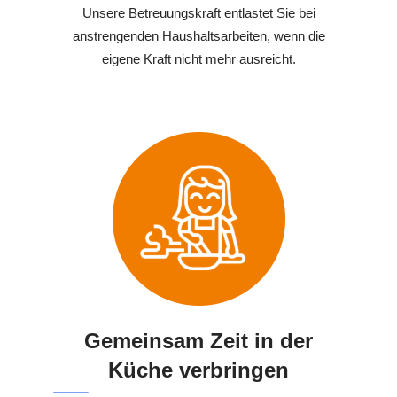
Unsere Betreuungskraft entlastet Sie bei
anstrengenden Haushaltsarbeiten, wenn die
eigene Kraft nicht mehr ausreicht.
Gemeinsam Zeit in der
Küche verbringen