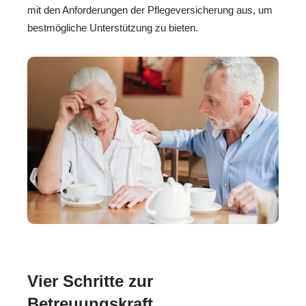
mit den Anforderungen der Pflegeversicherung aus, um
bestmögliche Unterstützung zu bieten.
Vier Schritte zur
Betreuungskraft