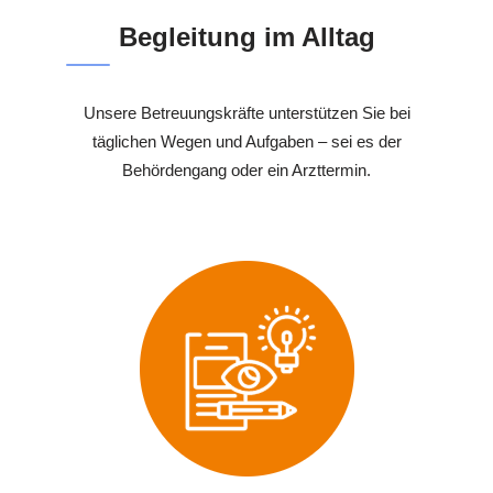
Begleitung im Alltag
Unsere Betreuungskräfte unterstützen Sie bei
täglichen Wegen und Aufgaben – sei es der
Behördengang oder ein Arzttermin.