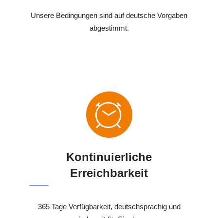
Unsere Bedingungen sind auf deutsche Vorgaben
abgestimmt.
Kontinuierliche
Erreichbarkeit
365 Tage Verfügbarkeit, deutschsprachig und