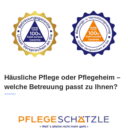
Häusliche Pflege oder Pflegeheim –
welche Betreuung passt zu Ihnen?