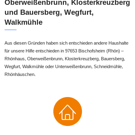
Oberweißenbrunn, Klosterkreuzberg
und Bauersberg, Wegfurt,
Walkmühle
Aus diesen Gründen haben sich entschieden andere Haushalte
für unsere Hilfe entschieden in 97653 Bischofsheim (Rhön) –
Rhönhaus, Oberweißenbrunn, Klosterkreuzberg, Bauersberg,
Wegfurt, Walkmühle oder Unterweißenbrunn, Schneidmühle,
Rhönhäuschen.