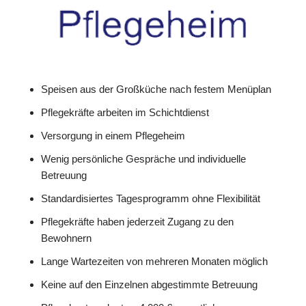
Speisen aus der Großküche nach festem Menüplan
Pflegekräfte arbeiten im Schichtdienst
Versorgung in einem Pflegeheim
Wenig persönliche Gespräche und individuelle
Betreuung
Standardisiertes Tagesprogramm ohne Flexibilität
Pflegekräfte haben jederzeit Zugang zu den
Bewohnern
Lange Wartezeiten von mehreren Monaten möglich
Keine auf den Einzelnen abgestimmte Betreuung