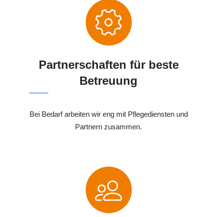
Partnerschaften für beste
Betreuung
Bei Bedarf arbeiten wir eng mit Pflegediensten und
Partnern zusammen.