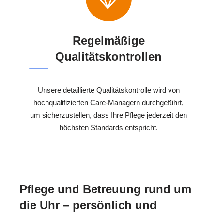
Regelmäßige
Qualitätskontrollen
Unsere detaillierte Qualitätskontrolle wird von
hochqualifizierten Care-Managern durchgeführt,
um sicherzustellen, dass Ihre Pflege jederzeit den
höchsten Standards entspricht.
Pflege und Betreuung rund um
die Uhr – persönlich und