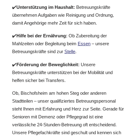
✔️
Unterstützung im Haushalt:
Betreuungskräfte
übernehmen Aufgaben wie Reinigung und Ordnung,
damit Angehörige mehr Zeit für sich haben.
✔️
Hilfe bei der Ernährung:
Ob Zubereitung der
Mahlzeiten oder Begleitung beim
Essen
– unsere
Betreuungskräfte sind zur
Stelle
.
✔️
Förderung der Beweglichkeit:
Unsere
Betreuungskräfte unterstützen bei der Mobilität und
helfen sicher bei Transfers.
Ob, Bischofsheim am hohen Steg oder anderen
Stadtteilen – unser qualifiziertes Betreuungspersonal
steht Ihnen mit Erfahrung und Herz zur Seite. Gerade für
Senioren mit Demenz oder Pflegegrad ist eine
verlässliche 24-Stunden-Betreuung oft entscheidend.
Unsere Pflegefachkräfte sind geschult und kennen sich