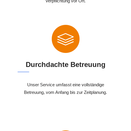
Verpflichtung vor Ort.
Durchdachte Betreuung
Unser Service umfasst eine vollständige
Betreuung, vom Anfang bis zur Zeitplanung.