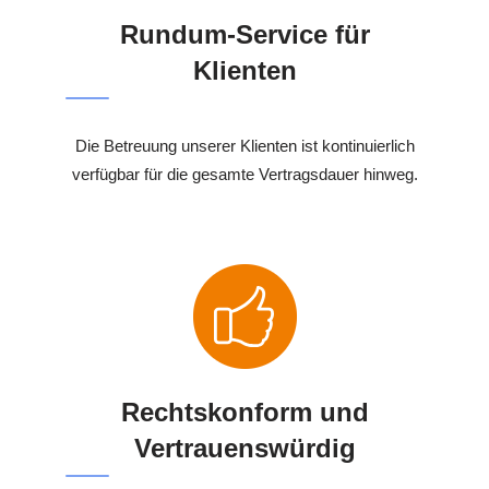
Rundum-Service für
Klienten
Die Betreuung unserer Klienten ist kontinuierlich
verfügbar für die gesamte Vertragsdauer hinweg.
Rechtskonform und
Vertrauenswürdig