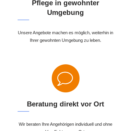
Pflege in gewohnter
Umgebung
Unsere Angebote machen es möglich, weiterhin in
Ihrer gewohnten Umgebung zu leben.
Beratung direkt vor Ort
Wir beraten Ihre Angehörigen individuell und ohne