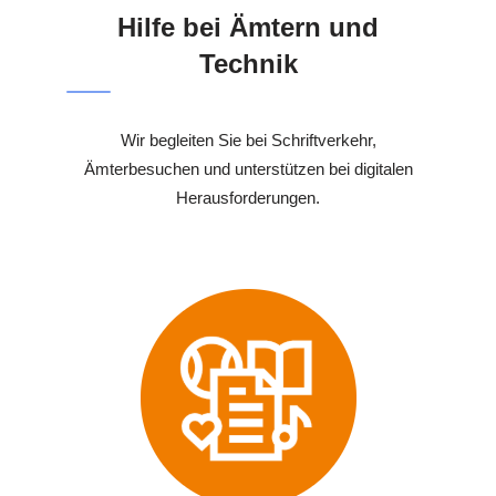
Hilfe bei Ämtern und
Technik
Wir begleiten Sie bei Schriftverkehr,
Ämterbesuchen und unterstützen bei digitalen
Herausforderungen.