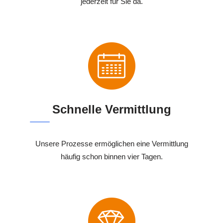
jederzeit für Sie da.
Schnelle Vermittlung
Unsere Prozesse ermöglichen eine Vermittlung
häufig schon binnen vier Tagen.