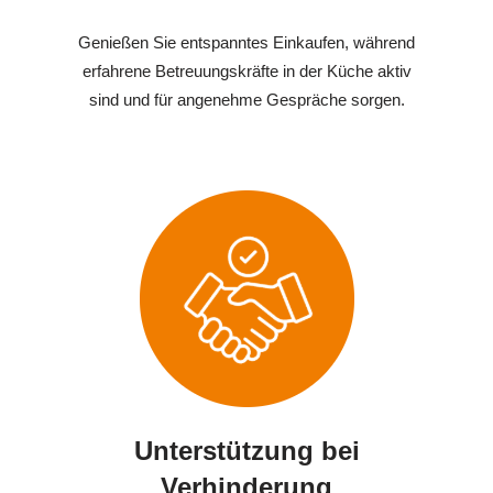
Genießen Sie entspanntes Einkaufen, während
erfahrene Betreuungskräfte in der Küche aktiv
sind und für angenehme Gespräche sorgen.
Unterstützung bei
Verhinderung