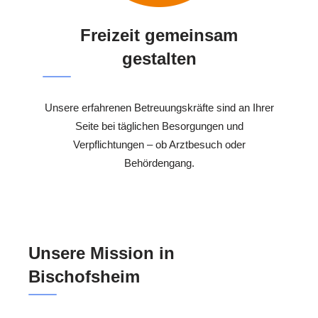
Freizeit gemeinsam
gestalten
Unsere erfahrenen Betreuungskräfte sind an Ihrer
Seite bei täglichen Besorgungen und
Verpflichtungen – ob Arztbesuch oder
Behördengang.
Unsere Mission in
Bischofsheim