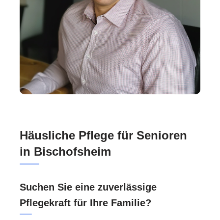
Häusliche Pflege für Senioren
in Bischofsheim
Suchen Sie eine zuverlässige
Pflegekraft für Ihre Familie?