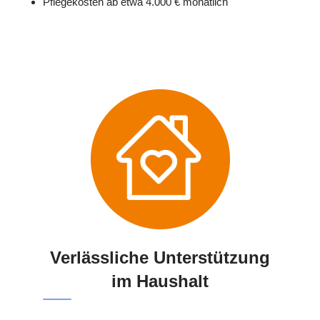
Pflegekosten ab etwa 4.000 € monatlich
Verlässliche Unterstützung
im Haushalt