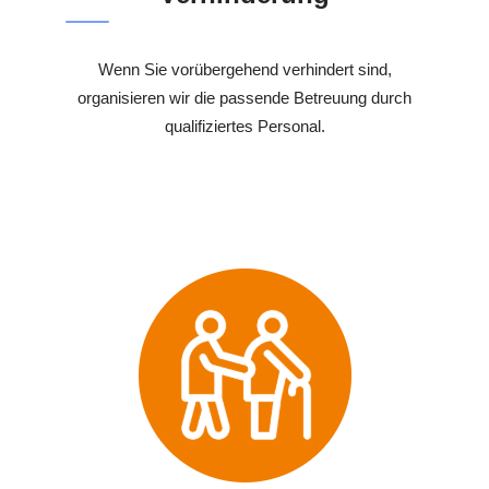
Wenn Sie vorübergehend verhindert sind,
organisieren wir die passende Betreuung durch
qualifiziertes Personal.