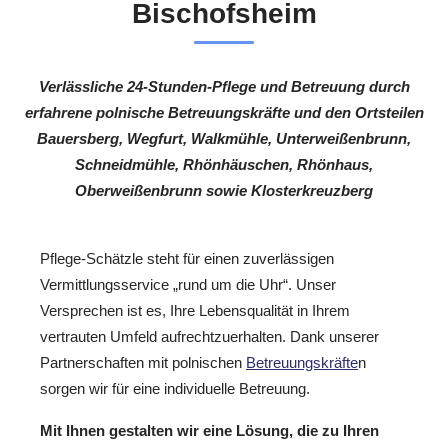
Bischofsheim
Verlässliche 24-Stunden-Pflege und Betreuung durch
erfahrene polnische Betreuungskräfte und den Ortsteilen
Bauersberg, Wegfurt, Walkmühle, Unterweißenbrunn,
Schneidmühle, Rhönhäuschen, Rhönhaus,
Oberweißenbrunn sowie Klosterkreuzberg
Pflege-Schätzle steht für einen zuverlässigen
Vermittlungsservice „rund um die Uhr“. Unser
Versprechen ist es, Ihre Lebensqualität in Ihrem
vertrauten Umfeld aufrechtzuerhalten. Dank unserer
Partnerschaften mit polnischen
Betreuungskräfte
n
sorgen wir für eine individuelle Betreuung.
Mit Ihnen gestalten wir eine Lösung, die zu Ihren