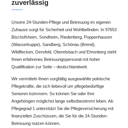
zuverlässig
Unsere 24-Stunden-Pflege und Betreuung im eigenen
Zuhause sorgt für Sicherheit und Wohlbefinden. In 97653
Bischofsheim, Sondheim, Riedenberg, Poppenhausen
(Wasserkuppe), Sandberg, Schönau (Brend),
Wildflecken, Gersfeld, Oberelsbach und Ehrenberg steht
Ihnen erfahrenes Betreuungspersonal mit hoher
Qualifikation zur Seite – deutschlandweit.
Wir vermitteln Ihnen sorgfältig ausgewählte polnische
Pflegekräfte, die sich liebevoll um pflegebedürftige
Senioren kümmern. So können Sie oder Ihre
Angehörigen möglichst lange selbstbestimmt leben. Ab
Pflegegrad 1 unterstützt Sie die Pflegeversicherung mit
finanziellen Zuschüssen, die Sie für die 24-Stunden-
Betreuung nutzen können.