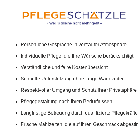
Persönliche Gespräche in vertrauter Atmosphäre
Individuelle Pflege, die Ihre Wünsche berücksichtigt
Verständliche und faire Kostenübersicht
Schnelle Unterstützung ohne lange Wartezeiten
Respektvoller Umgang und Schutz Ihrer Privatsphäre
Pflegegestaltung nach Ihren Bedürfnissen
Langfristige Betreuung durch qualifizierte Pflegekräfte
Frische Mahlzeiten, die auf Ihren Geschmack abgesti