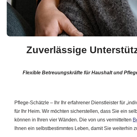
Zuverlässige Unterstüt
Flexible Betreuungskräfte für Haushalt und Pfle
Pflege-Schätzle – Ihr Ihr erfahrener Dienstleister für „in
für Ihr Heim. Wir möchten sicherstellen, dass Sie ein se
können in Ihren vier Wänden. Die von uns vermittelten
B
Ihnen ein selbstbestimmtes Leben, damit Sie weiterhin