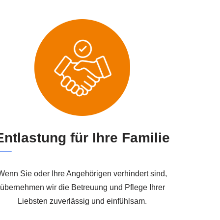
Entlastung für Ihre Familie
Wenn Sie oder Ihre Angehörigen verhindert sind,
übernehmen wir die Betreuung und Pflege Ihrer
Liebsten zuverlässig und einfühlsam.