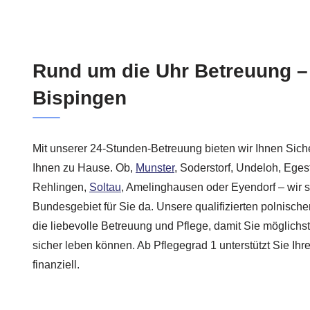
Rund um die Uhr Betreuung –
Bispingen
Mit unserer 24-Stunden-Betreuung bieten wir Ihnen Siche
Ihnen zu Hause. Ob,
Munster
, Soderstorf, Undeloh, Eges
Rehlingen,
Soltau
, Amelinghausen oder Eyendorf – wir 
Bundesgebiet für Sie da. Unsere qualifizierten polnisc
die liebevolle Betreuung und Pflege, damit Sie möglichs
sicher leben können. Ab Pflegegrad 1 unterstützt Sie Ih
finanziell.