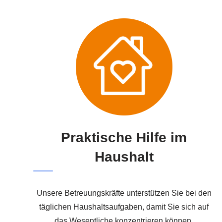
Praktische Hilfe im
Haushalt
Unsere Betreuungskräfte unterstützen Sie bei den
täglichen Haushaltsaufgaben, damit Sie sich auf
das Wesentliche konzentrieren können.