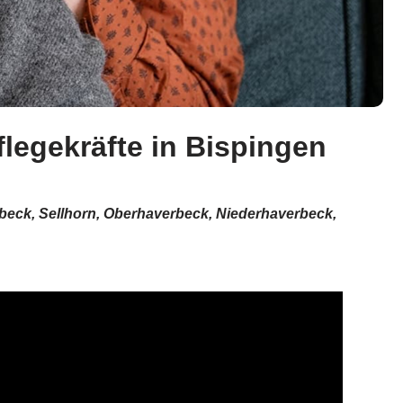
legekräfte in Bispingen
nbeck, Sellhorn, Oberhaverbeck, Niederhaverbeck,