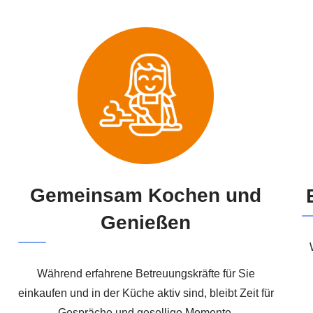
Gemeinsam Kochen und
Genießen
Während erfahrene Betreuungskräfte für Sie
einkaufen und in der Küche aktiv sind, bleibt Zeit für
Gespräche und gesellige Momente.