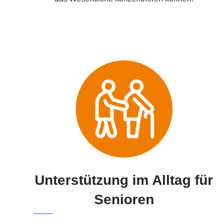
Unterstützung im Alltag für
Senioren