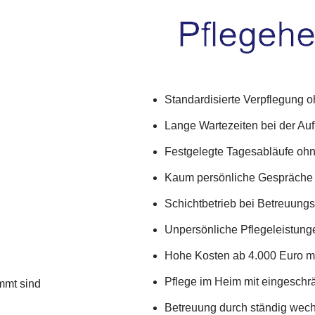
Standardisierte Verpflegung 
Lange Wartezeiten bei der Au
Festgelegte Tagesabläufe ohne
Kaum persönliche Gespräche 
Schichtbetrieb bei Betreuung
Unpersönliche Pflegeleistung
Hohe Kosten ab 4.000 Euro m
Pflege im Heim mit eingeschr
mmt sind
Betreuung durch ständig wec