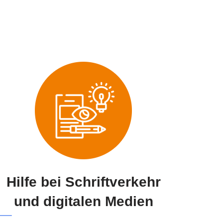
Hilfe bei Schriftverkehr
und digitalen Medien