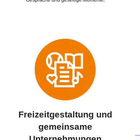
Freizeitgestaltung und
gemeinsame
Unternehmungen