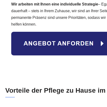
Wir arbeiten mit Ihnen eine individuelle Strategie
– Eg
dauerhaft – stets in Ihrem Zuhause, wir sind an Ihrer Seite
permanente Präsenz sind unsere Prioritäten, sodass wir I
helfen können.
Vorteile der Pflege zu Hause i