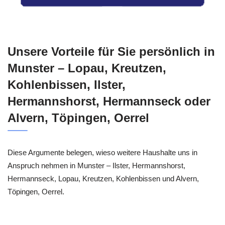
Unsere Vorteile für Sie persönlich in
Munster – Lopau, Kreutzen,
Kohlenbissen, Ilster,
Hermannshorst, Hermannseck oder
Alvern, Töpingen, Oerrel
Diese Argumente belegen, wieso weitere Haushalte uns in
Anspruch nehmen in Munster – Ilster, Hermannshorst,
Hermannseck, Lopau, Kreutzen, Kohlenbissen und Alvern,
Töpingen, Oerrel.