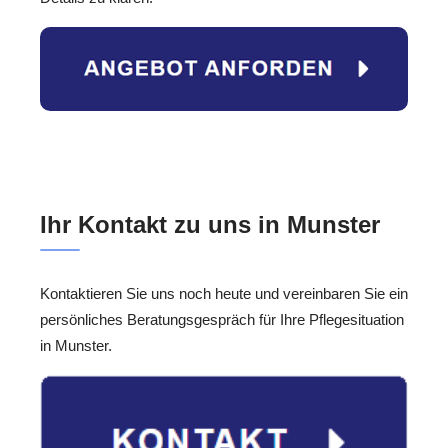
Ihr Kontakt zu uns in Munster
Kontaktieren Sie uns noch heute und vereinbaren Sie ein
persönliches Beratungsgespräch für Ihre Pflegesituation
in Munster.