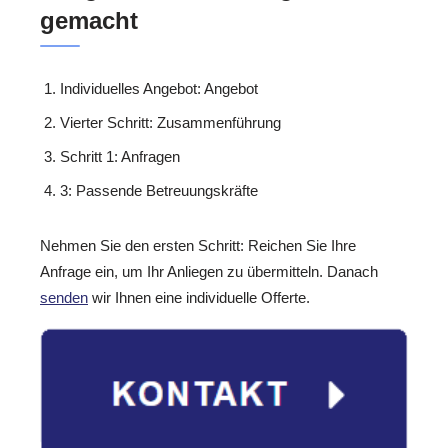
gemacht
Individuelles Angebot: Angebot
Vierter Schritt: Zusammenführung
Schritt 1: Anfragen
3: Passende Betreuungskräfte
Nehmen Sie den ersten Schritt: Reichen Sie Ihre
Anfrage ein, um Ihr Anliegen zu übermitteln. Danach
senden
wir Ihnen eine individuelle Offerte.