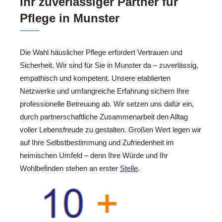
Ihr zuverlässiger Partner für
Pflege in Munster
Die Wahl häuslicher Pflege erfordert Vertrauen und
Sicherheit. Wir sind für Sie in Munster da – zuverlässig,
empathisch und kompetent. Unsere etablierten
Netzwerke und umfangreiche Erfahrung sichern Ihre
professionelle Betreuung ab. Wir setzen uns dafür ein,
durch partnerschaftliche Zusammenarbeit den Alltag
voller Lebensfreude zu gestalten. Großen Wert legen wir
auf Ihre Selbstbestimmung und Zufriedenheit im
heimischen Umfeld – denn Ihre Würde und Ihr
Wohlbefinden stehen an erster
Stelle
.