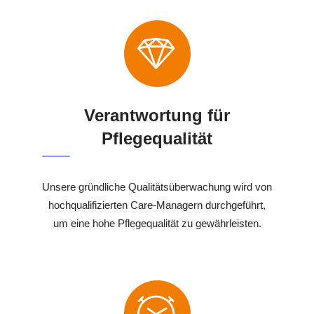
Verantwortung für
Pflegequalität
Unsere gründliche Qualitätsüberwachung wird von
hochqualifizierten Care-Managern durchgeführt,
um eine hohe Pflegequalität zu gewährleisten.