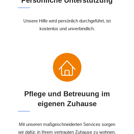
Persönliche Unterstützung
Unsere Hilfe wird persönlich durchgeführt, ist
kostenlos und unverbindlich.
Pflege und Betreuung im
eigenen Zuhause
Mit unseren maßgeschneiderten Services sorgen
wir dafür, in Ihrem vertrauten Zuhause zu wohnen.