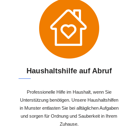
Haushaltshilfe auf Abruf
Professionelle Hilfe im Haushalt, wenn Sie
Unterstützung benötigen. Unsere Haushaltshilfen
in Munster entlasten Sie bei alltäglichen Aufgaben
und sorgen für Ordnung und Sauberkeit in Ihrem
Zuhause.