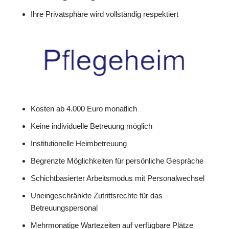
Ihre Privatsphäre wird vollständig respektiert
Kosten ab 4.000 Euro monatlich
Keine individuelle Betreuung möglich
Institutionelle Heimbetreuung
Begrenzte Möglichkeiten für persönliche Gespräche
Schichtbasierter Arbeitsmodus mit Personalwechsel
Uneingeschränkte Zutrittsrechte für das
Betreuungspersonal
Mehrmonatige Wartezeiten auf verfügbare Plätze