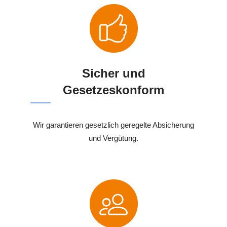
Sicher und
Gesetzeskonform
Wir garantieren gesetzlich geregelte Absicherung
und Vergütung.