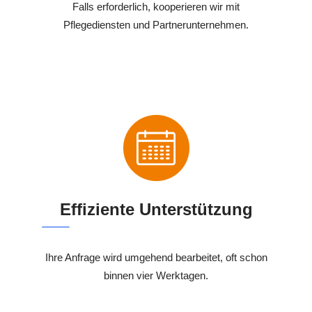
Falls erforderlich, kooperieren wir mit
Pflegediensten und Partnerunternehmen.
Effiziente Unterstützung
Ihre Anfrage wird umgehend bearbeitet, oft schon
binnen vier Werktagen.