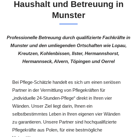
Haushalt und Betreuung in
Munster
Professionelle Betreuung durch qualifizierte Fachkräfte in
Munster und den umliegenden Ortschaften wie Lopau,
Kreutzen, Kohlenbissen, Ilster, Hermannshorst,
Hermannseck, Alvern, Töpingen und Oerrel
Bei Pflege-Schätzle handelt es sich um einen seriösen
Partner in der Vermittlung von Pflegekräften für
„individuelle 24-Stunden-Pflege“ direkt in Ihren vier
Wänden. Unser Ziel liegt darin, Ihnen ein
selbstbestimmtes Leben in Ihren eigenen vier Wänden
zu garantieren. Unsere Partner sind hochqualifizierte
Pflegekräfte aus Polen, für eine bestmögliche