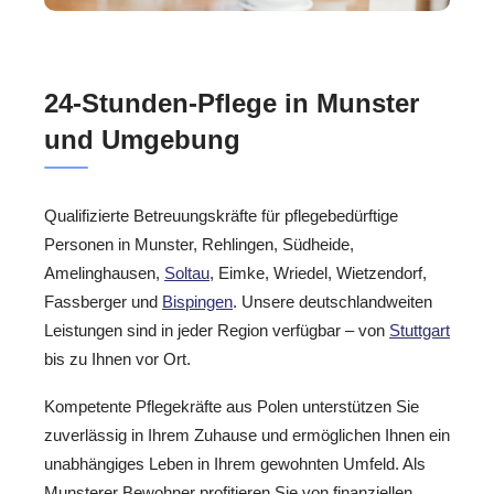
24-Stunden-Pflege in Munster
und Umgebung
Qualifizierte Betreuungskräfte für pflegebedürftige
Personen in Munster, Rehlingen, Südheide,
Amelinghausen,
Soltau
, Eimke, Wriedel, Wietzendorf,
Fassberger und
Bispingen
. Unsere deutschlandweiten
Leistungen sind in jeder Region verfügbar – von
Stuttgart
bis zu Ihnen vor Ort.
Kompetente Pflegekräfte aus Polen unterstützen Sie
zuverlässig in Ihrem Zuhause und ermöglichen Ihnen ein
unabhängiges Leben in Ihrem gewohnten Umfeld. Als
Munsterer Bewohner profitieren Sie von finanziellen