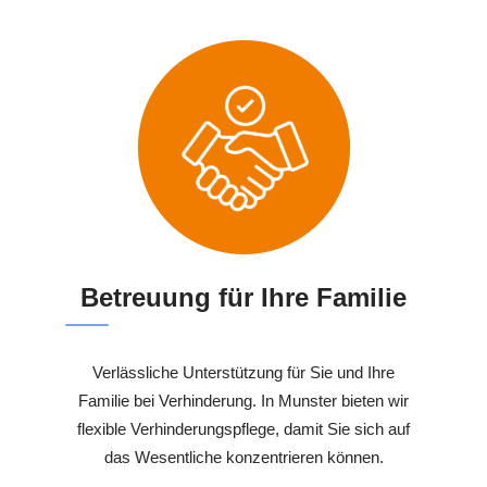
Betreuung für Ihre Familie
Verlässliche Unterstützung für Sie und Ihre
Familie bei Verhinderung. In Munster bieten wir
flexible Verhinderungspflege, damit Sie sich auf
das Wesentliche konzentrieren können.