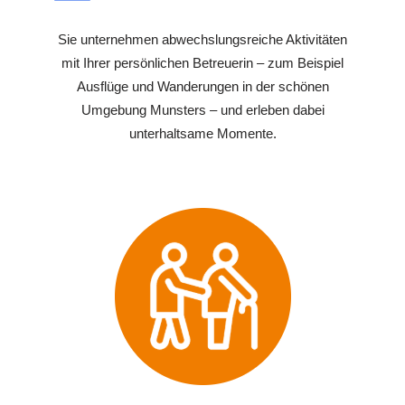
Sie unternehmen abwechslungsreiche Aktivitäten
mit Ihrer persönlichen Betreuerin – zum Beispiel
Ausflüge und Wanderungen in der schönen
Umgebung Munsters – und erleben dabei
unterhaltsame Momente.