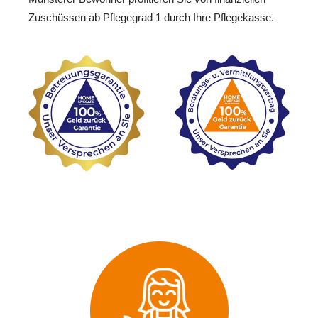
Zuschüssen ab Pflegegrad 1 durch Ihre Pflegekasse.