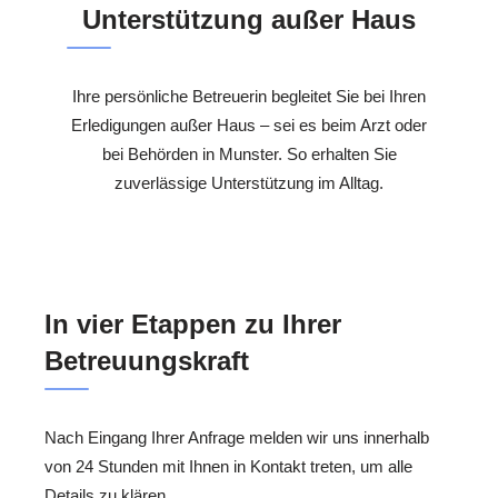
Unterstützung außer Haus
Ihre persönliche Betreuerin begleitet Sie bei Ihren
Erledigungen außer Haus – sei es beim Arzt oder
bei Behörden in Munster. So erhalten Sie
zuverlässige Unterstützung im Alltag.
In vier Etappen zu Ihrer
Betreuungskraft
Nach Eingang Ihrer Anfrage melden wir uns innerhalb
von 24 Stunden mit Ihnen in Kontakt treten, um alle
Details zu klären.