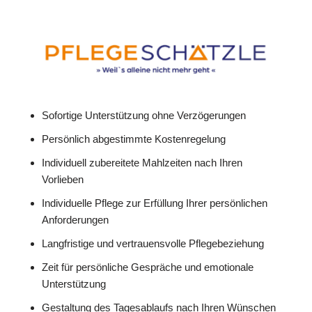
Sofortige Unterstützung ohne Verzögerungen
Persönlich abgestimmte Kostenregelung
Individuell zubereitete Mahlzeiten nach Ihren
Vorlieben
Individuelle Pflege zur Erfüllung Ihrer persönlichen
Anforderungen
Langfristige und vertrauensvolle Pflegebeziehung
Zeit für persönliche Gespräche und emotionale
Unterstützung
Gestaltung des Tagesablaufs nach Ihren Wünschen