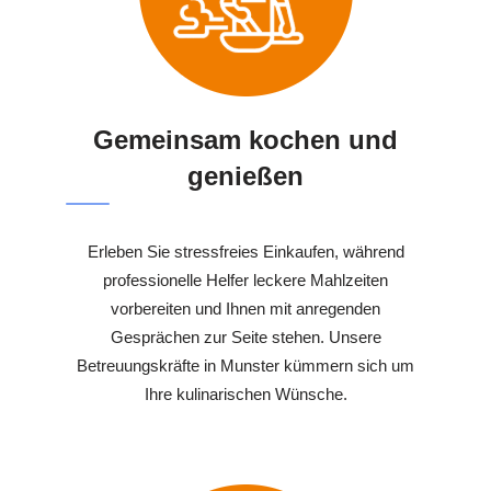
Gemeinsam kochen und
genießen
Erleben Sie stressfreies Einkaufen, während
professionelle Helfer leckere Mahlzeiten
vorbereiten und Ihnen mit anregenden
Gesprächen zur Seite stehen. Unsere
Betreuungskräfte in Munster kümmern sich um
Ihre kulinarischen Wünsche.