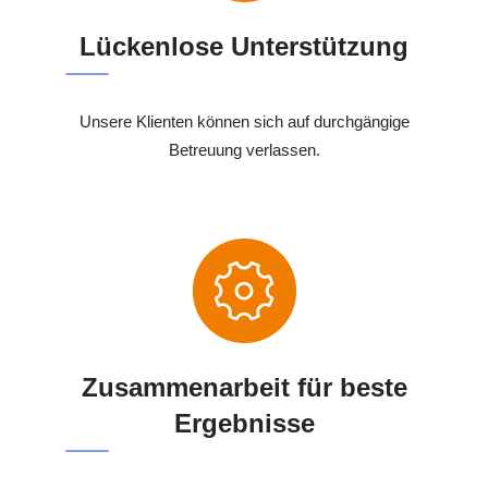
Lückenlose Unterstützung
Unsere Klienten können sich auf durchgängige
Betreuung verlassen.
Zusammenarbeit für beste
Ergebnisse