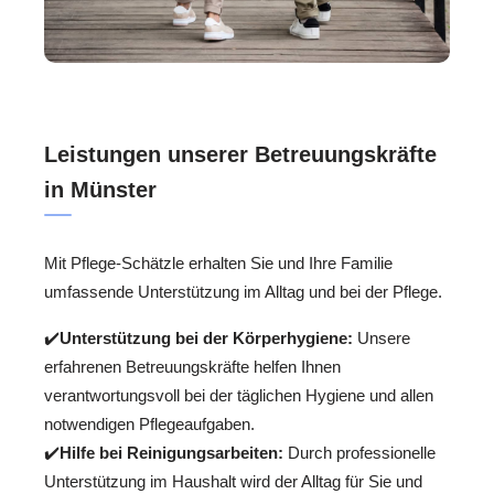
Leistungen unserer Betreuungskräfte
in Münster
Mit Pflege-Schätzle erhalten Sie und Ihre Familie
umfassende Unterstützung im Alltag und bei der Pflege.
✔️
Unterstützung bei der Körperhygiene:
Unsere
erfahrenen Betreuungskräfte helfen Ihnen
verantwortungsvoll bei der täglichen Hygiene und allen
notwendigen Pflegeaufgaben.
✔️
Hilfe bei Reinigungsarbeiten:
Durch professionelle
Unterstützung im Haushalt wird der Alltag für Sie und