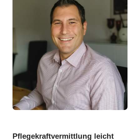
Pflegekraftvermittlung leicht