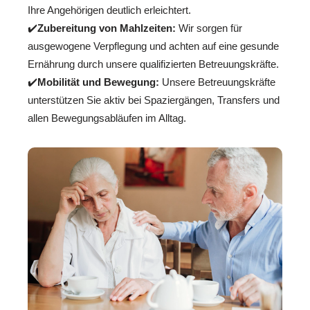
Ihre Angehörigen deutlich erleichtert.
✔️
Zubereitung von Mahlzeiten:
Wir sorgen für
ausgewogene Verpflegung und achten auf eine gesunde
Ernährung durch unsere qualifizierten Betreuungskräfte.
✔️
Mobilität und Bewegung:
Unsere Betreuungskräfte
unterstützen Sie aktiv bei Spaziergängen, Transfers und
allen Bewegungsabläufen im Alltag.