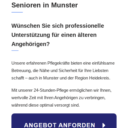
Senioren in Munster
Wünschen Sie sich professionelle
Unterstützung für einen älteren
Angehörigen?
Unsere erfahrenen Pflegekräfte bieten eine einfühlsame
Betreuung, die Nähe und Sicherheit für Ihre Liebsten
schafft – auch in Munster und der Region Heidekreis.
Mit unserer 24-Stunden-Pflege ermöglichen wir Ihnen,
wertvolle Zeit mit Ihren Angehörigen zu verbringen,
während diese optimal versorgt sind.