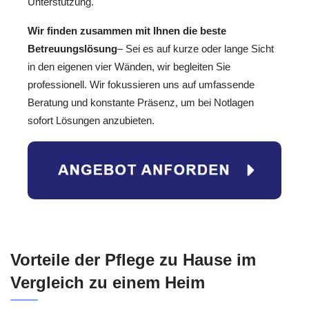
Unterstützung.
Wir finden zusammen mit Ihnen die beste
Betreuungslösung
– Sei es auf kurze oder lange Sicht
in den eigenen vier Wänden, wir begleiten Sie
professionell. Wir fokussieren uns auf umfassende
Beratung und konstante Präsenz, um bei Notlagen
sofort Lösungen anzubieten.
Vorteile der Pflege zu Hause im
Vergleich zu einem Heim