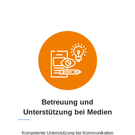
Betreuung und
Unterstützung bei Medien
Kompetente Unterstützung bei Kommunikation