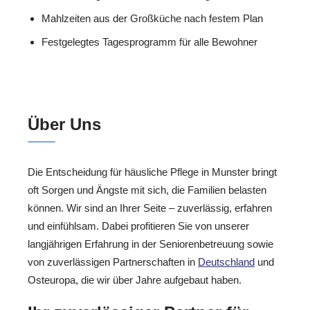
Mahlzeiten aus der Großküche nach festem Plan
Festgelegtes Tagesprogramm für alle Bewohner
Über Uns
Die Entscheidung für häusliche Pflege in Munster bringt
oft Sorgen und Ängste mit sich, die Familien belasten
können. Wir sind an Ihrer Seite – zuverlässig, erfahren
und einfühlsam. Dabei profitieren Sie von unserer
langjährigen Erfahrung in der Seniorenbetreuung sowie
von zuverlässigen Partnerschaften in
Deutschland
und
Osteuropa, die wir über Jahre aufgebaut haben.