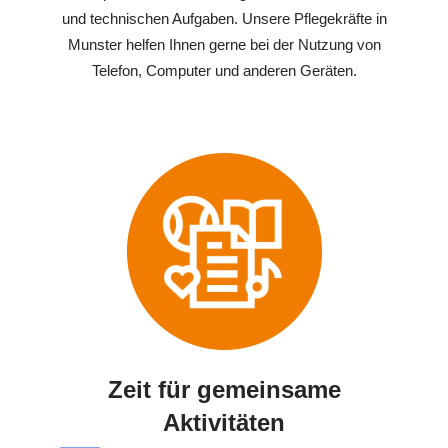
und technischen Aufgaben. Unsere Pflegekräfte in
Munster helfen Ihnen gerne bei der Nutzung von
Telefon, Computer und anderen Geräten.
Zeit für gemeinsame
Aktivitäten